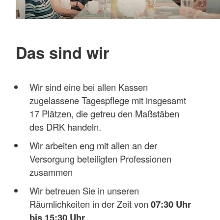
Das sind wir
Wir sind eine bei allen Kassen
zugelassene Tagespflege mit insgesamt
17 Plätzen, die getreu den Maßstäben
des DRK handeln.
Wir arbeiten eng mit allen an der
Versorgung beteiligten Professionen
zusammen
Wir betreuen Sie in unseren
Räumlichkeiten in der Zeit von
07:30 Uhr
bis 15:30 Uhr