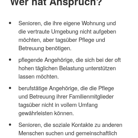
Wer hat Anspruch?
Senioren, die ihre eigene Wohnung und
die vertraute Umgebung nicht aufgeben
möchten, aber tagsüber Pflege und
Betreuung benötigen.
pflegende Angehörige, die sich bei der oft
hohen täglichen Belastung unterstützen
lassen möchten.
berufstätige Angehörige, die die Pflege
und Betreuung ihrer Familienmitglieder
tagsüber nicht in vollem Umfang
gewährleisten können.
Senioren, die soziale Kontakte zu anderen
Menschen suchen und gemeinschaftlich