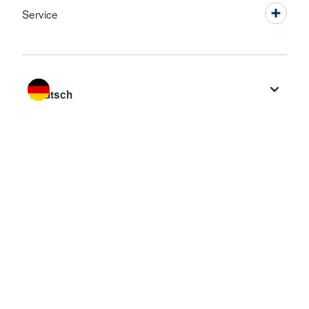
Service
Sprache wechseln zu