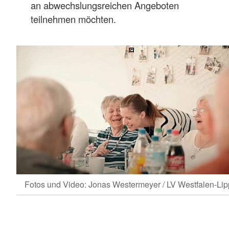
an abwechslungsreichen Angeboten
teilnehmen möchten.
Fotos und Video: Jonas Westermeyer / LV Westfalen-Li