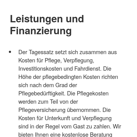
Leistungen und
Finanzierung
Der Tagessatz setzt sich zusammen aus
Kosten für Pflege, Verpflegung,
Investitionskosten und Fahrdienst. Die
Höhe der pflegebedingten Kosten richten
sich nach dem Grad der
Pflegebedürftigkeit. Die Pflegekosten
werden zum Teil von der
Pflegeversicherung übernommen. Die
Kosten für Unterkunft und Verpflegung
sind in der Regel vom Gast zu zahlen. Wir
bieten Ihnen eine kostenlose Beratung