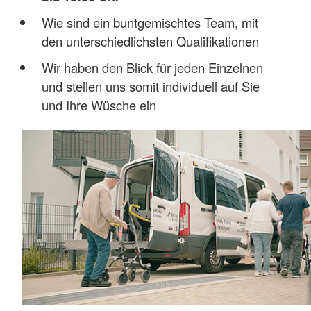
Wie sind ein buntgemischtes Team, mit
den unterschiedlichsten Qualifikationen
Wir haben den Blick für jeden Einzelnen
und stellen uns somit individuell auf Sie
und Ihre Wüsche ein