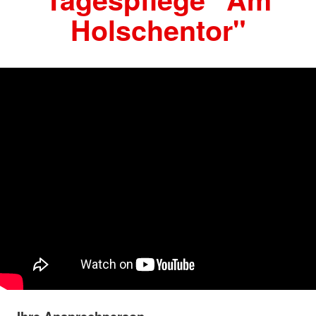
Holschentor"