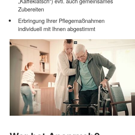
„Kaffeklatsch“) evtl. auch gemeinsames
Zubereiten
Erbringung Ihrer Pflegemaßnahmen
individuell mit Ihnen abgestimmt