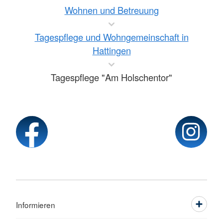
Wohnen und Betreuung
Tagespflege und Wohngemeinschaft in
Hattingen
Tagespflege "Am Holschentor"
Informieren