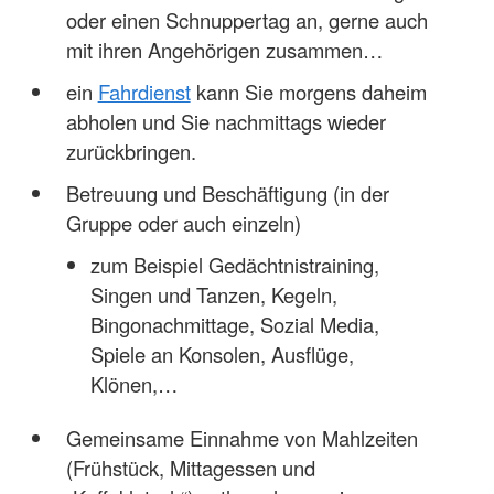
oder einen Schnuppertag an, gerne auch
mit ihren Angehörigen zusammen…
ein
Fahrdienst
kann Sie morgens daheim
abholen und Sie nachmittags wieder
zurückbringen.
Betreuung und Beschäftigung (in der
Gruppe oder auch einzeln)
zum Beispiel Gedächtnistraining,
Singen und Tanzen, Kegeln,
Bingonachmittage, Sozial Media,
Spiele an Konsolen, Ausflüge,
Klönen,…
Gemeinsame Einnahme von Mahlzeiten
(Frühstück, Mittagessen und