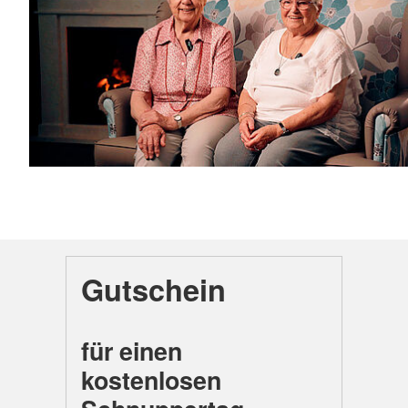
Gutschein
für einen
kostenlosen