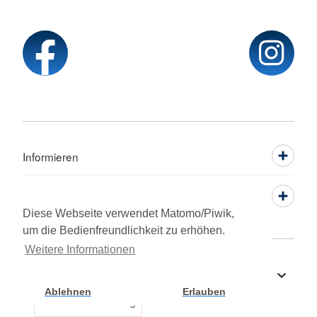
Informieren
Service
Diese Webseite verwendet Matomo/Piwik,
um die Bedienfreundlichkeit zu erhöhen.
Weitere Informationen
Sprache wechseln zu
Ablehnen
Erlauben
Cookie Einstellung