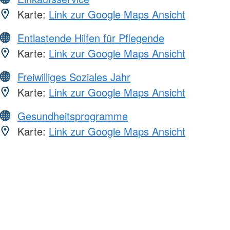
Karte:
Link zur Google Maps Ansicht
Entlastende Hilfen für Pflegende
Karte:
Link zur Google Maps Ansicht
Freiwilliges Soziales Jahr
Karte:
Link zur Google Maps Ansicht
Gesundheitsprogramme
Karte:
Link zur Google Maps Ansicht