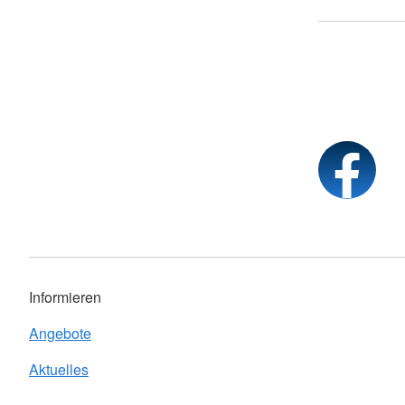
Informieren
Angebote
Aktuelles