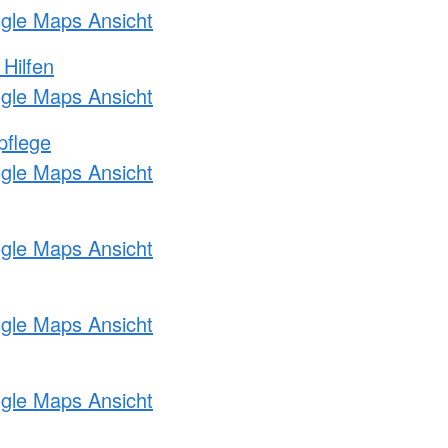
ogle Maps Ansicht
 Hilfen
ogle Maps Ansicht
pflege
ogle Maps Ansicht
ogle Maps Ansicht
ogle Maps Ansicht
ogle Maps Ansicht