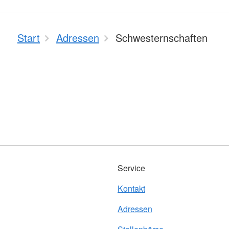
Start
Adressen
Schwesternschaften
Service
Kontakt
Adressen