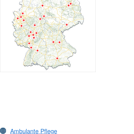
Ambulante Pflege