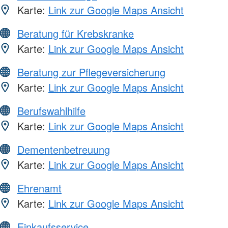
Karte:
Link zur Google Maps Ansicht
Beratung für Krebskranke
Karte:
Link zur Google Maps Ansicht
Beratung zur Pflegeversicherung
Karte:
Link zur Google Maps Ansicht
Berufswahlhilfe
Karte:
Link zur Google Maps Ansicht
Dementenbetreuung
Karte:
Link zur Google Maps Ansicht
Ehrenamt
Karte:
Link zur Google Maps Ansicht
Einkaufsservice