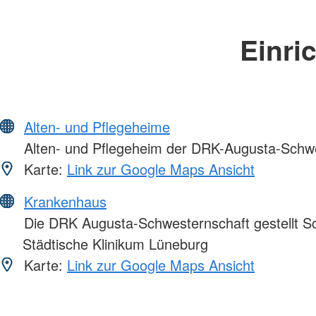
Einri
Alten- und Pflegeheime
Alten- und Pflegeheim der DRK-Augusta-Schwe
Karte:
Link zur Google Maps Ansicht
Krankenhaus
Die DRK Augusta-Schwesternschaft gestellt S
Städtische Klinikum Lüneburg
Karte:
Link zur Google Maps Ansicht