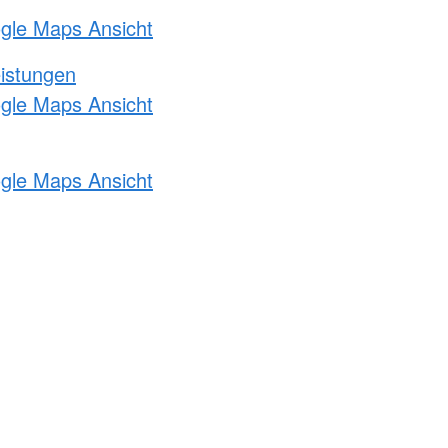
ogle Maps Ansicht
eistungen
ogle Maps Ansicht
ogle Maps Ansicht