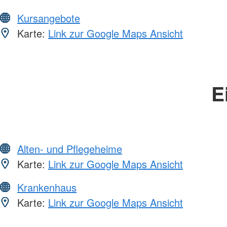
Kursangebote
Karte:
Link zur Google Maps Ansicht
E
Alten- und Pflegeheime
Karte:
Link zur Google Maps Ansicht
Krankenhaus
Karte:
Link zur Google Maps Ansicht