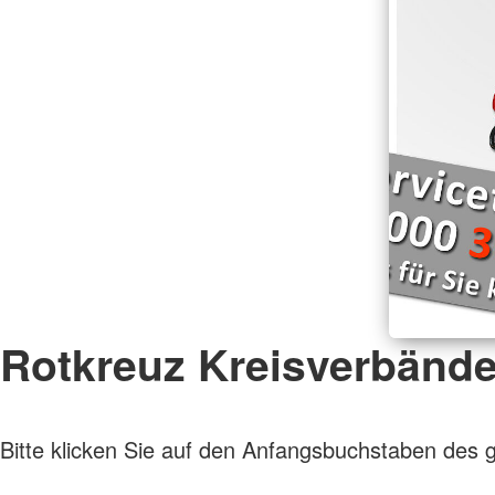
Rotkreuz Kreisverbänd
Bitte klicken Sie auf den Anfangsbuchstaben des 