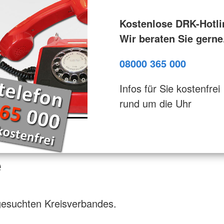
Kostenlose DRK-Hotli
Wir beraten Sie gerne
08000 365 000
Infos für Sie kostenfrei
rund um die Uhr
e
gesuchten Kreisverbandes.