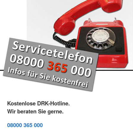
Kostenlose DRK-Hotline.
Wir beraten Sie gerne.
08000 365 000