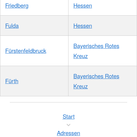
Friedberg
Hessen
Fulda
Hessen
Bayerisches Rotes
Fürstenfeldbruck
Kreuz
Bayerisches Rotes
Fürth
Kreuz
Start
Adressen