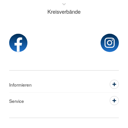
Kreisverbände
Informieren
Service
Sprache wechseln zu