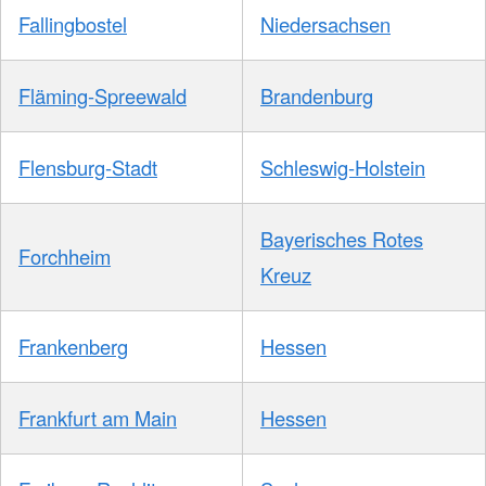
Fallingbostel
Niedersachsen
Fläming-Spreewald
Brandenburg
Flensburg-Stadt
Schleswig-Holstein
Bayerisches Rotes
Forchheim
Kreuz
Frankenberg
Hessen
Frankfurt am Main
Hessen