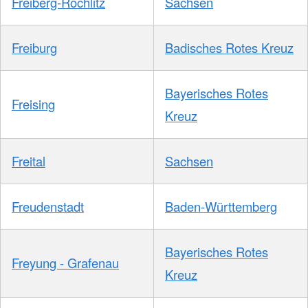
Freiberg-Rochlitz
Sachsen
Freiburg
Badisches Rotes Kreuz
Bayerisches Rotes
Freising
Kreuz
Freital
Sachsen
Freudenstadt
Baden-Württemberg
Bayerisches Rotes
Freyung - Grafenau
Kreuz