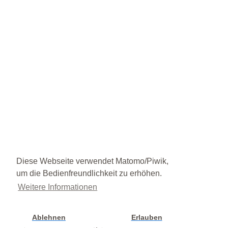
Diese Webseite verwendet Matomo/Piwik,
um die Bedienfreundlichkeit zu erhöhen.
Weitere Informationen
Ablehnen
Erlauben
Cookie Einstellung