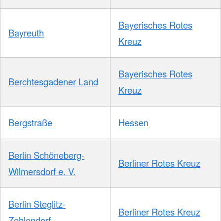
Bayerisches Rotes
Bayreuth
Kreuz
Bayerisches Rotes
Berchtesgadener Land
Kreuz
Bergstraße
Hessen
Berlin Schöneberg-
Berliner Rotes Kreuz
Wilmersdorf e. V.
Berlin Steglitz-
Berliner Rotes Kreuz
Zehlendorf