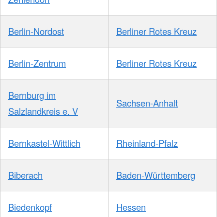
Berlin-Nordost
Berliner Rotes Kreuz
Berlin-Zentrum
Berliner Rotes Kreuz
Bernburg im
Sachsen-Anhalt
Salzlandkreis e. V
Bernkastel-Wittlich
Rheinland-Pfalz
Biberach
Baden-Württemberg
Biedenkopf
Hessen