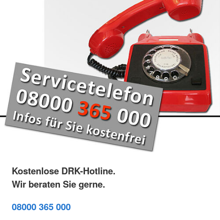
Kostenlose DRK-Hotline.
Wir beraten Sie gerne.
08000 365 000