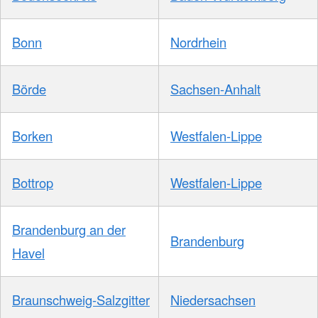
Bonn
Nordrhein
Börde
Sachsen-Anhalt
Borken
Westfalen-Lippe
Bottrop
Westfalen-Lippe
Brandenburg an der
Brandenburg
Havel
Braunschweig-Salzgitter
Niedersachsen