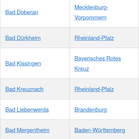
Mecklenburg-
Bad Doberan
Vorpommern
Bad Dürkheim
Rheinland-Pfalz
Bayerisches Rotes
Bad Kissingen
Kreuz
Bad Kreuznach
Rheinland-Pfalz
Bad Liebenwerda
Brandenburg
Bad Mergentheim
Baden-Württemberg