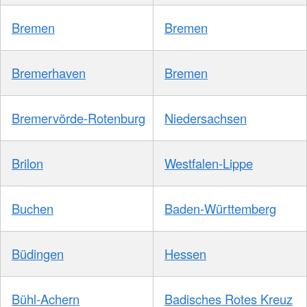
Bremen
Bremen
Bremerhaven
Bremen
Bremervörde-Rotenburg
Niedersachsen
Brilon
Westfalen-Lippe
Buchen
Baden-Württemberg
Büdingen
Hessen
Bühl-Achern
Badisches Rotes Kreuz