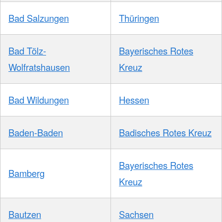
Bad Salzungen
Thüringen
Bad Tölz-
Bayerisches Rotes
Wolfratshausen
Kreuz
Bad Wildungen
Hessen
Baden-Baden
Badisches Rotes Kreuz
Bayerisches Rotes
Bamberg
Kreuz
Bautzen
Sachsen