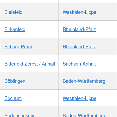
Bielefeld
Westfalen-Lippe
Birkenfeld
Rheinland-Pfalz
Bitburg-Prüm
Rheinland-Pfalz
Bitterfeld-Zerbst / Anhalt
Sachsen-Anhalt
Böblingen
Baden-Württemberg
Bochum
Westfalen-Lippe
Bodenseekreis
Baden-Württemberg