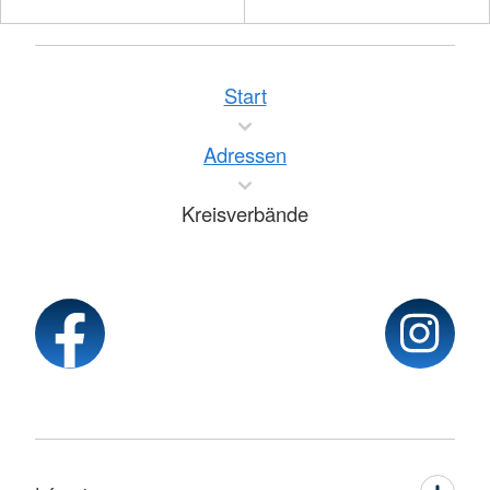
Start
Adressen
Kreisverbände