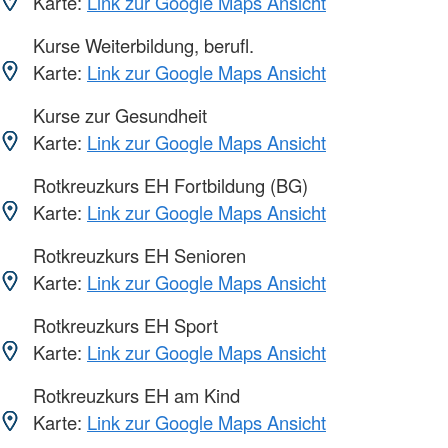
Karte:
Link zur Google Maps Ansicht
Kurse Weiterbildung, berufl.
Karte:
Link zur Google Maps Ansicht
Kurse zur Gesundheit
Karte:
Link zur Google Maps Ansicht
Rotkreuzkurs EH Fortbildung (BG)
Karte:
Link zur Google Maps Ansicht
Rotkreuzkurs EH Senioren
Karte:
Link zur Google Maps Ansicht
Rotkreuzkurs EH Sport
Karte:
Link zur Google Maps Ansicht
Rotkreuzkurs EH am Kind
Karte:
Link zur Google Maps Ansicht