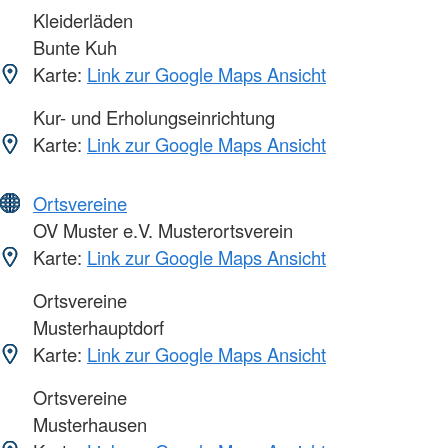
Kleiderläden
Bunte Kuh
Karte:
Link zur Google Maps Ansicht
Kur- und Erholungseinrichtung
Karte:
Link zur Google Maps Ansicht
Ortsvereine
OV Muster e.V. Musterortsverein
Karte:
Link zur Google Maps Ansicht
Ortsvereine
Musterhauptdorf
Karte:
Link zur Google Maps Ansicht
Ortsvereine
Musterhausen