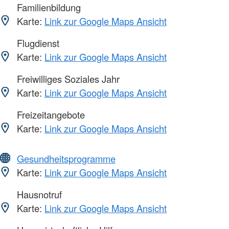
Familienbildung
Karte:
Link zur Google Maps Ansicht
Flugdienst
Karte:
Link zur Google Maps Ansicht
Freiwilliges Soziales Jahr
Karte:
Link zur Google Maps Ansicht
Freizeitangebote
Karte:
Link zur Google Maps Ansicht
Gesundheitsprogramme
Karte:
Link zur Google Maps Ansicht
Hausnotruf
Karte:
Link zur Google Maps Ansicht