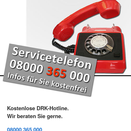
Kostenlose DRK-Hotline.
Wir beraten Sie gerne.
08000 365 000