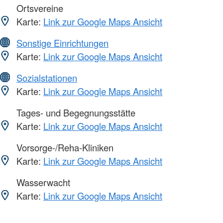
Ortsvereine
Karte:
Link zur Google Maps Ansicht
Sonstige Einrichtungen
Karte:
Link zur Google Maps Ansicht
Sozialstationen
Karte:
Link zur Google Maps Ansicht
Tages- und Begegnungsstätte
Karte:
Link zur Google Maps Ansicht
Vorsorge-/Reha-Kliniken
Karte:
Link zur Google Maps Ansicht
Wasserwacht
Karte:
Link zur Google Maps Ansicht