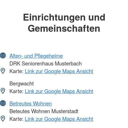
Einrichtungen und
Gemeinschaften
Alten- und Pflegeheime
DRK Seniorenhaus Musterbach
Karte:
Link zur Google Maps Ansicht
Bergwacht
Karte:
Link zur Google Maps Ansicht
Betreutes Wohnen
Beteutes Wohnen Musterstadt
Karte:
Link zur Google Maps Ansicht