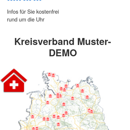
Infos für Sie kostenfrei
rund um die Uhr
Kreisverband Muster-
DEMO