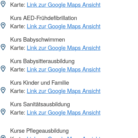
Karte:
Link zur Google Maps Ansicht
Kurs AED-Frühdefibrillation
Karte:
Link zur Google Maps Ansicht
Kurs Babyschwimmen
Karte:
Link zur Google Maps Ansicht
Kurs Babysitterausbildung
Karte:
Link zur Google Maps Ansicht
Kurs Kinder und Familie
Karte:
Link zur Google Maps Ansicht
Kurs Sanitätsausbildung
Karte:
Link zur Google Maps Ansicht
Kurse Pflegeausbildung