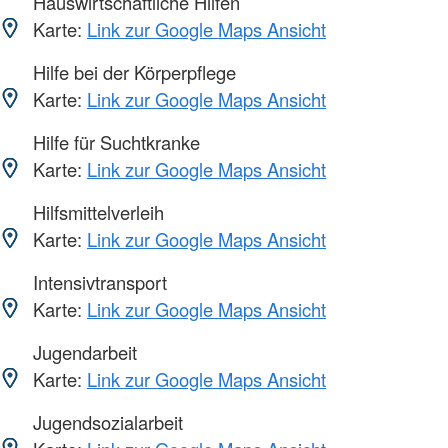
Hauswirtschaftliche Hilfen
Karte:
Link zur Google Maps Ansicht
Hilfe bei der Körperpflege
Karte:
Link zur Google Maps Ansicht
Hilfe für Suchtkranke
Karte:
Link zur Google Maps Ansicht
Hilfsmittelverleih
Karte:
Link zur Google Maps Ansicht
Intensivtransport
Karte:
Link zur Google Maps Ansicht
Jugendarbeit
Karte:
Link zur Google Maps Ansicht
Jugendsozialarbeit