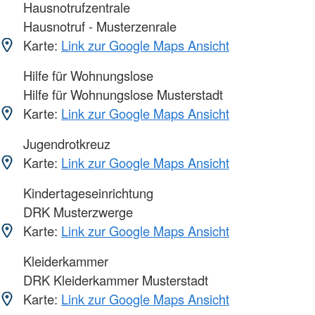
Hausnotrufzentrale
Hausnotruf - Musterzenrale
Karte:
Link zur Google Maps Ansicht
Hilfe für Wohnungslose
Hilfe für Wohnungslose Musterstadt
Karte:
Link zur Google Maps Ansicht
Jugendrotkreuz
Karte:
Link zur Google Maps Ansicht
Kindertageseinrichtung
DRK Musterzwerge
Karte:
Link zur Google Maps Ansicht
Kleiderkammer
DRK Kleiderkammer Musterstadt
Karte:
Link zur Google Maps Ansicht