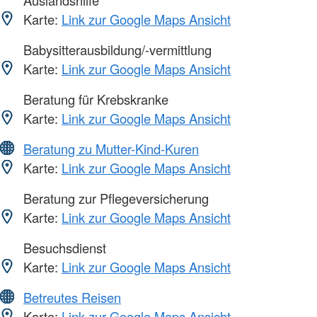
Karte:
Link zur Google Maps Ansicht
Babysitterausbildung/-vermittlung
Karte:
Link zur Google Maps Ansicht
Beratung für Krebskranke
Karte:
Link zur Google Maps Ansicht
Beratung zu Mutter-Kind-Kuren
Karte:
Link zur Google Maps Ansicht
Beratung zur Pflegeversicherung
Karte:
Link zur Google Maps Ansicht
Besuchsdienst
Karte:
Link zur Google Maps Ansicht
Betreutes Reisen
Karte:
Link zur Google Maps Ansicht