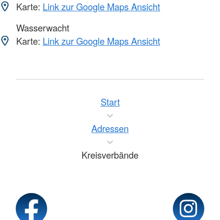
Karte:
Link zur Google Maps Ansicht
Wasserwacht
Karte:
Link zur Google Maps Ansicht
Start
Adressen
Kreisverbände