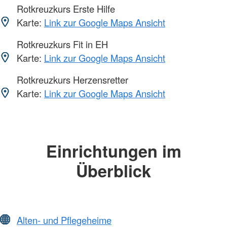
Rotkreuzkurs Erste Hilfe
Karte:
Link zur Google Maps Ansicht
Rotkreuzkurs Fit in EH
Karte:
Link zur Google Maps Ansicht
Rotkreuzkurs Herzensretter
Karte:
Link zur Google Maps Ansicht
Einrichtungen im
Überblick
Alten- und Pflegeheime