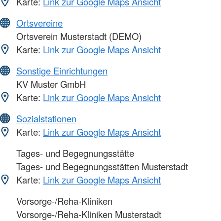
Karte:
Link zur Google Maps Ansicht
Ortsvereine
Ortsverein Musterstadt (DEMO)
Karte:
Link zur Google Maps Ansicht
Sonstige Einrichtungen
KV Muster GmbH
Karte:
Link zur Google Maps Ansicht
Sozialstationen
Karte:
Link zur Google Maps Ansicht
Tages- und Begegnungsstätte
Tages- und Begegnungsstätten Musterstadt
Karte:
Link zur Google Maps Ansicht
Vorsorge-/Reha-Kliniken
Vorsorge-/Reha-Kliniken Musterstadt