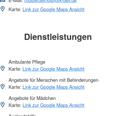
E-Mail:
musterdemo@drk-dev.de
Karte:
Link zur Google Maps Ansicht
Dienstleistungen
Ambulante Pflege
Karte:
Link zur Google Maps Ansicht
Angebote für Menschen mit Behinderungen
Karte:
Link zur Google Maps Ansicht
Angebote für Mädchen
Karte:
Link zur Google Maps Ansicht
Auslandshilfe