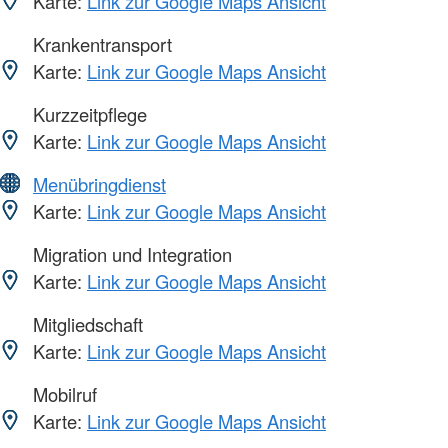
Karte:
Link zur Google Maps Ansicht
Krankentransport
Karte:
Link zur Google Maps Ansicht
Kurzzeitpflege
Karte:
Link zur Google Maps Ansicht
Menübringdienst
Karte:
Link zur Google Maps Ansicht
Migration und Integration
Karte:
Link zur Google Maps Ansicht
Mitgliedschaft
Karte:
Link zur Google Maps Ansicht
Mobilruf
Karte:
Link zur Google Maps Ansicht