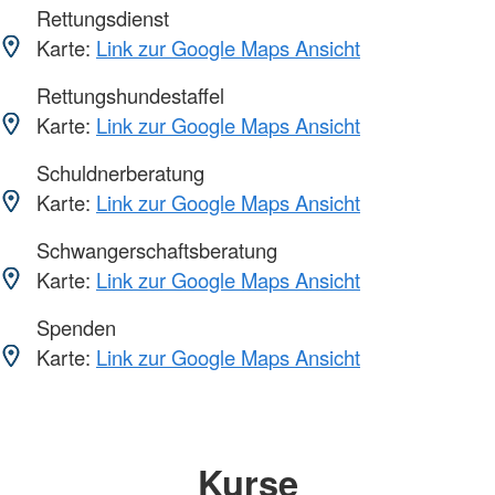
Rettungsdienst
Karte:
Link zur Google Maps Ansicht
Rettungshundestaffel
Karte:
Link zur Google Maps Ansicht
Schuldnerberatung
Karte:
Link zur Google Maps Ansicht
Schwangerschaftsberatung
Karte:
Link zur Google Maps Ansicht
Spenden
Karte:
Link zur Google Maps Ansicht
Kurse