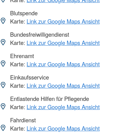
Blutspende
Karte:
Link zur Google Maps Ansicht
Bundesfreiwilligendienst
Karte:
Link zur Google Maps Ansicht
Ehrenamt
Karte:
Link zur Google Maps Ansicht
Einkaufsservice
Karte:
Link zur Google Maps Ansicht
Entlastende Hilfen für Pflegende
Karte:
Link zur Google Maps Ansicht
Fahrdienst
Karte:
Link zur Google Maps Ansicht