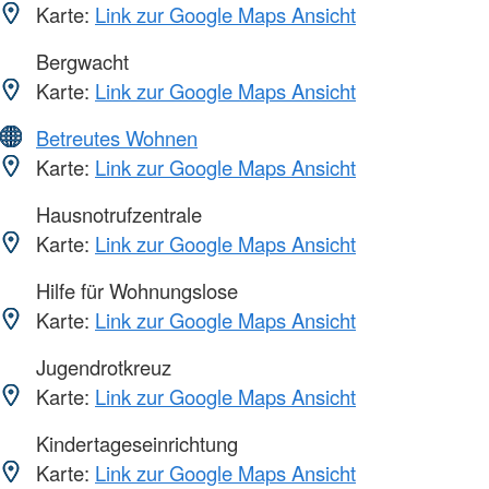
Karte:
Link zur Google Maps Ansicht
Bergwacht
Karte:
Link zur Google Maps Ansicht
Betreutes Wohnen
Karte:
Link zur Google Maps Ansicht
Hausnotrufzentrale
Karte:
Link zur Google Maps Ansicht
Hilfe für Wohnungslose
Karte:
Link zur Google Maps Ansicht
Jugendrotkreuz
Karte:
Link zur Google Maps Ansicht
Kindertageseinrichtung
Karte:
Link zur Google Maps Ansicht