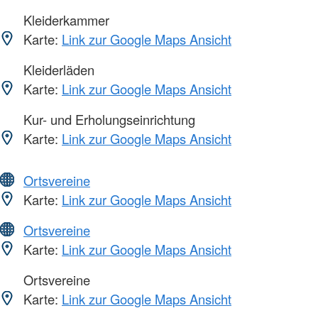
Kleiderkammer
Karte:
Link zur Google Maps Ansicht
Kleiderläden
Karte:
Link zur Google Maps Ansicht
Kur- und Erholungseinrichtung
Karte:
Link zur Google Maps Ansicht
Ortsvereine
Karte:
Link zur Google Maps Ansicht
Ortsvereine
Karte:
Link zur Google Maps Ansicht
Ortsvereine
Karte:
Link zur Google Maps Ansicht