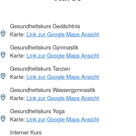
Gesundheitskurs Gedächtnis
Karte:
Link zur Google Maps Ansicht
Gesundheitskurs Gymnastik
Karte:
Link zur Google Maps Ansicht
Gesundheitskurs Tanzen
Karte:
Link zur Google Maps Ansicht
Gesundheitskurs Wassergymnastik
Karte:
Link zur Google Maps Ansicht
Gesundheitskurs Yoga
Karte:
Link zur Google Maps Ansicht
Interner Kurs