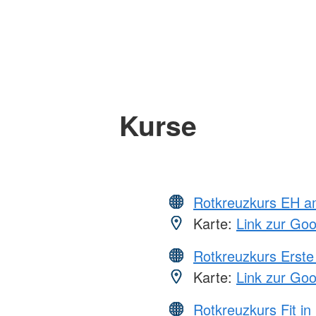
Kurse
Rotkreuzkurs EH a
Karte:
Link zur Go
Rotkreuzkurs Erste 
Karte:
Link zur Go
Rotkreuzkurs Fit in