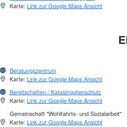
Karte:
Link zur Google Maps Ansicht
E
Beratungszentrum
Karte:
Link zur Google Maps Ansicht
Bereitschaften / Katastrophenschutz
Karte:
Link zur Google Maps Ansicht
Gemeinschaft "Wohlfahrts- und Sozialarbeit"
Karte:
Link zur Google Maps Ansicht