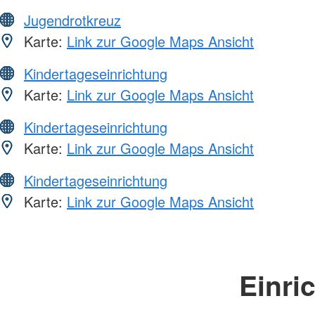
Jugendrotkreuz
Karte:
Link zur Google Maps Ansicht
Kindertageseinrichtung
Karte:
Link zur Google Maps Ansicht
Kindertageseinrichtung
Karte:
Link zur Google Maps Ansicht
Kindertageseinrichtung
Karte:
Link zur Google Maps Ansicht
Einri