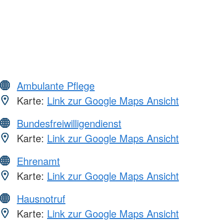
Ambulante Pflege
Karte:
Link zur Google Maps Ansicht
Bundesfreiwilligendienst
Karte:
Link zur Google Maps Ansicht
Ehrenamt
Karte:
Link zur Google Maps Ansicht
Hausnotruf
Karte:
Link zur Google Maps Ansicht