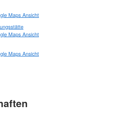
ogle Maps Ansicht
ungsstätte
ogle Maps Ansicht
ogle Maps Ansicht
haften