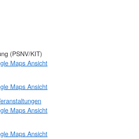
gung (PSNV/KIT)
ogle Maps Ansicht
ogle Maps Ansicht
Veranstaltungen
ogle Maps Ansicht
ogle Maps Ansicht