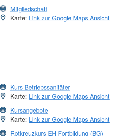
Mitgliedschaft
Karte:
Link zur Google Maps Ansicht
Kurs Betriebssanitäter
Karte:
Link zur Google Maps Ansicht
Kursangebote
Karte:
Link zur Google Maps Ansicht
Rotkreuzkurs EH Fortbildung (BG)