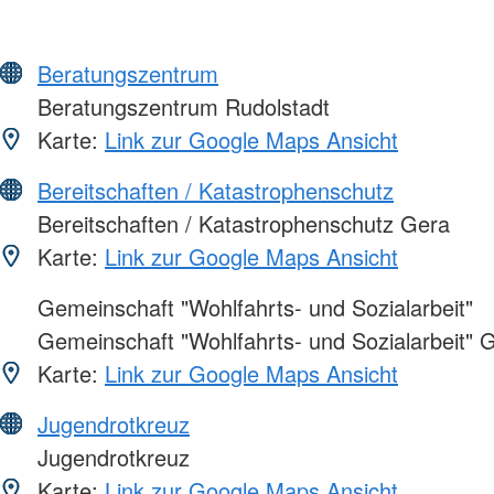
Beratungszentrum
Beratungszentrum Rudolstadt
Karte:
Link zur Google Maps Ansicht
Bereitschaften / Katastrophenschutz
Bereitschaften / Katastrophenschutz Gera
Karte:
Link zur Google Maps Ansicht
Gemeinschaft "Wohlfahrts- und Sozialarbeit"
Gemeinschaft "Wohlfahrts- und Sozialarbeit" 
Karte:
Link zur Google Maps Ansicht
Jugendrotkreuz
Jugendrotkreuz
Karte:
Link zur Google Maps Ansicht