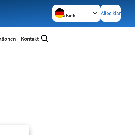
Sprache wechseln zu
Alles klar
ationen
Kontakt