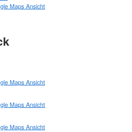
ogle Maps Ansicht
ck
ogle Maps Ansicht
ogle Maps Ansicht
ogle Maps Ansicht