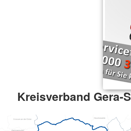
Kreisverband Gera-St