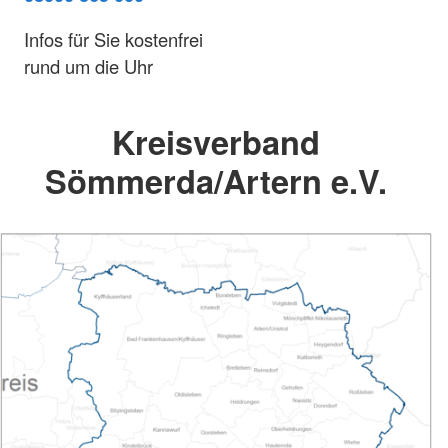
Infos für Sie kostenfrei
rund um die Uhr
Kreisverband
Sömmerda/Artern e.V.