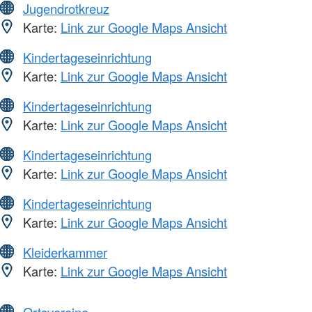
Jugendrotkreuz
Karte:
Link zur Google Maps Ansicht
Kindertageseinrichtung
Karte:
Link zur Google Maps Ansicht
Kindertageseinrichtung
Karte:
Link zur Google Maps Ansicht
Kindertageseinrichtung
Karte:
Link zur Google Maps Ansicht
Kindertageseinrichtung
Karte:
Link zur Google Maps Ansicht
Kleiderkammer
Karte:
Link zur Google Maps Ansicht
Ortsvereine