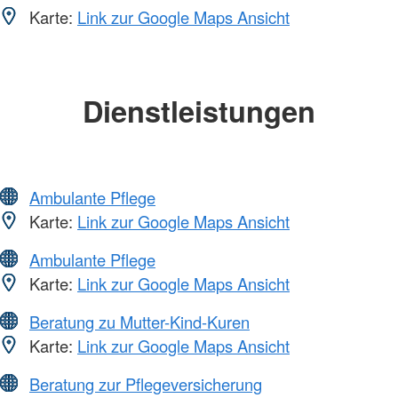
Karte:
Link zur Google Maps Ansicht
Dienstleistungen
Ambulante Pflege
Karte:
Link zur Google Maps Ansicht
Ambulante Pflege
Karte:
Link zur Google Maps Ansicht
Beratung zu Mutter-Kind-Kuren
Karte:
Link zur Google Maps Ansicht
Beratung zur Pflegeversicherung