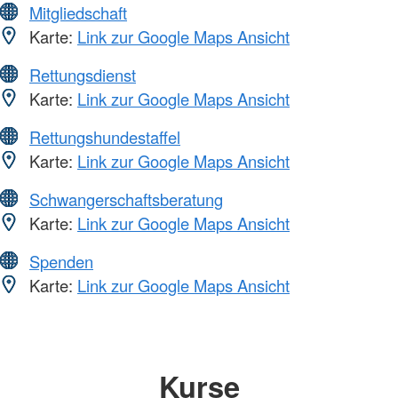
Mitgliedschaft
Karte:
Link zur Google Maps Ansicht
Rettungsdienst
Karte:
Link zur Google Maps Ansicht
Rettungshundestaffel
Karte:
Link zur Google Maps Ansicht
Schwangerschaftsberatung
Karte:
Link zur Google Maps Ansicht
Spenden
Karte:
Link zur Google Maps Ansicht
Kurse