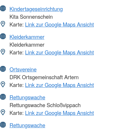
Kindertageseinrichtung
Kita Sonnenschein
Karte:
Link zur Google Maps Ansicht
Kleiderkammer
Kleiderkammer
Karte:
Link zur Google Maps Ansicht
Ortsvereine
DRK Ortsgemeinschaft Artern
Karte:
Link zur Google Maps Ansicht
Rettungswache
Rettungswache Schloßvippach
Karte:
Link zur Google Maps Ansicht
Rettungswache