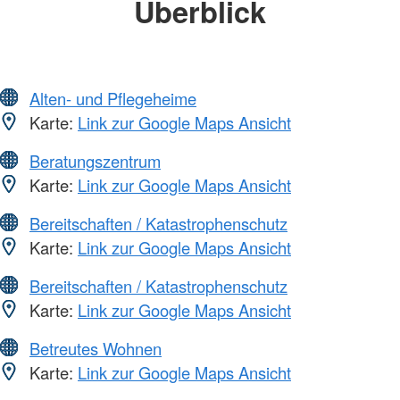
Überblick
Alten- und Pflegeheime
Karte:
Link zur Google Maps Ansicht
Beratungszentrum
Karte:
Link zur Google Maps Ansicht
Bereitschaften / Katastrophenschutz
Karte:
Link zur Google Maps Ansicht
Bereitschaften / Katastrophenschutz
Karte:
Link zur Google Maps Ansicht
Betreutes Wohnen
Karte:
Link zur Google Maps Ansicht