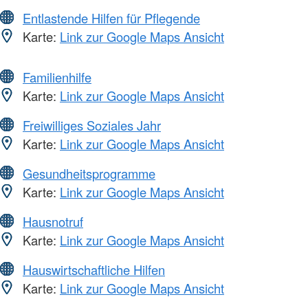
Entlastende Hilfen für Pflegende
Karte:
Link zur Google Maps Ansicht
Familienhilfe
Karte:
Link zur Google Maps Ansicht
Freiwilliges Soziales Jahr
Karte:
Link zur Google Maps Ansicht
Gesundheitsprogramme
Karte:
Link zur Google Maps Ansicht
Hausnotruf
Karte:
Link zur Google Maps Ansicht
Hauswirtschaftliche Hilfen
Karte:
Link zur Google Maps Ansicht