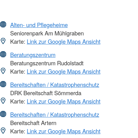
Alten- und Pflegeheime
Seniorenpark Am Mühlgraben
Karte:
Link zur Google Maps Ansicht
Beratungszentrum
Beratungszentrum Rudolstadt
Karte:
Link zur Google Maps Ansicht
Bereitschaften / Katastrophenschutz
DRK Bereitschaft Sömmerda
Karte:
Link zur Google Maps Ansicht
Bereitschaften / Katastrophenschutz
Bereitschaft Artern
Karte:
Link zur Google Maps Ansicht