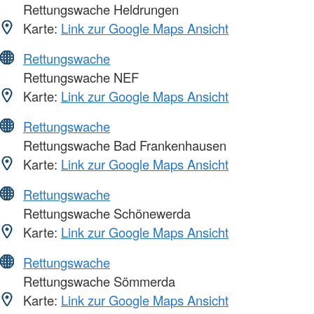
Rettungswache Heldrungen
Karte:
Link zur Google Maps Ansicht
Rettungswache
Rettungswache NEF
Karte:
Link zur Google Maps Ansicht
Rettungswache
Rettungswache Bad Frankenhausen
Karte:
Link zur Google Maps Ansicht
Rettungswache
Rettungswache Schönewerda
Karte:
Link zur Google Maps Ansicht
Rettungswache
Rettungswache Sömmerda
Karte:
Link zur Google Maps Ansicht