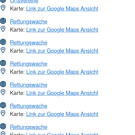
Karte:
Link zur Google Maps Ansicht
Rettungswache
Karte:
Link zur Google Maps Ansicht
Rettungswache
Karte:
Link zur Google Maps Ansicht
Rettungswache
Karte:
Link zur Google Maps Ansicht
Rettungswache
Karte:
Link zur Google Maps Ansicht
Rettungswache
Karte:
Link zur Google Maps Ansicht
Rettungswache
Karte:
Link zur Google Maps Ansicht