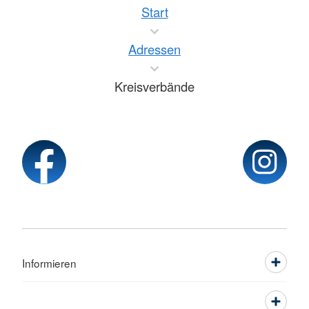
Start
Adressen
Kreisverbände
Informieren
Service