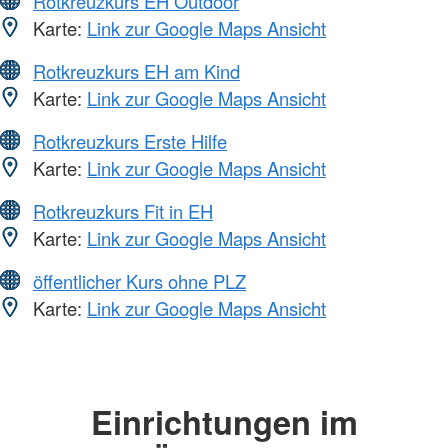
Rotkreuzkurs EH Outdoor
Karte:
Link zur Google Maps Ansicht
Rotkreuzkurs EH am Kind
Karte:
Link zur Google Maps Ansicht
Rotkreuzkurs Erste Hilfe
Karte:
Link zur Google Maps Ansicht
Rotkreuzkurs Fit in EH
Karte:
Link zur Google Maps Ansicht
öffentlicher Kurs ohne PLZ
Karte:
Link zur Google Maps Ansicht
Einrichtungen im