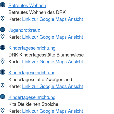
Betreutes Wohnen
Betreutes Wohnen des DRK
Karte:
Link zur Google Maps Ansicht
Jugendrotkreuz
Karte:
Link zur Google Maps Ansicht
Kindertageseinrichtung
DRK Kindertagesstätte Blumenwiese
Karte:
Link zur Google Maps Ansicht
Kindertageseinrichtung
Kindertagesstätte Zwergenland
Karte:
Link zur Google Maps Ansicht
Kindertageseinrichtung
Kita Die kleinen Strolche
Karte:
Link zur Google Maps Ansicht