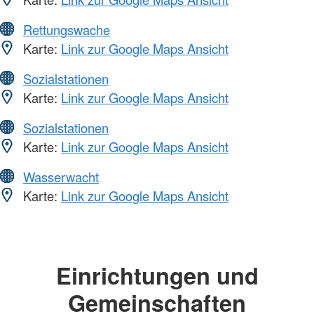
Rettungswache
Karte:
Link zur Google Maps Ansicht
Sozialstationen
Karte:
Link zur Google Maps Ansicht
Sozialstationen
Karte:
Link zur Google Maps Ansicht
Wasserwacht
Karte:
Link zur Google Maps Ansicht
Einrichtungen und
Gemeinschaften