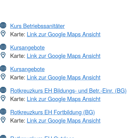
Kurs Betriebssanitäter
Karte:
Link zur Google Maps Ansicht
Kursangebote
Karte:
Link zur Google Maps Ansicht
Kursangebote
Karte:
Link zur Google Maps Ansicht
Rotkreuzkurs EH Bildungs- und Betr.-Einr. (BG)
Karte:
Link zur Google Maps Ansicht
Rotkreuzkurs EH Fortbildung (BG)
Karte:
Link zur Google Maps Ansicht