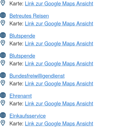
Karte:
Link zur Google Maps Ansicht
Betreutes Reisen
Karte:
Link zur Google Maps Ansicht
Blutspende
Karte:
Link zur Google Maps Ansicht
Blutspende
Karte:
Link zur Google Maps Ansicht
Bundesfreiwilligendienst
Karte:
Link zur Google Maps Ansicht
Ehrenamt
Karte:
Link zur Google Maps Ansicht
Einkaufsservice
Karte:
Link zur Google Maps Ansicht