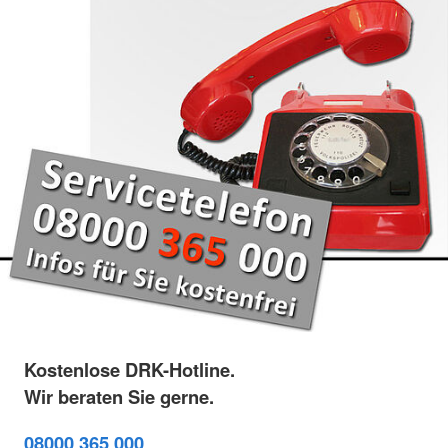
Kostenlose DRK-Hotline.
Wir beraten Sie gerne.
08000 365 000