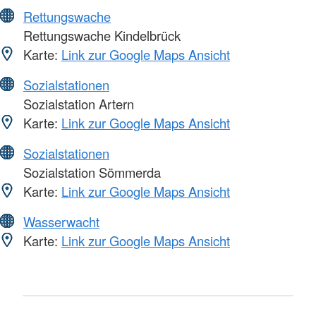
Rettungswache
Rettungswache Kindelbrück
Karte:
Link zur Google Maps Ansicht
Sozialstationen
Sozialstation Artern
Karte:
Link zur Google Maps Ansicht
Sozialstationen
Sozialstation Sömmerda
Karte:
Link zur Google Maps Ansicht
Wasserwacht
Karte:
Link zur Google Maps Ansicht