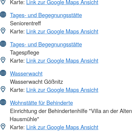
Karte:
Link zur Google Maps Ansicht
Tages- und Begegnungsstätte
Seniorentreff
Karte:
Link zur Google Maps Ansicht
Tages- und Begegnungsstätte
Tagespflege
Karte:
Link zur Google Maps Ansicht
Wasserwacht
Wasserwacht Gößnitz
Karte:
Link zur Google Maps Ansicht
Wohnstätte für Behinderte
Einrichtung der Behindertenhilfe "Villa an der Alten
Hausmühle"
Karte:
Link zur Google Maps Ansicht