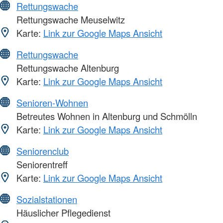
Rettungswache
Rettungswache Meuselwitz
Karte:
Link zur Google Maps Ansicht
Rettungswache
Rettungswache Altenburg
Karte:
Link zur Google Maps Ansicht
Senioren-Wohnen
Betreutes Wohnen in Altenburg und Schmölln
Karte:
Link zur Google Maps Ansicht
Seniorenclub
Seniorentreff
Karte:
Link zur Google Maps Ansicht
Sozialstationen
Häuslicher Pflegedienst