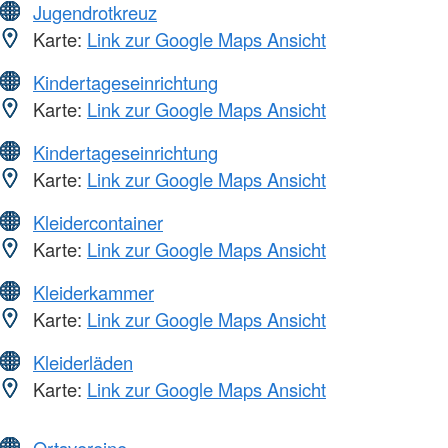
Jugendrotkreuz
Karte:
Link zur Google Maps Ansicht
Kindertageseinrichtung
Karte:
Link zur Google Maps Ansicht
Kindertageseinrichtung
Karte:
Link zur Google Maps Ansicht
Kleidercontainer
Karte:
Link zur Google Maps Ansicht
Kleiderkammer
Karte:
Link zur Google Maps Ansicht
Kleiderläden
Karte:
Link zur Google Maps Ansicht
Ortsvereine