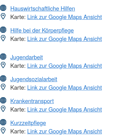
Hauswirtschaftliche Hilfen
Karte:
Link zur Google Maps Ansicht
Hilfe bei der Körperpflege
Karte:
Link zur Google Maps Ansicht
Jugendarbeit
Karte:
Link zur Google Maps Ansicht
Jugendsozialarbeit
Karte:
Link zur Google Maps Ansicht
Krankentransport
Karte:
Link zur Google Maps Ansicht
Kurzzeitpflege
Karte:
Link zur Google Maps Ansicht