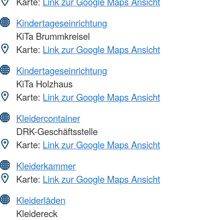
Karte:
Link zur Google Maps Ansicht
Kindertageseinrichtung
KiTa Brummkreisel
Karte:
Link zur Google Maps Ansicht
Kindertageseinrichtung
KiTa Holzhaus
Karte:
Link zur Google Maps Ansicht
Kleidercontainer
DRK-Geschäftsstelle
Karte:
Link zur Google Maps Ansicht
Kleiderkammer
Karte:
Link zur Google Maps Ansicht
Kleiderläden
Kleidereck