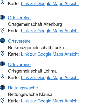
Karte:
Link zur Google Maps Ansicht
Ortsvereine
Ortsgemeinschaft Altenburg
Karte:
Link zur Google Maps Ansicht
Ortsvereine
Rotkreuzgemeinschaft Lucka
Karte:
Link zur Google Maps Ansicht
Ortsvereine
Ortsgemeinschaft Lohma
Karte:
Link zur Google Maps Ansicht
Rettungswache
Rettungswache Klausa
Karte:
Link zur Google Maps Ansicht