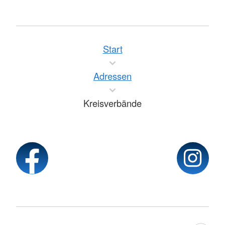
Start
Adressen
Kreisverbände