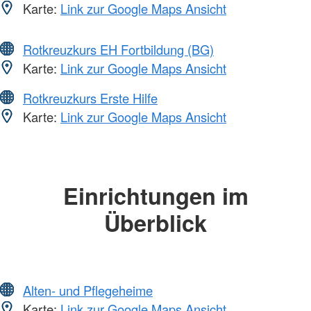
Karte:
Link zur Google Maps Ansicht
Rotkreuzkurs EH Fortbildung (BG)
Karte:
Link zur Google Maps Ansicht
Rotkreuzkurs Erste Hilfe
Karte:
Link zur Google Maps Ansicht
Einrichtungen im
Überblick
Alten- und Pflegeheime
Karte:
Link zur Google Maps Ansicht