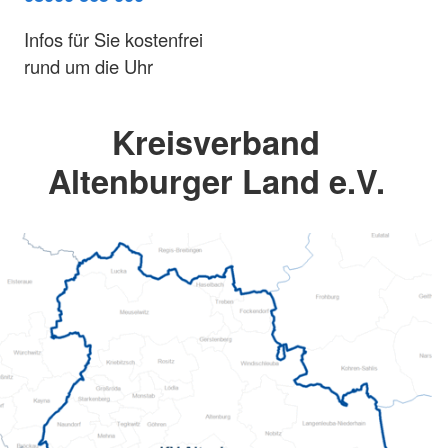
Infos für Sie kostenfrei
rund um die Uhr
Kreisverband
Altenburger Land e.V.