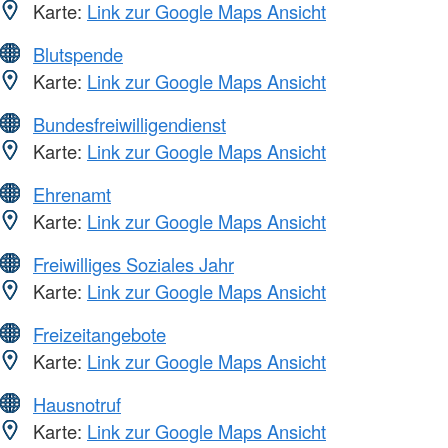
Karte:
Link zur Google Maps Ansicht
Blutspende
Karte:
Link zur Google Maps Ansicht
Bundesfreiwilligendienst
Karte:
Link zur Google Maps Ansicht
Ehrenamt
Karte:
Link zur Google Maps Ansicht
Freiwilliges Soziales Jahr
Karte:
Link zur Google Maps Ansicht
Freizeitangebote
Karte:
Link zur Google Maps Ansicht
Hausnotruf
Karte:
Link zur Google Maps Ansicht