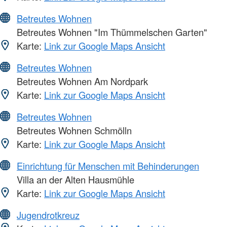
Betreutes Wohnen
Betreutes Wohnen "Im Thümmelschen Garten"
Karte:
Link zur Google Maps Ansicht
Betreutes Wohnen
Betreutes Wohnen Am Nordpark
Karte:
Link zur Google Maps Ansicht
Betreutes Wohnen
Betreutes Wohnen Schmölln
Karte:
Link zur Google Maps Ansicht
Einrichtung für Menschen mit Behinderungen
Villa an der Alten Hausmühle
Karte:
Link zur Google Maps Ansicht
Jugendrotkreuz