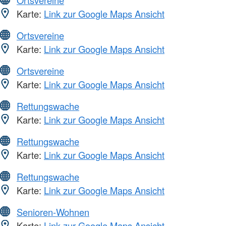
Karte:
Link zur Google Maps Ansicht
Ortsvereine
Karte:
Link zur Google Maps Ansicht
Ortsvereine
Karte:
Link zur Google Maps Ansicht
Rettungswache
Karte:
Link zur Google Maps Ansicht
Rettungswache
Karte:
Link zur Google Maps Ansicht
Rettungswache
Karte:
Link zur Google Maps Ansicht
Senioren-Wohnen
Karte:
Link zur Google Maps Ansicht