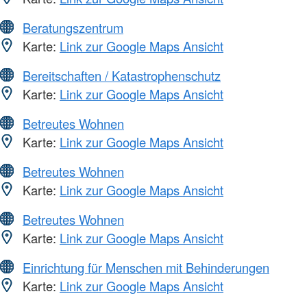
Beratungszentrum
Karte:
Link zur Google Maps Ansicht
Bereitschaften / Katastrophenschutz
Karte:
Link zur Google Maps Ansicht
Betreutes Wohnen
Karte:
Link zur Google Maps Ansicht
Betreutes Wohnen
Karte:
Link zur Google Maps Ansicht
Betreutes Wohnen
Karte:
Link zur Google Maps Ansicht
Einrichtung für Menschen mit Behinderungen
Karte:
Link zur Google Maps Ansicht