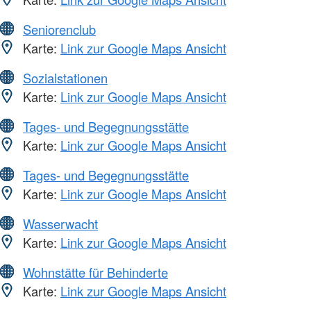
Seniorenclub
Karte:
Link zur Google Maps Ansicht
Sozialstationen
Karte:
Link zur Google Maps Ansicht
Tages- und Begegnungsstätte
Karte:
Link zur Google Maps Ansicht
Tages- und Begegnungsstätte
Karte:
Link zur Google Maps Ansicht
Wasserwacht
Karte:
Link zur Google Maps Ansicht
Wohnstätte für Behinderte
Karte:
Link zur Google Maps Ansicht