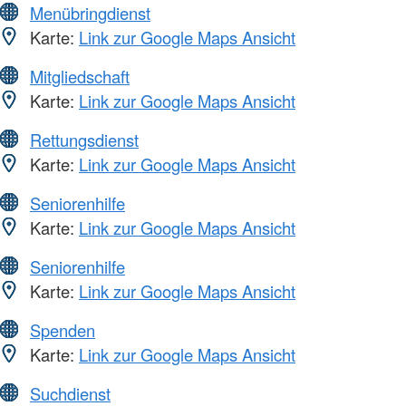
Menübringdienst
Karte:
Link zur Google Maps Ansicht
Mitgliedschaft
Karte:
Link zur Google Maps Ansicht
Rettungsdienst
Karte:
Link zur Google Maps Ansicht
Seniorenhilfe
Karte:
Link zur Google Maps Ansicht
Seniorenhilfe
Karte:
Link zur Google Maps Ansicht
Spenden
Karte:
Link zur Google Maps Ansicht
Suchdienst