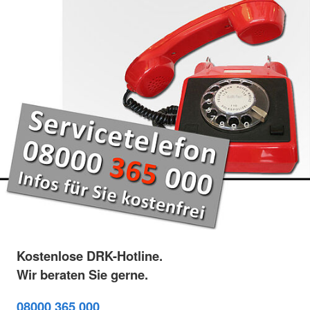
Kostenlose DRK-Hotline.
Wir beraten Sie gerne.
08000 365 000