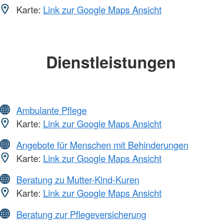
Karte:
Link zur Google Maps Ansicht
Dienstleistungen
Ambulante Pflege
Karte:
Link zur Google Maps Ansicht
Angebote für Menschen mit Behinderungen
Karte:
Link zur Google Maps Ansicht
Beratung zu Mutter-Kind-Kuren
Karte:
Link zur Google Maps Ansicht
Beratung zur Pflegeversicherung