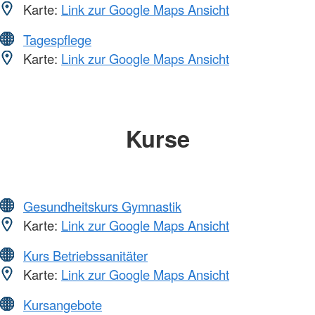
Karte:
Link zur Google Maps Ansicht
Tagespflege
Karte:
Link zur Google Maps Ansicht
Kurse
Gesundheitskurs Gymnastik
Karte:
Link zur Google Maps Ansicht
Kurs Betriebssanitäter
Karte:
Link zur Google Maps Ansicht
Kursangebote