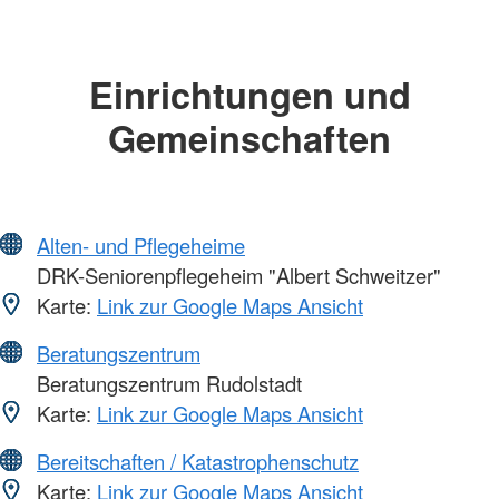
Einrichtungen und
Gemeinschaften
Alten- und Pflegeheime
DRK-Seniorenpflegeheim "Albert Schweitzer"
Karte:
Link zur Google Maps Ansicht
Beratungszentrum
Beratungszentrum Rudolstadt
Karte:
Link zur Google Maps Ansicht
Bereitschaften / Katastrophenschutz
Karte:
Link zur Google Maps Ansicht