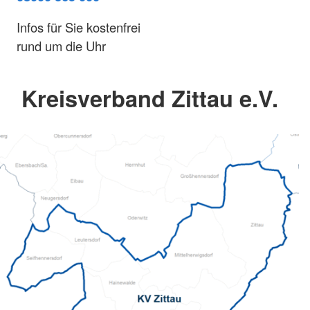
Infos für Sie kostenfrei
rund um die Uhr
Kreisverband Zittau e.V.