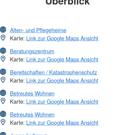
Überblick
Alten- und Pflegeheime
Karte:
Link zur Google Maps Ansicht
Beratungszentrum
Karte:
Link zur Google Maps Ansicht
Bereitschaften / Katastrophenschutz
Karte:
Link zur Google Maps Ansicht
Betreutes Wohnen
Karte:
Link zur Google Maps Ansicht
Betreutes Wohnen
Karte:
Link zur Google Maps Ansicht