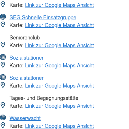
Karte:
Link zur Google Maps Ansicht
SEG Schnelle Einsatzgruppe
Karte:
Link zur Google Maps Ansicht
Seniorenclub
Karte:
Link zur Google Maps Ansicht
Sozialstationen
Karte:
Link zur Google Maps Ansicht
Sozialstationen
Karte:
Link zur Google Maps Ansicht
Tages- und Begegnungsstätte
Karte:
Link zur Google Maps Ansicht
Wasserwacht
Karte:
Link zur Google Maps Ansicht