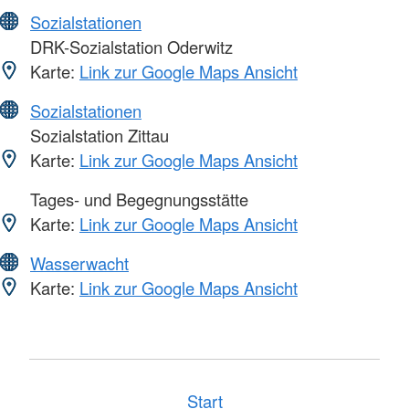
Sozialstationen
DRK-Sozialstation Oderwitz
Karte:
Link zur Google Maps Ansicht
Sozialstationen
Sozialstation Zittau
Karte:
Link zur Google Maps Ansicht
Tages- und Begegnungsstätte
Karte:
Link zur Google Maps Ansicht
Wasserwacht
Karte:
Link zur Google Maps Ansicht
Start