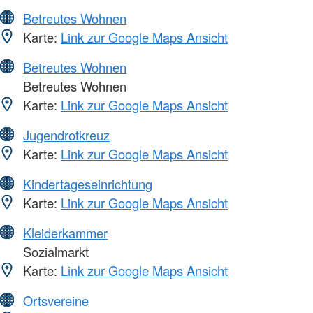
Betreutes Wohnen
Karte:
Link zur Google Maps Ansicht
Betreutes Wohnen
Betreutes Wohnen
Karte:
Link zur Google Maps Ansicht
Jugendrotkreuz
Karte:
Link zur Google Maps Ansicht
Kindertageseinrichtung
Karte:
Link zur Google Maps Ansicht
Kleiderkammer
Sozialmarkt
Karte:
Link zur Google Maps Ansicht
Ortsvereine