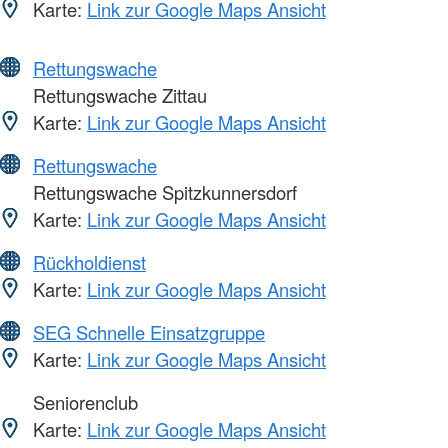
Karte:
Link zur Google Maps Ansicht
Rettungswache
Rettungswache Zittau
Karte:
Link zur Google Maps Ansicht
Rettungswache
Rettungswache Spitzkunnersdorf
Karte:
Link zur Google Maps Ansicht
Rückholdienst
Karte:
Link zur Google Maps Ansicht
SEG Schnelle Einsatzgruppe
Karte:
Link zur Google Maps Ansicht
Seniorenclub
Karte:
Link zur Google Maps Ansicht