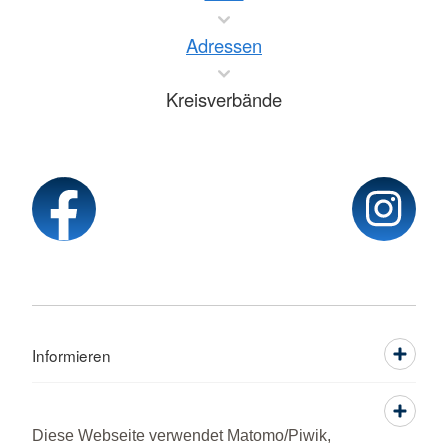
Adressen
Kreisverbände
Informieren
Service
Diese Webseite verwendet Matomo/Piwik,