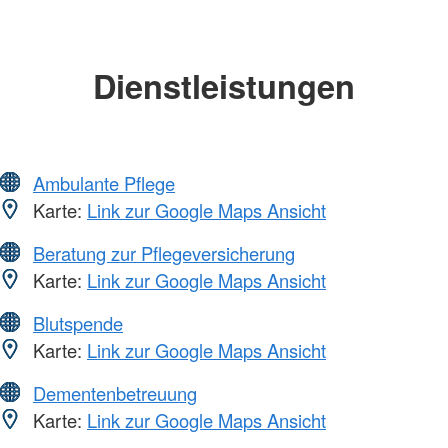
Dienstleistungen
Ambulante Pflege
Karte:
Link zur Google Maps Ansicht
Beratung zur Pflegeversicherung
Karte:
Link zur Google Maps Ansicht
Blutspende
Karte:
Link zur Google Maps Ansicht
Dementenbetreuung
Karte:
Link zur Google Maps Ansicht