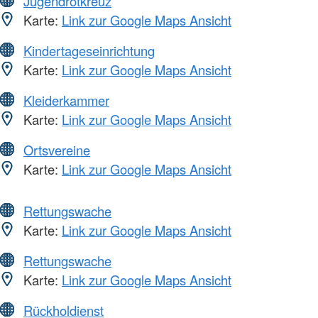
Jugendrotkreuz
Karte:
Link zur Google Maps Ansicht
Kindertageseinrichtung
Karte:
Link zur Google Maps Ansicht
Kleiderkammer
Karte:
Link zur Google Maps Ansicht
Ortsvereine
Karte:
Link zur Google Maps Ansicht
Rettungswache
Karte:
Link zur Google Maps Ansicht
Rettungswache
Karte:
Link zur Google Maps Ansicht
Rückholdienst