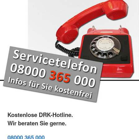
Kostenlose DRK-Hotline.
Wir beraten Sie gerne.
08000 365 000