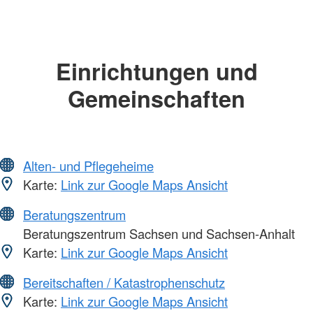
Einrichtungen und
Gemeinschaften
Alten- und Pflegeheime
Karte:
Link zur Google Maps Ansicht
Beratungszentrum
Beratungszentrum Sachsen und Sachsen-Anhalt
Karte:
Link zur Google Maps Ansicht
Bereitschaften / Katastrophenschutz
Karte:
Link zur Google Maps Ansicht