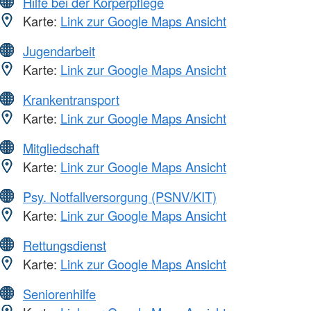
Hilfe bei der Körperpflege
Karte:
Link zur Google Maps Ansicht
Jugendarbeit
Karte:
Link zur Google Maps Ansicht
Krankentransport
Karte:
Link zur Google Maps Ansicht
Mitgliedschaft
Karte:
Link zur Google Maps Ansicht
Psy. Notfallversorgung (PSNV/KIT)
Karte:
Link zur Google Maps Ansicht
Rettungsdienst
Karte:
Link zur Google Maps Ansicht
Seniorenhilfe