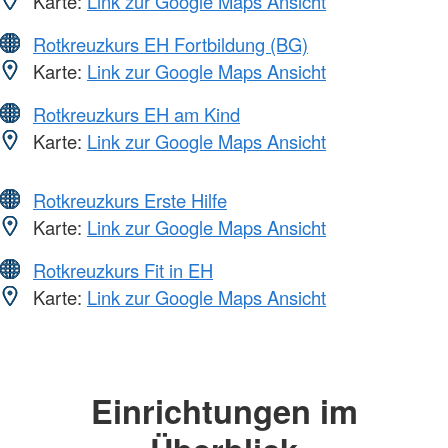
Karte:
Link zur Google Maps Ansicht
Rotkreuzkurs EH Fortbildung (BG)
Karte:
Link zur Google Maps Ansicht
Rotkreuzkurs EH am Kind
Karte:
Link zur Google Maps Ansicht
Rotkreuzkurs Erste Hilfe
Karte:
Link zur Google Maps Ansicht
Rotkreuzkurs Fit in EH
Karte:
Link zur Google Maps Ansicht
Einrichtungen im