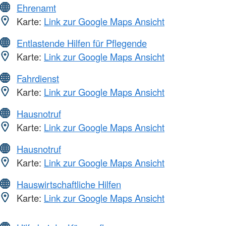
Ehrenamt
Karte:
Link zur Google Maps Ansicht
Entlastende Hilfen für Pflegende
Karte:
Link zur Google Maps Ansicht
Fahrdienst
Karte:
Link zur Google Maps Ansicht
Hausnotruf
Karte:
Link zur Google Maps Ansicht
Hausnotruf
Karte:
Link zur Google Maps Ansicht
Hauswirtschaftliche Hilfen
Karte:
Link zur Google Maps Ansicht