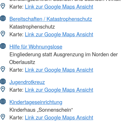
Karte:
Link zur Google Maps Ansicht
Bereitschaften / Katastrophenschutz
Katastrophenschutz
Karte:
Link zur Google Maps Ansicht
Hilfe für Wohnungslose
Eingliederung statt Ausgrenzung im Norden der
Oberlausitz
Karte:
Link zur Google Maps Ansicht
Jugendrotkreuz
Karte:
Link zur Google Maps Ansicht
Kindertageseinrichtung
Kinderhaus „Sonnenschein“
Karte:
Link zur Google Maps Ansicht