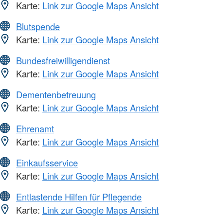
Karte:
Link zur Google Maps Ansicht
Blutspende
Karte:
Link zur Google Maps Ansicht
Bundesfreiwilligendienst
Karte:
Link zur Google Maps Ansicht
Dementenbetreuung
Karte:
Link zur Google Maps Ansicht
Ehrenamt
Karte:
Link zur Google Maps Ansicht
Einkaufsservice
Karte:
Link zur Google Maps Ansicht
Entlastende Hilfen für Pflegende
Karte:
Link zur Google Maps Ansicht