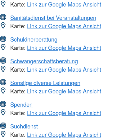
Karte:
Link zur Google Maps Ansicht
Sanitätsdienst bei Veranstaltungen
Karte:
Link zur Google Maps Ansicht
Schuldnerberatung
Karte:
Link zur Google Maps Ansicht
Schwangerschaftsberatung
Karte:
Link zur Google Maps Ansicht
Sonstige diverse Leistungen
Karte:
Link zur Google Maps Ansicht
Spenden
Karte:
Link zur Google Maps Ansicht
Suchdienst
Karte:
Link zur Google Maps Ansicht