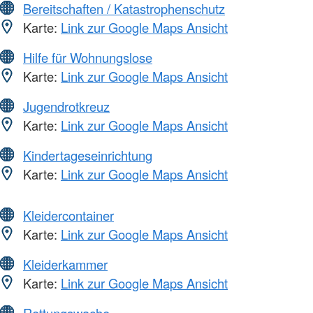
Bereitschaften / Katastrophenschutz
Karte:
Link zur Google Maps Ansicht
Hilfe für Wohnungslose
Karte:
Link zur Google Maps Ansicht
Jugendrotkreuz
Karte:
Link zur Google Maps Ansicht
Kindertageseinrichtung
Karte:
Link zur Google Maps Ansicht
Kleidercontainer
Karte:
Link zur Google Maps Ansicht
Kleiderkammer
Karte:
Link zur Google Maps Ansicht
Rettungswache