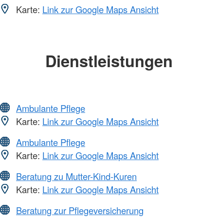
Karte:
Link zur Google Maps Ansicht
Dienstleistungen
Ambulante Pflege
Karte:
Link zur Google Maps Ansicht
Ambulante Pflege
Karte:
Link zur Google Maps Ansicht
Beratung zu Mutter-Kind-Kuren
Karte:
Link zur Google Maps Ansicht
Beratung zur Pflegeversicherung