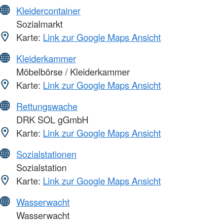
Kleidercontainer
Sozialmarkt
Karte:
Link zur Google Maps Ansicht
Kleiderkammer
Möbelbörse / Kleiderkammer
Karte:
Link zur Google Maps Ansicht
Rettungswache
DRK SOL gGmbH
Karte:
Link zur Google Maps Ansicht
Sozialstationen
Sozialstation
Karte:
Link zur Google Maps Ansicht
Wasserwacht
Wasserwacht