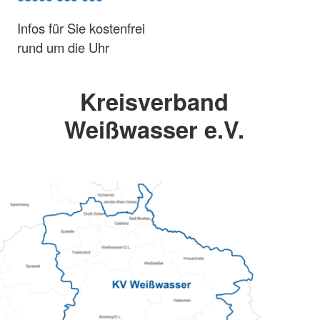
Infos für Sie kostenfrei
rund um die Uhr
Kreisverband
Weißwasser e.V.