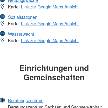
Karte:
Link zur Google Maps Ansicht
Sozialstationen
Karte:
Link zur Google Maps Ansicht
Wasserwacht
Karte:
Link zur Google Maps Ansicht
Einrichtungen und
Gemeinschaften
Beratungszentrum
Beratungszentrum Sachsen und Sachsen-Anhalt