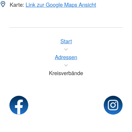
Karte:
Link zur Google Maps Ansicht
Start
Adressen
Kreisverbände