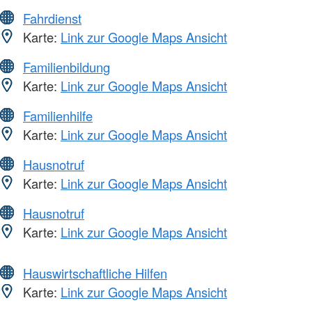
Fahrdienst
Karte:
Link zur Google Maps Ansicht
Familienbildung
Karte:
Link zur Google Maps Ansicht
Familienhilfe
Karte:
Link zur Google Maps Ansicht
Hausnotruf
Karte:
Link zur Google Maps Ansicht
Hausnotruf
Karte:
Link zur Google Maps Ansicht
Hauswirtschaftliche Hilfen
Karte:
Link zur Google Maps Ansicht