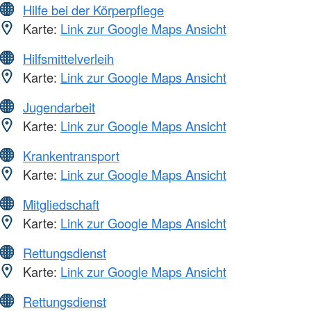
Hilfe bei der Körperpflege
Karte:
Link zur Google Maps Ansicht
Hilfsmittelverleih
Karte:
Link zur Google Maps Ansicht
Jugendarbeit
Karte:
Link zur Google Maps Ansicht
Krankentransport
Karte:
Link zur Google Maps Ansicht
Mitgliedschaft
Karte:
Link zur Google Maps Ansicht
Rettungsdienst
Karte:
Link zur Google Maps Ansicht
Rettungsdienst