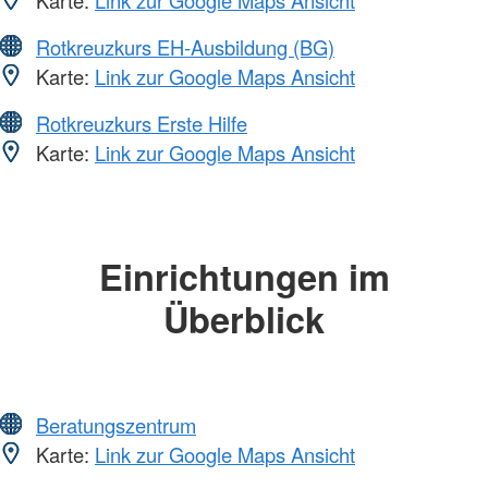
Karte:
Link zur Google Maps Ansicht
Rotkreuzkurs EH-Ausbildung (BG)
Karte:
Link zur Google Maps Ansicht
Rotkreuzkurs Erste Hilfe
Karte:
Link zur Google Maps Ansicht
Einrichtungen im
Überblick
Beratungszentrum
Karte:
Link zur Google Maps Ansicht