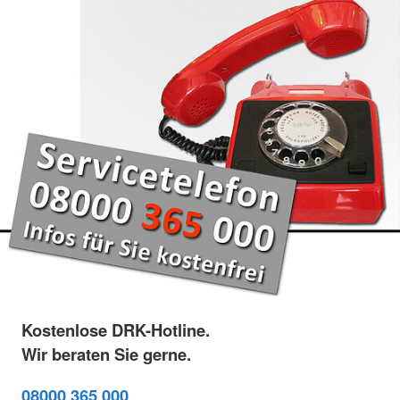
Kostenlose DRK-Hotline.
Wir beraten Sie gerne.
08000 365 000