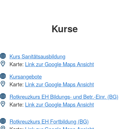
Kurse
Kurs Sanitätsausbildung
Karte:
Link zur Google Maps Ansicht
Kursangebote
Karte:
Link zur Google Maps Ansicht
Rotkreuzkurs EH Bildungs- und Betr.-Einr. (BG)
Karte:
Link zur Google Maps Ansicht
Rotkreuzkurs EH Fortbildung (BG)