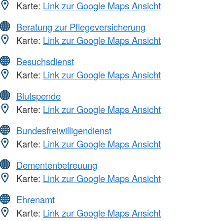
Karte:
Link zur Google Maps Ansicht
Beratung zur Pflegeversicherung
Karte:
Link zur Google Maps Ansicht
Besuchsdienst
Karte:
Link zur Google Maps Ansicht
Blutspende
Karte:
Link zur Google Maps Ansicht
Bundesfreiwilligendienst
Karte:
Link zur Google Maps Ansicht
Dementenbetreuung
Karte:
Link zur Google Maps Ansicht
Ehrenamt
Karte:
Link zur Google Maps Ansicht