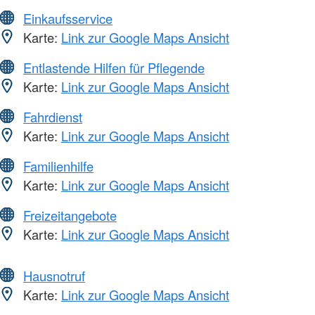
Einkaufsservice
Karte:
Link zur Google Maps Ansicht
Entlastende Hilfen für Pflegende
Karte:
Link zur Google Maps Ansicht
Fahrdienst
Karte:
Link zur Google Maps Ansicht
Familienhilfe
Karte:
Link zur Google Maps Ansicht
Freizeitangebote
Karte:
Link zur Google Maps Ansicht
Hausnotruf
Karte:
Link zur Google Maps Ansicht