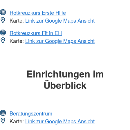
Rotkreuzkurs Erste Hilfe
Karte:
Link zur Google Maps Ansicht
Rotkreuzkurs Fit in EH
Karte:
Link zur Google Maps Ansicht
Einrichtungen im
Überblick
Beratungszentrum
Karte:
Link zur Google Maps Ansicht