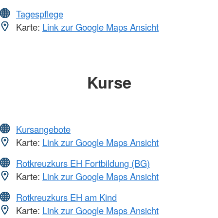
Tagespflege
Karte:
Link zur Google Maps Ansicht
Kurse
Kursangebote
Karte:
Link zur Google Maps Ansicht
Rotkreuzkurs EH Fortbildung (BG)
Karte:
Link zur Google Maps Ansicht
Rotkreuzkurs EH am Kind
Karte:
Link zur Google Maps Ansicht