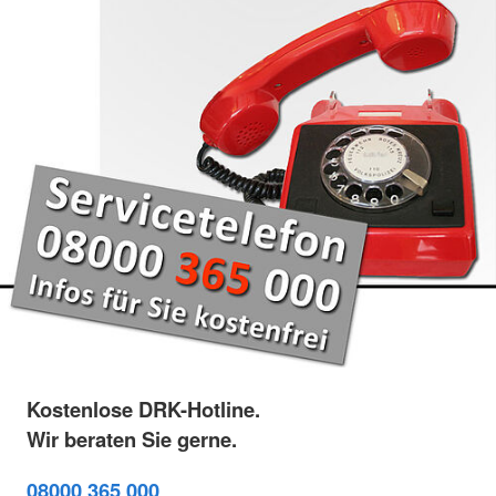
Kostenlose DRK-Hotline.
Wir beraten Sie gerne.
08000 365 000