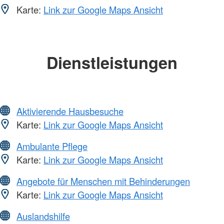
Karte:
Link zur Google Maps Ansicht
Dienstleistungen
Aktivierende Hausbesuche
Karte:
Link zur Google Maps Ansicht
Ambulante Pflege
Karte:
Link zur Google Maps Ansicht
Angebote für Menschen mit Behinderungen
Karte:
Link zur Google Maps Ansicht
Auslandshilfe