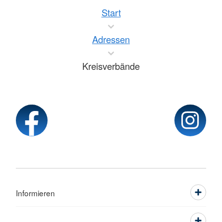
Start
Adressen
Kreisverbände
Informieren
Service