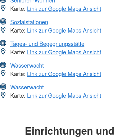
Karte:
Link zur Google Maps Ansicht
Sozialstationen
Karte:
Link zur Google Maps Ansicht
Tages- und Begegnungsstätte
Karte:
Link zur Google Maps Ansicht
Wasserwacht
Karte:
Link zur Google Maps Ansicht
Wasserwacht
Karte:
Link zur Google Maps Ansicht
Einrichtungen und