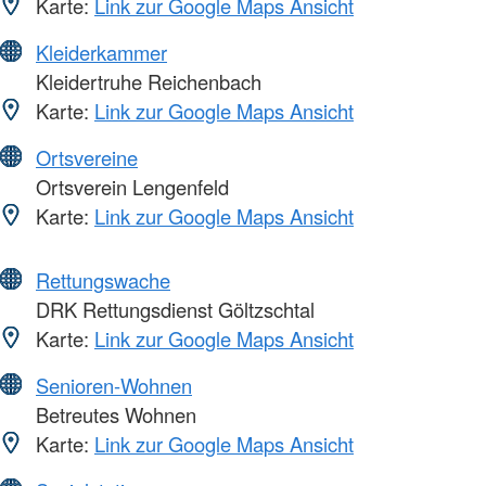
Karte:
Link zur Google Maps Ansicht
Kleiderkammer
Kleidertruhe Reichenbach
Karte:
Link zur Google Maps Ansicht
Ortsvereine
Ortsverein Lengenfeld
Karte:
Link zur Google Maps Ansicht
Rettungswache
DRK Rettungsdienst Göltzschtal
Karte:
Link zur Google Maps Ansicht
Senioren-Wohnen
Betreutes Wohnen
Karte:
Link zur Google Maps Ansicht