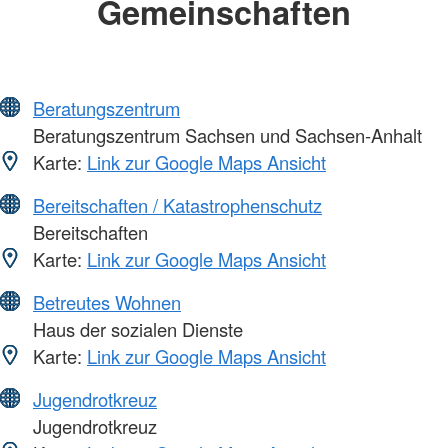
Gemeinschaften
Beratungszentrum
Beratungszentrum Sachsen und Sachsen-Anhalt
Karte:
Link zur Google Maps Ansicht
Bereitschaften / Katastrophenschutz
Bereitschaften
Karte:
Link zur Google Maps Ansicht
Betreutes Wohnen
Haus der sozialen Dienste
Karte:
Link zur Google Maps Ansicht
Jugendrotkreuz
Jugendrotkreuz