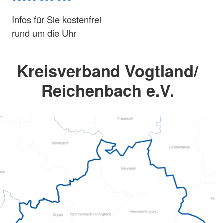
Infos für Sie kostenfrei
rund um die Uhr
Kreisverband Vogtland/
Reichenbach e.V.