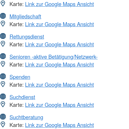
Karte:
Link zur Google Maps Ansicht
Mitgliedschaft
Karte:
Link zur Google Maps Ansicht
Rettungsdienst
Karte:
Link zur Google Maps Ansicht
Senioren -aktive Betätigung/Netzwerk-
Karte:
Link zur Google Maps Ansicht
Spenden
Karte:
Link zur Google Maps Ansicht
Suchdienst
Karte:
Link zur Google Maps Ansicht
Suchtberatung
Karte:
Link zur Google Maps Ansicht