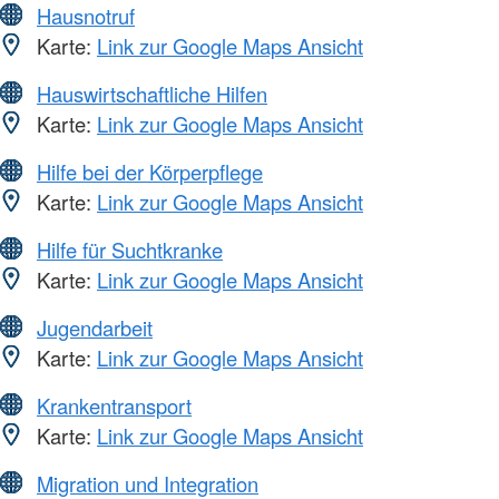
Hausnotruf
Karte:
Link zur Google Maps Ansicht
Hauswirtschaftliche Hilfen
Karte:
Link zur Google Maps Ansicht
Hilfe bei der Körperpflege
Karte:
Link zur Google Maps Ansicht
Hilfe für Suchtkranke
Karte:
Link zur Google Maps Ansicht
Jugendarbeit
Karte:
Link zur Google Maps Ansicht
Krankentransport
Karte:
Link zur Google Maps Ansicht
Migration und Integration