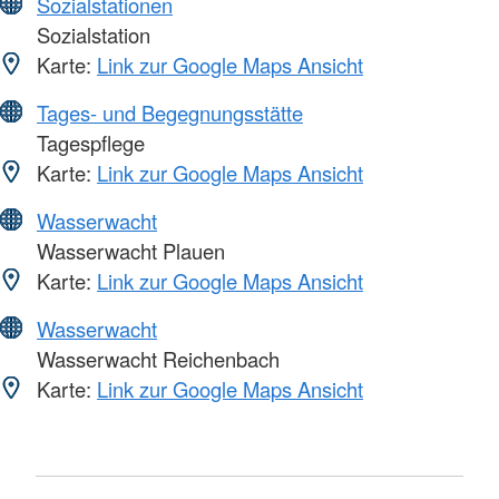
Sozialstationen
Sozialstation
Karte:
Link zur Google Maps Ansicht
Tages- und Begegnungsstätte
Tagespflege
Karte:
Link zur Google Maps Ansicht
Wasserwacht
Wasserwacht Plauen
Karte:
Link zur Google Maps Ansicht
Wasserwacht
Wasserwacht Reichenbach
Karte:
Link zur Google Maps Ansicht