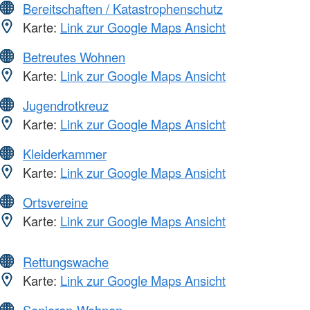
Bereitschaften / Katastrophenschutz
Karte:
Link zur Google Maps Ansicht
Betreutes Wohnen
Karte:
Link zur Google Maps Ansicht
Jugendrotkreuz
Karte:
Link zur Google Maps Ansicht
Kleiderkammer
Karte:
Link zur Google Maps Ansicht
Ortsvereine
Karte:
Link zur Google Maps Ansicht
Rettungswache
Karte:
Link zur Google Maps Ansicht
Senioren-Wohnen