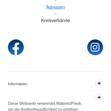
Adressen
Kreisverbände
Informieren
Service
Diese Webseite verwendet Matomo/Piwik,
um die Bedienfreundlichkeit zu erhöhen.