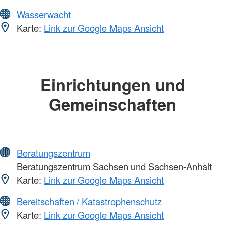
Wasserwacht
Karte:
Link zur Google Maps Ansicht
Einrichtungen und
Gemeinschaften
Beratungszentrum
Beratungszentrum Sachsen und Sachsen-Anhalt
Karte:
Link zur Google Maps Ansicht
Bereitschaften / Katastrophenschutz
Karte:
Link zur Google Maps Ansicht