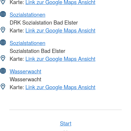
Karte:
Link zur Google Maps Ansicht
Sozialstationen
DRK Sozialstation Bad Elster
Karte:
Link zur Google Maps Ansicht
Sozialstationen
Sozialstation Bad Elster
Karte:
Link zur Google Maps Ansicht
Wasserwacht
Wasserwacht
Karte:
Link zur Google Maps Ansicht
Start