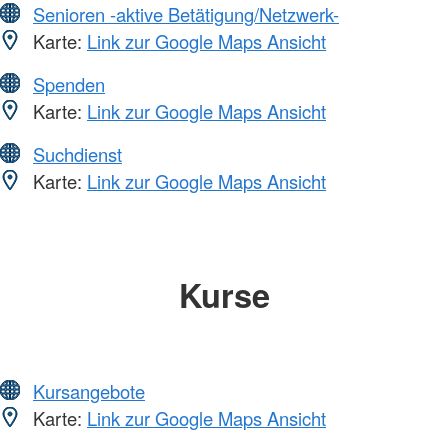
Senioren -aktive Betätigung/Netzwerk-
Karte:
Link zur Google Maps Ansicht
Spenden
Karte:
Link zur Google Maps Ansicht
Suchdienst
Karte:
Link zur Google Maps Ansicht
Kurse
Kursangebote
Karte:
Link zur Google Maps Ansicht