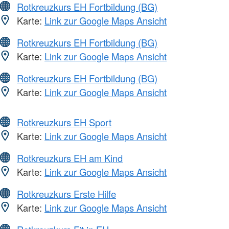
Rotkreuzkurs EH Fortbildung (BG)
Karte:
Link zur Google Maps Ansicht
Rotkreuzkurs EH Fortbildung (BG)
Karte:
Link zur Google Maps Ansicht
Rotkreuzkurs EH Fortbildung (BG)
Karte:
Link zur Google Maps Ansicht
Rotkreuzkurs EH Sport
Karte:
Link zur Google Maps Ansicht
Rotkreuzkurs EH am Kind
Karte:
Link zur Google Maps Ansicht
Rotkreuzkurs Erste Hilfe
Karte:
Link zur Google Maps Ansicht