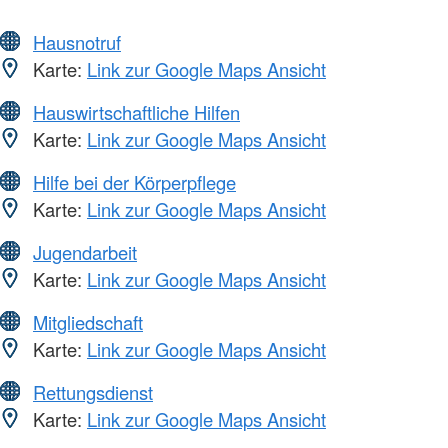
Hausnotruf
Karte:
Link zur Google Maps Ansicht
Hauswirtschaftliche Hilfen
Karte:
Link zur Google Maps Ansicht
Hilfe bei der Körperpflege
Karte:
Link zur Google Maps Ansicht
Jugendarbeit
Karte:
Link zur Google Maps Ansicht
Mitgliedschaft
Karte:
Link zur Google Maps Ansicht
Rettungsdienst
Karte:
Link zur Google Maps Ansicht