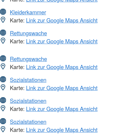
Kleiderkammer
Karte:
Link zur Google Maps Ansicht
Rettungswache
Karte:
Link zur Google Maps Ansicht
Rettungswache
Karte:
Link zur Google Maps Ansicht
Sozialstationen
Karte:
Link zur Google Maps Ansicht
Sozialstationen
Karte:
Link zur Google Maps Ansicht
Sozialstationen
Karte:
Link zur Google Maps Ansicht