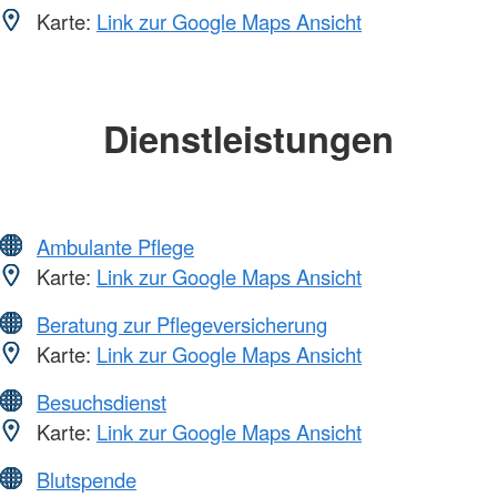
Karte:
Link zur Google Maps Ansicht
Dienstleistungen
Ambulante Pflege
Karte:
Link zur Google Maps Ansicht
Beratung zur Pflegeversicherung
Karte:
Link zur Google Maps Ansicht
Besuchsdienst
Karte:
Link zur Google Maps Ansicht
Blutspende