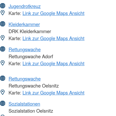
Jugendrotkreuz
Karte:
Link zur Google Maps Ansicht
Kleiderkammer
DRK Kleiderkammer
Karte:
Link zur Google Maps Ansicht
Rettungswache
Rettungswache Adorf
Karte:
Link zur Google Maps Ansicht
Rettungswache
Rettungswache Oelsnitz
Karte:
Link zur Google Maps Ansicht
Sozialstationen
Sozialstation Oelsnitz