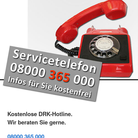
Kostenlose DRK-Hotline.
Wir beraten Sie gerne.
08000 365 000