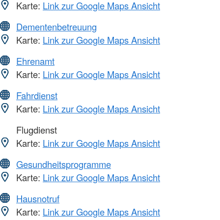
Karte:
Link zur Google Maps Ansicht
Dementenbetreuung
Karte:
Link zur Google Maps Ansicht
Ehrenamt
Karte:
Link zur Google Maps Ansicht
Fahrdienst
Karte:
Link zur Google Maps Ansicht
Flugdienst
Karte:
Link zur Google Maps Ansicht
Gesundheitsprogramme
Karte:
Link zur Google Maps Ansicht
Hausnotruf
Karte:
Link zur Google Maps Ansicht