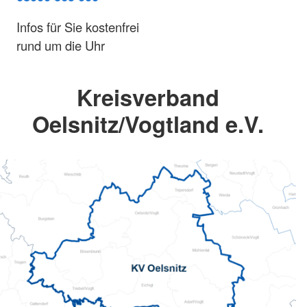
Infos für Sie kostenfrei
rund um die Uhr
Kreisverband
Oelsnitz/Vogtland e.V.