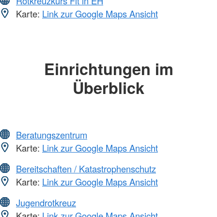
Rotkreuzkurs Fit in EH
Karte:
Link zur Google Maps Ansicht
Einrichtungen im
Überblick
Beratungszentrum
Karte:
Link zur Google Maps Ansicht
Bereitschaften / Katastrophenschutz
Karte:
Link zur Google Maps Ansicht
Jugendrotkreuz
Karte:
Link zur Google Maps Ansicht