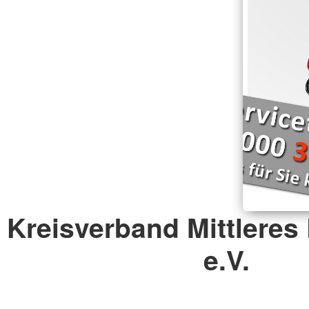
Kreisverband Mittleres
e.V.