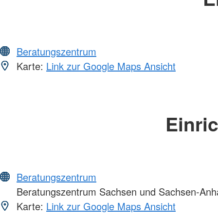
Beratungszentrum
Karte:
Link zur Google Maps Ansicht
Einri
Beratungszentrum
Beratungszentrum Sachsen und Sachsen-Anha
Karte:
Link zur Google Maps Ansicht