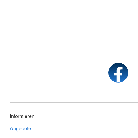
Informieren
Angebote