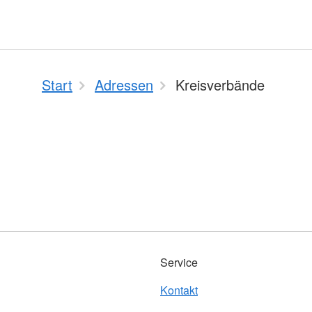
Start
Adressen
Kreisverbände
Service
Kontakt