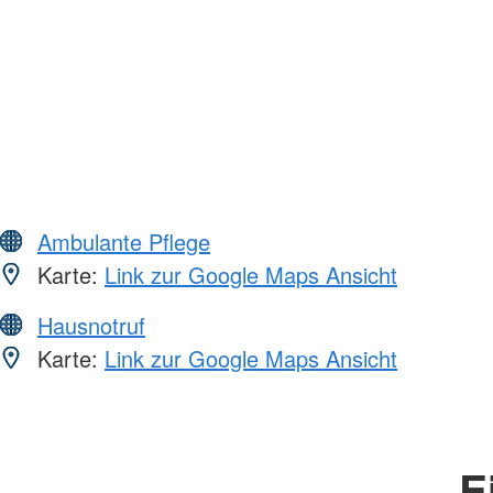
Ambulante Pflege
Karte:
Link zur Google Maps Ansicht
Hausnotruf
Karte:
Link zur Google Maps Ansicht
E