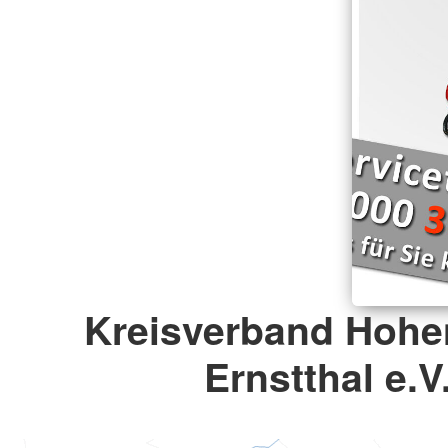
Kreisverband Hohe
Ernstthal e.V