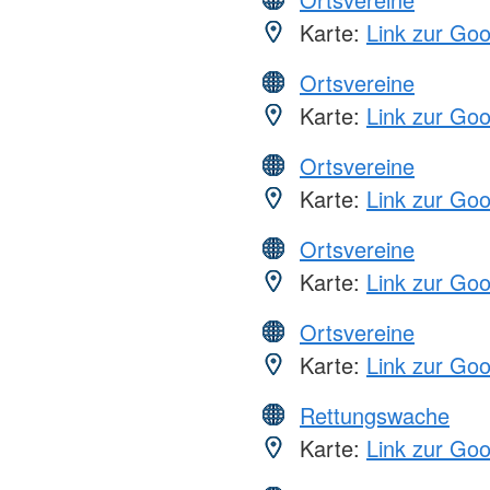
Karte:
Link zur Go
Ortsvereine
Karte:
Link zur Go
Ortsvereine
Karte:
Link zur Go
Ortsvereine
Karte:
Link zur Go
Ortsvereine
Karte:
Link zur Go
Rettungswache
Karte:
Link zur Go