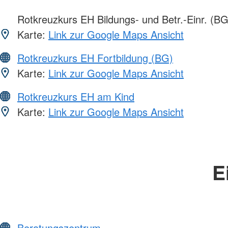
Rotkreuzkurs EH Bildungs- und Betr.-Einr. (BG
Karte:
Link zur Google Maps Ansicht
Rotkreuzkurs EH Fortbildung (BG)
Karte:
Link zur Google Maps Ansicht
Rotkreuzkurs EH am Kind
Karte:
Link zur Google Maps Ansicht
E
Beratungszentrum