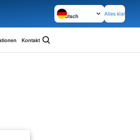
Sprache wechseln zu
Alles klar
ationen
Kontakt