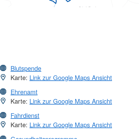
Blutspende
Karte:
Link zur Google Maps Ansicht
Ehrenamt
Karte:
Link zur Google Maps Ansicht
Fahrdienst
Karte:
Link zur Google Maps Ansicht
Gesundheitsprogramme