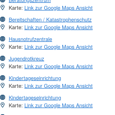
Karte:
Link zur Google Maps Ansicht
Bereitschaften / Katastrophenschutz
Karte:
Link zur Google Maps Ansicht
Hausnotrufzentrale
Karte:
Link zur Google Maps Ansicht
Jugendrotkreuz
Karte:
Link zur Google Maps Ansicht
Kindertageseinrichtung
Karte:
Link zur Google Maps Ansicht
Kindertageseinrichtung
Karte:
Link zur Google Maps Ansicht