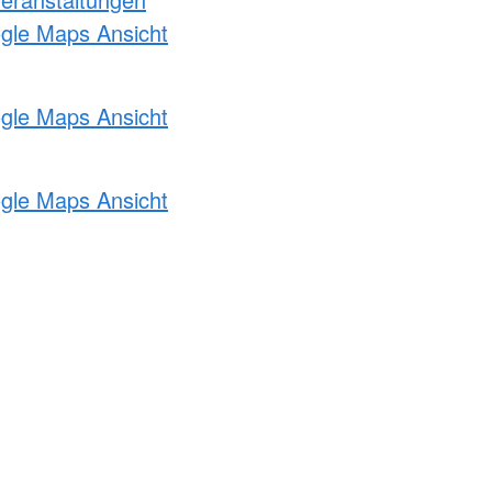
ogle Maps Ansicht
ogle Maps Ansicht
ogle Maps Ansicht