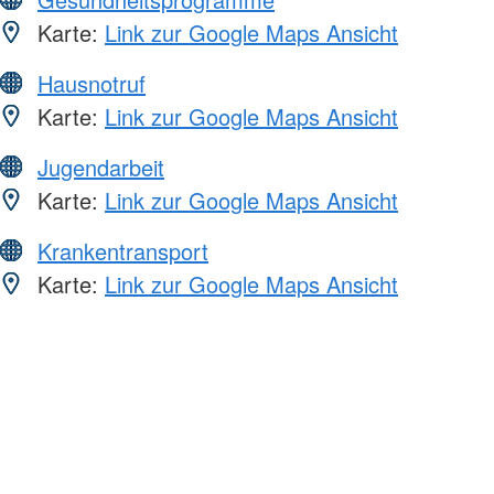
Karte:
Link zur Google Maps Ansicht
Hausnotruf
Karte:
Link zur Google Maps Ansicht
Jugendarbeit
Karte:
Link zur Google Maps Ansicht
Krankentransport
Karte:
Link zur Google Maps Ansicht