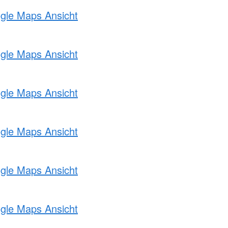
ogle Maps Ansicht
ogle Maps Ansicht
ogle Maps Ansicht
ogle Maps Ansicht
ogle Maps Ansicht
ogle Maps Ansicht