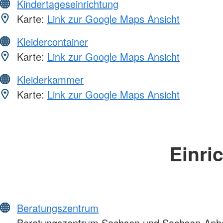
Kindertageseinrichtung
Karte:
Link zur Google Maps Ansicht
Kleidercontainer
Karte:
Link zur Google Maps Ansicht
Kleiderkammer
Karte:
Link zur Google Maps Ansicht
Einri
Beratungszentrum
Beratungszentrum Sachsen und Sachsen-Anha