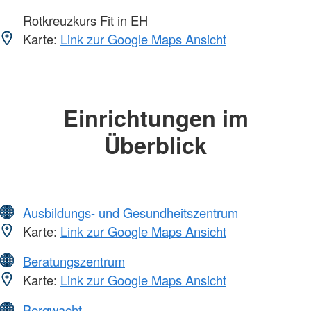
Rotkreuzkurs Fit in EH
Karte:
Link zur Google Maps Ansicht
Einrichtungen im
Überblick
Ausbildungs- und Gesundheitszentrum
Karte:
Link zur Google Maps Ansicht
Beratungszentrum
Karte:
Link zur Google Maps Ansicht
Bergwacht