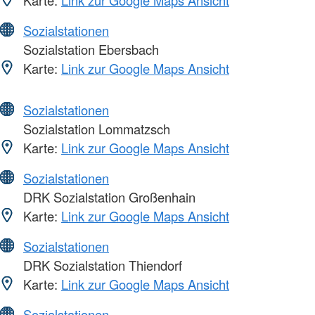
Karte:
Link zur Google Maps Ansicht
Sozialstationen
Sozialstation Ebersbach
Karte:
Link zur Google Maps Ansicht
Sozialstationen
Sozialstation Lommatzsch
Karte:
Link zur Google Maps Ansicht
Sozialstationen
DRK Sozialstation Großenhain
Karte:
Link zur Google Maps Ansicht
Sozialstationen
DRK Sozialstation Thiendorf
Karte:
Link zur Google Maps Ansicht
Sozialstationen