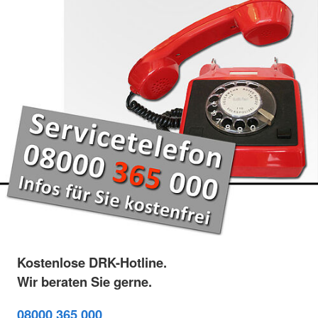
Kostenlose DRK-Hotline.
Wir beraten Sie gerne.
08000 365 000