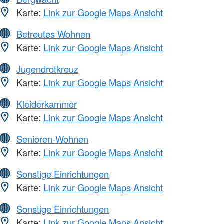
Karte:
Link zur Google Maps Ansicht
Betreutes Wohnen
Karte:
Link zur Google Maps Ansicht
Jugendrotkreuz
Karte:
Link zur Google Maps Ansicht
Kleiderkammer
Karte:
Link zur Google Maps Ansicht
Senioren-Wohnen
Karte:
Link zur Google Maps Ansicht
Sonstige Einrichtungen
Karte:
Link zur Google Maps Ansicht
Sonstige Einrichtungen
Karte:
Link zur Google Maps Ansicht