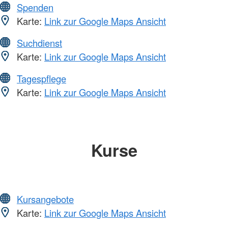
Spenden
Karte:
Link zur Google Maps Ansicht
Suchdienst
Karte:
Link zur Google Maps Ansicht
Tagespflege
Karte:
Link zur Google Maps Ansicht
Kurse
Kursangebote
Karte:
Link zur Google Maps Ansicht