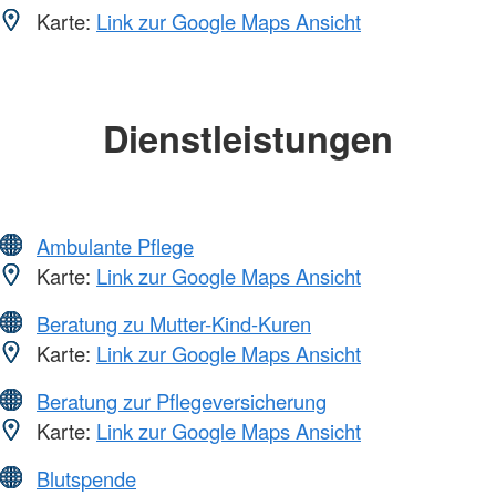
Karte:
Link zur Google Maps Ansicht
Dienstleistungen
Ambulante Pflege
Karte:
Link zur Google Maps Ansicht
Beratung zu Mutter-Kind-Kuren
Karte:
Link zur Google Maps Ansicht
Beratung zur Pflegeversicherung
Karte:
Link zur Google Maps Ansicht
Blutspende