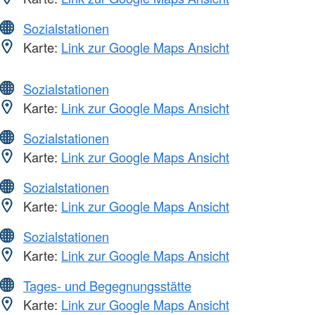
Sozialstationen
Karte:
Link zur Google Maps Ansicht
Sozialstationen
Karte:
Link zur Google Maps Ansicht
Sozialstationen
Karte:
Link zur Google Maps Ansicht
Sozialstationen
Karte:
Link zur Google Maps Ansicht
Sozialstationen
Karte:
Link zur Google Maps Ansicht
Tages- und Begegnungsstätte
Karte:
Link zur Google Maps Ansicht