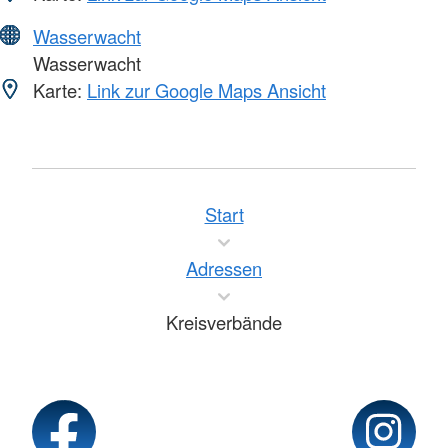
Wasserwacht
Wasserwacht
Karte:
Link zur Google Maps Ansicht
Start
Adressen
Kreisverbände