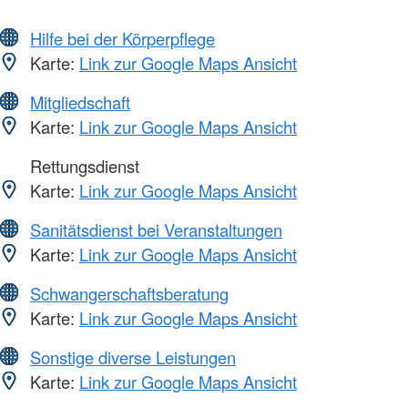
Hilfe bei der Körperpflege
Karte:
Link zur Google Maps Ansicht
Mitgliedschaft
Karte:
Link zur Google Maps Ansicht
Rettungsdienst
Karte:
Link zur Google Maps Ansicht
Sanitätsdienst bei Veranstaltungen
Karte:
Link zur Google Maps Ansicht
Schwangerschaftsberatung
Karte:
Link zur Google Maps Ansicht
Sonstige diverse Leistungen
Karte:
Link zur Google Maps Ansicht