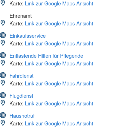
Karte:
Link zur Google Maps Ansicht
Ehrenamt
Karte:
Link zur Google Maps Ansicht
Einkaufsservice
Karte:
Link zur Google Maps Ansicht
Entlastende Hilfen für Pflegende
Karte:
Link zur Google Maps Ansicht
Fahrdienst
Karte:
Link zur Google Maps Ansicht
Flugdienst
Karte:
Link zur Google Maps Ansicht
Hausnotruf
Karte:
Link zur Google Maps Ansicht