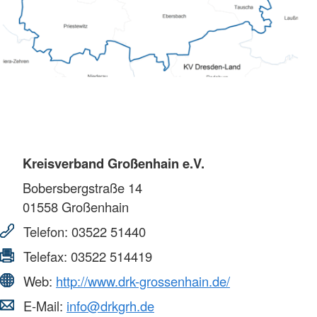
Kreisverband Großenhain e.V.
Bobersbergstraße 14
01558
Großenhain
Telefon:
03522 51440
Telefax:
03522 514419
Web:
http://www.drk-grossenhain.de/
E-Mail:
info@drkgrh.de