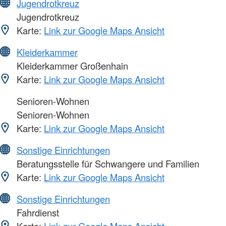
Jugendrotkreuz
Jugendrotkreuz
Karte:
Link zur Google Maps Ansicht
Kleiderkammer
Kleiderkammer Großenhain
Karte:
Link zur Google Maps Ansicht
Senioren-Wohnen
Senioren-Wohnen
Karte:
Link zur Google Maps Ansicht
Sonstige Einrichtungen
Beratungsstelle für Schwangere und Familien
Karte:
Link zur Google Maps Ansicht
Sonstige Einrichtungen
Fahrdienst