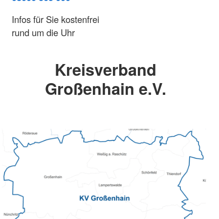
Infos für Sie kostenfrei
rund um die Uhr
Kreisverband
Großenhain e.V.