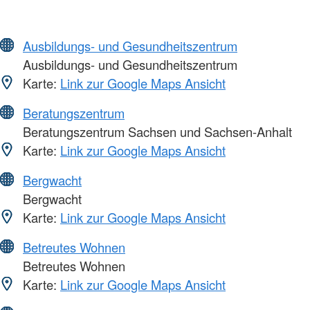
Ausbildungs- und Gesundheitszentrum
Ausbildungs- und Gesundheitszentrum
Karte:
Link zur Google Maps Ansicht
Beratungszentrum
Beratungszentrum Sachsen und Sachsen-Anhalt
Karte:
Link zur Google Maps Ansicht
Bergwacht
Bergwacht
Karte:
Link zur Google Maps Ansicht
Betreutes Wohnen
Betreutes Wohnen
Karte:
Link zur Google Maps Ansicht