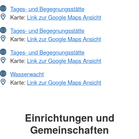
Tages- und Begegnungsstätte
Karte:
Link zur Google Maps Ansicht
Tages- und Begegnungsstätte
Karte:
Link zur Google Maps Ansicht
Tages- und Begegnungsstätte
Karte:
Link zur Google Maps Ansicht
Wasserwacht
Karte:
Link zur Google Maps Ansicht
Einrichtungen und
Gemeinschaften