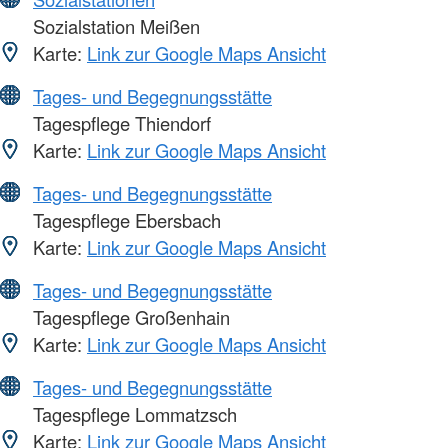
Sozialstation Meißen
Karte:
Link zur Google Maps Ansicht
Tages- und Begegnungsstätte
Tagespflege Thiendorf
Karte:
Link zur Google Maps Ansicht
Tages- und Begegnungsstätte
Tagespflege Ebersbach
Karte:
Link zur Google Maps Ansicht
Tages- und Begegnungsstätte
Tagespflege Großenhain
Karte:
Link zur Google Maps Ansicht
Tages- und Begegnungsstätte
Tagespflege Lommatzsch
Karte:
Link zur Google Maps Ansicht