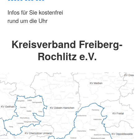
Infos für Sie kostenfrei
rund um die Uhr
Kreisverband Freiberg-
Rochlitz e.V.