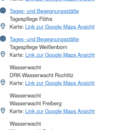
Tages- und Begegnungsstätte
Tagespflege Flöha
Karte:
Link zur Google Maps Ansicht
Tages- und Begegnungsstätte
Tagespflege Weißenborn
Karte:
Link zur Google Maps Ansicht
Wasserwacht
DRK-Wasserwacht Rochlitz
Karte:
Link zur Google Maps Ansicht
Wasserwacht
Wasserwacht Freiberg
Karte:
Link zur Google Maps Ansicht
Wasserwacht