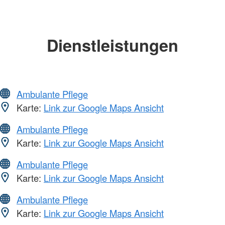
Dienstleistungen
Ambulante Pflege
Karte:
Link zur Google Maps Ansicht
Ambulante Pflege
Karte:
Link zur Google Maps Ansicht
Ambulante Pflege
Karte:
Link zur Google Maps Ansicht
Ambulante Pflege
Karte:
Link zur Google Maps Ansicht