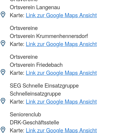
Ortsverein Langenau
Karte:
Link zur Google Maps Ansicht
Ortsvereine
Ortsverein Krummenhennersdorf
Karte:
Link zur Google Maps Ansicht
Ortsvereine
Ortsverein Friedebach
Karte:
Link zur Google Maps Ansicht
SEG Schnelle Einsatzgruppe
Schnelleinsatzgruppe
Karte:
Link zur Google Maps Ansicht
Seniorenclub
DRK-Geschäftsstelle
Karte:
Link zur Google Maps Ansicht