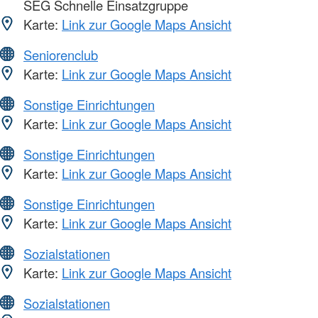
SEG Schnelle Einsatzgruppe
Karte:
Link zur Google Maps Ansicht
Seniorenclub
Karte:
Link zur Google Maps Ansicht
Sonstige Einrichtungen
Karte:
Link zur Google Maps Ansicht
Sonstige Einrichtungen
Karte:
Link zur Google Maps Ansicht
Sonstige Einrichtungen
Karte:
Link zur Google Maps Ansicht
Sozialstationen
Karte:
Link zur Google Maps Ansicht
Sozialstationen