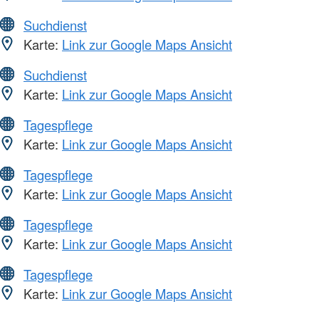
Suchdienst
Karte:
Link zur Google Maps Ansicht
Suchdienst
Karte:
Link zur Google Maps Ansicht
Tagespflege
Karte:
Link zur Google Maps Ansicht
Tagespflege
Karte:
Link zur Google Maps Ansicht
Tagespflege
Karte:
Link zur Google Maps Ansicht
Tagespflege
Karte:
Link zur Google Maps Ansicht