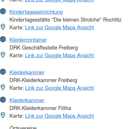
Kindertageseinrichtung
Kindertagesstätte "Die kleinen Strolche" Rochlitz
Karte:
Link zur Google Maps Ansicht
Kleidercontainer
DRK Geschäftsstelle Freiberg
Karte:
Link zur Google Maps Ansicht
Kleiderkammer
DRK-Kleiderkammer Freiberg
Karte:
Link zur Google Maps Ansicht
Kleiderkammer
DRK-Kleiderkammer Flöha
Karte:
Link zur Google Maps Ansicht
Ortsvereine