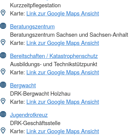
Kurzzeitpflegestation
Karte:
Link zur Google Maps Ansicht
Beratungszentrum
Beratungszentrum Sachsen und Sachsen-Anhalt
Karte:
Link zur Google Maps Ansicht
Bereitschaften / Katastrophenschutz
Ausbildungs- und Technikstützpunkt
Karte:
Link zur Google Maps Ansicht
Bergwacht
DRK-Bergwacht Holzhau
Karte:
Link zur Google Maps Ansicht
Jugendrotkreuz
DRK-Geschäftsstelle
Karte:
Link zur Google Maps Ansicht