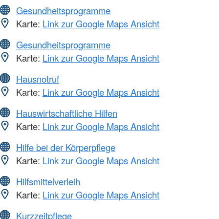
Gesundheitsprogramme
Karte:
Link zur Google Maps Ansicht
Gesundheitsprogramme
Karte:
Link zur Google Maps Ansicht
Hausnotruf
Karte:
Link zur Google Maps Ansicht
Hauswirtschaftliche Hilfen
Karte:
Link zur Google Maps Ansicht
Hilfe bei der Körperpflege
Karte:
Link zur Google Maps Ansicht
Hilfsmittelverleih
Karte:
Link zur Google Maps Ansicht
Kurzzeitpflege