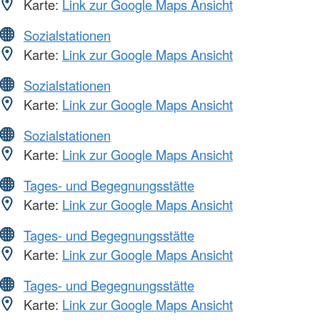
Karte:
Link zur Google Maps Ansicht
Sozialstationen
Karte:
Link zur Google Maps Ansicht
Sozialstationen
Karte:
Link zur Google Maps Ansicht
Sozialstationen
Karte:
Link zur Google Maps Ansicht
Tages- und Begegnungsstätte
Karte:
Link zur Google Maps Ansicht
Tages- und Begegnungsstätte
Karte:
Link zur Google Maps Ansicht
Tages- und Begegnungsstätte
Karte:
Link zur Google Maps Ansicht