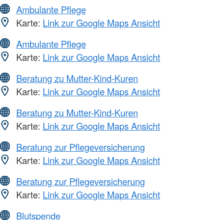
Ambulante Pflege
Karte:
Link zur Google Maps Ansicht
Ambulante Pflege
Karte:
Link zur Google Maps Ansicht
Beratung zu Mutter-Kind-Kuren
Karte:
Link zur Google Maps Ansicht
Beratung zu Mutter-Kind-Kuren
Karte:
Link zur Google Maps Ansicht
Beratung zur Pflegeversicherung
Karte:
Link zur Google Maps Ansicht
Beratung zur Pflegeversicherung
Karte:
Link zur Google Maps Ansicht
Blutspende