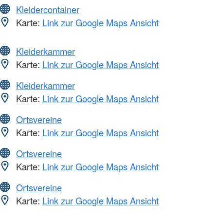
Kleidercontainer
Karte:
Link zur Google Maps Ansicht
Kleiderkammer
Karte:
Link zur Google Maps Ansicht
Kleiderkammer
Karte:
Link zur Google Maps Ansicht
Ortsvereine
Karte:
Link zur Google Maps Ansicht
Ortsvereine
Karte:
Link zur Google Maps Ansicht
Ortsvereine
Karte:
Link zur Google Maps Ansicht