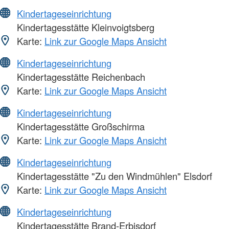
Kindertageseinrichtung
Kindertagesstätte Kleinvoigtsberg
Karte:
Link zur Google Maps Ansicht
Kindertageseinrichtung
Kindertagesstätte Reichenbach
Karte:
Link zur Google Maps Ansicht
Kindertageseinrichtung
Kindertagesstätte Großschirma
Karte:
Link zur Google Maps Ansicht
Kindertageseinrichtung
Kindertagesstätte "Zu den Windmühlen" Elsdorf
Karte:
Link zur Google Maps Ansicht
Kindertageseinrichtung
Kindertagesstätte Brand-Erbisdorf