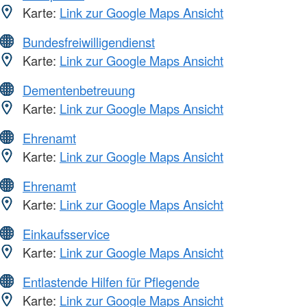
Karte:
Link zur Google Maps Ansicht
Bundesfreiwilligendienst
Karte:
Link zur Google Maps Ansicht
Dementenbetreuung
Karte:
Link zur Google Maps Ansicht
Ehrenamt
Karte:
Link zur Google Maps Ansicht
Ehrenamt
Karte:
Link zur Google Maps Ansicht
Einkaufsservice
Karte:
Link zur Google Maps Ansicht
Entlastende Hilfen für Pflegende
Karte:
Link zur Google Maps Ansicht