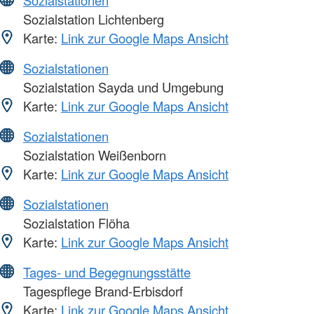
Sozialstationen
Sozialstation Lichtenberg
Karte:
Link zur Google Maps Ansicht
Sozialstationen
Sozialstation Sayda und Umgebung
Karte:
Link zur Google Maps Ansicht
Sozialstationen
Sozialstation Weißenborn
Karte:
Link zur Google Maps Ansicht
Sozialstationen
Sozialstation Flöha
Karte:
Link zur Google Maps Ansicht
Tages- und Begegnungsstätte
Tagespflege Brand-Erbisdorf
Karte:
Link zur Google Maps Ansicht