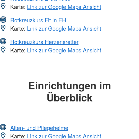
Karte:
Link zur Google Maps Ansicht
Rotkreuzkurs Fit in EH
Karte:
Link zur Google Maps Ansicht
Rotkreuzkurs Herzensretter
Karte:
Link zur Google Maps Ansicht
Einrichtungen im
Überblick
Alten- und Pflegeheime
Karte:
Link zur Google Maps Ansicht