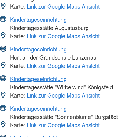
Karte:
Link zur Google Maps Ansicht
Kindertageseinrichtung
Kindertagesstätte Augustusburg
Karte:
Link zur Google Maps Ansicht
Kindertageseinrichtung
Hort an der Grundschule Lunzenau
Karte:
Link zur Google Maps Ansicht
Kindertageseinrichtung
Kindertagesstätte "Wirbelwind" Königsfeld
Karte:
Link zur Google Maps Ansicht
Kindertageseinrichtung
Kindertagesstätte "Sonnenblume" Burgstädt
Karte:
Link zur Google Maps Ansicht