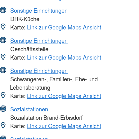
Sonstige Einrichtungen
DRK-Küche
Karte:
Link zur Google Maps Ansicht
Sonstige Einrichtungen
Geschäftsstelle
Karte:
Link zur Google Maps Ansicht
Sonstige Einrichtungen
Schwangeren-, Familien-, Ehe- und
Lebensberatung
Karte:
Link zur Google Maps Ansicht
Sozialstationen
Sozialstation Brand-Erbisdorf
Karte:
Link zur Google Maps Ansicht