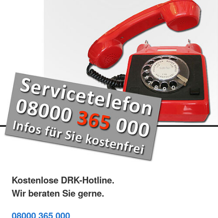
Kostenlose DRK-Hotline.
Wir beraten Sie gerne.
08000 365 000