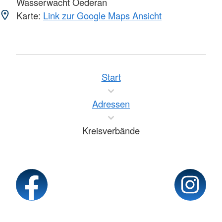
Wasserwacht Oederan
Karte:
Link zur Google Maps Ansicht
Start
Adressen
Kreisverbände