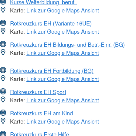
Kurse Weiterbildung, berufl.
Karte:
Link zur Google Maps Ansicht
Rotkreuzkurs EH (Variante 16UE)
Karte:
Link zur Google Maps Ansicht
Rotkreuzkurs EH Bildungs- und Betr.-Einr. (BG)
Karte:
Link zur Google Maps Ansicht
Rotkreuzkurs EH Fortbildung (BG)
Karte:
Link zur Google Maps Ansicht
Rotkreuzkurs EH Sport
Karte:
Link zur Google Maps Ansicht
Rotkreuzkurs EH am Kind
Karte:
Link zur Google Maps Ansicht
Rotkreuzkurs Erste Hilfe