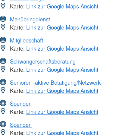
Karte:
Link zur Google Maps Ansicht
Menübringdienst
Karte:
Link zur Google Maps Ansicht
Mitgliedschaft
Karte:
Link zur Google Maps Ansicht
Schwangerschaftsberatung
Karte:
Link zur Google Maps Ansicht
Senioren -aktive Betätigung/Netzwerk-
Karte:
Link zur Google Maps Ansicht
Spenden
Karte:
Link zur Google Maps Ansicht
Spenden
Karte:
Link zur Google Maps Ansicht