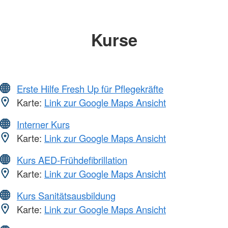
Kurse
Erste Hilfe Fresh Up für Pflegekräfte
Karte:
Link zur Google Maps Ansicht
Interner Kurs
Karte:
Link zur Google Maps Ansicht
Kurs AED-Frühdefibrillation
Karte:
Link zur Google Maps Ansicht
Kurs Sanitätsausbildung
Karte:
Link zur Google Maps Ansicht