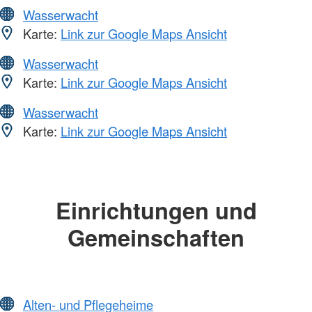
Wasserwacht
Karte:
Link zur Google Maps Ansicht
Wasserwacht
Karte:
Link zur Google Maps Ansicht
Wasserwacht
Karte:
Link zur Google Maps Ansicht
Einrichtungen und
Gemeinschaften
Alten- und Pflegeheime