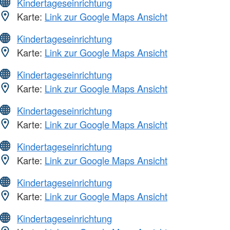
Kindertageseinrichtung
Karte:
Link zur Google Maps Ansicht
Kindertageseinrichtung
Karte:
Link zur Google Maps Ansicht
Kindertageseinrichtung
Karte:
Link zur Google Maps Ansicht
Kindertageseinrichtung
Karte:
Link zur Google Maps Ansicht
Kindertageseinrichtung
Karte:
Link zur Google Maps Ansicht
Kindertageseinrichtung
Karte:
Link zur Google Maps Ansicht
Kindertageseinrichtung