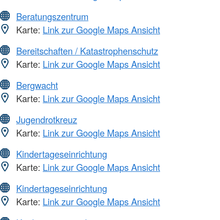
Beratungszentrum
Karte:
Link zur Google Maps Ansicht
Bereitschaften / Katastrophenschutz
Karte:
Link zur Google Maps Ansicht
Bergwacht
Karte:
Link zur Google Maps Ansicht
Jugendrotkreuz
Karte:
Link zur Google Maps Ansicht
Kindertageseinrichtung
Karte:
Link zur Google Maps Ansicht
Kindertageseinrichtung
Karte:
Link zur Google Maps Ansicht