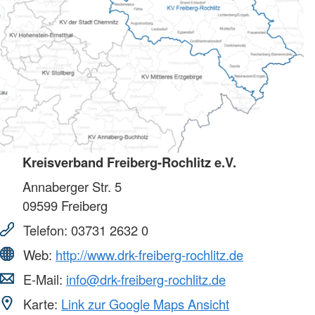
Kreisverband Freiberg-Rochlitz e.V.
Annaberger Str. 5
09599
Freiberg
Telefon:
03731 2632 0
Web:
http://www.drk-freiberg-rochlitz.de
E-Mail:
info@drk-freiberg-rochlitz.de
Karte:
Link zur Google Maps Ansicht