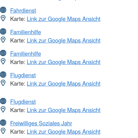
Fahrdienst
Karte:
Link zur Google Maps Ansicht
Familienhilfe
Karte:
Link zur Google Maps Ansicht
Familienhilfe
Karte:
Link zur Google Maps Ansicht
Flugdienst
Karte:
Link zur Google Maps Ansicht
Flugdienst
Karte:
Link zur Google Maps Ansicht
Freiwilliges Soziales Jahr
Karte:
Link zur Google Maps Ansicht