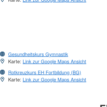
Gesundheitskurs Gymnastik
Karte:
Link zur Google Maps Ansicht
Rotkreuzkurs EH Fortbildung (BG)
Karte:
Link zur Google Maps Ansicht