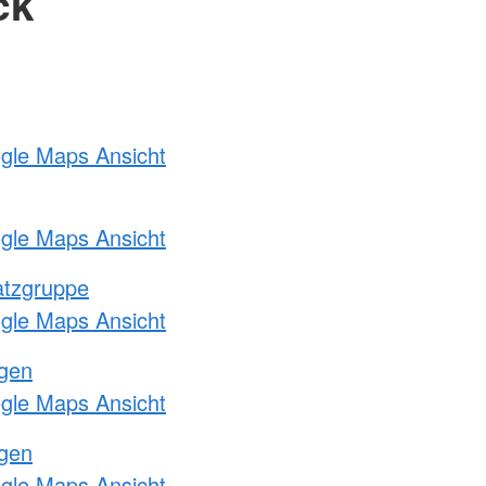
ck
ogle Maps Ansicht
ogle Maps Ansicht
atzgruppe
ogle Maps Ansicht
ngen
ogle Maps Ansicht
ngen
ogle Maps Ansicht