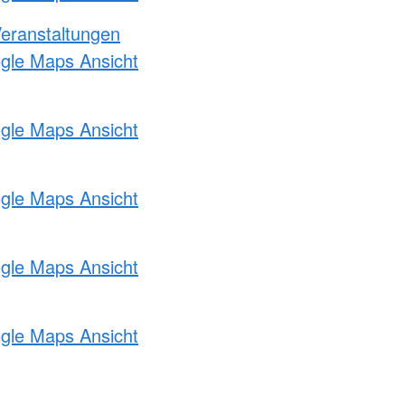
Veranstaltungen
ogle Maps Ansicht
ogle Maps Ansicht
ogle Maps Ansicht
ogle Maps Ansicht
ogle Maps Ansicht