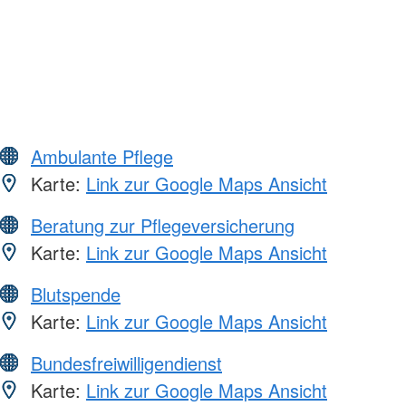
Ambulante Pflege
Karte:
Link zur Google Maps Ansicht
Beratung zur Pflegeversicherung
Karte:
Link zur Google Maps Ansicht
Blutspende
Karte:
Link zur Google Maps Ansicht
Bundesfreiwilligendienst
Karte:
Link zur Google Maps Ansicht