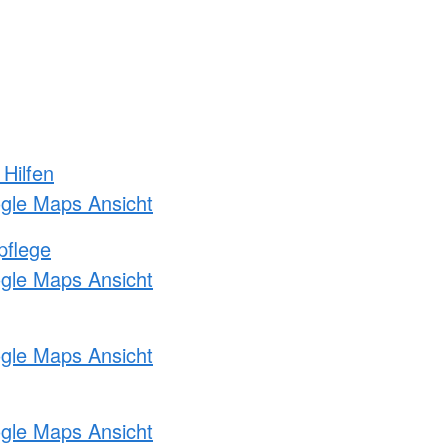
 Hilfen
ogle Maps Ansicht
pflege
ogle Maps Ansicht
ogle Maps Ansicht
ogle Maps Ansicht