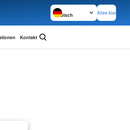
Sprache wechseln zu
Alles klar
ationen
Kontakt