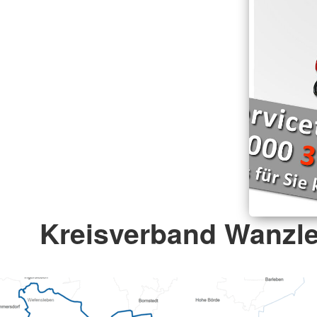
Kreisverband Wanzle