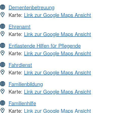
Dementenbetreuung
Karte:
Link zur Google Maps Ansicht
Ehrenamt
Karte:
Link zur Google Maps Ansicht
Entlastende Hilfen für Pflegende
Karte:
Link zur Google Maps Ansicht
Fahrdienst
Karte:
Link zur Google Maps Ansicht
Familienbildung
Karte:
Link zur Google Maps Ansicht
Familienhilfe
Karte:
Link zur Google Maps Ansicht