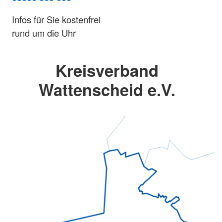
Infos für Sie kostenfrei
rund um die Uhr
Kreisverband
Wattenscheid e.V.