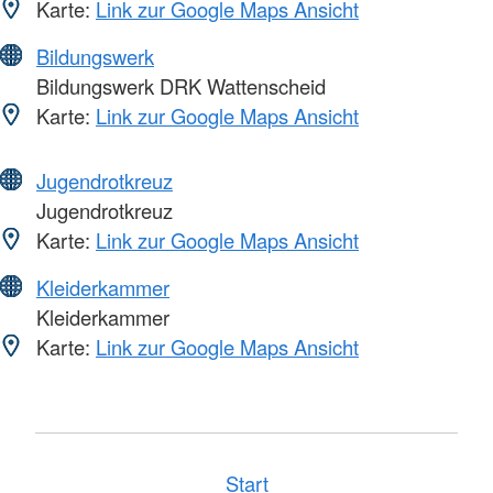
Karte:
Link zur Google Maps Ansicht
Bildungswerk
Bildungswerk DRK Wattenscheid
Karte:
Link zur Google Maps Ansicht
Jugendrotkreuz
Jugendrotkreuz
Karte:
Link zur Google Maps Ansicht
Kleiderkammer
Kleiderkammer
Karte:
Link zur Google Maps Ansicht
Start