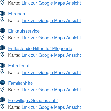
Karte:
Link zur Google Maps Ansicht
Ehrenamt
Karte:
Link zur Google Maps Ansicht
Einkaufsservice
Karte:
Link zur Google Maps Ansicht
Entlastende Hilfen für Pflegende
Karte:
Link zur Google Maps Ansicht
Fahrdienst
Karte:
Link zur Google Maps Ansicht
Familienhilfe
Karte:
Link zur Google Maps Ansicht
Freiwilliges Soziales Jahr
Karte:
Link zur Google Maps Ansicht