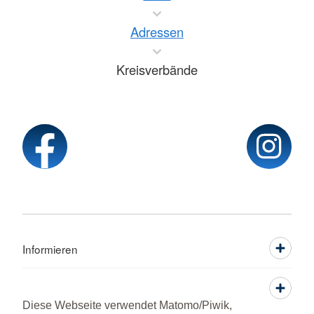
Adressen
Kreisverbände
Informieren
Service
Diese Webseite verwendet Matomo/Piwik,