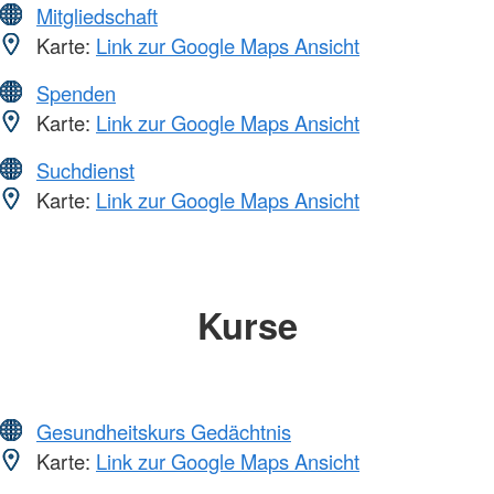
Mitgliedschaft
Karte:
Link zur Google Maps Ansicht
Spenden
Karte:
Link zur Google Maps Ansicht
Suchdienst
Karte:
Link zur Google Maps Ansicht
Kurse
Gesundheitskurs Gedächtnis
Karte:
Link zur Google Maps Ansicht