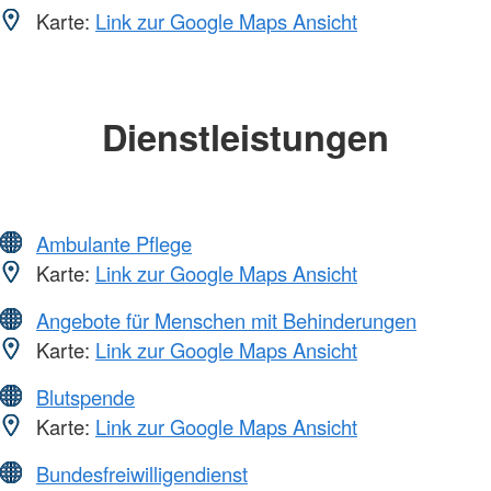
Karte:
Link zur Google Maps Ansicht
Dienstleistungen
Ambulante Pflege
Karte:
Link zur Google Maps Ansicht
Angebote für Menschen mit Behinderungen
Karte:
Link zur Google Maps Ansicht
Blutspende
Karte:
Link zur Google Maps Ansicht
Bundesfreiwilligendienst