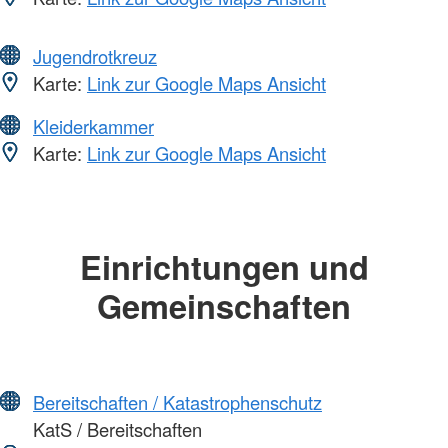
Jugendrotkreuz
Karte:
Link zur Google Maps Ansicht
Kleiderkammer
Karte:
Link zur Google Maps Ansicht
Einrichtungen und
Gemeinschaften
Bereitschaften / Katastrophenschutz
KatS / Bereitschaften