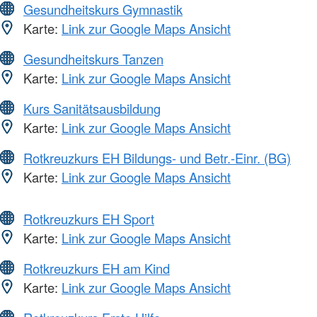
Gesundheitskurs Gymnastik
Karte:
Link zur Google Maps Ansicht
Gesundheitskurs Tanzen
Karte:
Link zur Google Maps Ansicht
Kurs Sanitätsausbildung
Karte:
Link zur Google Maps Ansicht
Rotkreuzkurs EH Bildungs- und Betr.-Einr. (BG)
Karte:
Link zur Google Maps Ansicht
Rotkreuzkurs EH Sport
Karte:
Link zur Google Maps Ansicht
Rotkreuzkurs EH am Kind
Karte:
Link zur Google Maps Ansicht