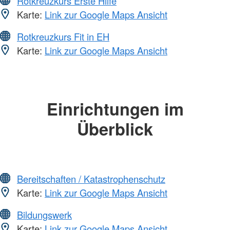
Rotkreuzkurs Erste Hilfe
Karte:
Link zur Google Maps Ansicht
Rotkreuzkurs Fit in EH
Karte:
Link zur Google Maps Ansicht
Einrichtungen im
Überblick
Bereitschaften / Katastrophenschutz
Karte:
Link zur Google Maps Ansicht
Bildungswerk
Karte:
Link zur Google Maps Ansicht