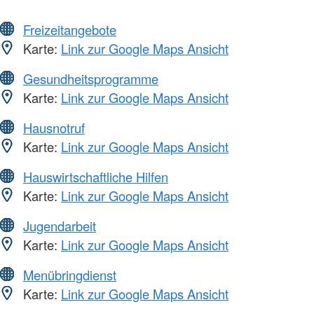
Freizeitangebote
Karte:
Link zur Google Maps Ansicht
Gesundheitsprogramme
Karte:
Link zur Google Maps Ansicht
Hausnotruf
Karte:
Link zur Google Maps Ansicht
Hauswirtschaftliche Hilfen
Karte:
Link zur Google Maps Ansicht
Jugendarbeit
Karte:
Link zur Google Maps Ansicht
Menübringdienst
Karte:
Link zur Google Maps Ansicht