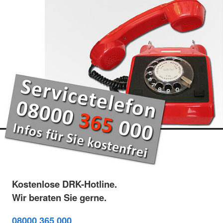
Kostenlose DRK-Hotline.
Wir beraten Sie gerne.
08000 365 000