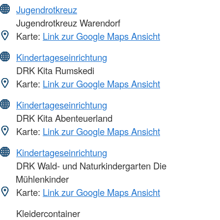
Jugendrotkreuz
Jugendrotkreuz Warendorf
Karte:
Link zur Google Maps Ansicht
Kindertageseinrichtung
DRK Kita Rumskedi
Karte:
Link zur Google Maps Ansicht
Kindertageseinrichtung
DRK Kita Abenteuerland
Karte:
Link zur Google Maps Ansicht
Kindertageseinrichtung
DRK Wald- und Naturkindergarten Die
Mühlenkinder
Karte:
Link zur Google Maps Ansicht
Kleidercontainer