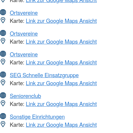
Ortsvereine
Karte:
Link zur Google Maps Ansicht
Ortsvereine
Karte:
Link zur Google Maps Ansicht
Ortsvereine
Karte:
Link zur Google Maps Ansicht
SEG Schnelle Einsatzgruppe
Karte:
Link zur Google Maps Ansicht
Seniorenclub
Karte:
Link zur Google Maps Ansicht
Sonstige Einrichtungen
Karte:
Link zur Google Maps Ansicht