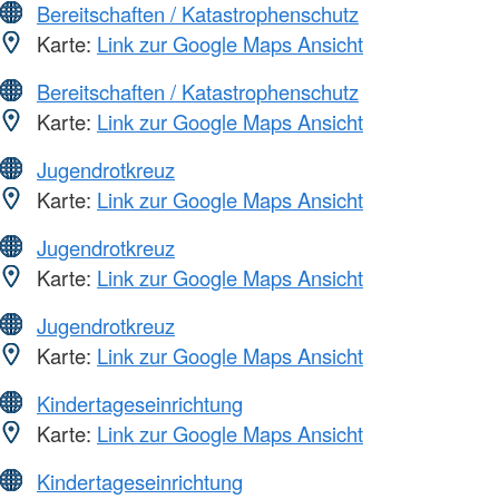
Bereitschaften / Katastrophenschutz
Karte:
Link zur Google Maps Ansicht
Bereitschaften / Katastrophenschutz
Karte:
Link zur Google Maps Ansicht
Jugendrotkreuz
Karte:
Link zur Google Maps Ansicht
Jugendrotkreuz
Karte:
Link zur Google Maps Ansicht
Jugendrotkreuz
Karte:
Link zur Google Maps Ansicht
Kindertageseinrichtung
Karte:
Link zur Google Maps Ansicht
Kindertageseinrichtung