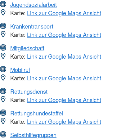
Jugendsozialarbeit
Karte:
Link zur Google Maps Ansicht
Krankentransport
Karte:
Link zur Google Maps Ansicht
Mitgliedschaft
Karte:
Link zur Google Maps Ansicht
Mobilruf
Karte:
Link zur Google Maps Ansicht
Rettungsdienst
Karte:
Link zur Google Maps Ansicht
Rettungshundestaffel
Karte:
Link zur Google Maps Ansicht
Selbsthilfegruppen