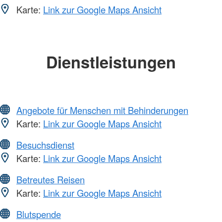
Karte:
Link zur Google Maps Ansicht
Dienstleistungen
Angebote für Menschen mit Behinderungen
Karte:
Link zur Google Maps Ansicht
Besuchsdienst
Karte:
Link zur Google Maps Ansicht
Betreutes Reisen
Karte:
Link zur Google Maps Ansicht
Blutspende