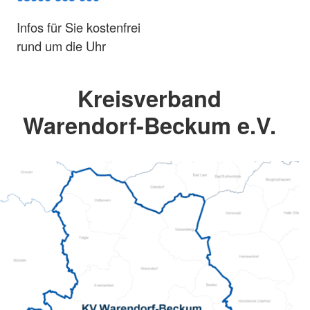
Infos für Sie kostenfrei
rund um die Uhr
Kreisverband
Warendorf-Beckum e.V.