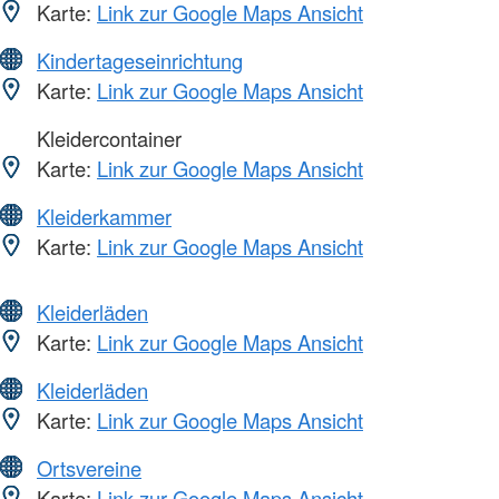
Karte:
Link zur Google Maps Ansicht
Kindertageseinrichtung
Karte:
Link zur Google Maps Ansicht
Kleidercontainer
Karte:
Link zur Google Maps Ansicht
Kleiderkammer
Karte:
Link zur Google Maps Ansicht
Kleiderläden
Karte:
Link zur Google Maps Ansicht
Kleiderläden
Karte:
Link zur Google Maps Ansicht
Ortsvereine
Karte:
Link zur Google Maps Ansicht