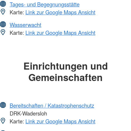
Tages- und Begegnungsstätte
Karte:
Link zur Google Maps Ansicht
Wasserwacht
Karte:
Link zur Google Maps Ansicht
Einrichtungen und
Gemeinschaften
Bereitschaften / Katastrophenschutz
DRK-Wadersloh
Karte:
Link zur Google Maps Ansicht