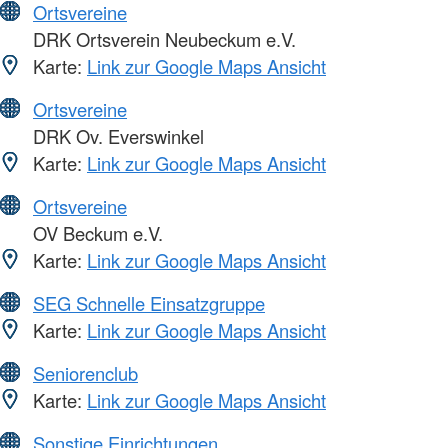
Ortsvereine
DRK Ortsverein Neubeckum e.V.
Karte:
Link zur Google Maps Ansicht
Ortsvereine
DRK Ov. Everswinkel
Karte:
Link zur Google Maps Ansicht
Ortsvereine
OV Beckum e.V.
Karte:
Link zur Google Maps Ansicht
SEG Schnelle Einsatzgruppe
Karte:
Link zur Google Maps Ansicht
Seniorenclub
Karte:
Link zur Google Maps Ansicht
Sonstige Einrichtungen