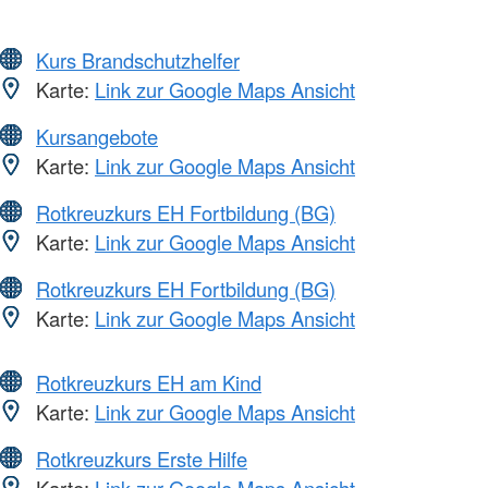
Kurs Brandschutzhelfer
Karte:
Link zur Google Maps Ansicht
Kursangebote
Karte:
Link zur Google Maps Ansicht
Rotkreuzkurs EH Fortbildung (BG)
Karte:
Link zur Google Maps Ansicht
Rotkreuzkurs EH Fortbildung (BG)
Karte:
Link zur Google Maps Ansicht
Rotkreuzkurs EH am Kind
Karte:
Link zur Google Maps Ansicht
Rotkreuzkurs Erste Hilfe