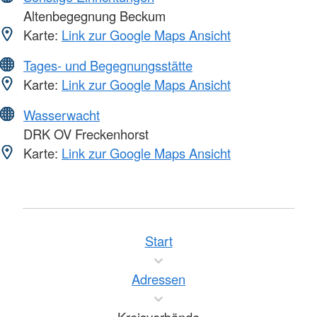
Altenbegegnung Beckum
Karte:
Link zur Google Maps Ansicht
Tages- und Begegnungsstätte
Karte:
Link zur Google Maps Ansicht
Wasserwacht
DRK OV Freckenhorst
Karte:
Link zur Google Maps Ansicht
Start
Adressen