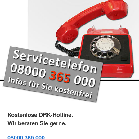
Kostenlose DRK-Hotline.
Wir beraten Sie gerne.
08000 365 000