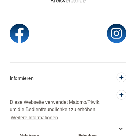
Kreisverbände
Informieren
Service
Diese Webseite verwendet Matomo/Piwik,
um die Bedienfreundlichkeit zu erhöhen.
Weitere Informationen
Sprache wechseln zu
Ablehnen
Erlauben