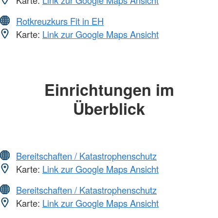
Karte:
Link zur Google Maps Ansicht
Rotkreuzkurs Fit in EH
Karte:
Link zur Google Maps Ansicht
Einrichtungen im
Überblick
Bereitschaften / Katastrophenschutz
Karte:
Link zur Google Maps Ansicht
Bereitschaften / Katastrophenschutz
Karte:
Link zur Google Maps Ansicht