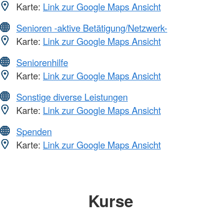
Karte:
Link zur Google Maps Ansicht
Senioren -aktive Betätigung/Netzwerk-
Karte:
Link zur Google Maps Ansicht
Seniorenhilfe
Karte:
Link zur Google Maps Ansicht
Sonstige diverse Leistungen
Karte:
Link zur Google Maps Ansicht
Spenden
Karte:
Link zur Google Maps Ansicht
Kurse