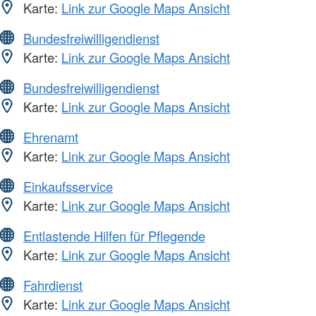
Karte:
Link zur Google Maps Ansicht
Bundesfreiwilligendienst
Karte:
Link zur Google Maps Ansicht
Bundesfreiwilligendienst
Karte:
Link zur Google Maps Ansicht
Ehrenamt
Karte:
Link zur Google Maps Ansicht
Einkaufsservice
Karte:
Link zur Google Maps Ansicht
Entlastende Hilfen für Pflegende
Karte:
Link zur Google Maps Ansicht
Fahrdienst
Karte:
Link zur Google Maps Ansicht