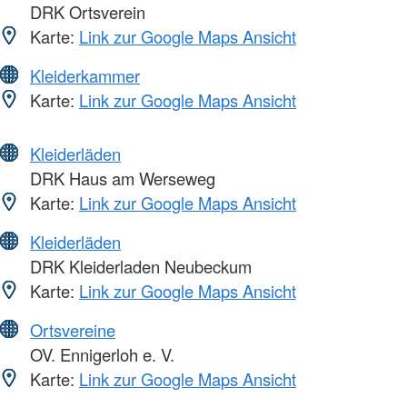
DRK Ortsverein
Karte:
Link zur Google Maps Ansicht
Kleiderkammer
Karte:
Link zur Google Maps Ansicht
Kleiderläden
DRK Haus am Werseweg
Karte:
Link zur Google Maps Ansicht
Kleiderläden
DRK Kleiderladen Neubeckum
Karte:
Link zur Google Maps Ansicht
Ortsvereine
OV. Ennigerloh e. V.
Karte:
Link zur Google Maps Ansicht