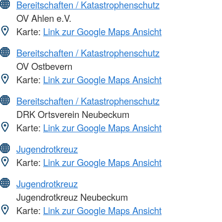
Bereitschaften / Katastrophenschutz
OV Ahlen e.V.
Karte:
Link zur Google Maps Ansicht
Bereitschaften / Katastrophenschutz
OV Ostbevern
Karte:
Link zur Google Maps Ansicht
Bereitschaften / Katastrophenschutz
DRK Ortsverein Neubeckum
Karte:
Link zur Google Maps Ansicht
Jugendrotkreuz
Karte:
Link zur Google Maps Ansicht
Jugendrotkreuz
Jugendrotkreuz Neubeckum
Karte:
Link zur Google Maps Ansicht