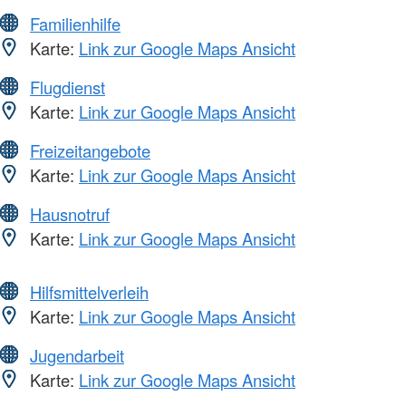
Familienhilfe
Karte:
Link zur Google Maps Ansicht
Flugdienst
Karte:
Link zur Google Maps Ansicht
Freizeitangebote
Karte:
Link zur Google Maps Ansicht
Hausnotruf
Karte:
Link zur Google Maps Ansicht
Hilfsmittelverleih
Karte:
Link zur Google Maps Ansicht
Jugendarbeit
Karte:
Link zur Google Maps Ansicht