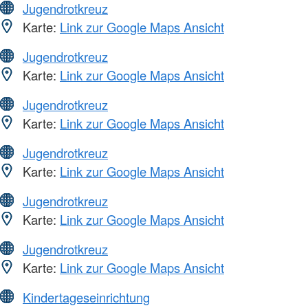
Jugendrotkreuz
Karte:
Link zur Google Maps Ansicht
Jugendrotkreuz
Karte:
Link zur Google Maps Ansicht
Jugendrotkreuz
Karte:
Link zur Google Maps Ansicht
Jugendrotkreuz
Karte:
Link zur Google Maps Ansicht
Jugendrotkreuz
Karte:
Link zur Google Maps Ansicht
Jugendrotkreuz
Karte:
Link zur Google Maps Ansicht
Kindertageseinrichtung