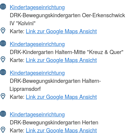
Kindertageseinrichtung
DRK-Bewegungskindergarten Oer-Erkenschwick
IV "Kolvini"
Karte:
Link zur Google Maps Ansicht
Kindertageseinrichtung
DRK-Kindergarten Haltern-Mitte "Kreuz & Quer"
Karte:
Link zur Google Maps Ansicht
Kindertageseinrichtung
DRK-Bewegungskindergarten Haltern-
Lippramsdorf
Karte:
Link zur Google Maps Ansicht
Kindertageseinrichtung
DRK-Bewegungskindergarten Herten
Karte:
Link zur Google Maps Ansicht