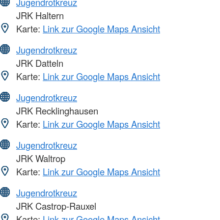
Jugendrotkreuz
JRK Haltern
Karte:
Link zur Google Maps Ansicht
Jugendrotkreuz
JRK Datteln
Karte:
Link zur Google Maps Ansicht
Jugendrotkreuz
JRK Recklinghausen
Karte:
Link zur Google Maps Ansicht
Jugendrotkreuz
JRK Waltrop
Karte:
Link zur Google Maps Ansicht
Jugendrotkreuz
JRK Castrop-Rauxel
Karte:
Link zur Google Maps Ansicht