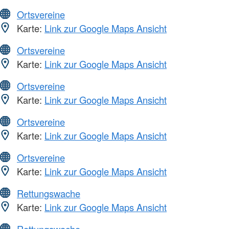
Ortsvereine
Karte:
Link zur Google Maps Ansicht
Ortsvereine
Karte:
Link zur Google Maps Ansicht
Ortsvereine
Karte:
Link zur Google Maps Ansicht
Ortsvereine
Karte:
Link zur Google Maps Ansicht
Ortsvereine
Karte:
Link zur Google Maps Ansicht
Rettungswache
Karte:
Link zur Google Maps Ansicht
Rettungswache