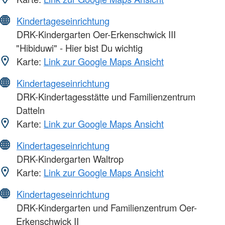
Kindertageseinrichtung
DRK-Kindergarten Oer-Erkenschwick III
"Hibiduwi" - Hier bist Du wichtig
Karte:
Link zur Google Maps Ansicht
Kindertageseinrichtung
DRK-Kindertagesstätte und Familienzentrum
Datteln
Karte:
Link zur Google Maps Ansicht
Kindertageseinrichtung
DRK-Kindergarten Waltrop
Karte:
Link zur Google Maps Ansicht
Kindertageseinrichtung
DRK-Kindergarten und Familienzentrum Oer-
Erkenschwick II