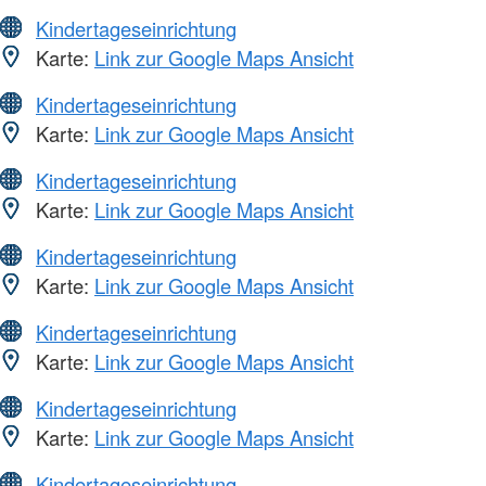
Kindertageseinrichtung
Karte:
Link zur Google Maps Ansicht
Kindertageseinrichtung
Karte:
Link zur Google Maps Ansicht
Kindertageseinrichtung
Karte:
Link zur Google Maps Ansicht
Kindertageseinrichtung
Karte:
Link zur Google Maps Ansicht
Kindertageseinrichtung
Karte:
Link zur Google Maps Ansicht
Kindertageseinrichtung
Karte:
Link zur Google Maps Ansicht
Kindertageseinrichtung