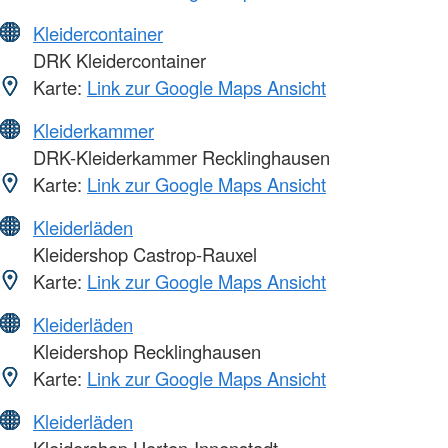
Kleidercontainer
DRK Kleidercontainer
Karte:
Link zur Google Maps Ansicht
Kleiderkammer
DRK-Kleiderkammer Recklinghausen
Karte:
Link zur Google Maps Ansicht
Kleiderläden
Kleidershop Castrop-Rauxel
Karte:
Link zur Google Maps Ansicht
Kleiderläden
Kleidershop Recklinghausen
Karte:
Link zur Google Maps Ansicht
Kleiderläden