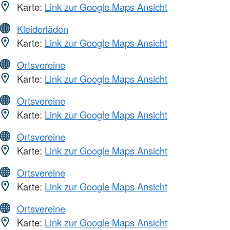
Karte:
Link zur Google Maps Ansicht
Kleiderläden
Karte:
Link zur Google Maps Ansicht
Ortsvereine
Karte:
Link zur Google Maps Ansicht
Ortsvereine
Karte:
Link zur Google Maps Ansicht
Ortsvereine
Karte:
Link zur Google Maps Ansicht
Ortsvereine
Karte:
Link zur Google Maps Ansicht
Ortsvereine
Karte:
Link zur Google Maps Ansicht