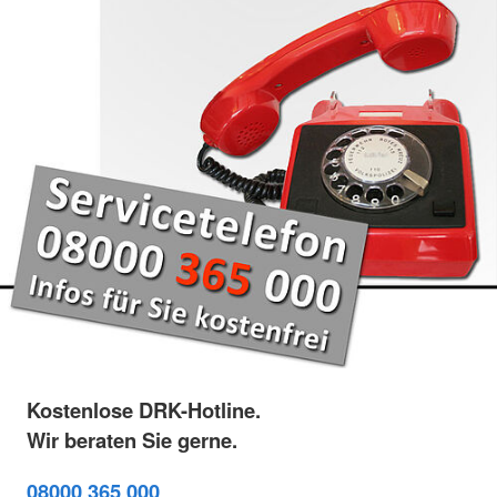
Kostenlose DRK-Hotline.
Wir beraten Sie gerne.
08000 365 000