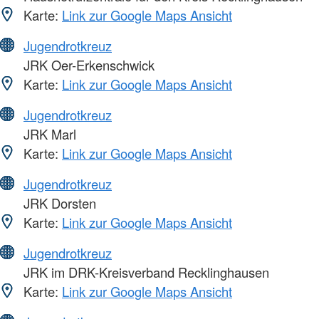
Karte:
Link zur Google Maps Ansicht
Jugendrotkreuz
JRK Oer-Erkenschwick
Karte:
Link zur Google Maps Ansicht
Jugendrotkreuz
JRK Marl
Karte:
Link zur Google Maps Ansicht
Jugendrotkreuz
JRK Dorsten
Karte:
Link zur Google Maps Ansicht
Jugendrotkreuz
JRK im DRK-Kreisverband Recklinghausen
Karte:
Link zur Google Maps Ansicht