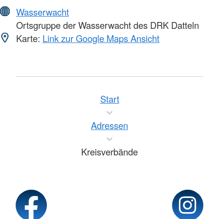
Wasserwacht
Ortsgruppe der Wasserwacht des DRK Datteln
Karte:
Link zur Google Maps Ansicht
Start
Adressen
Kreisverbände