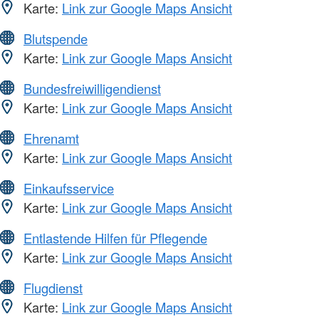
Karte:
Link zur Google Maps Ansicht
Blutspende
Karte:
Link zur Google Maps Ansicht
Bundesfreiwilligendienst
Karte:
Link zur Google Maps Ansicht
Ehrenamt
Karte:
Link zur Google Maps Ansicht
Einkaufsservice
Karte:
Link zur Google Maps Ansicht
Entlastende Hilfen für Pflegende
Karte:
Link zur Google Maps Ansicht
Flugdienst
Karte:
Link zur Google Maps Ansicht