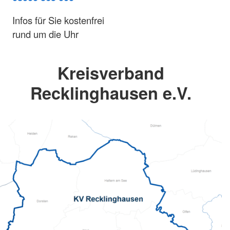
Infos für Sie kostenfrei
rund um die Uhr
Kreisverband
Recklinghausen e.V.