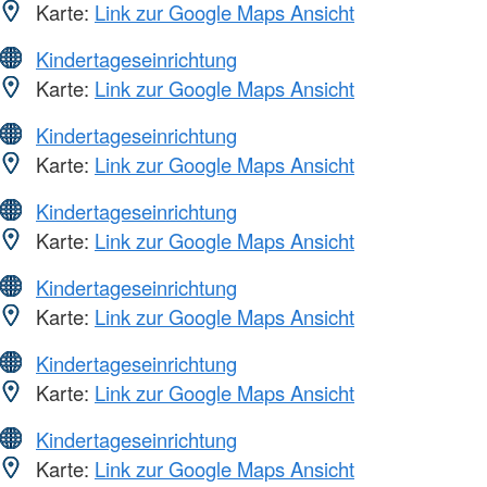
Karte:
Link zur Google Maps Ansicht
Kindertageseinrichtung
Karte:
Link zur Google Maps Ansicht
Kindertageseinrichtung
Karte:
Link zur Google Maps Ansicht
Kindertageseinrichtung
Karte:
Link zur Google Maps Ansicht
Kindertageseinrichtung
Karte:
Link zur Google Maps Ansicht
Kindertageseinrichtung
Karte:
Link zur Google Maps Ansicht
Kindertageseinrichtung
Karte:
Link zur Google Maps Ansicht