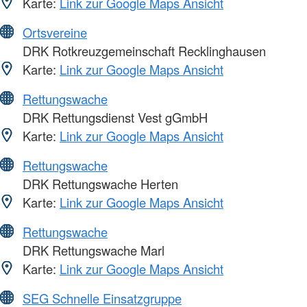
Karte:
Link zur Google Maps Ansicht
Ortsvereine
DRK Rotkreuzgemeinschaft Recklinghausen
Karte:
Link zur Google Maps Ansicht
Rettungswache
DRK Rettungsdienst Vest gGmbH
Karte:
Link zur Google Maps Ansicht
Rettungswache
DRK Rettungswache Herten
Karte:
Link zur Google Maps Ansicht
Rettungswache
DRK Rettungswache Marl
Karte:
Link zur Google Maps Ansicht
SEG Schnelle Einsatzgruppe