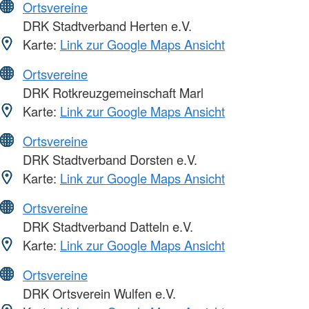
Ortsvereine
DRK Stadtverband Herten e.V.
Karte:
Link zur Google Maps Ansicht
Ortsvereine
DRK Rotkreuzgemeinschaft Marl
Karte:
Link zur Google Maps Ansicht
Ortsvereine
DRK Stadtverband Dorsten e.V.
Karte:
Link zur Google Maps Ansicht
Ortsvereine
DRK Stadtverband Datteln e.V.
Karte:
Link zur Google Maps Ansicht
Ortsvereine
DRK Ortsverein Wulfen e.V.