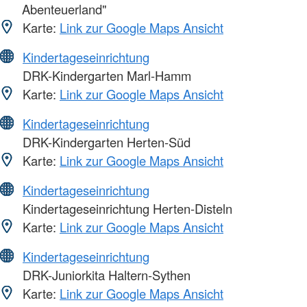
Abenteuerland"
Karte:
Link zur Google Maps Ansicht
Kindertageseinrichtung
DRK-Kindergarten Marl-Hamm
Karte:
Link zur Google Maps Ansicht
Kindertageseinrichtung
DRK-Kindergarten Herten-Süd
Karte:
Link zur Google Maps Ansicht
Kindertageseinrichtung
Kindertageseinrichtung Herten-Disteln
Karte:
Link zur Google Maps Ansicht
Kindertageseinrichtung
DRK-Juniorkita Haltern-Sythen
Karte:
Link zur Google Maps Ansicht