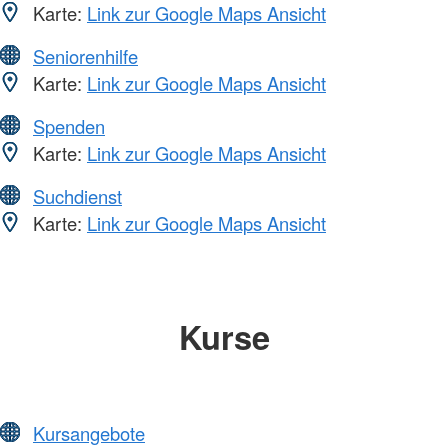
Karte:
Link zur Google Maps Ansicht
Seniorenhilfe
Karte:
Link zur Google Maps Ansicht
Spenden
Karte:
Link zur Google Maps Ansicht
Suchdienst
Karte:
Link zur Google Maps Ansicht
Kurse
Kursangebote