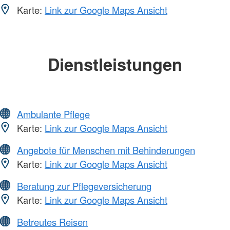
Karte:
Link zur Google Maps Ansicht
Dienstleistungen
Ambulante Pflege
Karte:
Link zur Google Maps Ansicht
Angebote für Menschen mit Behinderungen
Karte:
Link zur Google Maps Ansicht
Beratung zur Pflegeversicherung
Karte:
Link zur Google Maps Ansicht
Betreutes Reisen