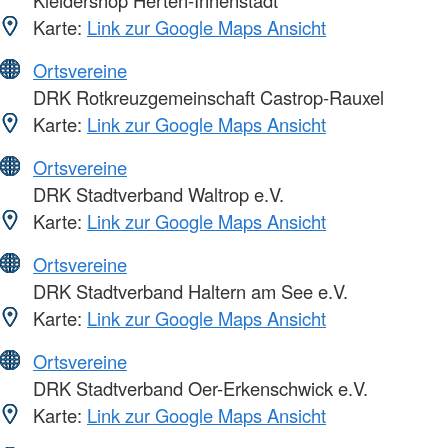
Kleidershop Herten-Innenstadt
Karte:
Link zur Google Maps Ansicht
Ortsvereine
DRK Rotkreuzgemeinschaft Castrop-Rauxel
Karte:
Link zur Google Maps Ansicht
Ortsvereine
DRK Stadtverband Waltrop e.V.
Karte:
Link zur Google Maps Ansicht
Ortsvereine
DRK Stadtverband Haltern am See e.V.
Karte:
Link zur Google Maps Ansicht
Ortsvereine
DRK Stadtverband Oer-Erkenschwick e.V.
Karte:
Link zur Google Maps Ansicht