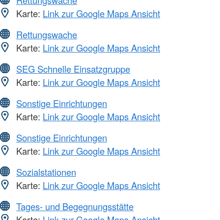
Karte:
Link zur Google Maps Ansicht
Rettungswache
Karte:
Link zur Google Maps Ansicht
SEG Schnelle Einsatzgruppe
Karte:
Link zur Google Maps Ansicht
Sonstige Einrichtungen
Karte:
Link zur Google Maps Ansicht
Sonstige Einrichtungen
Karte:
Link zur Google Maps Ansicht
Sozialstationen
Karte:
Link zur Google Maps Ansicht
Tages- und Begegnungsstätte
Karte:
Link zur Google Maps Ansicht