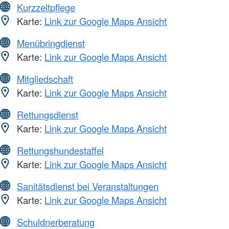
Kurzzeitpflege
Karte:
Link zur Google Maps Ansicht
Menübringdienst
Karte:
Link zur Google Maps Ansicht
Mitgliedschaft
Karte:
Link zur Google Maps Ansicht
Rettungsdienst
Karte:
Link zur Google Maps Ansicht
Rettungshundestaffel
Karte:
Link zur Google Maps Ansicht
Sanitätsdienst bei Veranstaltungen
Karte:
Link zur Google Maps Ansicht
Schuldnerberatung