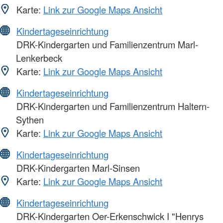
Karte:
Link zur Google Maps Ansicht
Kindertageseinrichtung
DRK-Kindergarten und Familienzentrum Marl-
Lenkerbeck
Karte:
Link zur Google Maps Ansicht
Kindertageseinrichtung
DRK-Kindergarten und Familienzentrum Haltern-
Sythen
Karte:
Link zur Google Maps Ansicht
Kindertageseinrichtung
DRK-Kindergarten Marl-Sinsen
Karte:
Link zur Google Maps Ansicht
Kindertageseinrichtung
DRK-Kindergarten Oer-Erkenschwick I "Henrys