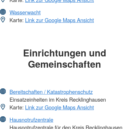
Wasserwacht
Karte:
Link zur Google Maps Ansicht
Einrichtungen und
Gemeinschaften
Bereitschaften / Katastrophenschutz
Einsatzeinheiten im Kreis Recklinghausen
Karte:
Link zur Google Maps Ansicht
Hausnotrufzentrale
Hausnotrufzentrale für den Kreis Recklinghausen