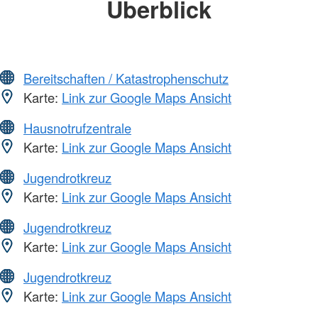
Überblick
Bereitschaften / Katastrophenschutz
Karte:
Link zur Google Maps Ansicht
Hausnotrufzentrale
Karte:
Link zur Google Maps Ansicht
Jugendrotkreuz
Karte:
Link zur Google Maps Ansicht
Jugendrotkreuz
Karte:
Link zur Google Maps Ansicht
Jugendrotkreuz
Karte:
Link zur Google Maps Ansicht