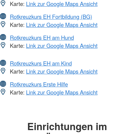
Karte:
Link zur Google Maps Ansicht
Rotkreuzkurs EH Fortbildung (BG)
Karte:
Link zur Google Maps Ansicht
Rotkreuzkurs EH am Hund
Karte:
Link zur Google Maps Ansicht
Rotkreuzkurs EH am Kind
Karte:
Link zur Google Maps Ansicht
Rotkreuzkurs Erste Hilfe
Karte:
Link zur Google Maps Ansicht
Einrichtungen im