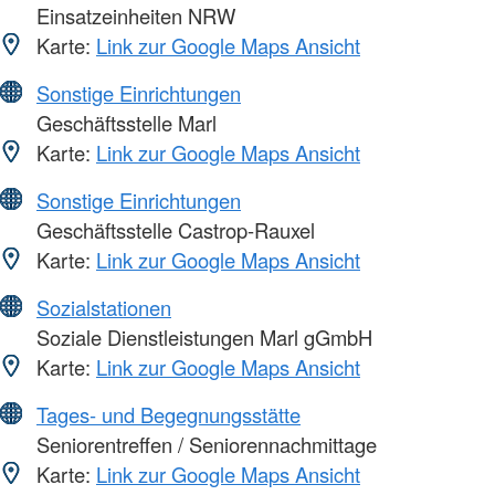
Einsatzeinheiten NRW
Karte:
Link zur Google Maps Ansicht
Sonstige Einrichtungen
Geschäftsstelle Marl
Karte:
Link zur Google Maps Ansicht
Sonstige Einrichtungen
Geschäftsstelle Castrop-Rauxel
Karte:
Link zur Google Maps Ansicht
Sozialstationen
Soziale Dienstleistungen Marl gGmbH
Karte:
Link zur Google Maps Ansicht
Tages- und Begegnungsstätte
Seniorentreffen / Seniorennachmittage
Karte:
Link zur Google Maps Ansicht