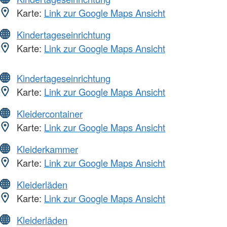
Karte:
Link zur Google Maps Ansicht
Kindertageseinrichtung
Karte:
Link zur Google Maps Ansicht
Kindertageseinrichtung
Karte:
Link zur Google Maps Ansicht
Kleidercontainer
Karte:
Link zur Google Maps Ansicht
Kleiderkammer
Karte:
Link zur Google Maps Ansicht
Kleiderläden
Karte:
Link zur Google Maps Ansicht
Kleiderläden