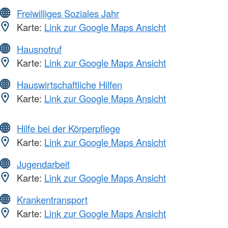
Freiwilliges Soziales Jahr
Karte:
Link zur Google Maps Ansicht
Hausnotruf
Karte:
Link zur Google Maps Ansicht
Hauswirtschaftliche Hilfen
Karte:
Link zur Google Maps Ansicht
Hilfe bei der Körperpflege
Karte:
Link zur Google Maps Ansicht
Jugendarbeit
Karte:
Link zur Google Maps Ansicht
Krankentransport
Karte:
Link zur Google Maps Ansicht