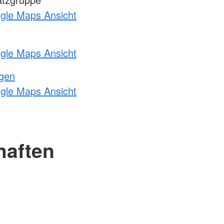
ogle Maps Ansicht
ogle Maps Ansicht
ngen
ogle Maps Ansicht
haften