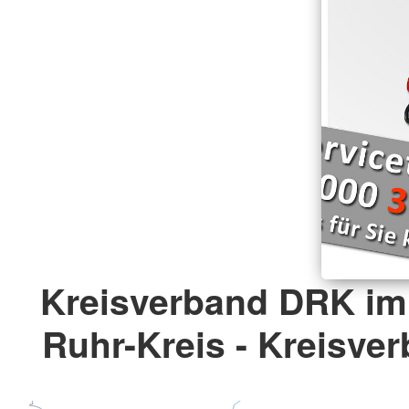
Kreisverband DRK im
Ruhr-Kreis - Kreisver