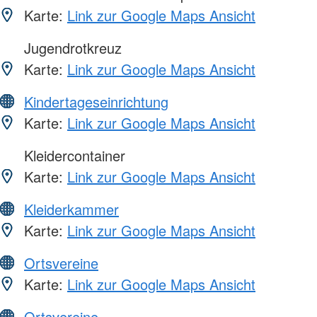
Karte:
Link zur Google Maps Ansicht
Jugendrotkreuz
Karte:
Link zur Google Maps Ansicht
Kindertageseinrichtung
Karte:
Link zur Google Maps Ansicht
Kleidercontainer
Karte:
Link zur Google Maps Ansicht
Kleiderkammer
Karte:
Link zur Google Maps Ansicht
Ortsvereine
Karte:
Link zur Google Maps Ansicht
Ortsvereine