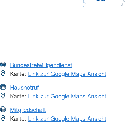
Bundesfreiwilligendienst
Karte:
Link zur Google Maps Ansicht
Hausnotruf
Karte:
Link zur Google Maps Ansicht
Mitgliedschaft
Karte:
Link zur Google Maps Ansicht