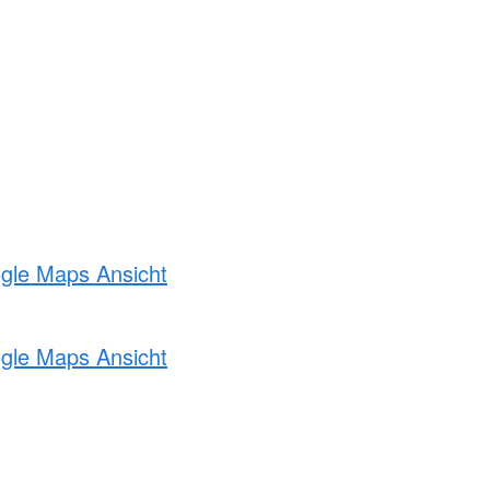
ogle Maps Ansicht
ogle Maps Ansicht