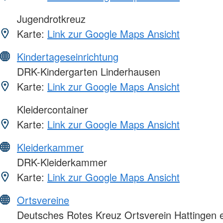
Jugendrotkreuz
Karte:
Link zur Google Maps Ansicht
Kindertageseinrichtung
DRK-Kindergarten Linderhausen
Karte:
Link zur Google Maps Ansicht
Kleidercontainer
Karte:
Link zur Google Maps Ansicht
Kleiderkammer
DRK-Kleiderkammer
Karte:
Link zur Google Maps Ansicht
Ortsvereine
Deutsches Rotes Kreuz Ortsverein Hattingen e