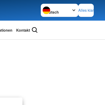
Sprache wechseln zu
Alles klar
ationen
Kontakt