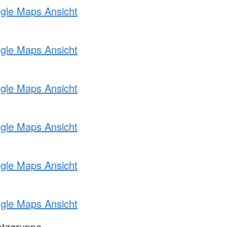
ogle Maps Ansicht
ogle Maps Ansicht
ogle Maps Ansicht
ogle Maps Ansicht
ogle Maps Ansicht
ogle Maps Ansicht
atzgruppe