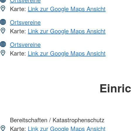
Karte:
Link zur Google Maps Ansicht
Ortsvereine
Karte:
Link zur Google Maps Ansicht
Ortsvereine
Karte:
Link zur Google Maps Ansicht
Einri
Bereitschaften / Katastrophenschutz
Karte:
Link zur Google Maps Ansicht