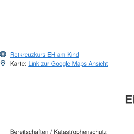
Rotkreuzkurs EH am Kind
Karte:
Link zur Google Maps Ansicht
E
Bereitschaften / Katastrophenschutz