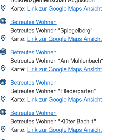
Karte:
Link zur Google Maps Ansicht
Betreutes Wohnen
Betreutes Wohnen "Spiegelberg"
Karte:
Link zur Google Maps Ansicht
Betreutes Wohnen
Betreutes Wohnen "Am Mühlenbach"
Karte:
Link zur Google Maps Ansicht
Betreutes Wohnen
Betreutes Wohnen "Fliedergarten"
Karte:
Link zur Google Maps Ansicht
Betreutes Wohnen
Betreutes Wohnen "Klüter Bach 1"
Karte:
Link zur Google Maps Ansicht