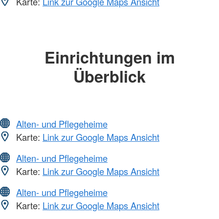
Karte:
Link zur Google Maps Ansicht
Einrichtungen im
Überblick
Alten- und Pflegeheime
Karte:
Link zur Google Maps Ansicht
Alten- und Pflegeheime
Karte:
Link zur Google Maps Ansicht
Alten- und Pflegeheime
Karte:
Link zur Google Maps Ansicht