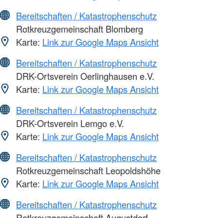
Bereitschaften / Katastrophenschutz
Rotkreuzgemeinschaft Blomberg
Karte:
Link zur Google Maps Ansicht
Bereitschaften / Katastrophenschutz
DRK-Ortsverein Oerlinghausen e.V.
Karte:
Link zur Google Maps Ansicht
Bereitschaften / Katastrophenschutz
DRK-Ortsverein Lemgo e.V.
Karte:
Link zur Google Maps Ansicht
Bereitschaften / Katastrophenschutz
Rotkreuzgemeinschaft Leopoldshöhe
Karte:
Link zur Google Maps Ansicht
Bereitschaften / Katastrophenschutz
Rotkreuzgemeinschaft Augustdorf