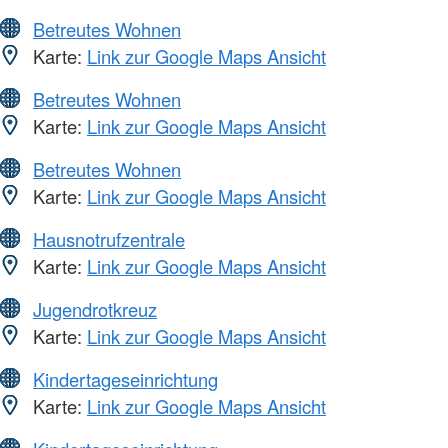
Betreutes Wohnen
Karte:
Link zur Google Maps Ansicht
Betreutes Wohnen
Karte:
Link zur Google Maps Ansicht
Betreutes Wohnen
Karte:
Link zur Google Maps Ansicht
Hausnotrufzentrale
Karte:
Link zur Google Maps Ansicht
Jugendrotkreuz
Karte:
Link zur Google Maps Ansicht
Kindertageseinrichtung
Karte:
Link zur Google Maps Ansicht