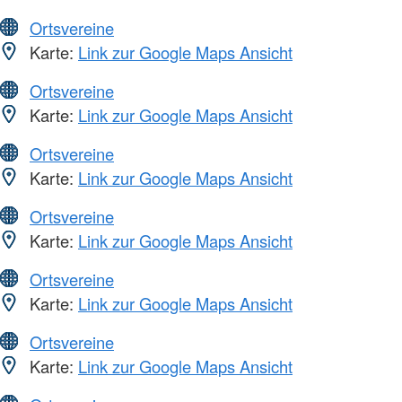
Ortsvereine
Karte:
Link zur Google Maps Ansicht
Ortsvereine
Karte:
Link zur Google Maps Ansicht
Ortsvereine
Karte:
Link zur Google Maps Ansicht
Ortsvereine
Karte:
Link zur Google Maps Ansicht
Ortsvereine
Karte:
Link zur Google Maps Ansicht
Ortsvereine
Karte:
Link zur Google Maps Ansicht