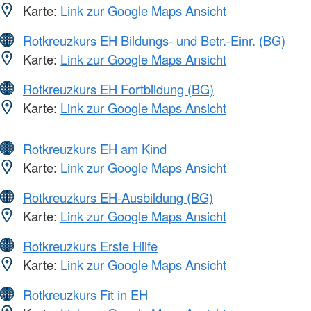
Karte:
Link zur Google Maps Ansicht
Rotkreuzkurs EH Bildungs- und Betr.-Einr. (BG)
Karte:
Link zur Google Maps Ansicht
Rotkreuzkurs EH Fortbildung (BG)
Karte:
Link zur Google Maps Ansicht
Rotkreuzkurs EH am Kind
Karte:
Link zur Google Maps Ansicht
Rotkreuzkurs EH-Ausbildung (BG)
Karte:
Link zur Google Maps Ansicht
Rotkreuzkurs Erste Hilfe
Karte:
Link zur Google Maps Ansicht
Rotkreuzkurs Fit in EH