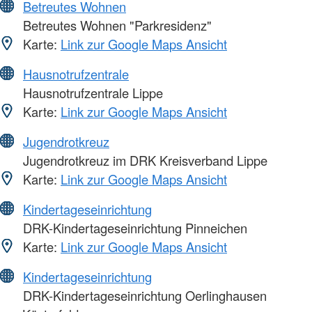
Betreutes Wohnen
Betreutes Wohnen "Parkresidenz"
Karte:
Link zur Google Maps Ansicht
Hausnotrufzentrale
Hausnotrufzentrale Lippe
Karte:
Link zur Google Maps Ansicht
Jugendrotkreuz
Jugendrotkreuz im DRK Kreisverband Lippe
Karte:
Link zur Google Maps Ansicht
Kindertageseinrichtung
DRK-Kindertageseinrichtung Pinneichen
Karte:
Link zur Google Maps Ansicht
Kindertageseinrichtung
DRK-Kindertageseinrichtung Oerlinghausen