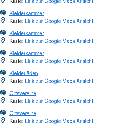
Karte:
Link zur Google Maps Ansicht
Kleiderkammer
Karte:
Link zur Google Maps Ansicht
Kleiderkammer
Karte:
Link zur Google Maps Ansicht
Kleiderkammer
Karte:
Link zur Google Maps Ansicht
Kleiderläden
Karte:
Link zur Google Maps Ansicht
Ortsvereine
Karte:
Link zur Google Maps Ansicht
Ortsvereine
Karte:
Link zur Google Maps Ansicht