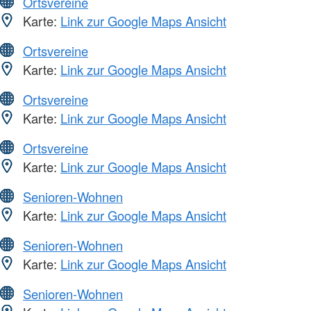
Ortsvereine
Karte:
Link zur Google Maps Ansicht
Ortsvereine
Karte:
Link zur Google Maps Ansicht
Ortsvereine
Karte:
Link zur Google Maps Ansicht
Ortsvereine
Karte:
Link zur Google Maps Ansicht
Senioren-Wohnen
Karte:
Link zur Google Maps Ansicht
Senioren-Wohnen
Karte:
Link zur Google Maps Ansicht
Senioren-Wohnen