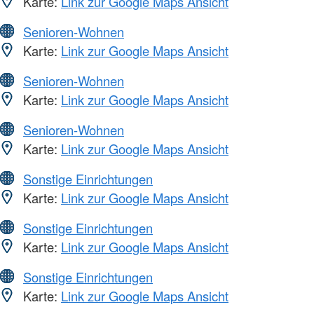
Karte:
Link zur Google Maps Ansicht
Senioren-Wohnen
Karte:
Link zur Google Maps Ansicht
Senioren-Wohnen
Karte:
Link zur Google Maps Ansicht
Senioren-Wohnen
Karte:
Link zur Google Maps Ansicht
Sonstige Einrichtungen
Karte:
Link zur Google Maps Ansicht
Sonstige Einrichtungen
Karte:
Link zur Google Maps Ansicht
Sonstige Einrichtungen
Karte:
Link zur Google Maps Ansicht