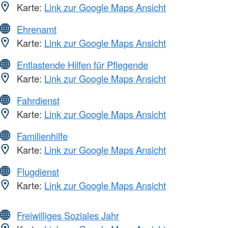
Karte:
Link zur Google Maps Ansicht
Ehrenamt
Karte:
Link zur Google Maps Ansicht
Entlastende Hilfen für Pflegende
Karte:
Link zur Google Maps Ansicht
Fahrdienst
Karte:
Link zur Google Maps Ansicht
Familienhilfe
Karte:
Link zur Google Maps Ansicht
Flugdienst
Karte:
Link zur Google Maps Ansicht
Freiwilliges Soziales Jahr