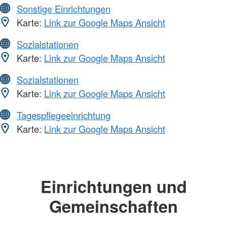
Sonstige Einrichtungen
Karte:
Link zur Google Maps Ansicht
Sozialstationen
Karte:
Link zur Google Maps Ansicht
Sozialstationen
Karte:
Link zur Google Maps Ansicht
Tagespflegeeinrichtung
Karte:
Link zur Google Maps Ansicht
Einrichtungen und
Gemeinschaften