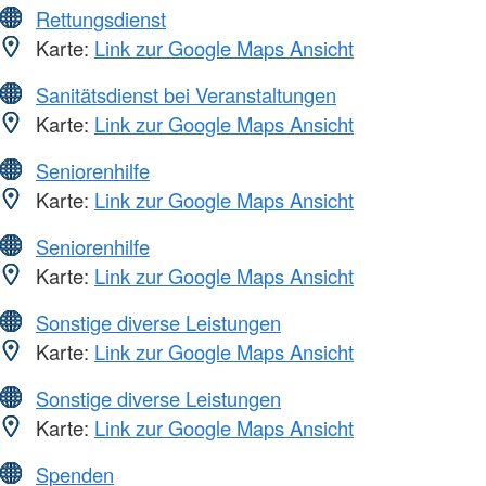
Rettungsdienst
Karte:
Link zur Google Maps Ansicht
Sanitätsdienst bei Veranstaltungen
Karte:
Link zur Google Maps Ansicht
Seniorenhilfe
Karte:
Link zur Google Maps Ansicht
Seniorenhilfe
Karte:
Link zur Google Maps Ansicht
Sonstige diverse Leistungen
Karte:
Link zur Google Maps Ansicht
Sonstige diverse Leistungen
Karte:
Link zur Google Maps Ansicht
Spenden