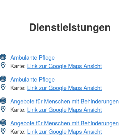
Dienstleistungen
Ambulante Pflege
Karte:
Link zur Google Maps Ansicht
Ambulante Pflege
Karte:
Link zur Google Maps Ansicht
Angebote für Menschen mit Behinderungen
Karte:
Link zur Google Maps Ansicht
Angebote für Menschen mit Behinderungen
Karte:
Link zur Google Maps Ansicht