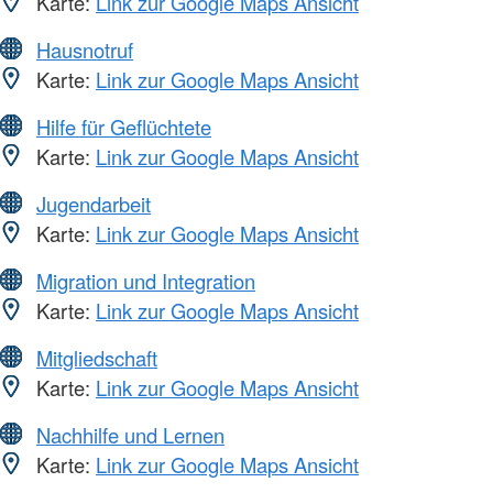
Karte:
Link zur Google Maps Ansicht
Hausnotruf
Karte:
Link zur Google Maps Ansicht
Hilfe für Geflüchtete
Karte:
Link zur Google Maps Ansicht
Jugendarbeit
Karte:
Link zur Google Maps Ansicht
Migration und Integration
Karte:
Link zur Google Maps Ansicht
Mitgliedschaft
Karte:
Link zur Google Maps Ansicht
Nachhilfe und Lernen
Karte:
Link zur Google Maps Ansicht