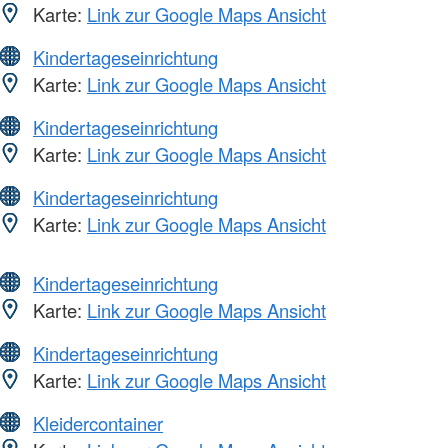
Karte:
Link zur Google Maps Ansicht
Kindertageseinrichtung
Karte:
Link zur Google Maps Ansicht
Kindertageseinrichtung
Karte:
Link zur Google Maps Ansicht
Kindertageseinrichtung
Karte:
Link zur Google Maps Ansicht
Kindertageseinrichtung
Karte:
Link zur Google Maps Ansicht
Kindertageseinrichtung
Karte:
Link zur Google Maps Ansicht
Kleidercontainer