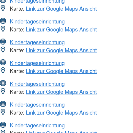
Kindertageseinrichtung
Karte:
Link zur Google Maps Ansicht
Kindertageseinrichtung
Karte:
Link zur Google Maps Ansicht
Kindertageseinrichtung
Karte:
Link zur Google Maps Ansicht
Kindertageseinrichtung
Karte:
Link zur Google Maps Ansicht
Kindertageseinrichtung
Karte:
Link zur Google Maps Ansicht
Kindertageseinrichtung
Karte:
Link zur Google Maps Ansicht
Kindertageseinrichtung
Karte:
Link zur Google Maps Ansicht