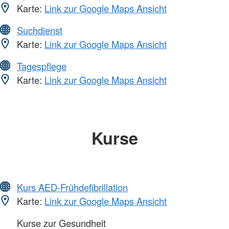
Karte:
Link zur Google Maps Ansicht
Suchdienst
Karte:
Link zur Google Maps Ansicht
Tagespflege
Karte:
Link zur Google Maps Ansicht
Kurse
Kurs AED-Frühdefibrillation
Karte:
Link zur Google Maps Ansicht
Kurse zur Gesundheit