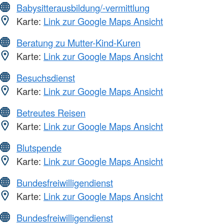
Babysitterausbildung/-vermittlung
Karte:
Link zur Google Maps Ansicht
Beratung zu Mutter-Kind-Kuren
Karte:
Link zur Google Maps Ansicht
Besuchsdienst
Karte:
Link zur Google Maps Ansicht
Betreutes Reisen
Karte:
Link zur Google Maps Ansicht
Blutspende
Karte:
Link zur Google Maps Ansicht
Bundesfreiwilligendienst
Karte:
Link zur Google Maps Ansicht
Bundesfreiwilligendienst