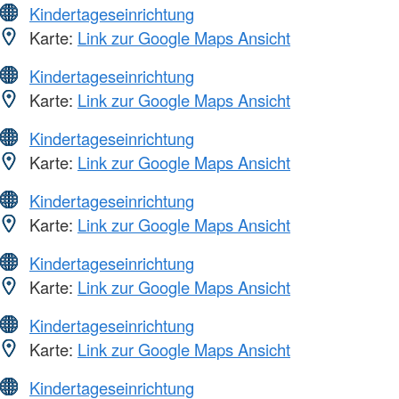
Kindertageseinrichtung
Karte:
Link zur Google Maps Ansicht
Kindertageseinrichtung
Karte:
Link zur Google Maps Ansicht
Kindertageseinrichtung
Karte:
Link zur Google Maps Ansicht
Kindertageseinrichtung
Karte:
Link zur Google Maps Ansicht
Kindertageseinrichtung
Karte:
Link zur Google Maps Ansicht
Kindertageseinrichtung
Karte:
Link zur Google Maps Ansicht
Kindertageseinrichtung