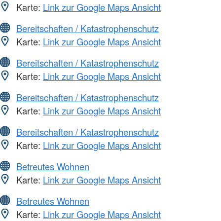
Karte:
Link zur Google Maps Ansicht
Bereitschaften / Katastrophenschutz
Karte:
Link zur Google Maps Ansicht
Bereitschaften / Katastrophenschutz
Karte:
Link zur Google Maps Ansicht
Bereitschaften / Katastrophenschutz
Karte:
Link zur Google Maps Ansicht
Bereitschaften / Katastrophenschutz
Karte:
Link zur Google Maps Ansicht
Betreutes Wohnen
Karte:
Link zur Google Maps Ansicht
Betreutes Wohnen
Karte:
Link zur Google Maps Ansicht