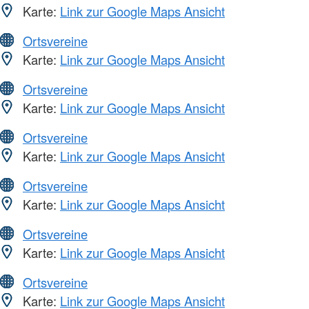
Karte:
Link zur Google Maps Ansicht
Ortsvereine
Karte:
Link zur Google Maps Ansicht
Ortsvereine
Karte:
Link zur Google Maps Ansicht
Ortsvereine
Karte:
Link zur Google Maps Ansicht
Ortsvereine
Karte:
Link zur Google Maps Ansicht
Ortsvereine
Karte:
Link zur Google Maps Ansicht
Ortsvereine
Karte:
Link zur Google Maps Ansicht