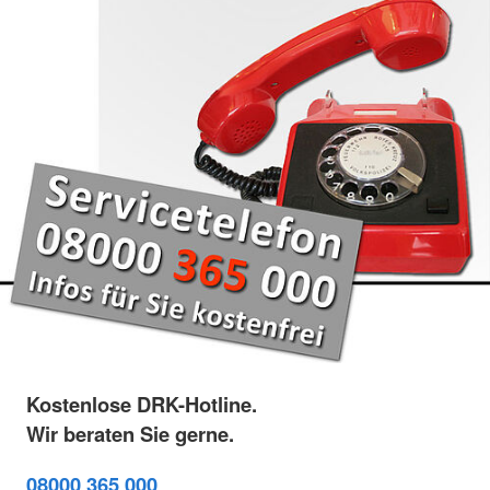
Kostenlose DRK-Hotline.
Wir beraten Sie gerne.
08000 365 000