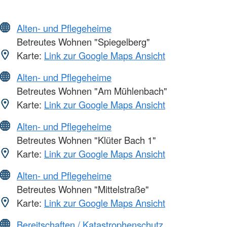
Alten- und Pflegeheime
Betreutes Wohnen "Spiegelberg"
Karte:
Link zur Google Maps Ansicht
Alten- und Pflegeheime
Betreutes Wohnen "Am Mühlenbach"
Karte:
Link zur Google Maps Ansicht
Alten- und Pflegeheime
Betreutes Wohnen "Klüter Bach 1"
Karte:
Link zur Google Maps Ansicht
Alten- und Pflegeheime
Betreutes Wohnen "Mittelstraße"
Karte:
Link zur Google Maps Ansicht
Bereitschaften / Katastrophenschutz