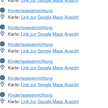
Kindertageseinrichtung
Karte:
Link zur Google Maps Ansicht
Kindertageseinrichtung
Karte:
Link zur Google Maps Ansicht
Kindertageseinrichtung
Karte:
Link zur Google Maps Ansicht
Kindertageseinrichtung
Karte:
Link zur Google Maps Ansicht
Kindertageseinrichtung
Karte:
Link zur Google Maps Ansicht
Kindertageseinrichtung
Karte:
Link zur Google Maps Ansicht