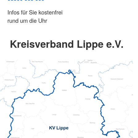
Infos für Sie kostenfrei
rund um die Uhr
Kreisverband Lippe e.V.