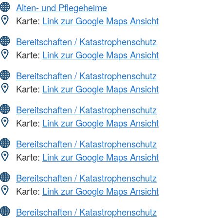
Alten- und Pflegeheime
Karte:
Link zur Google Maps Ansicht
Bereitschaften / Katastrophenschutz
Karte:
Link zur Google Maps Ansicht
Bereitschaften / Katastrophenschutz
Karte:
Link zur Google Maps Ansicht
Bereitschaften / Katastrophenschutz
Karte:
Link zur Google Maps Ansicht
Bereitschaften / Katastrophenschutz
Karte:
Link zur Google Maps Ansicht
Bereitschaften / Katastrophenschutz
Karte:
Link zur Google Maps Ansicht
Bereitschaften / Katastrophenschutz