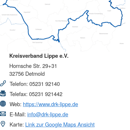
Kreisverband Lippe e.V.
Hornsche Str. 29+31
32756
Detmold
Telefon:
05231 92140
Telefax:
05231 921442
Web:
https://www.drk-lippe.de
E-Mail:
info@drk-lippe.de
Karte:
Link zur Google Maps Ansicht