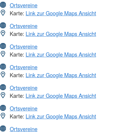
Ortsvereine
Karte:
Link zur Google Maps Ansicht
Ortsvereine
Karte:
Link zur Google Maps Ansicht
Ortsvereine
Karte:
Link zur Google Maps Ansicht
Ortsvereine
Karte:
Link zur Google Maps Ansicht
Ortsvereine
Karte:
Link zur Google Maps Ansicht
Ortsvereine
Karte:
Link zur Google Maps Ansicht
Ortsvereine