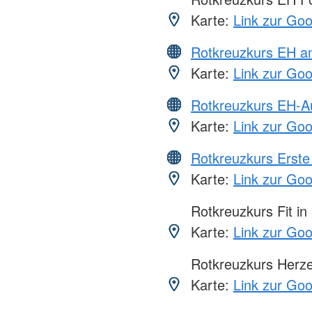
Karte:
Link zur Go
Rotkreuzkurs EH a
Karte:
Link zur Go
Rotkreuzkurs EH-A
Karte:
Link zur Go
Rotkreuzkurs Erste 
Karte:
Link zur Go
Rotkreuzkurs Fit in
Karte:
Link zur Go
Rotkreuzkurs Herze
Karte:
Link zur Go