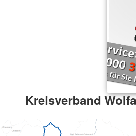
Kreisverband Wolfa