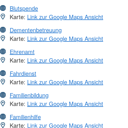
Blutspende
Karte:
Link zur Google Maps Ansicht
Dementenbetreuung
Karte:
Link zur Google Maps Ansicht
Ehrenamt
Karte:
Link zur Google Maps Ansicht
Fahrdienst
Karte:
Link zur Google Maps Ansicht
Familienbildung
Karte:
Link zur Google Maps Ansicht
Familienhilfe
Karte:
Link zur Google Maps Ansicht