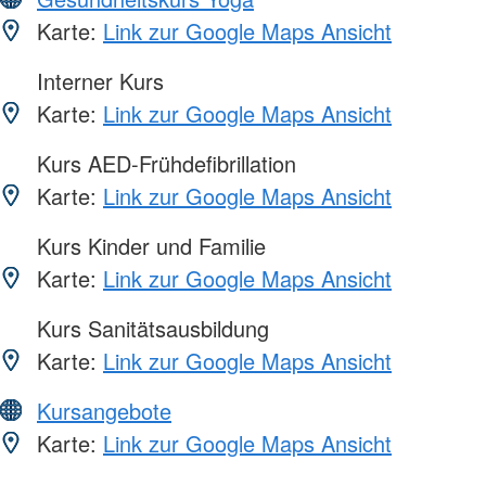
Karte:
Link zur Google Maps Ansicht
Interner Kurs
Karte:
Link zur Google Maps Ansicht
Kurs AED-Frühdefibrillation
Karte:
Link zur Google Maps Ansicht
Kurs Kinder und Familie
Karte:
Link zur Google Maps Ansicht
Kurs Sanitätsausbildung
Karte:
Link zur Google Maps Ansicht
Kursangebote
Karte:
Link zur Google Maps Ansicht