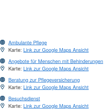
Ambulante Pflege
Karte:
Link zur Google Maps Ansicht
Angebote für Menschen mit Behinderungen
Karte:
Link zur Google Maps Ansicht
Beratung zur Pflegeversicherung
Karte:
Link zur Google Maps Ansicht
Besuchsdienst
Karte:
Link zur Google Maps Ansicht