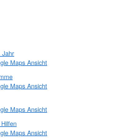
s Jahr
ogle Maps Ansicht
amme
ogle Maps Ansicht
ogle Maps Ansicht
 Hilfen
ogle Maps Ansicht