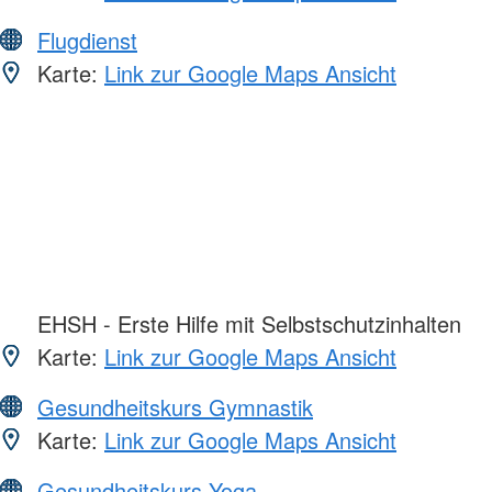
Flugdienst
Karte:
Link zur Google Maps Ansicht
EHSH - Erste Hilfe mit Selbstschutzinhalten
Karte:
Link zur Google Maps Ansicht
Gesundheitskurs Gymnastik
Karte:
Link zur Google Maps Ansicht
Gesundheitskurs Yoga