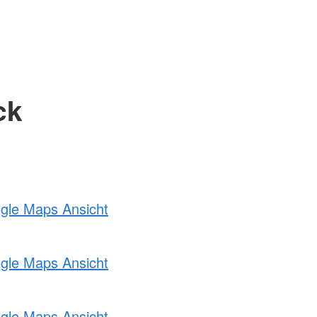
ck
ogle Maps Ansicht
ogle Maps Ansicht
ogle Maps Ansicht