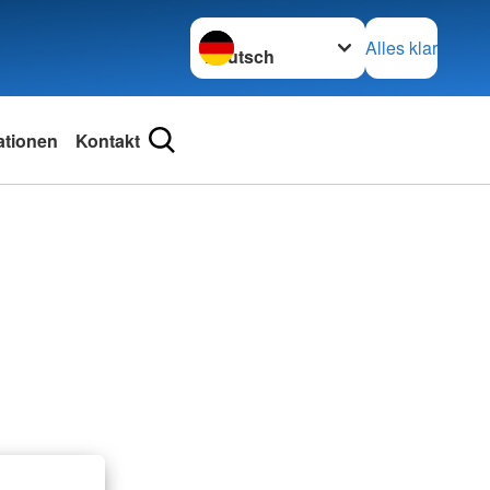
Sprache wechseln zu
Alles klar
ationen
Kontakt