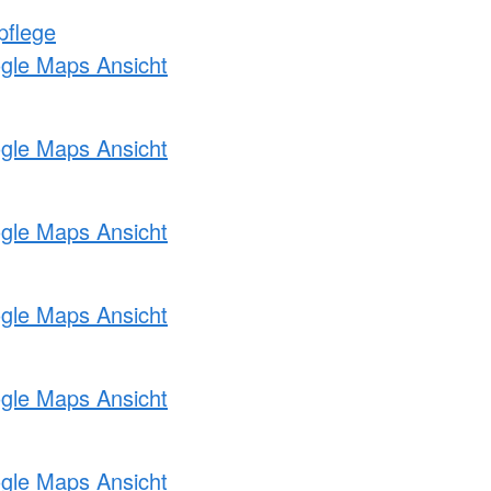
pflege
ogle Maps Ansicht
ogle Maps Ansicht
ogle Maps Ansicht
ogle Maps Ansicht
ogle Maps Ansicht
ogle Maps Ansicht