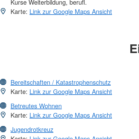
Kurse Weiterbildung, berufl.
Karte:
Link zur Google Maps Ansicht
E
Bereitschaften / Katastrophenschutz
Karte:
Link zur Google Maps Ansicht
Betreutes Wohnen
Karte:
Link zur Google Maps Ansicht
Jugendrotkreuz
Karte:
Link zur Google Maps Ansicht