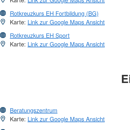
Rotkreuzkurs EH Fortbildung (BG)
Karte:
Link zur Google Maps Ansicht
Rotkreuzkurs EH Sport
Karte:
Link zur Google Maps Ansicht
E
Beratungszentrum
Karte:
Link zur Google Maps Ansicht