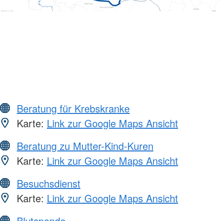
Beratung für Krebskranke
Karte:
Link zur Google Maps Ansicht
Beratung zu Mutter-Kind-Kuren
Karte:
Link zur Google Maps Ansicht
Besuchsdienst
Karte:
Link zur Google Maps Ansicht
Blutspende