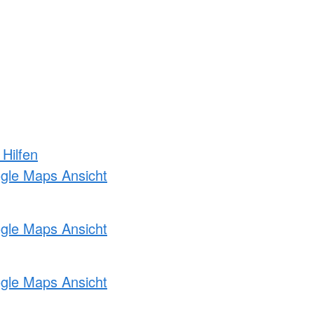
 Hilfen
ogle Maps Ansicht
ogle Maps Ansicht
ogle Maps Ansicht