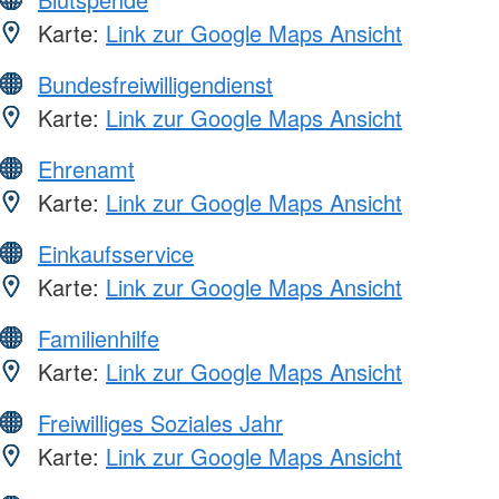
Karte:
Link zur Google Maps Ansicht
Bundesfreiwilligendienst
Karte:
Link zur Google Maps Ansicht
Ehrenamt
Karte:
Link zur Google Maps Ansicht
Einkaufsservice
Karte:
Link zur Google Maps Ansicht
Familienhilfe
Karte:
Link zur Google Maps Ansicht
Freiwilliges Soziales Jahr
Karte:
Link zur Google Maps Ansicht