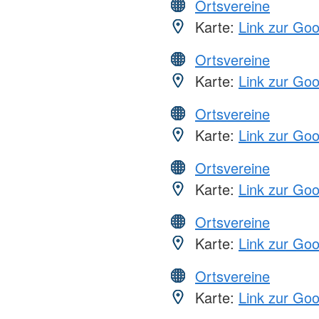
Ortsvereine
Karte:
Link zur Go
Ortsvereine
Karte:
Link zur Go
Ortsvereine
Karte:
Link zur Go
Ortsvereine
Karte:
Link zur Go
Ortsvereine
Karte:
Link zur Go
Ortsvereine
Karte:
Link zur Go