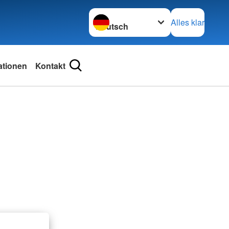
Sprache wechseln zu
Alles klar
ationen
Kontakt