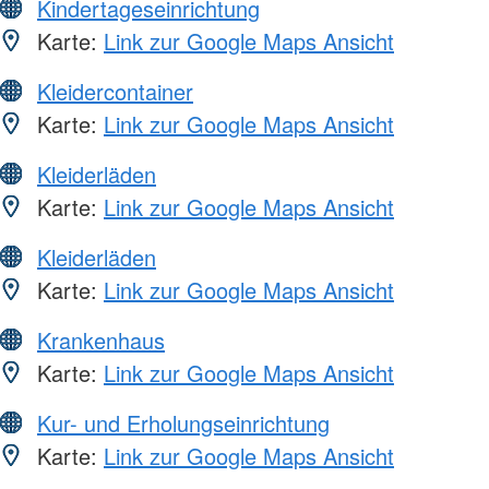
Kindertageseinrichtung
Karte:
Link zur Google Maps Ansicht
Kleidercontainer
Karte:
Link zur Google Maps Ansicht
Kleiderläden
Karte:
Link zur Google Maps Ansicht
Kleiderläden
Karte:
Link zur Google Maps Ansicht
Krankenhaus
Karte:
Link zur Google Maps Ansicht
Kur- und Erholungseinrichtung
Karte:
Link zur Google Maps Ansicht