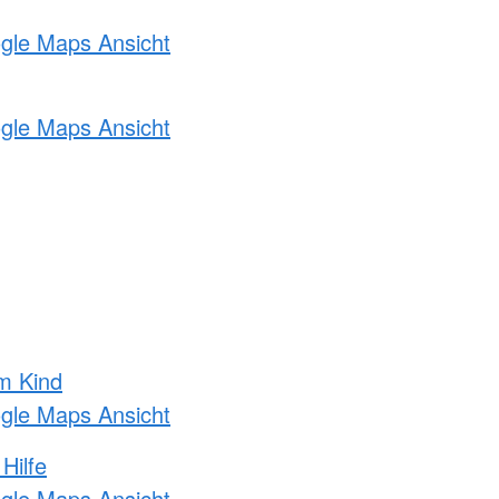
ogle Maps Ansicht
ogle Maps Ansicht
m Kind
ogle Maps Ansicht
Hilfe
ogle Maps Ansicht