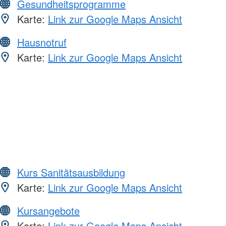
Gesundheitsprogramme
Karte:
Link zur Google Maps Ansicht
Hausnotruf
Karte:
Link zur Google Maps Ansicht
Kurs Sanitätsausbildung
Karte:
Link zur Google Maps Ansicht
Kursangebote
Karte:
Link zur Google Maps Ansicht