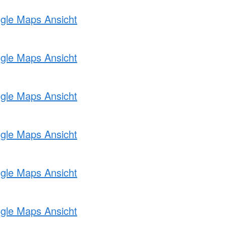
ogle Maps Ansicht
ogle Maps Ansicht
ogle Maps Ansicht
ogle Maps Ansicht
ogle Maps Ansicht
ogle Maps Ansicht