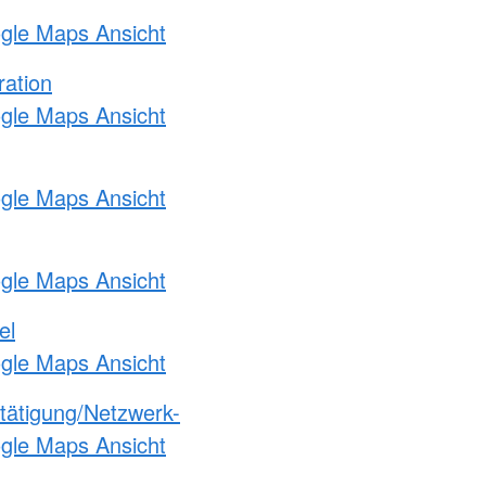
ogle Maps Ansicht
ration
ogle Maps Ansicht
ogle Maps Ansicht
ogle Maps Ansicht
el
ogle Maps Ansicht
etätigung/Netzwerk-
ogle Maps Ansicht