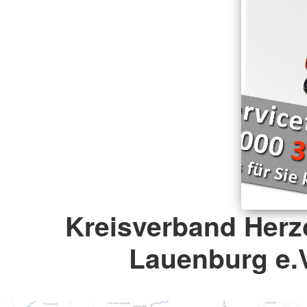
Kreisverband Her
Lauenburg e.