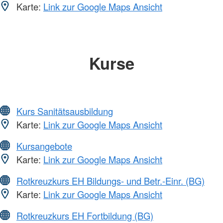
Karte:
Link zur Google Maps Ansicht
Kurse
Kurs Sanitätsausbildung
Karte:
Link zur Google Maps Ansicht
Kursangebote
Karte:
Link zur Google Maps Ansicht
Rotkreuzkurs EH Bildungs- und Betr.-Einr. (BG)
Karte:
Link zur Google Maps Ansicht
Rotkreuzkurs EH Fortbildung (BG)