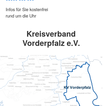
Infos für Sie kostenfrei
rund um die Uhr
Kreisverband
Vorderpfalz e.V.