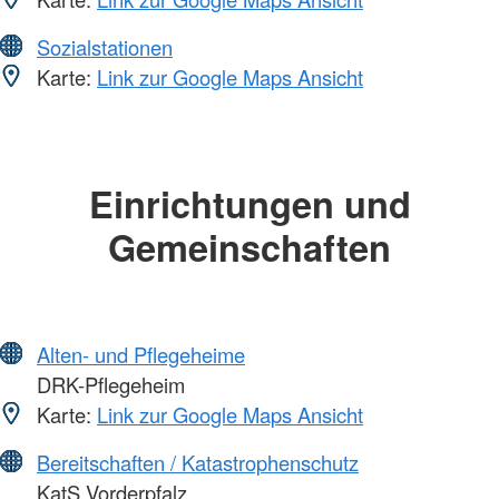
Sozialstationen
Karte:
Link zur Google Maps Ansicht
Einrichtungen und
Gemeinschaften
Alten- und Pflegeheime
DRK-Pflegeheim
Karte:
Link zur Google Maps Ansicht
Bereitschaften / Katastrophenschutz
KatS Vorderpfalz