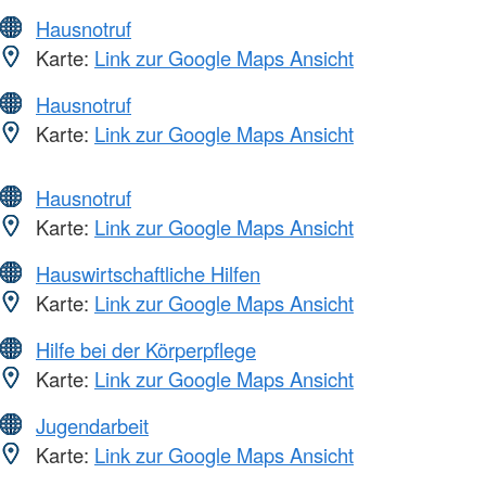
Hausnotruf
Karte:
Link zur Google Maps Ansicht
Hausnotruf
Karte:
Link zur Google Maps Ansicht
Hausnotruf
Karte:
Link zur Google Maps Ansicht
Hauswirtschaftliche Hilfen
Karte:
Link zur Google Maps Ansicht
Hilfe bei der Körperpflege
Karte:
Link zur Google Maps Ansicht
Jugendarbeit
Karte:
Link zur Google Maps Ansicht