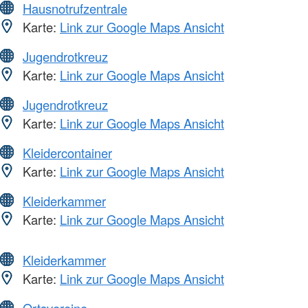
Hausnotrufzentrale
Karte:
Link zur Google Maps Ansicht
Jugendrotkreuz
Karte:
Link zur Google Maps Ansicht
Jugendrotkreuz
Karte:
Link zur Google Maps Ansicht
Kleidercontainer
Karte:
Link zur Google Maps Ansicht
Kleiderkammer
Karte:
Link zur Google Maps Ansicht
Kleiderkammer
Karte:
Link zur Google Maps Ansicht
Ortsvereine