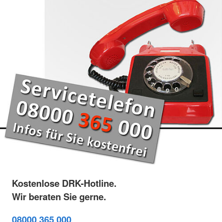
Kostenlose DRK-Hotline.
Wir beraten Sie gerne.
08000 365 000