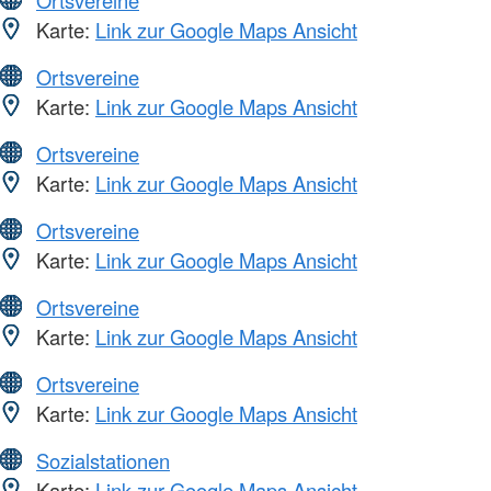
Karte:
Link zur Google Maps Ansicht
Ortsvereine
Karte:
Link zur Google Maps Ansicht
Ortsvereine
Karte:
Link zur Google Maps Ansicht
Ortsvereine
Karte:
Link zur Google Maps Ansicht
Ortsvereine
Karte:
Link zur Google Maps Ansicht
Ortsvereine
Karte:
Link zur Google Maps Ansicht
Sozialstationen
Karte:
Link zur Google Maps Ansicht