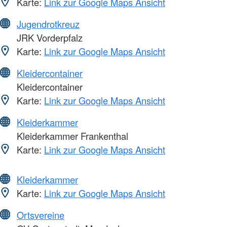
Karte:
Link zur Google Maps Ansicht
Jugendrotkreuz
JRK Vorderpfalz
Karte:
Link zur Google Maps Ansicht
Kleidercontainer
Kleidercontainer
Karte:
Link zur Google Maps Ansicht
Kleiderkammer
Kleiderkammer Frankenthal
Karte:
Link zur Google Maps Ansicht
Kleiderkammer
Karte:
Link zur Google Maps Ansicht
Ortsvereine