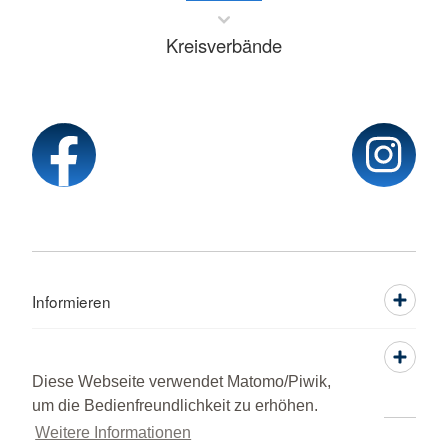
Kreisverbände
Informieren
Service
Diese Webseite verwendet Matomo/Piwik,
um die Bedienfreundlichkeit zu erhöhen.
Weitere Informationen