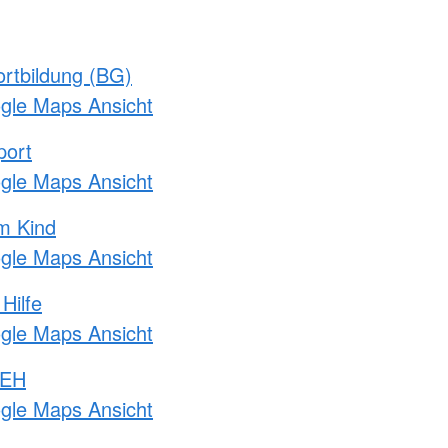
rtbildung (BG)
ogle Maps Ansicht
port
ogle Maps Ansicht
m Kind
ogle Maps Ansicht
Hilfe
ogle Maps Ansicht
 EH
ogle Maps Ansicht