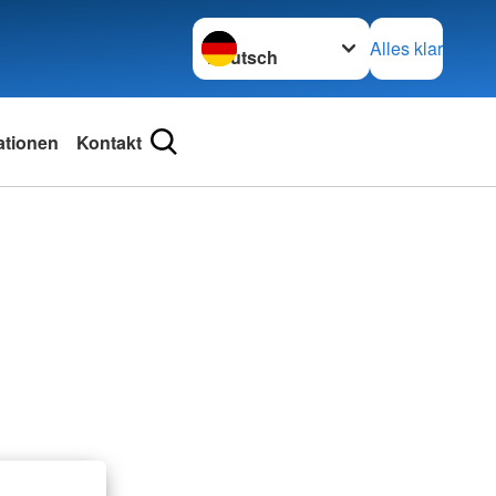
Sprache wechseln zu
Alles klar
ationen
Kontakt