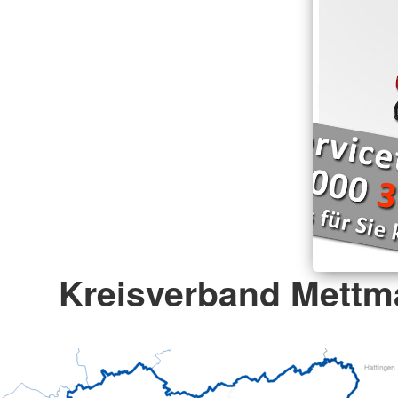
Kreisverband Mettm