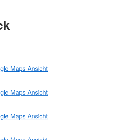
ck
ogle Maps Ansicht
ogle Maps Ansicht
ogle Maps Ansicht
ogle Maps Ansicht