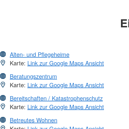
E
Alten- und Pflegeheime
Karte:
Link zur Google Maps Ansicht
Beratungszentrum
Karte:
Link zur Google Maps Ansicht
Bereitschaften / Katastrophenschutz
Karte:
Link zur Google Maps Ansicht
Betreutes Wohnen
Karte:
Link zur Google Maps Ansicht