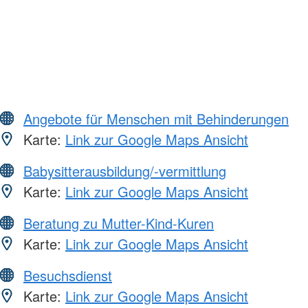
Angebote für Menschen mit Behinderungen
Karte:
Link zur Google Maps Ansicht
Babysitterausbildung/-vermittlung
Karte:
Link zur Google Maps Ansicht
Beratung zu Mutter-Kind-Kuren
Karte:
Link zur Google Maps Ansicht
Besuchsdienst
Karte:
Link zur Google Maps Ansicht