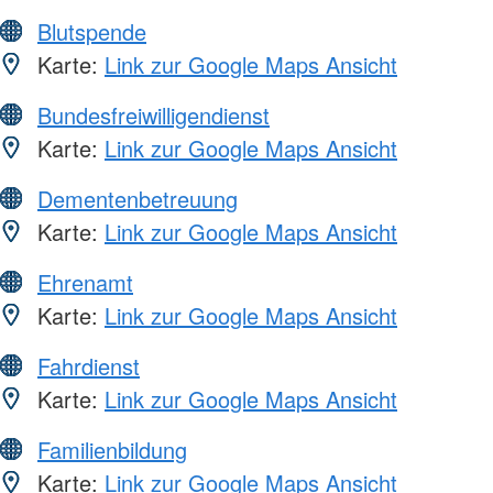
Blutspende
Karte:
Link zur Google Maps Ansicht
Bundesfreiwilligendienst
Karte:
Link zur Google Maps Ansicht
Dementenbetreuung
Karte:
Link zur Google Maps Ansicht
Ehrenamt
Karte:
Link zur Google Maps Ansicht
Fahrdienst
Karte:
Link zur Google Maps Ansicht
Familienbildung
Karte:
Link zur Google Maps Ansicht