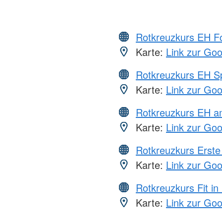
Rotkreuzkurs EH Fo
Karte:
Link zur Go
Rotkreuzkurs EH S
Karte:
Link zur Go
Rotkreuzkurs EH a
Karte:
Link zur Go
Rotkreuzkurs Erste 
Karte:
Link zur Go
Rotkreuzkurs Fit in
Karte:
Link zur Go