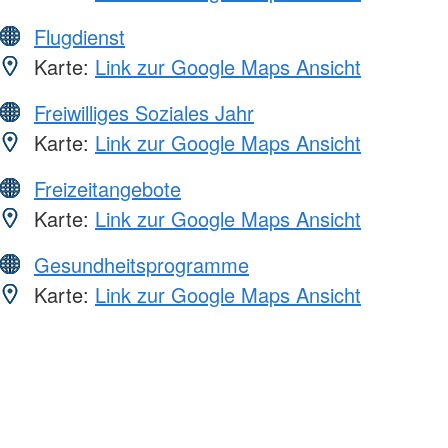
Flugdienst
Karte:
Link zur Google Maps Ansicht
Freiwilliges Soziales Jahr
Karte:
Link zur Google Maps Ansicht
Freizeitangebote
Karte:
Link zur Google Maps Ansicht
Gesundheitsprogramme
Karte:
Link zur Google Maps Ansicht