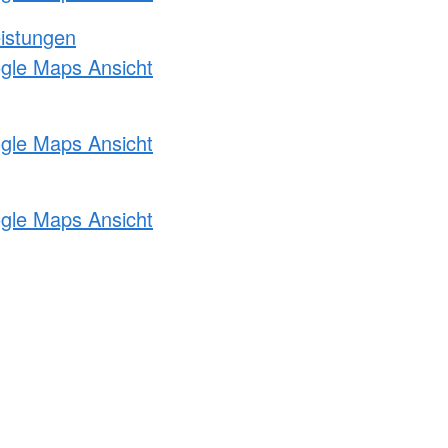
eistungen
ogle Maps Ansicht
ogle Maps Ansicht
ogle Maps Ansicht