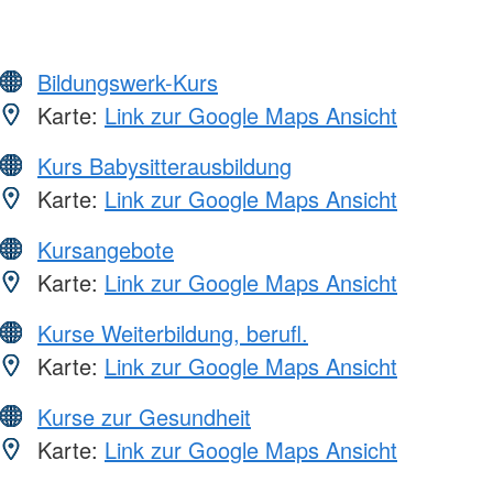
Bildungswerk-Kurs
Karte:
Link zur Google Maps Ansicht
Kurs Babysitterausbildung
Karte:
Link zur Google Maps Ansicht
Kursangebote
Karte:
Link zur Google Maps Ansicht
Kurse Weiterbildung, berufl.
Karte:
Link zur Google Maps Ansicht
Kurse zur Gesundheit
Karte:
Link zur Google Maps Ansicht