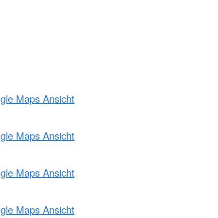
ogle Maps Ansicht
ogle Maps Ansicht
ogle Maps Ansicht
ogle Maps Ansicht