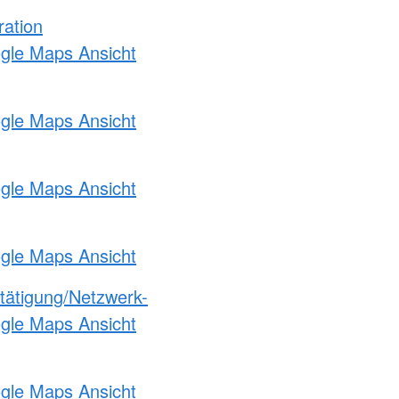
ration
ogle Maps Ansicht
ogle Maps Ansicht
ogle Maps Ansicht
ogle Maps Ansicht
etätigung/Netzwerk-
ogle Maps Ansicht
ogle Maps Ansicht