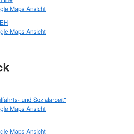
ogle Maps Ansicht
 EH
ogle Maps Ansicht
ck
fahrts- und Sozialarbeit"
ogle Maps Ansicht
ogle Maps Ansicht