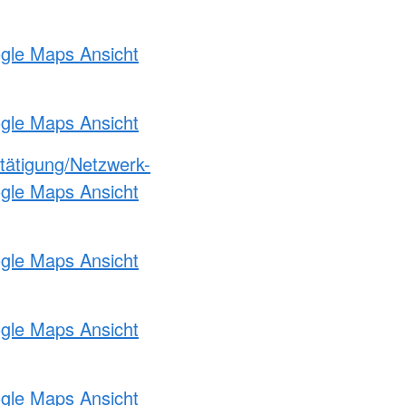
ogle Maps Ansicht
ogle Maps Ansicht
etätigung/Netzwerk-
ogle Maps Ansicht
ogle Maps Ansicht
ogle Maps Ansicht
ogle Maps Ansicht