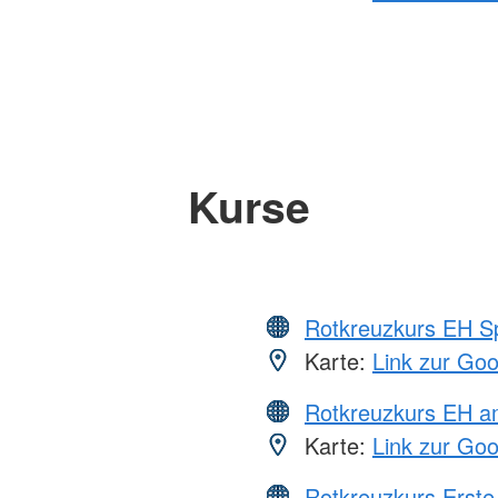
Kurse
Rotkreuzkurs EH S
Karte:
Link zur Go
Rotkreuzkurs EH a
Karte:
Link zur Go
Rotkreuzkurs Erste 