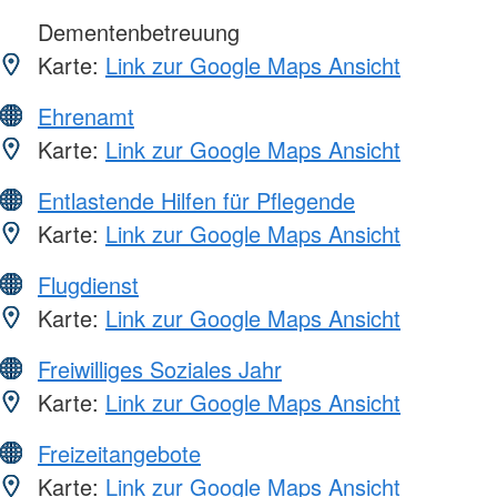
Dementenbetreuung
Karte:
Link zur Google Maps Ansicht
Ehrenamt
Karte:
Link zur Google Maps Ansicht
Entlastende Hilfen für Pflegende
Karte:
Link zur Google Maps Ansicht
Flugdienst
Karte:
Link zur Google Maps Ansicht
Freiwilliges Soziales Jahr
Karte:
Link zur Google Maps Ansicht
Freizeitangebote
Karte:
Link zur Google Maps Ansicht