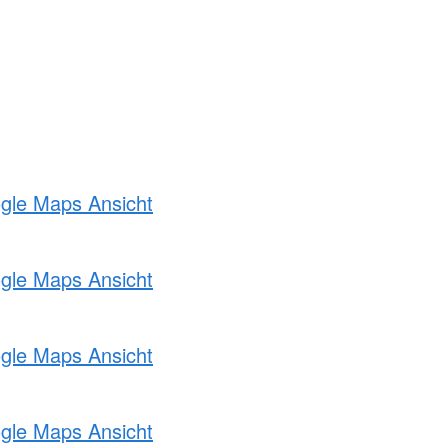
ogle Maps Ansicht
ogle Maps Ansicht
ogle Maps Ansicht
ogle Maps Ansicht