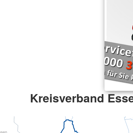
Kreisverband Esse