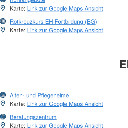
Karte:
Link zur Google Maps Ansicht
Rotkreuzkurs EH Fortbildung (BG)
Karte:
Link zur Google Maps Ansicht
E
Alten- und Pflegeheime
Karte:
Link zur Google Maps Ansicht
Beratungszentrum
Karte:
Link zur Google Maps Ansicht