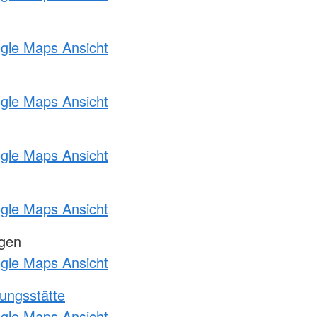
ogle Maps Ansicht
ogle Maps Ansicht
ogle Maps Ansicht
ogle Maps Ansicht
ngen
ogle Maps Ansicht
ungsstätte
ogle Maps Ansicht