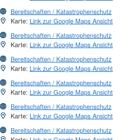
Bereitschaften / Katastrophenschutz
Karte:
Link zur Google Maps Ansicht
Bereitschaften / Katastrophenschutz
Karte:
Link zur Google Maps Ansicht
Bereitschaften / Katastrophenschutz
Karte:
Link zur Google Maps Ansicht
Bereitschaften / Katastrophenschutz
Karte:
Link zur Google Maps Ansicht
Bereitschaften / Katastrophenschutz
Karte:
Link zur Google Maps Ansicht
Bereitschaften / Katastrophenschutz
Karte:
Link zur Google Maps Ansicht