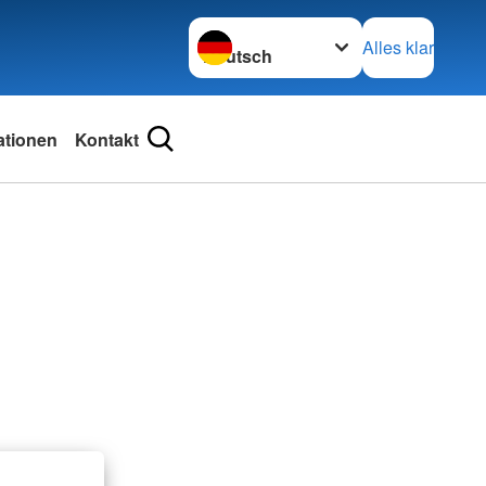
Sprache wechseln zu
Alles klar
ationen
Kontakt