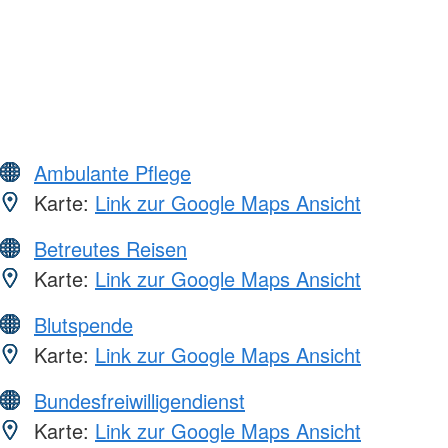
Ambulante Pflege
Karte:
Link zur Google Maps Ansicht
Betreutes Reisen
Karte:
Link zur Google Maps Ansicht
Blutspende
Karte:
Link zur Google Maps Ansicht
Bundesfreiwilligendienst
Karte:
Link zur Google Maps Ansicht