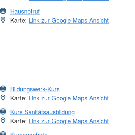
Hausnotruf
Karte:
Link zur Google Maps Ansicht
Bildungswerk-Kurs
Karte:
Link zur Google Maps Ansicht
Kurs Sanitätsausbildung
Karte:
Link zur Google Maps Ansicht
Kursangebote