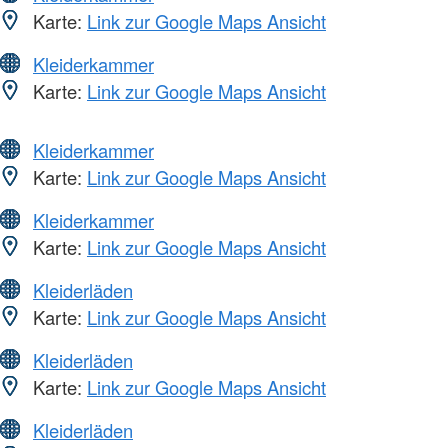
Karte:
Link zur Google Maps Ansicht
Kleiderkammer
Karte:
Link zur Google Maps Ansicht
Kleiderkammer
Karte:
Link zur Google Maps Ansicht
Kleiderkammer
Karte:
Link zur Google Maps Ansicht
Kleiderläden
Karte:
Link zur Google Maps Ansicht
Kleiderläden
Karte:
Link zur Google Maps Ansicht
Kleiderläden