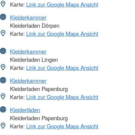
Karte:
Link zur Google Maps Ansicht
Kleiderkammer
Kleiderladen Dörpen
Karte:
Link zur Google Maps Ansicht
Kleiderkammer
Kleiderladen Lingen
Karte:
Link zur Google Maps Ansicht
Kleiderkammer
Kleiderladen Papenburg
Karte:
Link zur Google Maps Ansicht
Kleiderläden
Kleiderladen Papenburg
Karte:
Link zur Google Maps Ansicht