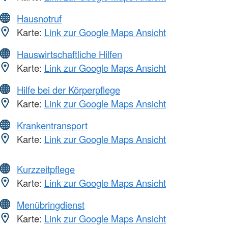
Hausnotruf
Karte:
Link zur Google Maps Ansicht
Hauswirtschaftliche Hilfen
Karte:
Link zur Google Maps Ansicht
Hilfe bei der Körperpflege
Karte:
Link zur Google Maps Ansicht
Krankentransport
Karte:
Link zur Google Maps Ansicht
Kurzzeitpflege
Karte:
Link zur Google Maps Ansicht
Menübringdienst
Karte:
Link zur Google Maps Ansicht