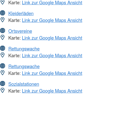
Karte:
Link zur Google Maps Ansicht
Kleiderläden
Karte:
Link zur Google Maps Ansicht
Ortsvereine
Karte:
Link zur Google Maps Ansicht
Rettungswache
Karte:
Link zur Google Maps Ansicht
Rettungswache
Karte:
Link zur Google Maps Ansicht
Sozialstationen
Karte:
Link zur Google Maps Ansicht