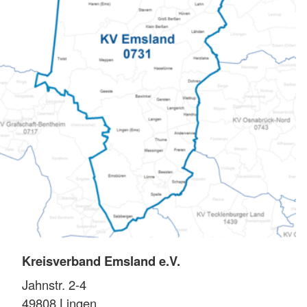
Kreisverband Emsland e.V.
Jahnstr. 2-4
49808
Lingen