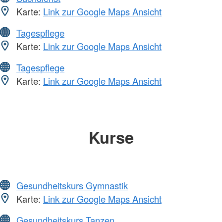
Karte:
Link zur Google Maps Ansicht
Tagespflege
Karte:
Link zur Google Maps Ansicht
Tagespflege
Karte:
Link zur Google Maps Ansicht
Kurse
Gesundheitskurs Gymnastik
Karte:
Link zur Google Maps Ansicht
Gesundheitskurs Tanzen