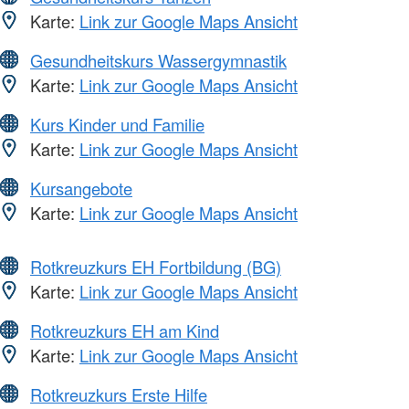
Karte:
Link zur Google Maps Ansicht
Gesundheitskurs Wassergymnastik
Karte:
Link zur Google Maps Ansicht
Kurs Kinder und Familie
Karte:
Link zur Google Maps Ansicht
Kursangebote
Karte:
Link zur Google Maps Ansicht
Rotkreuzkurs EH Fortbildung (BG)
Karte:
Link zur Google Maps Ansicht
Rotkreuzkurs EH am Kind
Karte:
Link zur Google Maps Ansicht
Rotkreuzkurs Erste Hilfe