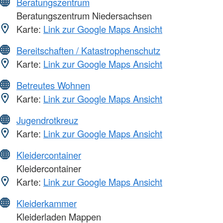
Beratungszentrum
Beratungszentrum Niedersachsen
Karte:
Link zur Google Maps Ansicht
Bereitschaften / Katastrophenschutz
Karte:
Link zur Google Maps Ansicht
Betreutes Wohnen
Karte:
Link zur Google Maps Ansicht
Jugendrotkreuz
Karte:
Link zur Google Maps Ansicht
Kleidercontainer
Kleidercontainer
Karte:
Link zur Google Maps Ansicht
Kleiderkammer
Kleiderladen Mappen