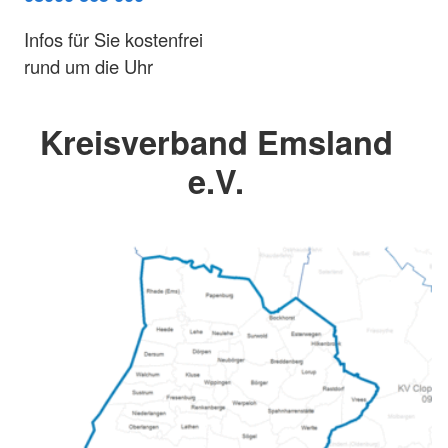
Infos für Sie kostenfrei
rund um die Uhr
Kreisverband Emsland
e.V.