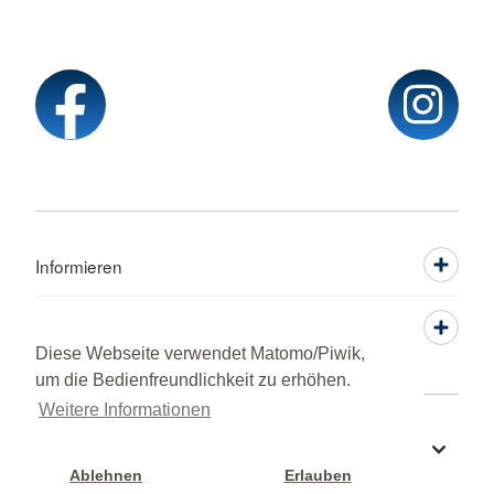
Informieren
Service
Diese Webseite verwendet Matomo/Piwik,
um die Bedienfreundlichkeit zu erhöhen.
Weitere Informationen
Sprache wechseln zu
Ablehnen
Erlauben
Cookie Einstellung