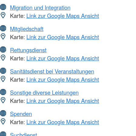
Migration und Integration
Karte:
Link zur Google Maps Ansicht
Mitgliedschaft
Karte:
Link zur Google Maps Ansicht
Rettungsdienst
Karte:
Link zur Google Maps Ansicht
Sanitätsdienst bei Veranstaltungen
Karte:
Link zur Google Maps Ansicht
Sonstige diverse Leistungen
Karte:
Link zur Google Maps Ansicht
Spenden
Karte:
Link zur Google Maps Ansicht
Suchdienst