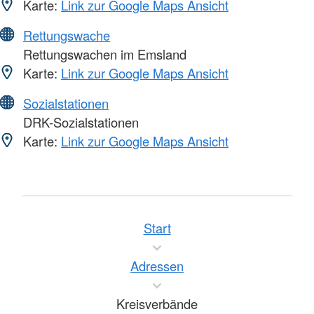
Karte:
Link zur Google Maps Ansicht
Rettungswache
Rettungswachen im Emsland
Karte:
Link zur Google Maps Ansicht
Sozialstationen
DRK-Sozialstationen
Karte:
Link zur Google Maps Ansicht
Start
Adressen
Kreisverbände