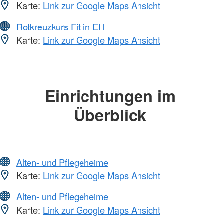
Karte:
Link zur Google Maps Ansicht
Rotkreuzkurs Fit in EH
Karte:
Link zur Google Maps Ansicht
Einrichtungen im
Überblick
Alten- und Pflegeheime
Karte:
Link zur Google Maps Ansicht
Alten- und Pflegeheime
Karte:
Link zur Google Maps Ansicht