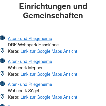
Einrichtungen und
Gemeinschaften
Alten- und Pflegeheime
DRK-Wohnpark Haselünne
Karte:
Link zur Google Maps Ansicht
Alten- und Pflegeheime
Wohnpark Meppen
Karte:
Link zur Google Maps Ansicht
Alten- und Pflegeheime
Wohnpark Sögel
Karte:
Link zur Google Maps Ansicht