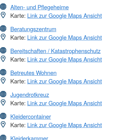
Alten- und Pflegeheime
Karte:
Link zur Google Maps Ansicht
Beratungszentrum
Karte:
Link zur Google Maps Ansicht
Bereitschaften / Katastrophenschutz
Karte:
Link zur Google Maps Ansicht
Betreutes Wohnen
Karte:
Link zur Google Maps Ansicht
Jugendrotkreuz
Karte:
Link zur Google Maps Ansicht
Kleidercontainer
Karte:
Link zur Google Maps Ansicht
Kleiderkammer