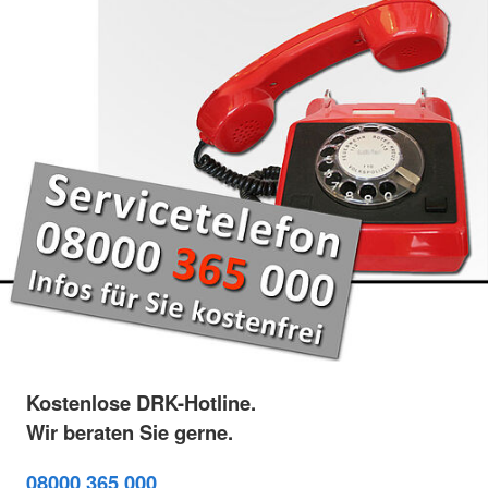
Kostenlose DRK-Hotline.
Wir beraten Sie gerne.
08000 365 000