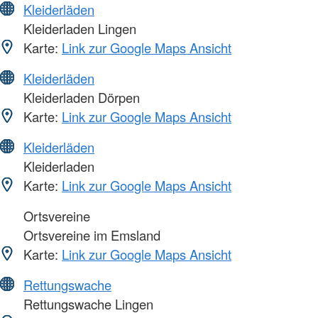
Kleiderläden
Kleiderladen Lingen
Karte:
Link zur Google Maps Ansicht
Kleiderläden
Kleiderladen Dörpen
Karte:
Link zur Google Maps Ansicht
Kleiderläden
Kleiderladen
Karte:
Link zur Google Maps Ansicht
Ortsvereine
Ortsvereine im Emsland
Karte:
Link zur Google Maps Ansicht
Rettungswache
Rettungswache Lingen