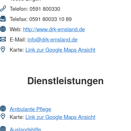
Telefon:
0591 800330
Telefax:
0591 80033 10 89
Web:
http://www.drk-emsland.de
E-Mail:
info@drk-emsland.de
Karte:
Link zur Google Maps Ansicht
Dienstleistungen
Ambulante Pflege
Karte:
Link zur Google Maps Ansicht
Auslandshilfe