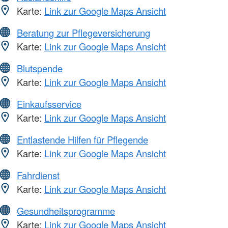
Karte:
Link zur Google Maps Ansicht
Beratung zur Pflegeversicherung
Karte:
Link zur Google Maps Ansicht
Blutspende
Karte:
Link zur Google Maps Ansicht
Einkaufsservice
Karte:
Link zur Google Maps Ansicht
Entlastende Hilfen für Pflegende
Karte:
Link zur Google Maps Ansicht
Fahrdienst
Karte:
Link zur Google Maps Ansicht
Gesundheitsprogramme
Karte:
Link zur Google Maps Ansicht