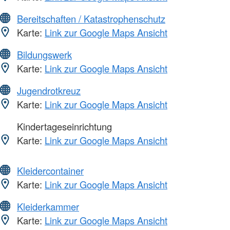
Bereitschaften / Katastrophenschutz
Karte:
Link zur Google Maps Ansicht
Bildungswerk
Karte:
Link zur Google Maps Ansicht
Jugendrotkreuz
Karte:
Link zur Google Maps Ansicht
Kindertageseinrichtung
Karte:
Link zur Google Maps Ansicht
Kleidercontainer
Karte:
Link zur Google Maps Ansicht
Kleiderkammer
Karte:
Link zur Google Maps Ansicht