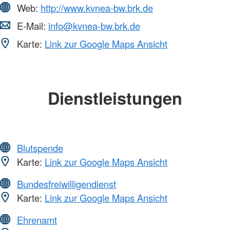
Web:
http://www.kvnea-bw.brk.de
E-Mail:
info@kvnea-bw.brk.de
Karte:
Link zur Google Maps Ansicht
Dienstleistungen
Blutspende
Karte:
Link zur Google Maps Ansicht
Bundesfreiwilligendienst
Karte:
Link zur Google Maps Ansicht
Ehrenamt