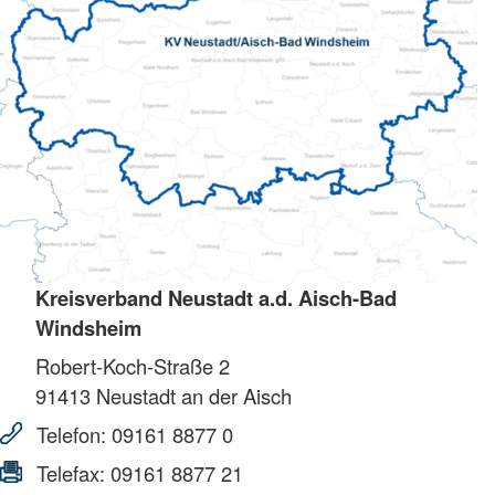
Kreisverband Neustadt a.d. Aisch-Bad
Windsheim
Robert-Koch-Straße 2
91413
Neustadt an der Aisch
Telefon:
09161 8877 0
Telefax:
09161 8877 21