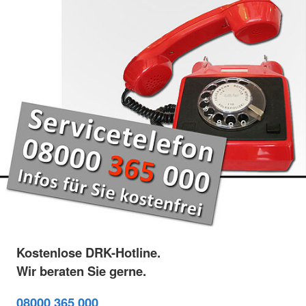
Kostenlose DRK-Hotline.
Wir beraten Sie gerne.
08000 365 000