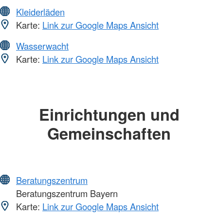
Kleiderläden
Karte:
Link zur Google Maps Ansicht
Wasserwacht
Karte:
Link zur Google Maps Ansicht
Einrichtungen und
Gemeinschaften
Beratungszentrum
Beratungszentrum Bayern
Karte:
Link zur Google Maps Ansicht