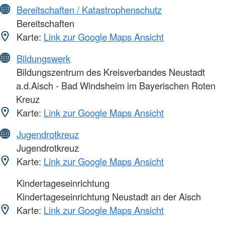
Bereitschaften / Katastrophenschutz
Bereitschaften
Karte:
Link zur Google Maps Ansicht
Bildungswerk
Bildungszentrum des Kreisverbandes Neustadt
a.d.Aisch - Bad Windsheim im Bayerischen Roten
Kreuz
Karte:
Link zur Google Maps Ansicht
Jugendrotkreuz
Jugendrotkreuz
Karte:
Link zur Google Maps Ansicht
Kindertageseinrichtung
Kindertageseinrichtung Neustadt an der Aisch
Karte:
Link zur Google Maps Ansicht