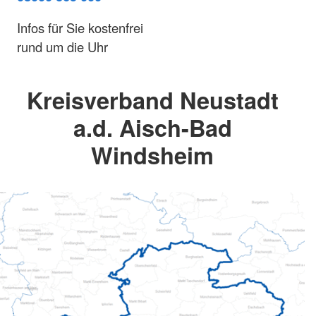
Infos für Sie kostenfrei
rund um die Uhr
Kreisverband Neustadt
a.d. Aisch-Bad
Windsheim