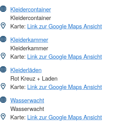
Kleidercontainer
Kleidercontainer
Karte:
Link zur Google Maps Ansicht
Kleiderkammer
Kleiderkammer
Karte:
Link zur Google Maps Ansicht
Kleiderläden
Rot Kreuz + Laden
Karte:
Link zur Google Maps Ansicht
Wasserwacht
Wasserwacht
Karte:
Link zur Google Maps Ansicht