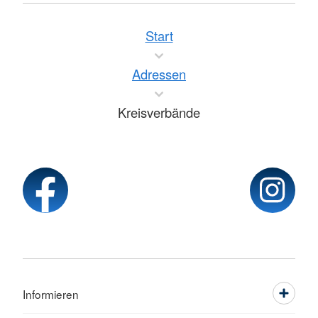
Start
Adressen
Kreisverbände
Informieren