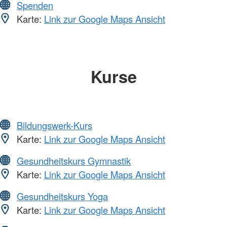
Spenden
Karte:
Link zur Google Maps Ansicht
Kurse
Bildungswerk-Kurs
Karte:
Link zur Google Maps Ansicht
Gesundheitskurs Gymnastik
Karte:
Link zur Google Maps Ansicht
Gesundheitskurs Yoga
Karte:
Link zur Google Maps Ansicht