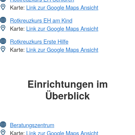
Karte:
Link zur Google Maps Ansicht
Rotkreuzkurs EH am Kind
Karte:
Link zur Google Maps Ansicht
Rotkreuzkurs Erste Hilfe
Karte:
Link zur Google Maps Ansicht
Einrichtungen im
Überblick
Beratungszentrum
Karte:
Link zur Google Maps Ansicht