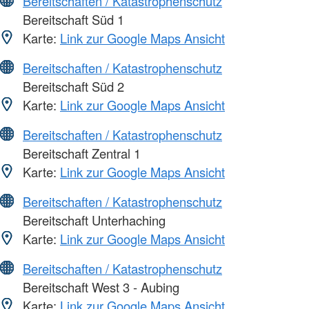
Bereitschaften / Katastrophenschutz
Bereitschaft Süd 1
Karte:
Link zur Google Maps Ansicht
Bereitschaften / Katastrophenschutz
Bereitschaft Süd 2
Karte:
Link zur Google Maps Ansicht
Bereitschaften / Katastrophenschutz
Bereitschaft Zentral 1
Karte:
Link zur Google Maps Ansicht
Bereitschaften / Katastrophenschutz
Bereitschaft Unterhaching
Karte:
Link zur Google Maps Ansicht
Bereitschaften / Katastrophenschutz
Bereitschaft West 3 - Aubing
Karte:
Link zur Google Maps Ansicht