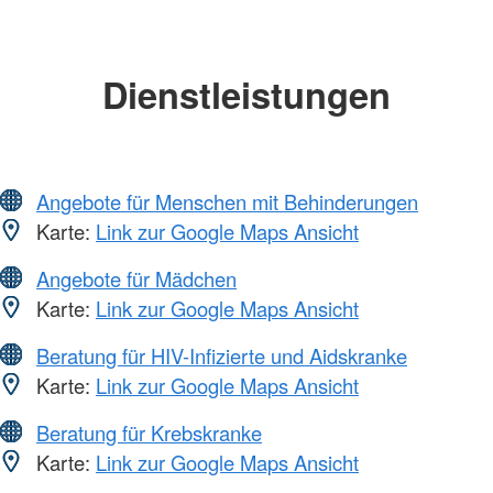
Dienstleistungen
Angebote für Menschen mit Behinderungen
Karte:
Link zur Google Maps Ansicht
Angebote für Mädchen
Karte:
Link zur Google Maps Ansicht
Beratung für HIV-Infizierte und Aidskranke
Karte:
Link zur Google Maps Ansicht
Beratung für Krebskranke
Karte:
Link zur Google Maps Ansicht