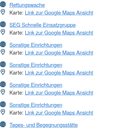
Rettungswache
Karte:
Link zur Google Maps Ansicht
SEG Schnelle Einsatzgruppe
Karte:
Link zur Google Maps Ansicht
Sonstige Einrichtungen
Karte:
Link zur Google Maps Ansicht
Sonstige Einrichtungen
Karte:
Link zur Google Maps Ansicht
Sonstige Einrichtungen
Karte:
Link zur Google Maps Ansicht
Sonstige Einrichtungen
Karte:
Link zur Google Maps Ansicht
Tages- und Begegnungsstätte