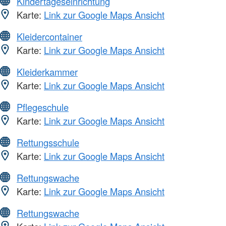
Kindertageseinrichtung
Karte:
Link zur Google Maps Ansicht
Kleidercontainer
Karte:
Link zur Google Maps Ansicht
Kleiderkammer
Karte:
Link zur Google Maps Ansicht
Pflegeschule
Karte:
Link zur Google Maps Ansicht
Rettungsschule
Karte:
Link zur Google Maps Ansicht
Rettungswache
Karte:
Link zur Google Maps Ansicht
Rettungswache