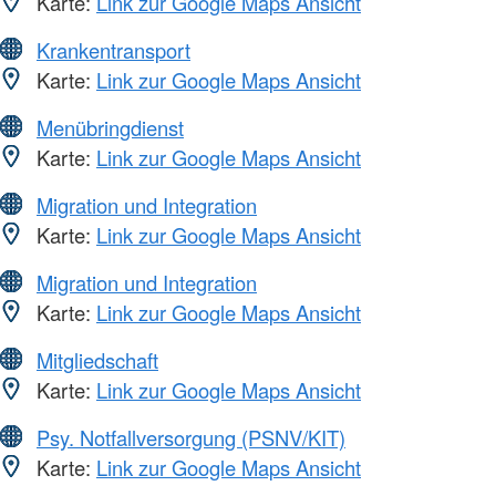
Karte:
Link zur Google Maps Ansicht
Krankentransport
Karte:
Link zur Google Maps Ansicht
Menübringdienst
Karte:
Link zur Google Maps Ansicht
Migration und Integration
Karte:
Link zur Google Maps Ansicht
Migration und Integration
Karte:
Link zur Google Maps Ansicht
Mitgliedschaft
Karte:
Link zur Google Maps Ansicht
Psy. Notfallversorgung (PSNV/KIT)
Karte:
Link zur Google Maps Ansicht