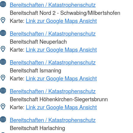
Bereitschaften / Katastrophenschutz
Bereitschaft Nord 2 - Schwabing/Milbertshofen
Karte:
Link zur Google Maps Ansicht
Bereitschaften / Katastrophenschutz
Bereitschaft Neuperlach
Karte:
Link zur Google Maps Ansicht
Bereitschaften / Katastrophenschutz
Bereitschaft Ismaning
Karte:
Link zur Google Maps Ansicht
Bereitschaften / Katastrophenschutz
Bereitschaft Höhenkirchen-Siegertsbrunn
Karte:
Link zur Google Maps Ansicht
Bereitschaften / Katastrophenschutz
Bereitschaft Harlaching