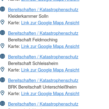
Bereitschaften / Katastrophenschutz
Kleiderkammer Solln
Karte:
Link zur Google Maps Ansicht
Bereitschaften / Katastrophenschutz
Bereitschaft Feldmoching
Karte:
Link zur Google Maps Ansicht
Bereitschaften / Katastrophenschutz
Bereitschaft Schleissheim
Karte:
Link zur Google Maps Ansicht
Bereitschaften / Katastrophenschutz
BRK Bereitschaft Unterschleißheim
Karte:
Link zur Google Maps Ansicht
Bereitschaften / Katastrophenschutz