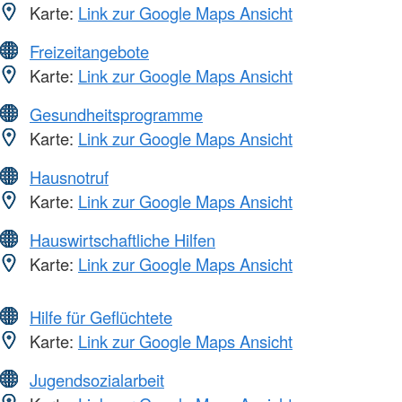
Karte:
Link zur Google Maps Ansicht
Freizeitangebote
Karte:
Link zur Google Maps Ansicht
Gesundheitsprogramme
Karte:
Link zur Google Maps Ansicht
Hausnotruf
Karte:
Link zur Google Maps Ansicht
Hauswirtschaftliche Hilfen
Karte:
Link zur Google Maps Ansicht
Hilfe für Geflüchtete
Karte:
Link zur Google Maps Ansicht
Jugendsozialarbeit