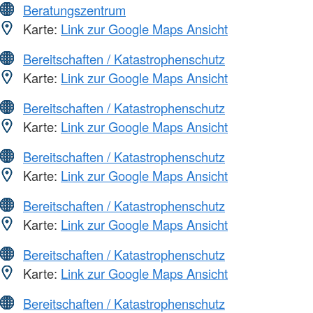
Beratungszentrum
Karte:
Link zur Google Maps Ansicht
Bereitschaften / Katastrophenschutz
Karte:
Link zur Google Maps Ansicht
Bereitschaften / Katastrophenschutz
Karte:
Link zur Google Maps Ansicht
Bereitschaften / Katastrophenschutz
Karte:
Link zur Google Maps Ansicht
Bereitschaften / Katastrophenschutz
Karte:
Link zur Google Maps Ansicht
Bereitschaften / Katastrophenschutz
Karte:
Link zur Google Maps Ansicht
Bereitschaften / Katastrophenschutz