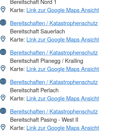
Bereitschaft Nord 1
Karte:
Link zur Google Maps Ansicht
Bereitschaften / Katastrophenschutz
Bereitschaft Sauerlach
Karte:
Link zur Google Maps Ansicht
Bereitschaften / Katastrophenschutz
Bereitschaft Planegg / Krailing
Karte:
Link zur Google Maps Ansicht
Bereitschaften / Katastrophenschutz
Bereitschaft Perlach
Karte:
Link zur Google Maps Ansicht
Bereitschaften / Katastrophenschutz
Bereitschaft Pasing - West II
Karte:
Link zur Google Maps Ansicht