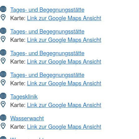
Tages- und Begegnungsstätte
Karte:
Link zur Google Maps Ansicht
Tages- und Begegnungsstätte
Karte:
Link zur Google Maps Ansicht
Tages- und Begegnungsstätte
Karte:
Link zur Google Maps Ansicht
Tages- und Begegnungsstätte
Karte:
Link zur Google Maps Ansicht
Tagesklinik
Karte:
Link zur Google Maps Ansicht
Wasserwacht
Karte:
Link zur Google Maps Ansicht