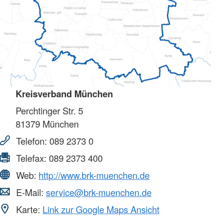
Kreisverband München
Perchtinger Str. 5
81379
München
Telefon:
089 2373 0
Telefax:
089 2373 400
Web:
http://www.brk-muenchen.de
E-Mail:
service@brk-muenchen.de
Karte:
Link zur Google Maps Ansicht