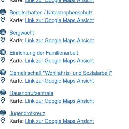
Bereitschaften / Katastrophenschutz
Karte:
Link zur Google Maps Ansicht
Bergwacht
Karte:
Link zur Google Maps Ansicht
Einrichtung der Familienarbeit
Karte:
Link zur Google Maps Ansicht
Gemeinschaft "Wohlfahrts- und Sozialarbeit"
Karte:
Link zur Google Maps Ansicht
Hausnotrufzentrale
Karte:
Link zur Google Maps Ansicht
Jugendrotkreuz
Karte:
Link zur Google Maps Ansicht