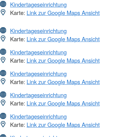
Kindertageseinrichtung
Karte:
Link zur Google Maps Ansicht
Kindertageseinrichtung
Karte:
Link zur Google Maps Ansicht
Kindertageseinrichtung
Karte:
Link zur Google Maps Ansicht
Kindertageseinrichtung
Karte:
Link zur Google Maps Ansicht
Kindertageseinrichtung
Karte:
Link zur Google Maps Ansicht
Kindertageseinrichtung
Karte:
Link zur Google Maps Ansicht