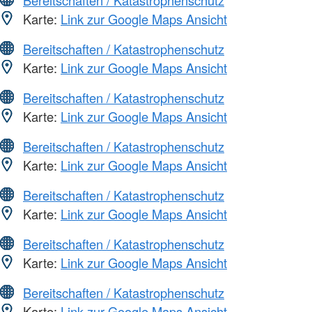
Karte:
Link zur Google Maps Ansicht
Bereitschaften / Katastrophenschutz
Karte:
Link zur Google Maps Ansicht
Bereitschaften / Katastrophenschutz
Karte:
Link zur Google Maps Ansicht
Bereitschaften / Katastrophenschutz
Karte:
Link zur Google Maps Ansicht
Bereitschaften / Katastrophenschutz
Karte:
Link zur Google Maps Ansicht
Bereitschaften / Katastrophenschutz
Karte:
Link zur Google Maps Ansicht
Bereitschaften / Katastrophenschutz
Karte:
Link zur Google Maps Ansicht