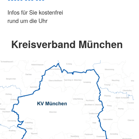
Infos für Sie kostenfrei
rund um die Uhr
Kreisverband München