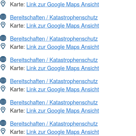
Karte:
Link zur Google Maps Ansicht
Bereitschaften / Katastrophenschutz
Karte:
Link zur Google Maps Ansicht
Bereitschaften / Katastrophenschutz
Karte:
Link zur Google Maps Ansicht
Bereitschaften / Katastrophenschutz
Karte:
Link zur Google Maps Ansicht
Bereitschaften / Katastrophenschutz
Karte:
Link zur Google Maps Ansicht
Bereitschaften / Katastrophenschutz
Karte:
Link zur Google Maps Ansicht
Bereitschaften / Katastrophenschutz
Karte:
Link zur Google Maps Ansicht