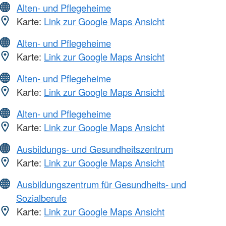
Alten- und Pflegeheime
Karte:
Link zur Google Maps Ansicht
Alten- und Pflegeheime
Karte:
Link zur Google Maps Ansicht
Alten- und Pflegeheime
Karte:
Link zur Google Maps Ansicht
Alten- und Pflegeheime
Karte:
Link zur Google Maps Ansicht
Ausbildungs- und Gesundheitszentrum
Karte:
Link zur Google Maps Ansicht
Ausbildungszentrum für Gesundheits- und
Sozialberufe
Karte:
Link zur Google Maps Ansicht