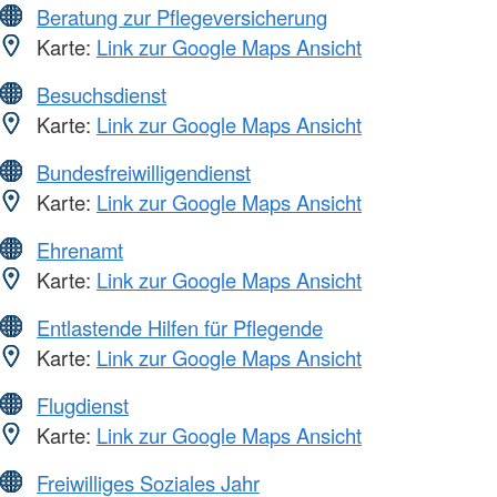
Beratung zur Pflegeversicherung
Karte:
Link zur Google Maps Ansicht
Besuchsdienst
Karte:
Link zur Google Maps Ansicht
Bundesfreiwilligendienst
Karte:
Link zur Google Maps Ansicht
Ehrenamt
Karte:
Link zur Google Maps Ansicht
Entlastende Hilfen für Pflegende
Karte:
Link zur Google Maps Ansicht
Flugdienst
Karte:
Link zur Google Maps Ansicht
Freiwilliges Soziales Jahr