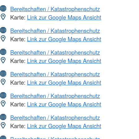
Bereitschaften / Katastrophenschutz
Karte:
Link zur Google Maps Ansicht
Bereitschaften / Katastrophenschutz
Karte:
Link zur Google Maps Ansicht
Bereitschaften / Katastrophenschutz
Karte:
Link zur Google Maps Ansicht
Bereitschaften / Katastrophenschutz
Karte:
Link zur Google Maps Ansicht
Bereitschaften / Katastrophenschutz
Karte:
Link zur Google Maps Ansicht
Bereitschaften / Katastrophenschutz
Karte:
Link zur Google Maps Ansicht
Bereitschaften / Katastrophenschutz