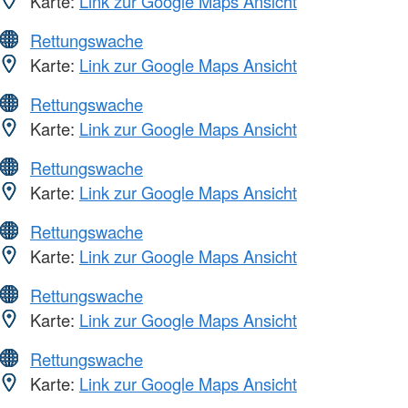
Karte:
Link zur Google Maps Ansicht
Rettungswache
Karte:
Link zur Google Maps Ansicht
Rettungswache
Karte:
Link zur Google Maps Ansicht
Rettungswache
Karte:
Link zur Google Maps Ansicht
Rettungswache
Karte:
Link zur Google Maps Ansicht
Rettungswache
Karte:
Link zur Google Maps Ansicht
Rettungswache
Karte:
Link zur Google Maps Ansicht