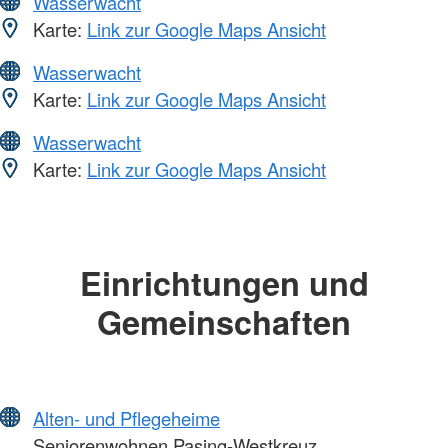
Wasserwacht
Karte:
Link zur Google Maps Ansicht
Wasserwacht
Karte:
Link zur Google Maps Ansicht
Wasserwacht
Karte:
Link zur Google Maps Ansicht
Einrichtungen und
Gemeinschaften
Alten- und Pflegeheime
Seniorenwohnen Pasing-Westkreuz