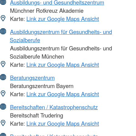
Ausbildungs- und Gesundheitszentrum
Münchner Rotkreuz Akademie
Karte:
Link zur Google Maps Ansicht
Ausbildungszentrum für Gesundheits- und
Sozialberufe
Ausbildungszentrum für Gesundheits- und
Sozialberufe München
Karte:
Link zur Google Maps Ansicht
Beratungszentrum
Beratungszentrum Bayern
Karte:
Link zur Google Maps Ansicht
Bereitschaften / Katastrophenschutz
Bereitschaft Trudering
Karte:
Link zur Google Maps Ansicht