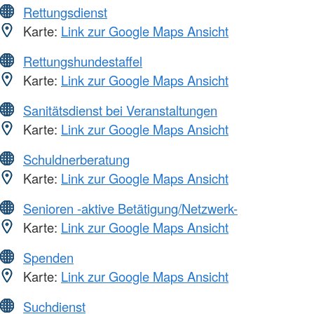
Rettungsdienst
Karte:
Link zur Google Maps Ansicht
Rettungshundestaffel
Karte:
Link zur Google Maps Ansicht
Sanitätsdienst bei Veranstaltungen
Karte:
Link zur Google Maps Ansicht
Schuldnerberatung
Karte:
Link zur Google Maps Ansicht
Senioren -aktive Betätigung/Netzwerk-
Karte:
Link zur Google Maps Ansicht
Spenden
Karte:
Link zur Google Maps Ansicht
Suchdienst