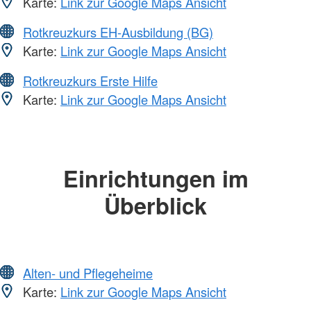
Karte:
Link zur Google Maps Ansicht
Rotkreuzkurs EH-Ausbildung (BG)
Karte:
Link zur Google Maps Ansicht
Rotkreuzkurs Erste Hilfe
Karte:
Link zur Google Maps Ansicht
Einrichtungen im
Überblick
Alten- und Pflegeheime
Karte:
Link zur Google Maps Ansicht