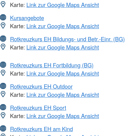
Karte:
Link zur Google Maps Ansicht
Kursangebote
Karte:
Link zur Google Maps Ansicht
Rotkreuzkurs EH Bildungs- und Betr.-Einr. (BG)
Karte:
Link zur Google Maps Ansicht
Rotkreuzkurs EH Fortbildung (BG)
Karte:
Link zur Google Maps Ansicht
Rotkreuzkurs EH Outdoor
Karte:
Link zur Google Maps Ansicht
Rotkreuzkurs EH Sport
Karte:
Link zur Google Maps Ansicht
Rotkreuzkurs EH am Kind