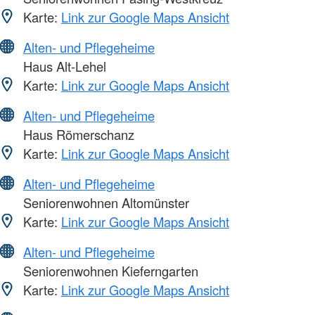
Karte:
Link zur Google Maps Ansicht
Alten- und Pflegeheime
Haus Alt-Lehel
Karte:
Link zur Google Maps Ansicht
Alten- und Pflegeheime
Haus Römerschanz
Karte:
Link zur Google Maps Ansicht
Alten- und Pflegeheime
Seniorenwohnen Altomünster
Karte:
Link zur Google Maps Ansicht
Alten- und Pflegeheime
Seniorenwohnen Kieferngarten
Karte:
Link zur Google Maps Ansicht