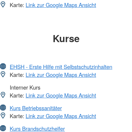
Karte:
Link zur Google Maps Ansicht
Kurse
EHSH - Erste Hilfe mit Selbstschutzinhalten
Karte:
Link zur Google Maps Ansicht
Interner Kurs
Karte:
Link zur Google Maps Ansicht
Kurs Betriebssanitäter
Karte:
Link zur Google Maps Ansicht
Kurs Brandschutzhelfer