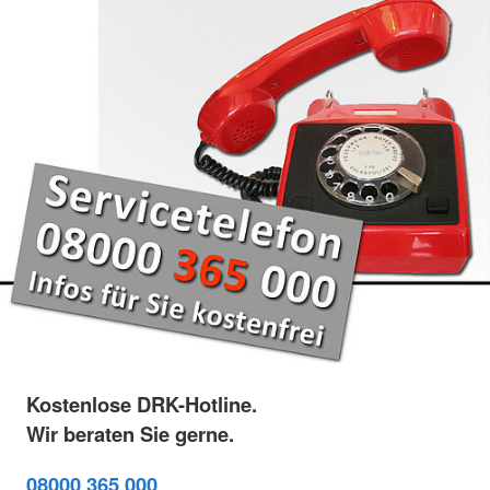
Kostenlose DRK-Hotline.
Wir beraten Sie gerne.
08000 365 000