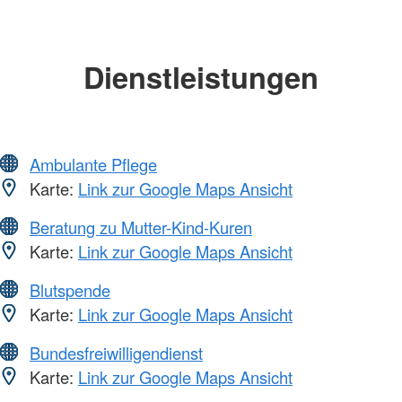
Dienstleistungen
Ambulante Pflege
Karte:
Link zur Google Maps Ansicht
Beratung zu Mutter-Kind-Kuren
Karte:
Link zur Google Maps Ansicht
Blutspende
Karte:
Link zur Google Maps Ansicht
Bundesfreiwilligendienst
Karte:
Link zur Google Maps Ansicht