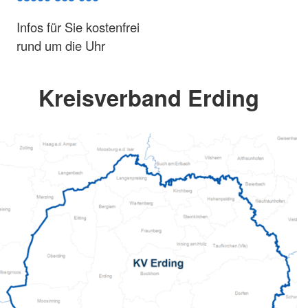
Infos für Sie kostenfrei
rund um die Uhr
Kreisverband Erding