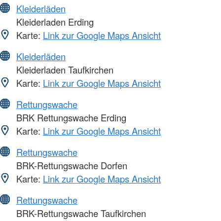
Kleiderläden
Kleiderladen Erding
Karte:
Link zur Google Maps Ansicht
Kleiderläden
Kleiderladen Taufkirchen
Karte:
Link zur Google Maps Ansicht
Rettungswache
BRK Rettungswache Erding
Karte:
Link zur Google Maps Ansicht
Rettungswache
BRK-Rettungswache Dorfen
Karte:
Link zur Google Maps Ansicht
Rettungswache
BRK-Rettungswache Taufkirchen