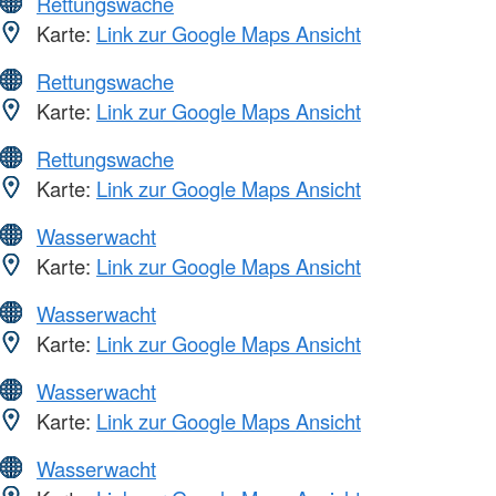
Rettungswache
Karte:
Link zur Google Maps Ansicht
Rettungswache
Karte:
Link zur Google Maps Ansicht
Rettungswache
Karte:
Link zur Google Maps Ansicht
Wasserwacht
Karte:
Link zur Google Maps Ansicht
Wasserwacht
Karte:
Link zur Google Maps Ansicht
Wasserwacht
Karte:
Link zur Google Maps Ansicht
Wasserwacht