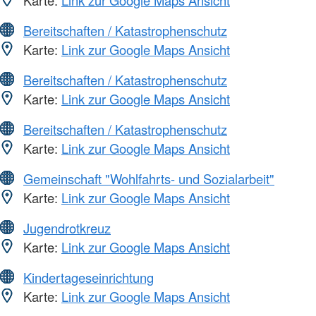
Bereitschaften / Katastrophenschutz
Karte:
Link zur Google Maps Ansicht
Bereitschaften / Katastrophenschutz
Karte:
Link zur Google Maps Ansicht
Bereitschaften / Katastrophenschutz
Karte:
Link zur Google Maps Ansicht
Gemeinschaft "Wohlfahrts- und Sozialarbeit"
Karte:
Link zur Google Maps Ansicht
Jugendrotkreuz
Karte:
Link zur Google Maps Ansicht
Kindertageseinrichtung
Karte:
Link zur Google Maps Ansicht