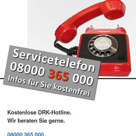
Kostenlose DRK-Hotline.
Wir beraten Sie gerne.
08000 365 000