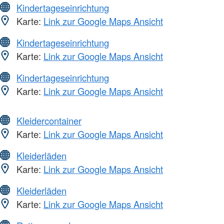
Kindertageseinrichtung
Karte:
Link zur Google Maps Ansicht
Kindertageseinrichtung
Karte:
Link zur Google Maps Ansicht
Kindertageseinrichtung
Karte:
Link zur Google Maps Ansicht
Kleidercontainer
Karte:
Link zur Google Maps Ansicht
Kleiderläden
Karte:
Link zur Google Maps Ansicht
Kleiderläden
Karte:
Link zur Google Maps Ansicht