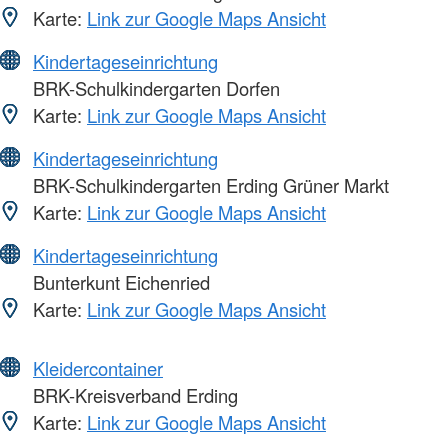
Karte:
Link zur Google Maps Ansicht
Kindertageseinrichtung
BRK-Schulkindergarten Dorfen
Karte:
Link zur Google Maps Ansicht
Kindertageseinrichtung
BRK-Schulkindergarten Erding Grüner Markt
Karte:
Link zur Google Maps Ansicht
Kindertageseinrichtung
Bunterkunt Eichenried
Karte:
Link zur Google Maps Ansicht
Kleidercontainer
BRK-Kreisverband Erding
Karte:
Link zur Google Maps Ansicht