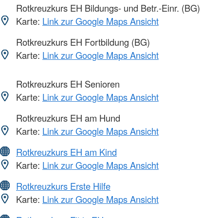
Rotkreuzkurs EH Bildungs- und Betr.-Einr. (BG)
Karte:
Link zur Google Maps Ansicht
Rotkreuzkurs EH Fortbildung (BG)
Karte:
Link zur Google Maps Ansicht
Rotkreuzkurs EH Senioren
Karte:
Link zur Google Maps Ansicht
Rotkreuzkurs EH am Hund
Karte:
Link zur Google Maps Ansicht
Rotkreuzkurs EH am Kind
Karte:
Link zur Google Maps Ansicht
Rotkreuzkurs Erste Hilfe
Karte:
Link zur Google Maps Ansicht