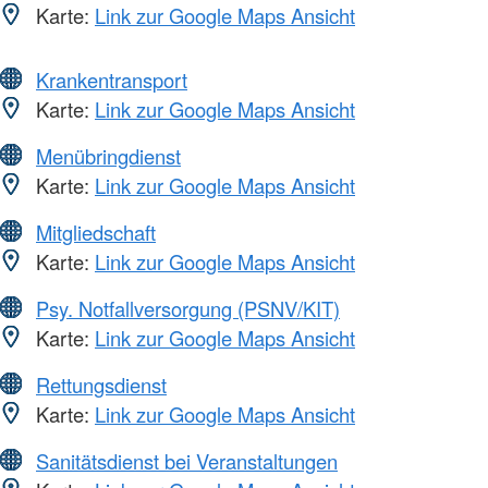
Karte:
Link zur Google Maps Ansicht
Krankentransport
Karte:
Link zur Google Maps Ansicht
Menübringdienst
Karte:
Link zur Google Maps Ansicht
Mitgliedschaft
Karte:
Link zur Google Maps Ansicht
Psy. Notfallversorgung (PSNV/KIT)
Karte:
Link zur Google Maps Ansicht
Rettungsdienst
Karte:
Link zur Google Maps Ansicht
Sanitätsdienst bei Veranstaltungen