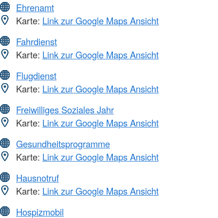
Ehrenamt
Karte:
Link zur Google Maps Ansicht
Fahrdienst
Karte:
Link zur Google Maps Ansicht
Flugdienst
Karte:
Link zur Google Maps Ansicht
Freiwilliges Soziales Jahr
Karte:
Link zur Google Maps Ansicht
Gesundheitsprogramme
Karte:
Link zur Google Maps Ansicht
Hausnotruf
Karte:
Link zur Google Maps Ansicht
Hospizmobil