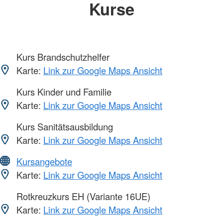
Kurse
Kurs Brandschutzhelfer
Karte:
Link zur Google Maps Ansicht
Kurs Kinder und Familie
Karte:
Link zur Google Maps Ansicht
Kurs Sanitätsausbildung
Karte:
Link zur Google Maps Ansicht
Kursangebote
Karte:
Link zur Google Maps Ansicht
Rotkreuzkurs EH (Variante 16UE)
Karte:
Link zur Google Maps Ansicht