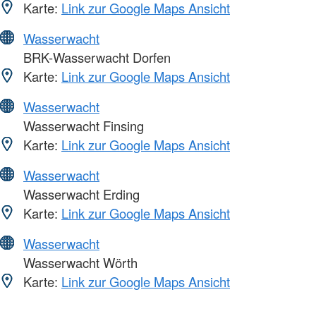
Karte:
Link zur Google Maps Ansicht
Wasserwacht
BRK-Wasserwacht Dorfen
Karte:
Link zur Google Maps Ansicht
Wasserwacht
Wasserwacht Finsing
Karte:
Link zur Google Maps Ansicht
Wasserwacht
Wasserwacht Erding
Karte:
Link zur Google Maps Ansicht
Wasserwacht
Wasserwacht Wörth
Karte:
Link zur Google Maps Ansicht