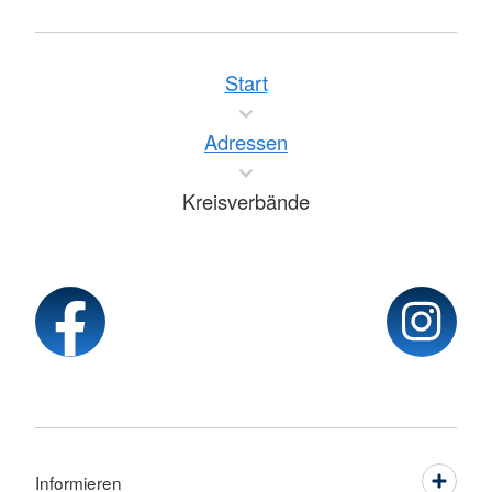
Start
Adressen
Kreisverbände
Informieren