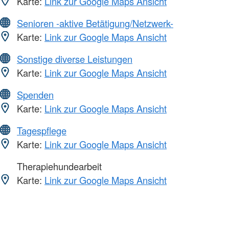
Karte:
Link zur Google Maps Ansicht
Senioren -aktive Betätigung/Netzwerk-
Karte:
Link zur Google Maps Ansicht
Sonstige diverse Leistungen
Karte:
Link zur Google Maps Ansicht
Spenden
Karte:
Link zur Google Maps Ansicht
Tagespflege
Karte:
Link zur Google Maps Ansicht
Therapiehundearbeit
Karte:
Link zur Google Maps Ansicht