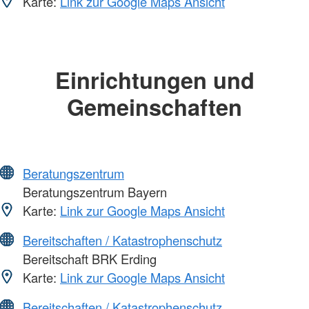
Karte:
Link zur Google Maps Ansicht
Einrichtungen und
Gemeinschaften
Beratungszentrum
Beratungszentrum Bayern
Karte:
Link zur Google Maps Ansicht
Bereitschaften / Katastrophenschutz
Bereitschaft BRK Erding
Karte:
Link zur Google Maps Ansicht
Bereitschaften / Katastrophenschutz