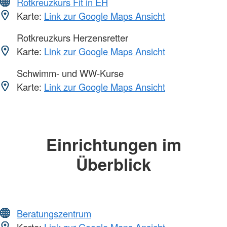
Rotkreuzkurs Fit in EH
Karte:
Link zur Google Maps Ansicht
Rotkreuzkurs Herzensretter
Karte:
Link zur Google Maps Ansicht
Schwimm- und WW-Kurse
Karte:
Link zur Google Maps Ansicht
Einrichtungen im
Überblick
Beratungszentrum
Karte:
Link zur Google Maps Ansicht