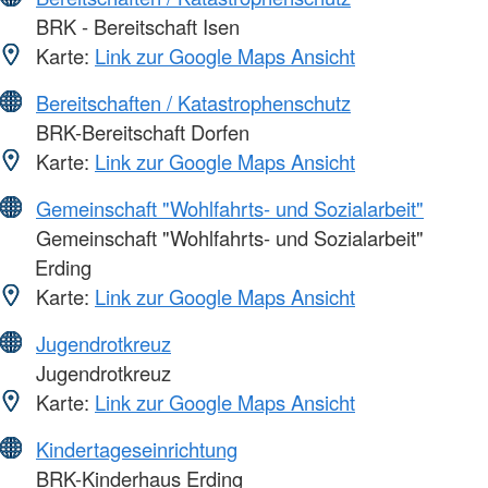
BRK - Bereitschaft Isen
Karte:
Link zur Google Maps Ansicht
Bereitschaften / Katastrophenschutz
BRK-Bereitschaft Dorfen
Karte:
Link zur Google Maps Ansicht
Gemeinschaft "Wohlfahrts- und Sozialarbeit"
Gemeinschaft "Wohlfahrts- und Sozialarbeit"
Erding
Karte:
Link zur Google Maps Ansicht
Jugendrotkreuz
Jugendrotkreuz
Karte:
Link zur Google Maps Ansicht
Kindertageseinrichtung
BRK-Kinderhaus Erding