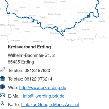
Kreisverband Erding
Wilhelm-Bachmair-Str. 2
85435
Erding
Telefon:
08122 97620
Telefax:
08122 976214
Web:
http://www.brk-erding.de
E-Mail:
info@kverding.brk.de
Karte:
Link zur Google Maps Ansicht