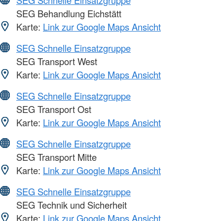
SEG Schnelle Einsatzgruppe
SEG Behandlung Eichstätt
Karte:
Link zur Google Maps Ansicht
SEG Schnelle Einsatzgruppe
SEG Transport West
Karte:
Link zur Google Maps Ansicht
SEG Schnelle Einsatzgruppe
SEG Transport Ost
Karte:
Link zur Google Maps Ansicht
SEG Schnelle Einsatzgruppe
SEG Transport Mitte
Karte:
Link zur Google Maps Ansicht
SEG Schnelle Einsatzgruppe
SEG Technik und Sicherheit
Karte:
Link zur Google Maps Ansicht