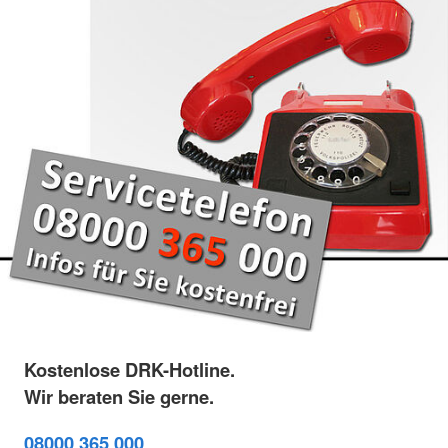
Kostenlose DRK-Hotline.
Wir beraten Sie gerne.
08000 365 000