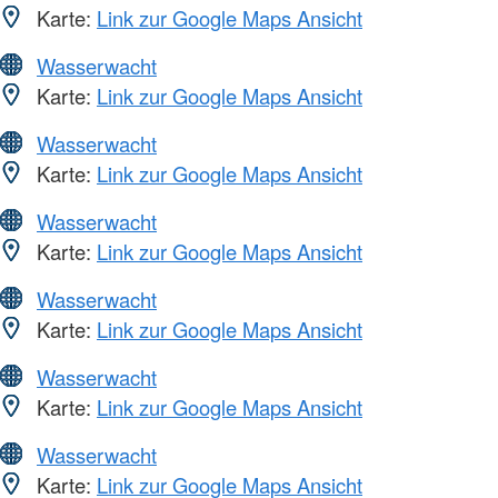
Karte:
Link zur Google Maps Ansicht
Wasserwacht
Karte:
Link zur Google Maps Ansicht
Wasserwacht
Karte:
Link zur Google Maps Ansicht
Wasserwacht
Karte:
Link zur Google Maps Ansicht
Wasserwacht
Karte:
Link zur Google Maps Ansicht
Wasserwacht
Karte:
Link zur Google Maps Ansicht
Wasserwacht
Karte:
Link zur Google Maps Ansicht