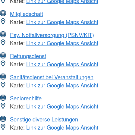
Karte:
Link zur Google Maps Ansicht
Mitgliedschaft
Karte:
Link zur Google Maps Ansicht
Psy. Notfallversorgung (PSNV/KIT)
Karte:
Link zur Google Maps Ansicht
Rettungsdienst
Karte:
Link zur Google Maps Ansicht
Sanitätsdienst bei Veranstaltungen
Karte:
Link zur Google Maps Ansicht
Seniorenhilfe
Karte:
Link zur Google Maps Ansicht
Sonstige diverse Leistungen
Karte:
Link zur Google Maps Ansicht