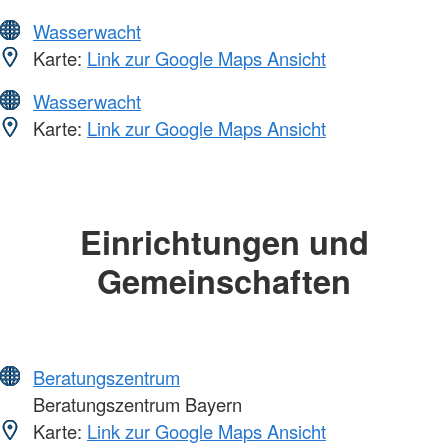
Wasserwacht
Karte:
Link zur Google Maps Ansicht
Wasserwacht
Karte:
Link zur Google Maps Ansicht
Einrichtungen und
Gemeinschaften
Beratungszentrum
Beratungszentrum Bayern
Karte:
Link zur Google Maps Ansicht