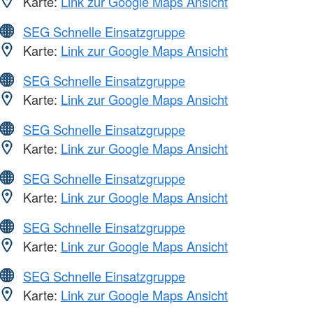
Karte:
Link zur Google Maps Ansicht
SEG Schnelle Einsatzgruppe
Karte:
Link zur Google Maps Ansicht
SEG Schnelle Einsatzgruppe
Karte:
Link zur Google Maps Ansicht
SEG Schnelle Einsatzgruppe
Karte:
Link zur Google Maps Ansicht
SEG Schnelle Einsatzgruppe
Karte:
Link zur Google Maps Ansicht
SEG Schnelle Einsatzgruppe
Karte:
Link zur Google Maps Ansicht
SEG Schnelle Einsatzgruppe
Karte:
Link zur Google Maps Ansicht