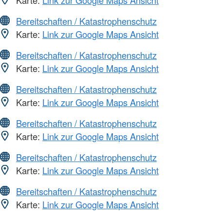
Bereitschaften / Katastrophenschutz
Karte:
Link zur Google Maps Ansicht
Bereitschaften / Katastrophenschutz
Karte:
Link zur Google Maps Ansicht
Bereitschaften / Katastrophenschutz
Karte:
Link zur Google Maps Ansicht
Bereitschaften / Katastrophenschutz
Karte:
Link zur Google Maps Ansicht
Bereitschaften / Katastrophenschutz
Karte:
Link zur Google Maps Ansicht
Bereitschaften / Katastrophenschutz
Karte:
Link zur Google Maps Ansicht