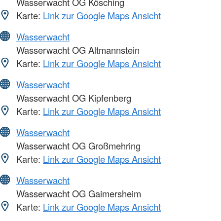
Wasserwacht OG Kösching
Karte:
Link zur Google Maps Ansicht
Wasserwacht
Wasserwacht OG Altmannstein
Karte:
Link zur Google Maps Ansicht
Wasserwacht
Wasserwacht OG Kipfenberg
Karte:
Link zur Google Maps Ansicht
Wasserwacht
Wasserwacht OG Großmehring
Karte:
Link zur Google Maps Ansicht
Wasserwacht
Wasserwacht OG Gaimersheim
Karte:
Link zur Google Maps Ansicht