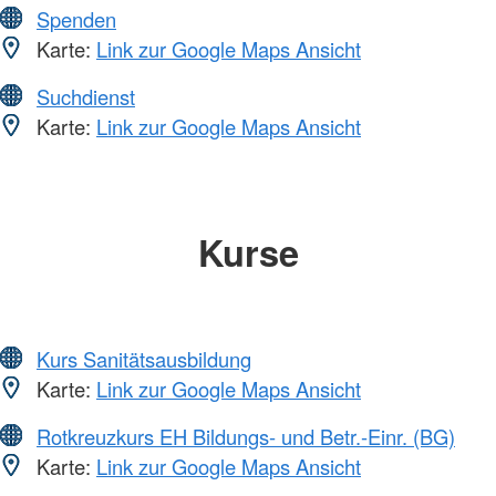
Spenden
Karte:
Link zur Google Maps Ansicht
Suchdienst
Karte:
Link zur Google Maps Ansicht
Kurse
Kurs Sanitätsausbildung
Karte:
Link zur Google Maps Ansicht
Rotkreuzkurs EH Bildungs- und Betr.-Einr. (BG)
Karte:
Link zur Google Maps Ansicht