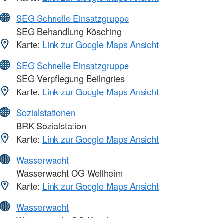
SEG Schnelle Einsatzgruppe
SEG Behandlung Kösching
Karte:
Link zur Google Maps Ansicht
SEG Schnelle Einsatzgruppe
SEG Verpflegung Beilngries
Karte:
Link zur Google Maps Ansicht
Sozialstationen
BRK Sozialstation
Karte:
Link zur Google Maps Ansicht
Wasserwacht
Wasserwacht OG Wellheim
Karte:
Link zur Google Maps Ansicht
Wasserwacht