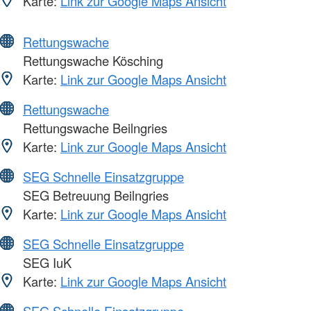
Karte:
Link zur Google Maps Ansicht
Rettungswache
Rettungswache Kösching
Karte:
Link zur Google Maps Ansicht
Rettungswache
Rettungswache Beilngries
Karte:
Link zur Google Maps Ansicht
SEG Schnelle Einsatzgruppe
SEG Betreuung Beilngries
Karte:
Link zur Google Maps Ansicht
SEG Schnelle Einsatzgruppe
SEG IuK
Karte:
Link zur Google Maps Ansicht