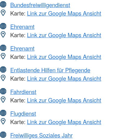
Bundesfreiwilligendienst
Karte:
Link zur Google Maps Ansicht
Ehrenamt
Karte:
Link zur Google Maps Ansicht
Ehrenamt
Karte:
Link zur Google Maps Ansicht
Entlastende Hilfen für Pflegende
Karte:
Link zur Google Maps Ansicht
Fahrdienst
Karte:
Link zur Google Maps Ansicht
Flugdienst
Karte:
Link zur Google Maps Ansicht
Freiwilliges Soziales Jahr