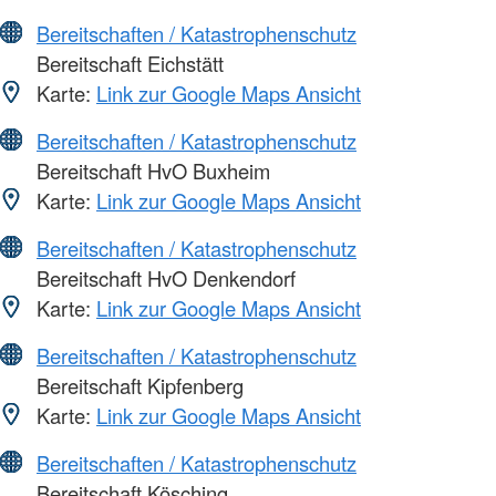
Bereitschaften / Katastrophenschutz
Bereitschaft Eichstätt
Karte:
Link zur Google Maps Ansicht
Bereitschaften / Katastrophenschutz
Bereitschaft HvO Buxheim
Karte:
Link zur Google Maps Ansicht
Bereitschaften / Katastrophenschutz
Bereitschaft HvO Denkendorf
Karte:
Link zur Google Maps Ansicht
Bereitschaften / Katastrophenschutz
Bereitschaft Kipfenberg
Karte:
Link zur Google Maps Ansicht
Bereitschaften / Katastrophenschutz
Bereitschaft Kösching