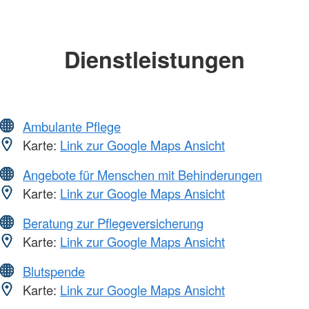
Dienstleistungen
Ambulante Pflege
Karte:
Link zur Google Maps Ansicht
Angebote für Menschen mit Behinderungen
Karte:
Link zur Google Maps Ansicht
Beratung zur Pflegeversicherung
Karte:
Link zur Google Maps Ansicht
Blutspende
Karte:
Link zur Google Maps Ansicht