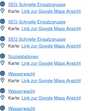
SEG Schnelle Einsatzgruppe
Karte:
Link zur Google Maps Ansicht
SEG Schnelle Einsatzgruppe
Karte:
Link zur Google Maps Ansicht
SEG Schnelle Einsatzgruppe
Karte:
Link zur Google Maps Ansicht
Sozialstationen
Karte:
Link zur Google Maps Ansicht
Wasserwacht
Karte:
Link zur Google Maps Ansicht
Wasserwacht
Karte:
Link zur Google Maps Ansicht
Wasserwacht