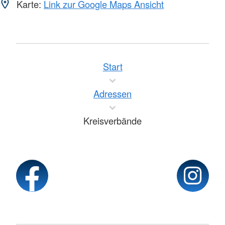
Karte:
Link zur Google Maps Ansicht
Start
Adressen
Kreisverbände