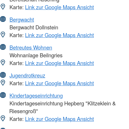
Karte:
Link zur Google Maps Ansicht
Bergwacht
Bergwacht Dollnstein
Karte:
Link zur Google Maps Ansicht
Betreutes Wohnen
Wohnanlage Beilngries
Karte:
Link zur Google Maps Ansicht
Jugendrotkreuz
Karte:
Link zur Google Maps Ansicht
Kindertageseinrichtung
Kindertageseinrichtung Hepberg "Klitzeklein &
Riesengroß"
Karte:
Link zur Google Maps Ansicht