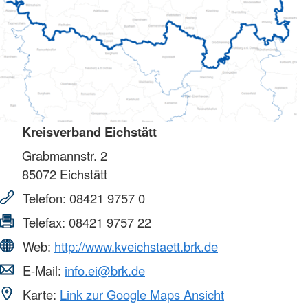
Kreisverband Eichstätt
Grabmannstr. 2
85072
Eichstätt
Telefon:
08421 9757 0
Telefax:
08421 9757 22
Web:
http://www.kveichstaett.brk.de
E-Mail:
info.ei@brk.de
Karte:
Link zur Google Maps Ansicht