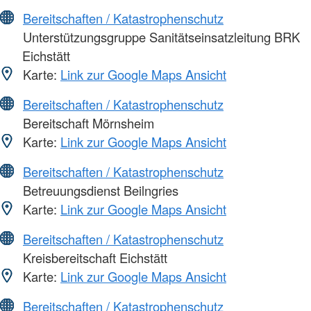
Bereitschaften / Katastrophenschutz
Unterstützungsgruppe Sanitätseinsatzleitung BRK
Eichstätt
Karte:
Link zur Google Maps Ansicht
Bereitschaften / Katastrophenschutz
Bereitschaft Mörnsheim
Karte:
Link zur Google Maps Ansicht
Bereitschaften / Katastrophenschutz
Betreuungsdienst Beilngries
Karte:
Link zur Google Maps Ansicht
Bereitschaften / Katastrophenschutz
Kreisbereitschaft Eichstätt
Karte:
Link zur Google Maps Ansicht
Bereitschaften / Katastrophenschutz