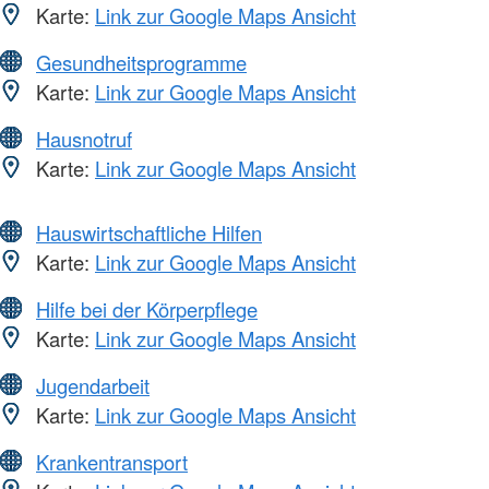
Karte:
Link zur Google Maps Ansicht
Gesundheitsprogramme
Karte:
Link zur Google Maps Ansicht
Hausnotruf
Karte:
Link zur Google Maps Ansicht
Hauswirtschaftliche Hilfen
Karte:
Link zur Google Maps Ansicht
Hilfe bei der Körperpflege
Karte:
Link zur Google Maps Ansicht
Jugendarbeit
Karte:
Link zur Google Maps Ansicht
Krankentransport