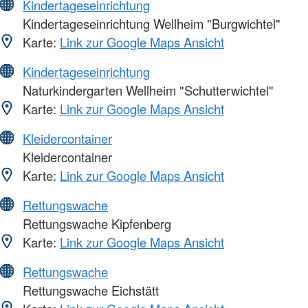
Kindertageseinrichtung
Kindertageseinrichtung Wellheim "Burgwichtel"
Karte:
Link zur Google Maps Ansicht
Kindertageseinrichtung
Naturkindergarten Wellheim "Schutterwichtel"
Karte:
Link zur Google Maps Ansicht
Kleidercontainer
Kleidercontainer
Karte:
Link zur Google Maps Ansicht
Rettungswache
Rettungswache Kipfenberg
Karte:
Link zur Google Maps Ansicht
Rettungswache
Rettungswache Eichstätt