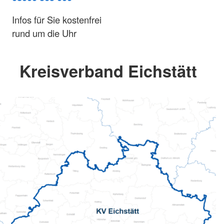
Infos für Sie kostenfrei
rund um die Uhr
Kreisverband Eichstätt