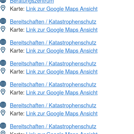
Beratungszentrum
Karte:
Link zur Google Maps Ansicht
Bereitschaften / Katastrophenschutz
Karte:
Link zur Google Maps Ansicht
Bereitschaften / Katastrophenschutz
Karte:
Link zur Google Maps Ansicht
Bereitschaften / Katastrophenschutz
Karte:
Link zur Google Maps Ansicht
Bereitschaften / Katastrophenschutz
Karte:
Link zur Google Maps Ansicht
Bereitschaften / Katastrophenschutz
Karte:
Link zur Google Maps Ansicht
Bereitschaften / Katastrophenschutz
Karte:
Link zur Google Maps Ansicht