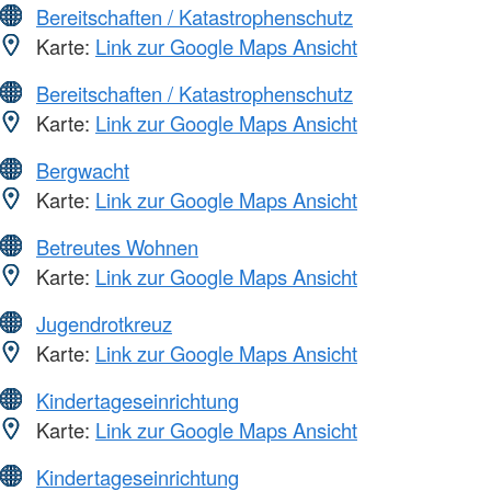
Bereitschaften / Katastrophenschutz
Karte:
Link zur Google Maps Ansicht
Bereitschaften / Katastrophenschutz
Karte:
Link zur Google Maps Ansicht
Bergwacht
Karte:
Link zur Google Maps Ansicht
Betreutes Wohnen
Karte:
Link zur Google Maps Ansicht
Jugendrotkreuz
Karte:
Link zur Google Maps Ansicht
Kindertageseinrichtung
Karte:
Link zur Google Maps Ansicht
Kindertageseinrichtung