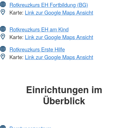
Rotkreuzkurs EH Fortbildung (BG)
Karte:
Link zur Google Maps Ansicht
Rotkreuzkurs EH am Kind
Karte:
Link zur Google Maps Ansicht
Rotkreuzkurs Erste Hilfe
Karte:
Link zur Google Maps Ansicht
Einrichtungen im
Überblick