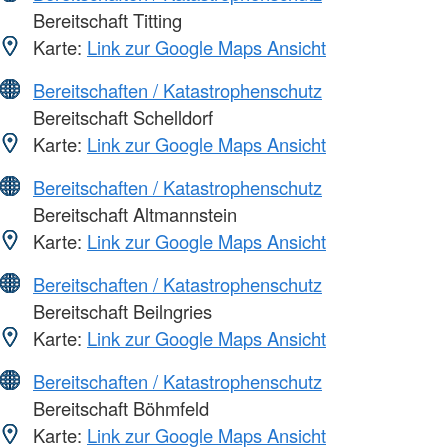
Bereitschaft Titting
Karte:
Link zur Google Maps Ansicht
Bereitschaften / Katastrophenschutz
Bereitschaft Schelldorf
Karte:
Link zur Google Maps Ansicht
Bereitschaften / Katastrophenschutz
Bereitschaft Altmannstein
Karte:
Link zur Google Maps Ansicht
Bereitschaften / Katastrophenschutz
Bereitschaft Beilngries
Karte:
Link zur Google Maps Ansicht
Bereitschaften / Katastrophenschutz
Bereitschaft Böhmfeld
Karte:
Link zur Google Maps Ansicht