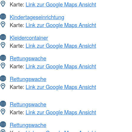
Karte:
Link zur Google Maps Ansicht
Kindertageseinrichtung
Karte:
Link zur Google Maps Ansicht
Kleidercontainer
Karte:
Link zur Google Maps Ansicht
Rettungswache
Karte:
Link zur Google Maps Ansicht
Rettungswache
Karte:
Link zur Google Maps Ansicht
Rettungswache
Karte:
Link zur Google Maps Ansicht
Rettungswache