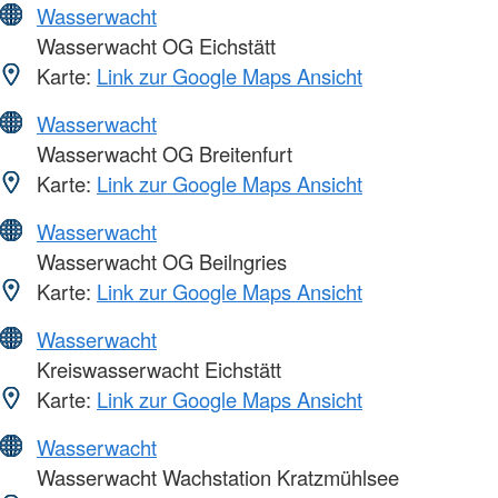
Wasserwacht
Wasserwacht OG Eichstätt
Karte:
Link zur Google Maps Ansicht
Wasserwacht
Wasserwacht OG Breitenfurt
Karte:
Link zur Google Maps Ansicht
Wasserwacht
Wasserwacht OG Beilngries
Karte:
Link zur Google Maps Ansicht
Wasserwacht
Kreiswasserwacht Eichstätt
Karte:
Link zur Google Maps Ansicht
Wasserwacht
Wasserwacht Wachstation Kratzmühlsee