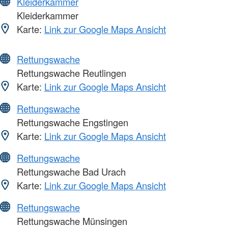
Kleiderkammer
Kleiderkammer
Karte:
Link zur Google Maps Ansicht
Rettungswache
Rettungswache Reutlingen
Karte:
Link zur Google Maps Ansicht
Rettungswache
Rettungswache Engstingen
Karte:
Link zur Google Maps Ansicht
Rettungswache
Rettungswache Bad Urach
Karte:
Link zur Google Maps Ansicht
Rettungswache
Rettungswache Münsingen