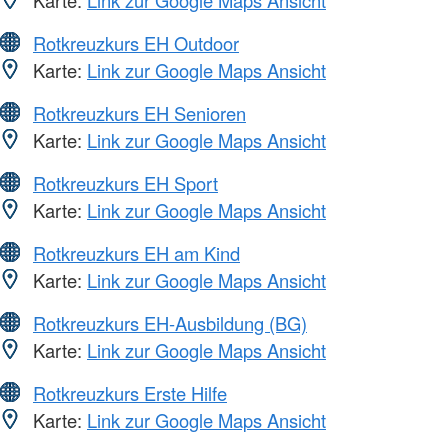
Karte:
Link zur Google Maps Ansicht
Rotkreuzkurs EH Outdoor
Karte:
Link zur Google Maps Ansicht
Rotkreuzkurs EH Senioren
Karte:
Link zur Google Maps Ansicht
Rotkreuzkurs EH Sport
Karte:
Link zur Google Maps Ansicht
Rotkreuzkurs EH am Kind
Karte:
Link zur Google Maps Ansicht
Rotkreuzkurs EH-Ausbildung (BG)
Karte:
Link zur Google Maps Ansicht
Rotkreuzkurs Erste Hilfe
Karte:
Link zur Google Maps Ansicht