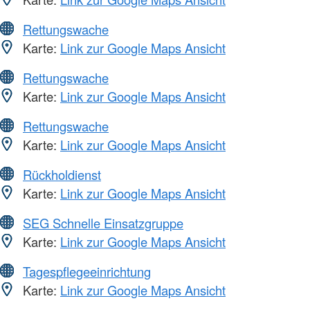
Rettungswache
Karte:
Link zur Google Maps Ansicht
Rettungswache
Karte:
Link zur Google Maps Ansicht
Rettungswache
Karte:
Link zur Google Maps Ansicht
Rückholdienst
Karte:
Link zur Google Maps Ansicht
SEG Schnelle Einsatzgruppe
Karte:
Link zur Google Maps Ansicht
Tagespflegeeinrichtung
Karte:
Link zur Google Maps Ansicht