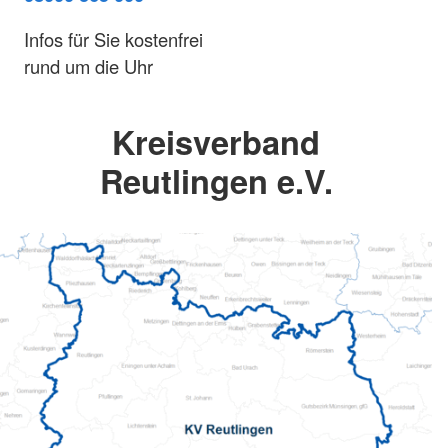
Infos für Sie kostenfrei
rund um die Uhr
Kreisverband
Reutlingen e.V.