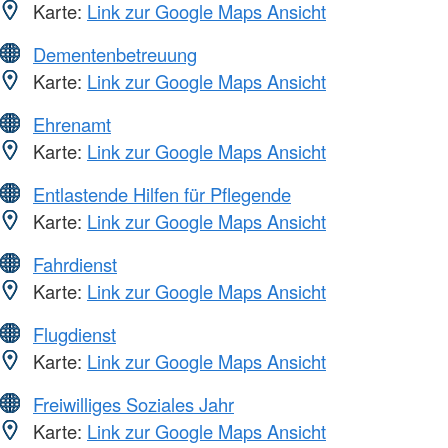
Karte:
Link zur Google Maps Ansicht
Dementenbetreuung
Karte:
Link zur Google Maps Ansicht
Ehrenamt
Karte:
Link zur Google Maps Ansicht
Entlastende Hilfen für Pflegende
Karte:
Link zur Google Maps Ansicht
Fahrdienst
Karte:
Link zur Google Maps Ansicht
Flugdienst
Karte:
Link zur Google Maps Ansicht
Freiwilliges Soziales Jahr
Karte:
Link zur Google Maps Ansicht