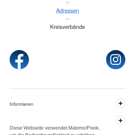
Adressen
Kreisverbände
Informieren
Service
Diese Webseite verwendet Matomo/Piwik,