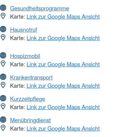
Gesundheitsprogramme
Karte:
Link zur Google Maps Ansicht
Hausnotruf
Karte:
Link zur Google Maps Ansicht
Hospizmobil
Karte:
Link zur Google Maps Ansicht
Krankentransport
Karte:
Link zur Google Maps Ansicht
Kurzzeitpflege
Karte:
Link zur Google Maps Ansicht
Menübringdienst
Karte:
Link zur Google Maps Ansicht