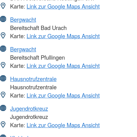
Karte:
Link zur Google Maps Ansicht
Bergwacht
Bereitschaft Bad Urach
Karte:
Link zur Google Maps Ansicht
Bergwacht
Bereitschaft Pfullingen
Karte:
Link zur Google Maps Ansicht
Hausnotrufzentrale
Hausnotrufzentrale
Karte:
Link zur Google Maps Ansicht
Jugendrotkreuz
Jugendrotkreuz
Karte:
Link zur Google Maps Ansicht