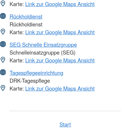
Karte:
Link zur Google Maps Ansicht
Rückholdienst
Rückholdienst
Karte:
Link zur Google Maps Ansicht
SEG Schnelle Einsatzgruppe
Schnelleinsatzgruppe (SEG)
Karte:
Link zur Google Maps Ansicht
Tagespflegeeinrichtung
DRK-Tagespflege
Karte:
Link zur Google Maps Ansicht
Start