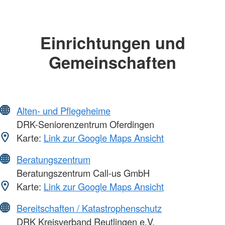
Einrichtungen und
Gemeinschaften
Alten- und Pflegeheime
DRK-Seniorenzentrum Oferdingen
Karte:
Link zur Google Maps Ansicht
Beratungszentrum
Beratungszentrum Call-us GmbH
Karte:
Link zur Google Maps Ansicht
Bereitschaften / Katastrophenschutz
DRK Kreisverband Reutlingen e.V.