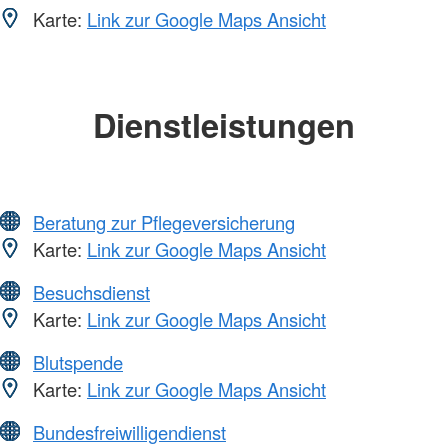
Karte:
Link zur Google Maps Ansicht
Dienstleistungen
Beratung zur Pflegeversicherung
Karte:
Link zur Google Maps Ansicht
Besuchsdienst
Karte:
Link zur Google Maps Ansicht
Blutspende
Karte:
Link zur Google Maps Ansicht
Bundesfreiwilligendienst