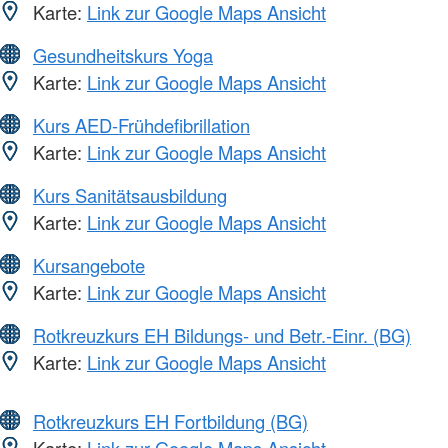
Karte:
Link zur Google Maps Ansicht
Gesundheitskurs Yoga
Karte:
Link zur Google Maps Ansicht
Kurs AED-Frühdefibrillation
Karte:
Link zur Google Maps Ansicht
Kurs Sanitätsausbildung
Karte:
Link zur Google Maps Ansicht
Kursangebote
Karte:
Link zur Google Maps Ansicht
Rotkreuzkurs EH Bildungs- und Betr.-Einr. (BG)
Karte:
Link zur Google Maps Ansicht
Rotkreuzkurs EH Fortbildung (BG)