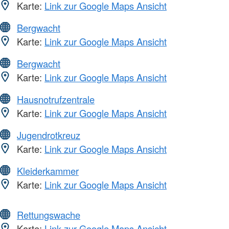
Karte:
Link zur Google Maps Ansicht
Bergwacht
Karte:
Link zur Google Maps Ansicht
Bergwacht
Karte:
Link zur Google Maps Ansicht
Hausnotrufzentrale
Karte:
Link zur Google Maps Ansicht
Jugendrotkreuz
Karte:
Link zur Google Maps Ansicht
Kleiderkammer
Karte:
Link zur Google Maps Ansicht
Rettungswache
Karte:
Link zur Google Maps Ansicht