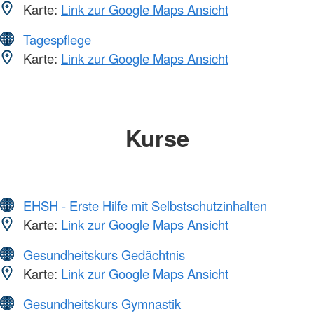
Karte:
Link zur Google Maps Ansicht
Tagespflege
Karte:
Link zur Google Maps Ansicht
Kurse
EHSH - Erste Hilfe mit Selbstschutzinhalten
Karte:
Link zur Google Maps Ansicht
Gesundheitskurs Gedächtnis
Karte:
Link zur Google Maps Ansicht
Gesundheitskurs Gymnastik