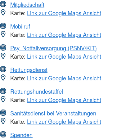
Mitgliedschaft
Karte:
Link zur Google Maps Ansicht
Mobilruf
Karte:
Link zur Google Maps Ansicht
Psy. Notfallversorgung (PSNV/KIT)
Karte:
Link zur Google Maps Ansicht
Rettungsdienst
Karte:
Link zur Google Maps Ansicht
Rettungshundestaffel
Karte:
Link zur Google Maps Ansicht
Sanitätsdienst bei Veranstaltungen
Karte:
Link zur Google Maps Ansicht
Spenden