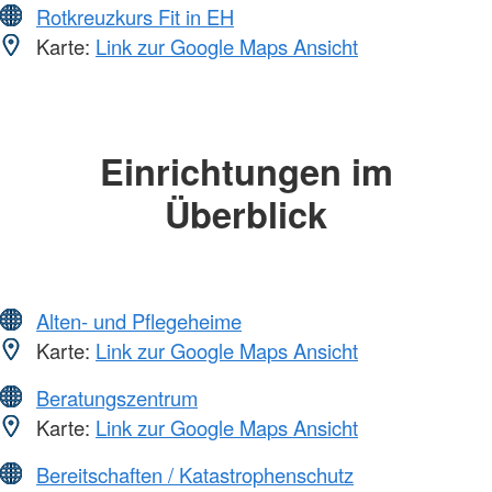
Rotkreuzkurs Fit in EH
Karte:
Link zur Google Maps Ansicht
Einrichtungen im
Überblick
Alten- und Pflegeheime
Karte:
Link zur Google Maps Ansicht
Beratungszentrum
Karte:
Link zur Google Maps Ansicht
Bereitschaften / Katastrophenschutz