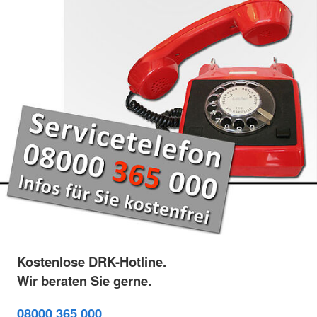
Kostenlose DRK-Hotline.
Wir beraten Sie gerne.
08000 365 000