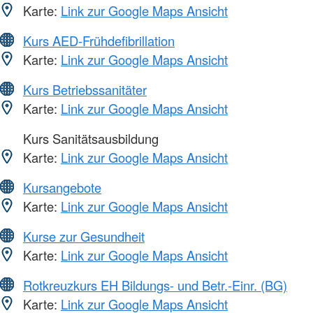
Karte:
Link zur Google Maps Ansicht
Kurs AED-Frühdefibrillation
Karte:
Link zur Google Maps Ansicht
Kurs Betriebssanitäter
Karte:
Link zur Google Maps Ansicht
Kurs Sanitätsausbildung
Karte:
Link zur Google Maps Ansicht
Kursangebote
Karte:
Link zur Google Maps Ansicht
Kurse zur Gesundheit
Karte:
Link zur Google Maps Ansicht
Rotkreuzkurs EH Bildungs- und Betr.-Einr. (BG)
Karte:
Link zur Google Maps Ansicht