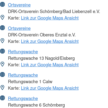
Ortsvereine
DRK-Ortsverein Schömberg/Bad Liebenzell e.V.
Karte:
Link zur Google Maps Ansicht
Ortsvereine
DRK-Ortsverein Oberes Enztal e.V.
Karte:
Link zur Google Maps Ansicht
Rettungswache
Rettungswache 13 Nagold/Eisberg
Karte:
Link zur Google Maps Ansicht
Rettungswache
Rettungswache 1 Calw
Karte:
Link zur Google Maps Ansicht
Rettungswache
Rettungswache 6 Schömberg