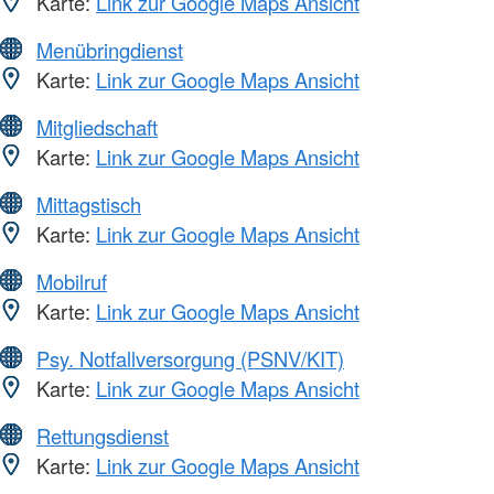
Karte:
Link zur Google Maps Ansicht
Menübringdienst
Karte:
Link zur Google Maps Ansicht
Mitgliedschaft
Karte:
Link zur Google Maps Ansicht
Mittagstisch
Karte:
Link zur Google Maps Ansicht
Mobilruf
Karte:
Link zur Google Maps Ansicht
Psy. Notfallversorgung (PSNV/KIT)
Karte:
Link zur Google Maps Ansicht
Rettungsdienst
Karte:
Link zur Google Maps Ansicht