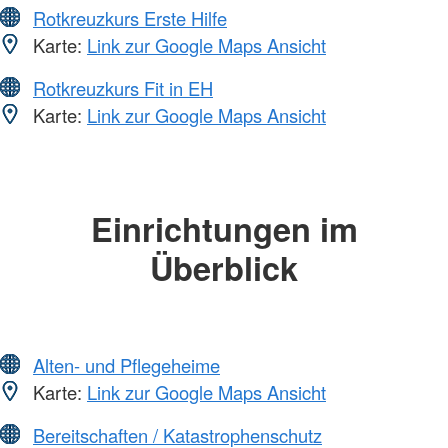
Rotkreuzkurs Erste Hilfe
Karte:
Link zur Google Maps Ansicht
Rotkreuzkurs Fit in EH
Karte:
Link zur Google Maps Ansicht
Einrichtungen im
Überblick
Alten- und Pflegeheime
Karte:
Link zur Google Maps Ansicht
Bereitschaften / Katastrophenschutz