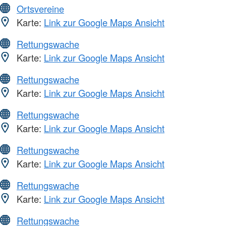
Ortsvereine
Karte:
Link zur Google Maps Ansicht
Rettungswache
Karte:
Link zur Google Maps Ansicht
Rettungswache
Karte:
Link zur Google Maps Ansicht
Rettungswache
Karte:
Link zur Google Maps Ansicht
Rettungswache
Karte:
Link zur Google Maps Ansicht
Rettungswache
Karte:
Link zur Google Maps Ansicht
Rettungswache