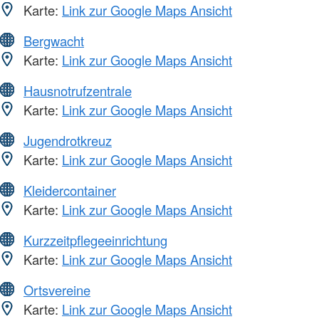
Karte:
Link zur Google Maps Ansicht
Bergwacht
Karte:
Link zur Google Maps Ansicht
Hausnotrufzentrale
Karte:
Link zur Google Maps Ansicht
Jugendrotkreuz
Karte:
Link zur Google Maps Ansicht
Kleidercontainer
Karte:
Link zur Google Maps Ansicht
Kurzzeitpflegeeinrichtung
Karte:
Link zur Google Maps Ansicht
Ortsvereine
Karte:
Link zur Google Maps Ansicht