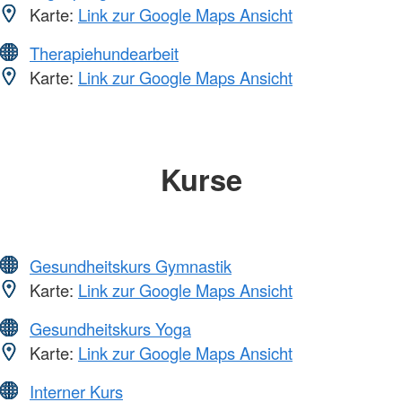
Karte:
Link zur Google Maps Ansicht
Therapiehundearbeit
Karte:
Link zur Google Maps Ansicht
Kurse
Gesundheitskurs Gymnastik
Karte:
Link zur Google Maps Ansicht
Gesundheitskurs Yoga
Karte:
Link zur Google Maps Ansicht
Interner Kurs