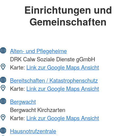
Einrichtungen und
Gemeinschaften
Alten- und Pflegeheime
DRK Calw Soziale Dienste gGmbH
Karte:
Link zur Google Maps Ansicht
Bereitschaften / Katastrophenschutz
Karte:
Link zur Google Maps Ansicht
Bergwacht
Bergwacht Kirchzarten
Karte:
Link zur Google Maps Ansicht
Hausnotrufzentrale