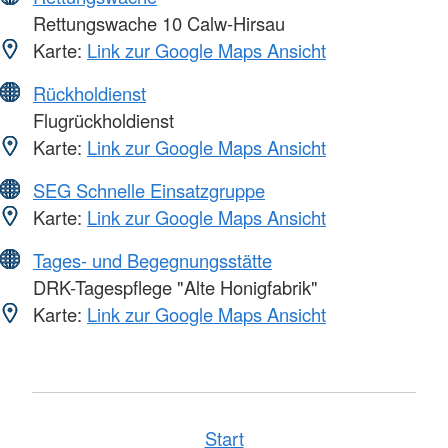
Rettungswache 10 Calw-Hirsau
Karte:
Link zur Google Maps Ansicht
Rückholdienst
Flugrückholdienst
Karte:
Link zur Google Maps Ansicht
SEG Schnelle Einsatzgruppe
Karte:
Link zur Google Maps Ansicht
Tages- und Begegnungsstätte
DRK-Tagespflege "Alte Honigfabrik"
Karte:
Link zur Google Maps Ansicht
Start