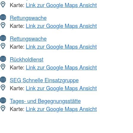
Karte:
Link zur Google Maps Ansicht
Rettungswache
Karte:
Link zur Google Maps Ansicht
Rettungswache
Karte:
Link zur Google Maps Ansicht
Rückholdienst
Karte:
Link zur Google Maps Ansicht
SEG Schnelle Einsatzgruppe
Karte:
Link zur Google Maps Ansicht
Tages- und Begegnungsstätte
Karte:
Link zur Google Maps Ansicht