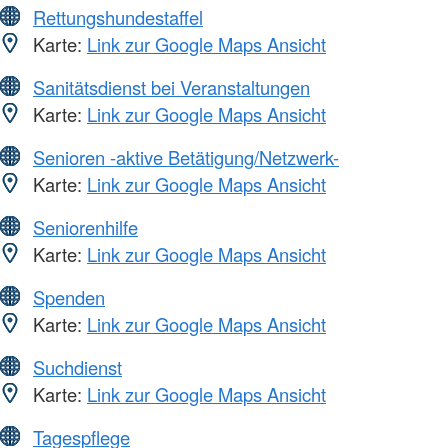
Rettungshundestaffel
Karte:
Link zur Google Maps Ansicht
Sanitätsdienst bei Veranstaltungen
Karte:
Link zur Google Maps Ansicht
Senioren -aktive Betätigung/Netzwerk-
Karte:
Link zur Google Maps Ansicht
Seniorenhilfe
Karte:
Link zur Google Maps Ansicht
Spenden
Karte:
Link zur Google Maps Ansicht
Suchdienst
Karte:
Link zur Google Maps Ansicht
Tagespflege