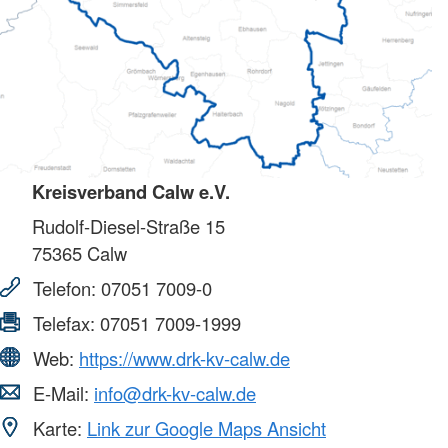
Kreisverband Calw e.V.
Rudolf-Diesel-Straße 15
75365
Calw
Telefon:
07051 7009-0
Telefax:
07051 7009-1999
Web:
https://www.drk-kv-calw.de
E-Mail:
info@drk-kv-calw.de
Karte:
Link zur Google Maps Ansicht