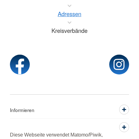
Adressen
Kreisverbände
Informieren
Service
Diese Webseite verwendet Matomo/Piwik,