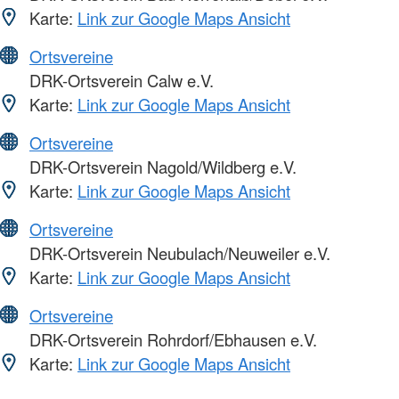
Karte:
Link zur Google Maps Ansicht
Ortsvereine
DRK-Ortsverein Calw e.V.
Karte:
Link zur Google Maps Ansicht
Ortsvereine
DRK-Ortsverein Nagold/Wildberg e.V.
Karte:
Link zur Google Maps Ansicht
Ortsvereine
DRK-Ortsverein Neubulach/Neuweiler e.V.
Karte:
Link zur Google Maps Ansicht
Ortsvereine
DRK-Ortsverein Rohrdorf/Ebhausen e.V.
Karte:
Link zur Google Maps Ansicht