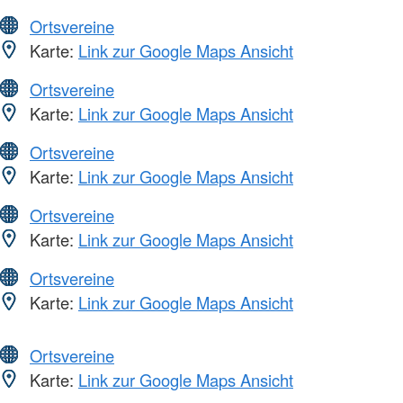
Ortsvereine
Karte:
Link zur Google Maps Ansicht
Ortsvereine
Karte:
Link zur Google Maps Ansicht
Ortsvereine
Karte:
Link zur Google Maps Ansicht
Ortsvereine
Karte:
Link zur Google Maps Ansicht
Ortsvereine
Karte:
Link zur Google Maps Ansicht
Ortsvereine
Karte:
Link zur Google Maps Ansicht