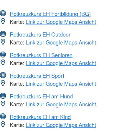
Rotkreuzkurs EH Fortbildung (BG)
Karte:
Link zur Google Maps Ansicht
Rotkreuzkurs EH Outdoor
Karte:
Link zur Google Maps Ansicht
Rotkreuzkurs EH Senioren
Karte:
Link zur Google Maps Ansicht
Rotkreuzkurs EH Sport
Karte:
Link zur Google Maps Ansicht
Rotkreuzkurs EH am Hund
Karte:
Link zur Google Maps Ansicht
Rotkreuzkurs EH am Kind
Karte:
Link zur Google Maps Ansicht