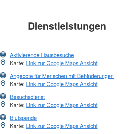
Dienstleistungen
Aktivierende Hausbesuche
Karte:
Link zur Google Maps Ansicht
Angebote für Menschen mit Behinderungen
Karte:
Link zur Google Maps Ansicht
Besuchsdienst
Karte:
Link zur Google Maps Ansicht
Blutspende
Karte:
Link zur Google Maps Ansicht