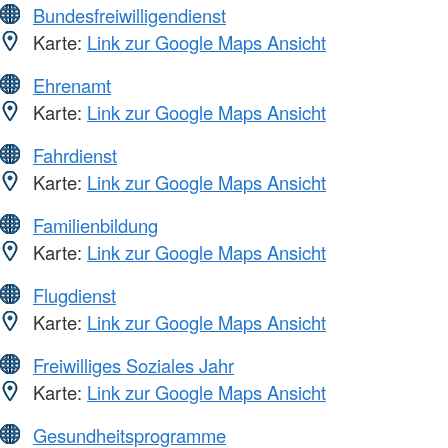
Bundesfreiwilligendienst
Karte:
Link zur Google Maps Ansicht
Ehrenamt
Karte:
Link zur Google Maps Ansicht
Fahrdienst
Karte:
Link zur Google Maps Ansicht
Familienbildung
Karte:
Link zur Google Maps Ansicht
Flugdienst
Karte:
Link zur Google Maps Ansicht
Freiwilliges Soziales Jahr
Karte:
Link zur Google Maps Ansicht
Gesundheitsprogramme