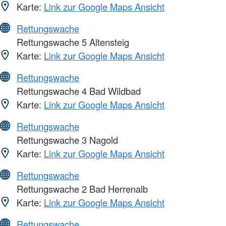
Karte:
Link zur Google Maps Ansicht
Rettungswache
Rettungswache 5 Altensteig
Karte:
Link zur Google Maps Ansicht
Rettungswache
Rettungswache 4 Bad Wildbad
Karte:
Link zur Google Maps Ansicht
Rettungswache
Rettungswache 3 Nagold
Karte:
Link zur Google Maps Ansicht
Rettungswache
Rettungswache 2 Bad Herrenalb
Karte:
Link zur Google Maps Ansicht
Rettungswache