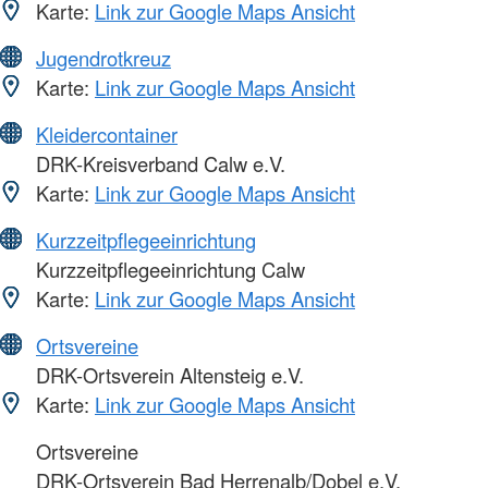
Karte:
Link zur Google Maps Ansicht
Jugendrotkreuz
Karte:
Link zur Google Maps Ansicht
Kleidercontainer
DRK-Kreisverband Calw e.V.
Karte:
Link zur Google Maps Ansicht
Kurzzeitpflegeeinrichtung
Kurzzeitpflegeeinrichtung Calw
Karte:
Link zur Google Maps Ansicht
Ortsvereine
DRK-Ortsverein Altensteig e.V.
Karte:
Link zur Google Maps Ansicht
Ortsvereine
DRK-Ortsverein Bad Herrenalb/Dobel e.V.