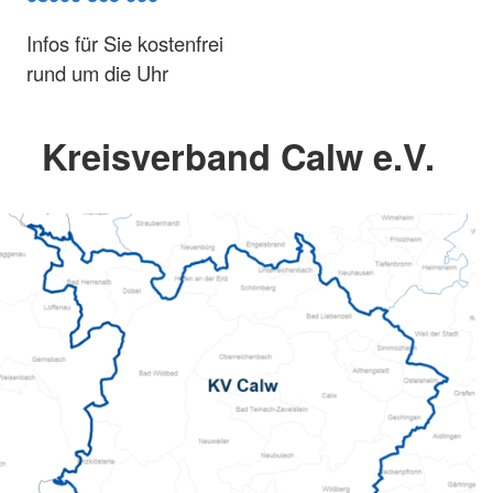
Infos für Sie kostenfrei
rund um die Uhr
Kreisverband Calw e.V.