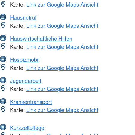
Karte:
Link zur Google Maps Ansicht
Hausnotruf
Karte:
Link zur Google Maps Ansicht
Hauswirtschaftliche Hilfen
Karte:
Link zur Google Maps Ansicht
Hospizmobil
Karte:
Link zur Google Maps Ansicht
Jugendarbeit
Karte:
Link zur Google Maps Ansicht
Krankentransport
Karte:
Link zur Google Maps Ansicht
Kurzzeitpflege