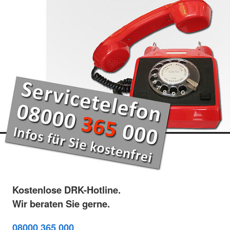
Kostenlose DRK-Hotline.
Wir beraten Sie gerne.
08000 365 000