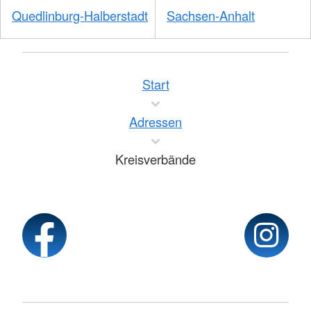
Quedlinburg-Halberstadt
Sachsen-Anhalt
Start
Adressen
Kreisverbände