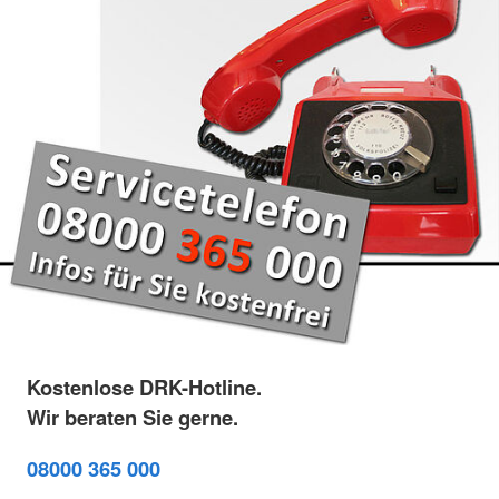
Kostenlose DRK-Hotline.
Wir beraten Sie gerne.
08000 365 000