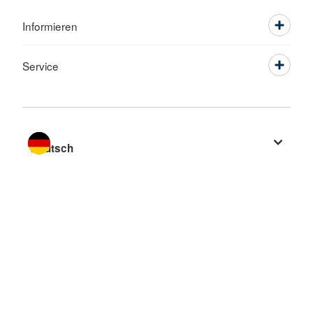
Informieren
Service
Sprache wechseln zu