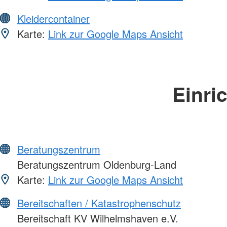
Kleidercontainer
Karte:
Link zur Google Maps Ansicht
Einri
Beratungszentrum
Beratungszentrum Oldenburg-Land
Karte:
Link zur Google Maps Ansicht
Bereitschaften / Katastrophenschutz
Bereitschaft KV Wilhelmshaven e.V.