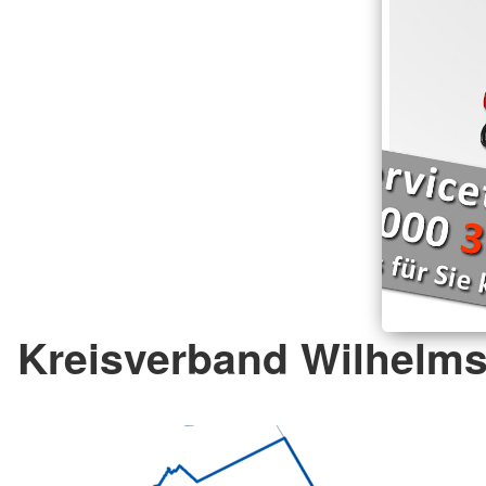
Kreisverband Wilhelms