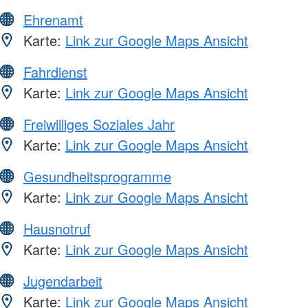
Ehrenamt
Karte:
Link zur Google Maps Ansicht
Fahrdienst
Karte:
Link zur Google Maps Ansicht
Freiwilliges Soziales Jahr
Karte:
Link zur Google Maps Ansicht
Gesundheitsprogramme
Karte:
Link zur Google Maps Ansicht
Hausnotruf
Karte:
Link zur Google Maps Ansicht
Jugendarbeit
Karte:
Link zur Google Maps Ansicht