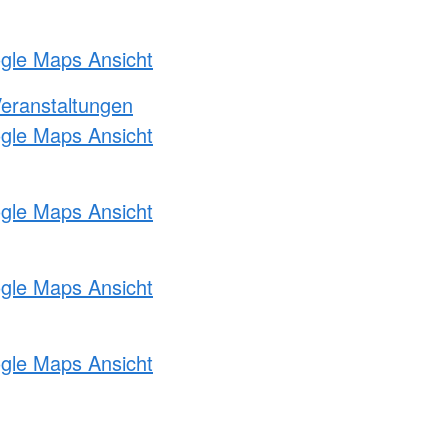
ogle Maps Ansicht
Veranstaltungen
ogle Maps Ansicht
ogle Maps Ansicht
ogle Maps Ansicht
ogle Maps Ansicht