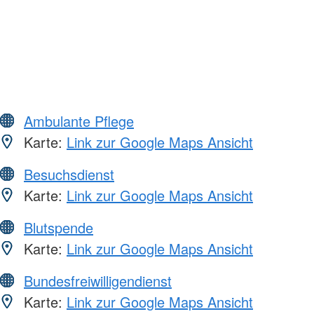
Ambulante Pflege
Karte:
Link zur Google Maps Ansicht
Besuchsdienst
Karte:
Link zur Google Maps Ansicht
Blutspende
Karte:
Link zur Google Maps Ansicht
Bundesfreiwilligendienst
Karte:
Link zur Google Maps Ansicht