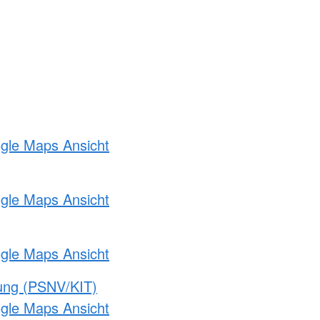
ogle Maps Ansicht
ogle Maps Ansicht
ogle Maps Ansicht
gung (PSNV/KIT)
ogle Maps Ansicht