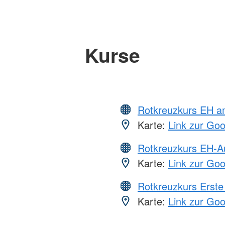
Kurse
Rotkreuzkurs EH a
Karte:
Link zur Go
Rotkreuzkurs EH-A
Karte:
Link zur Go
Rotkreuzkurs Erste 
Karte:
Link zur Go