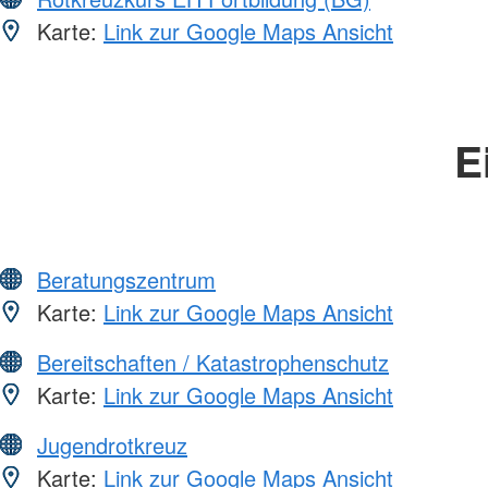
Karte:
Link zur Google Maps Ansicht
E
Beratungszentrum
Karte:
Link zur Google Maps Ansicht
Bereitschaften / Katastrophenschutz
Karte:
Link zur Google Maps Ansicht
Jugendrotkreuz
Karte:
Link zur Google Maps Ansicht