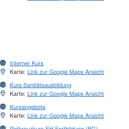
Interner Kurs
Karte:
Link zur Google Maps Ansicht
Kurs Sanitätsausbildung
Karte:
Link zur Google Maps Ansicht
Kursangebote
Karte:
Link zur Google Maps Ansicht
Rotkreuzkurs EH Fortbildung (BG)