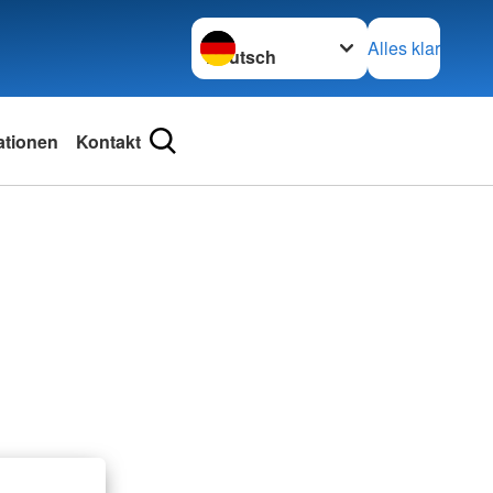
Sprache wechseln zu
Alles klar
ationen
Kontakt