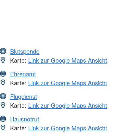
Blutspende
Karte:
Link zur Google Maps Ansicht
Ehrenamt
Karte:
Link zur Google Maps Ansicht
Flugdienst
Karte:
Link zur Google Maps Ansicht
Hausnotruf
Karte:
Link zur Google Maps Ansicht