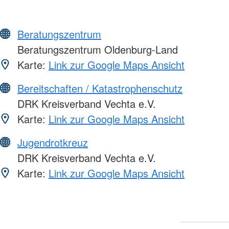
Beratungszentrum
Beratungszentrum Oldenburg-Land
Karte:
Link zur Google Maps Ansicht
Bereitschaften / Katastrophenschutz
DRK Kreisverband Vechta e.V.
Karte:
Link zur Google Maps Ansicht
Jugendrotkreuz
DRK Kreisverband Vechta e.V.
Karte:
Link zur Google Maps Ansicht