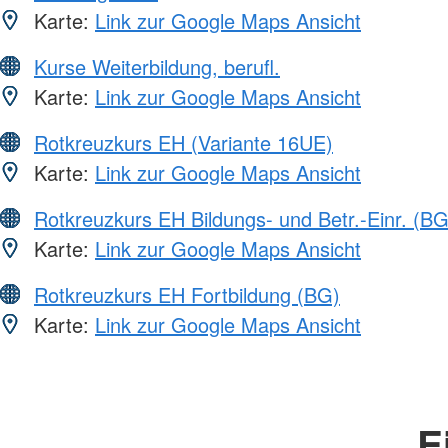
Karte:
Link zur Google Maps Ansicht
Kurse Weiterbildung, berufl.
Karte:
Link zur Google Maps Ansicht
Rotkreuzkurs EH (Variante 16UE)
Karte:
Link zur Google Maps Ansicht
Rotkreuzkurs EH Bildungs- und Betr.-Einr. (BG
Karte:
Link zur Google Maps Ansicht
Rotkreuzkurs EH Fortbildung (BG)
Karte:
Link zur Google Maps Ansicht
E