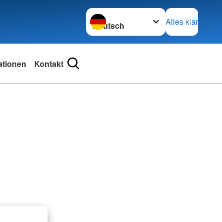
Sprache wechseln zu
Alles klar
ationen
Kontakt