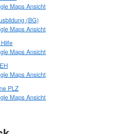
ogle Maps Ansicht
usbildung (BG)
ogle Maps Ansicht
Hilfe
ogle Maps Ansicht
 EH
ogle Maps Ansicht
hne PLZ
ogle Maps Ansicht
ck