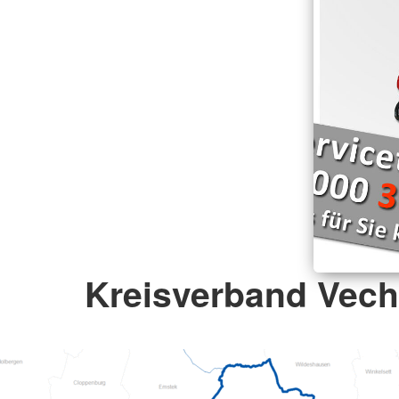
Kreisverband Vecht