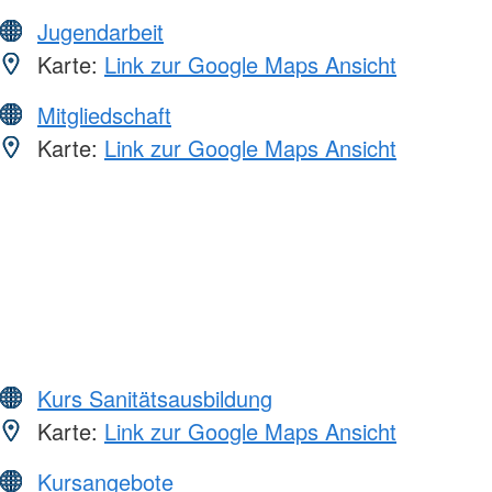
Jugendarbeit
Karte:
Link zur Google Maps Ansicht
Mitgliedschaft
Karte:
Link zur Google Maps Ansicht
Kurs Sanitätsausbildung
Karte:
Link zur Google Maps Ansicht
Kursangebote