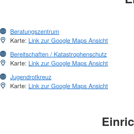
Beratungszentrum
Karte:
Link zur Google Maps Ansicht
Bereitschaften / Katastrophenschutz
Karte:
Link zur Google Maps Ansicht
Jugendrotkreuz
Karte:
Link zur Google Maps Ansicht
Einri