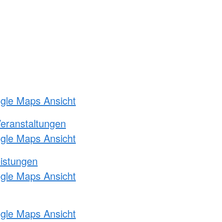
ogle Maps Ansicht
Veranstaltungen
ogle Maps Ansicht
eistungen
ogle Maps Ansicht
ogle Maps Ansicht