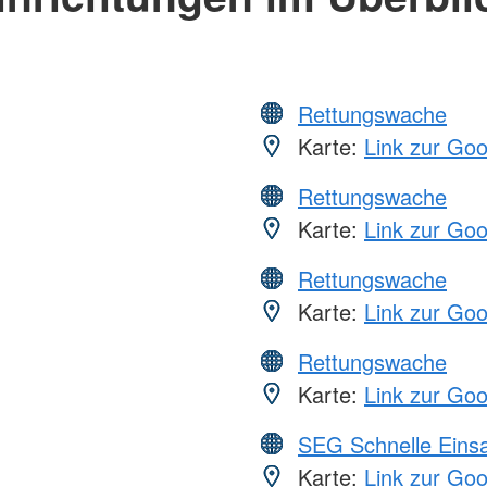
Rettungswache
Karte:
Link zur Go
Rettungswache
Karte:
Link zur Go
Rettungswache
Karte:
Link zur Go
Rettungswache
Karte:
Link zur Go
SEG Schnelle Eins
Karte:
Link zur Go