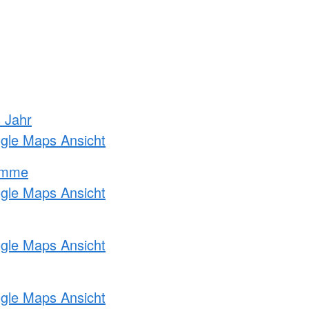
s Jahr
ogle Maps Ansicht
amme
ogle Maps Ansicht
ogle Maps Ansicht
ogle Maps Ansicht