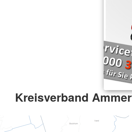
Kreisverband Ammerl