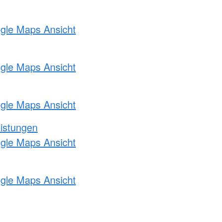
ogle Maps Ansicht
ogle Maps Ansicht
ogle Maps Ansicht
eistungen
ogle Maps Ansicht
ogle Maps Ansicht