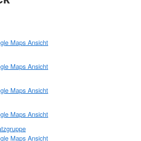
ogle Maps Ansicht
ogle Maps Ansicht
ogle Maps Ansicht
ogle Maps Ansicht
atzgruppe
ogle Maps Ansicht