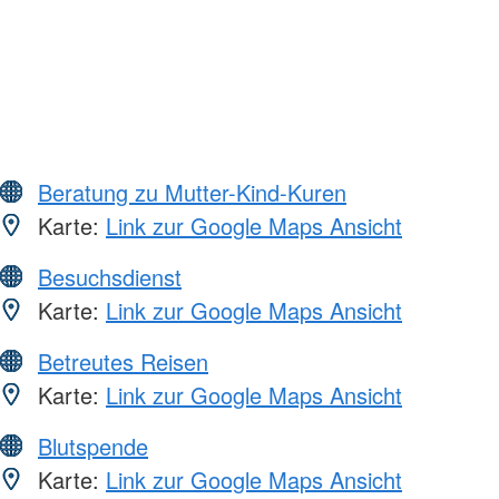
Beratung zu Mutter-Kind-Kuren
Karte:
Link zur Google Maps Ansicht
Besuchsdienst
Karte:
Link zur Google Maps Ansicht
Betreutes Reisen
Karte:
Link zur Google Maps Ansicht
Blutspende
Karte:
Link zur Google Maps Ansicht