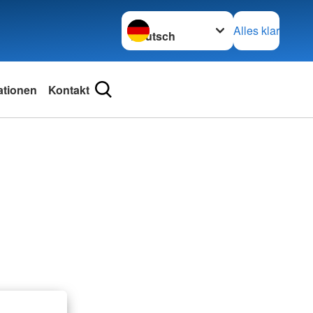
Sprache wechseln zu
Alles klar
ationen
Kontakt