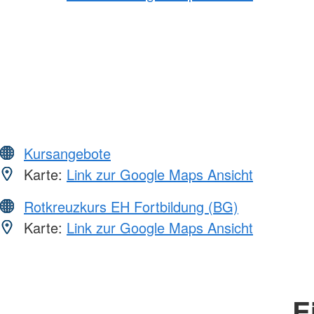
Kursangebote
Karte:
Link zur Google Maps Ansicht
Rotkreuzkurs EH Fortbildung (BG)
Karte:
Link zur Google Maps Ansicht
E