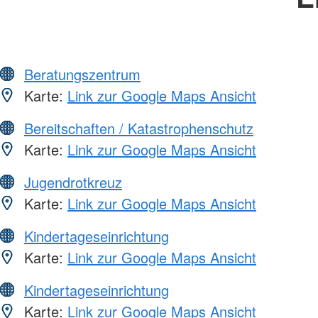
Beratungszentrum
Karte:
Link zur Google Maps Ansicht
Bereitschaften / Katastrophenschutz
Karte:
Link zur Google Maps Ansicht
Jugendrotkreuz
Karte:
Link zur Google Maps Ansicht
Kindertageseinrichtung
Karte:
Link zur Google Maps Ansicht
Kindertageseinrichtung
Karte:
Link zur Google Maps Ansicht