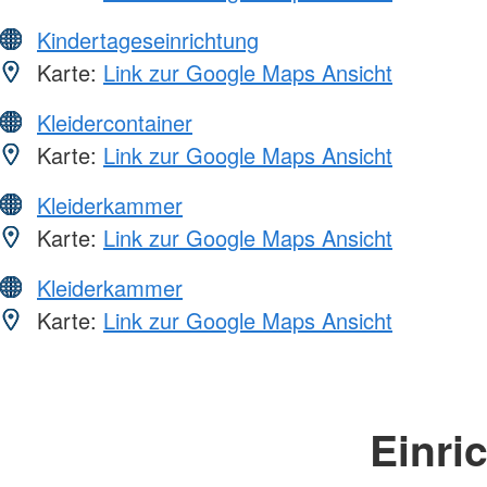
Kindertageseinrichtung
Karte:
Link zur Google Maps Ansicht
Kleidercontainer
Karte:
Link zur Google Maps Ansicht
Kleiderkammer
Karte:
Link zur Google Maps Ansicht
Kleiderkammer
Karte:
Link zur Google Maps Ansicht
Einri