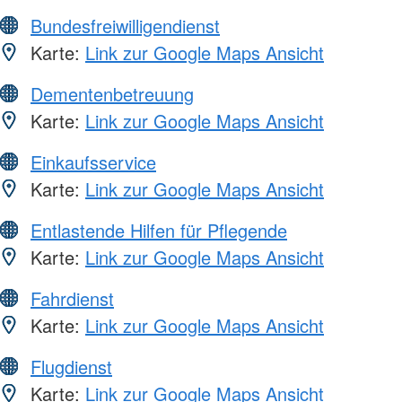
Bundesfreiwilligendienst
Karte:
Link zur Google Maps Ansicht
Dementenbetreuung
Karte:
Link zur Google Maps Ansicht
Einkaufsservice
Karte:
Link zur Google Maps Ansicht
Entlastende Hilfen für Pflegende
Karte:
Link zur Google Maps Ansicht
Fahrdienst
Karte:
Link zur Google Maps Ansicht
Flugdienst
Karte:
Link zur Google Maps Ansicht