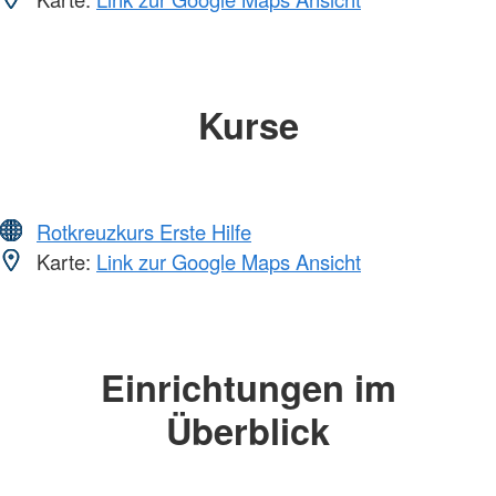
Kurse
Rotkreuzkurs Erste Hilfe
Karte:
Link zur Google Maps Ansicht
Einrichtungen im
Überblick