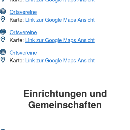
Ortsvereine
Karte:
Link zur Google Maps Ansicht
Ortsvereine
Karte:
Link zur Google Maps Ansicht
Ortsvereine
Karte:
Link zur Google Maps Ansicht
Einrichtungen und
Gemeinschaften