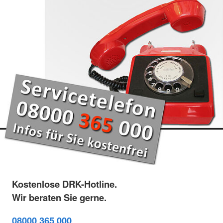
Kostenlose DRK-Hotline.
Wir beraten Sie gerne.
08000 365 000