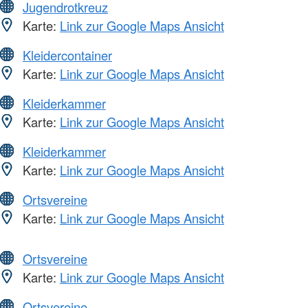
Jugendrotkreuz
Karte:
Link zur Google Maps Ansicht
Kleidercontainer
Karte:
Link zur Google Maps Ansicht
Kleiderkammer
Karte:
Link zur Google Maps Ansicht
Kleiderkammer
Karte:
Link zur Google Maps Ansicht
Ortsvereine
Karte:
Link zur Google Maps Ansicht
Ortsvereine
Karte:
Link zur Google Maps Ansicht
Ortsvereine