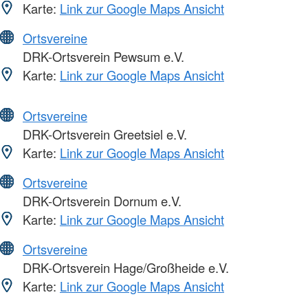
Karte:
Link zur Google Maps Ansicht
Ortsvereine
DRK-Ortsverein Pewsum e.V.
Karte:
Link zur Google Maps Ansicht
Ortsvereine
DRK-Ortsverein Greetsiel e.V.
Karte:
Link zur Google Maps Ansicht
Ortsvereine
DRK-Ortsverein Dornum e.V.
Karte:
Link zur Google Maps Ansicht
Ortsvereine
DRK-Ortsverein Hage/Großheide e.V.
Karte:
Link zur Google Maps Ansicht