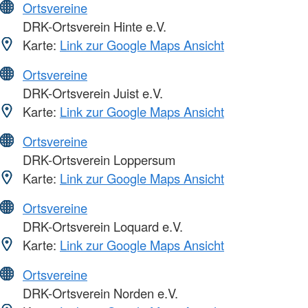
Ortsvereine
DRK-Ortsverein Hinte e.V.
Karte:
Link zur Google Maps Ansicht
Ortsvereine
DRK-Ortsverein Juist e.V.
Karte:
Link zur Google Maps Ansicht
Ortsvereine
DRK-Ortsverein Loppersum
Karte:
Link zur Google Maps Ansicht
Ortsvereine
DRK-Ortsverein Loquard e.V.
Karte:
Link zur Google Maps Ansicht
Ortsvereine
DRK-Ortsverein Norden e.V.