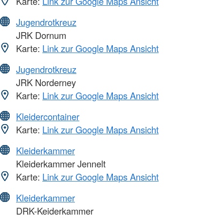
Karte:
Link zur Google Maps Ansicht
Jugendrotkreuz
JRK Dornum
Karte:
Link zur Google Maps Ansicht
Jugendrotkreuz
JRK Norderney
Karte:
Link zur Google Maps Ansicht
Kleidercontainer
Karte:
Link zur Google Maps Ansicht
Kleiderkammer
Kleiderkammer Jennelt
Karte:
Link zur Google Maps Ansicht
Kleiderkammer
DRK-Keiderkammer