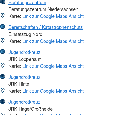
Beratungszentrum
Beratungszentrum Niedersachsen
Karte:
Link zur Google Maps Ansicht
Bereitschaften / Katastrophenschutz
Einsatzzug Nord
Karte:
Link zur Google Maps Ansicht
Jugendrotkreuz
JRK Loppersum
Karte:
Link zur Google Maps Ansicht
Jugendrotkreuz
JRK Hinte
Karte:
Link zur Google Maps Ansicht
Jugendrotkreuz
JRK Hage/Großheide