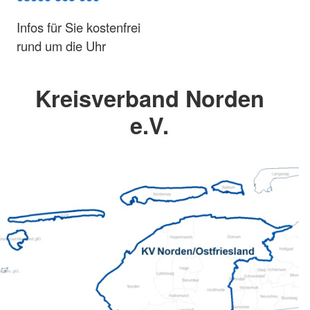
Infos für Sie kostenfrei
rund um die Uhr
Kreisverband Norden
e.V.