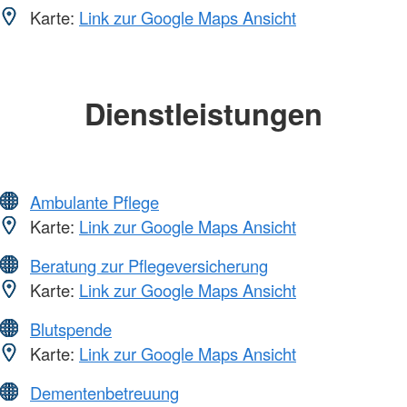
Karte:
Link zur Google Maps Ansicht
Dienstleistungen
Ambulante Pflege
Karte:
Link zur Google Maps Ansicht
Beratung zur Pflegeversicherung
Karte:
Link zur Google Maps Ansicht
Blutspende
Karte:
Link zur Google Maps Ansicht
Dementenbetreuung