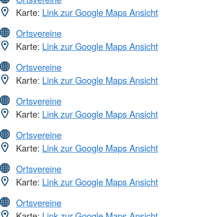
Karte:
Link zur Google Maps Ansicht
Ortsvereine
Karte:
Link zur Google Maps Ansicht
Ortsvereine
Karte:
Link zur Google Maps Ansicht
Ortsvereine
Karte:
Link zur Google Maps Ansicht
Ortsvereine
Karte:
Link zur Google Maps Ansicht
Ortsvereine
Karte:
Link zur Google Maps Ansicht
Ortsvereine
Karte:
Link zur Google Maps Ansicht