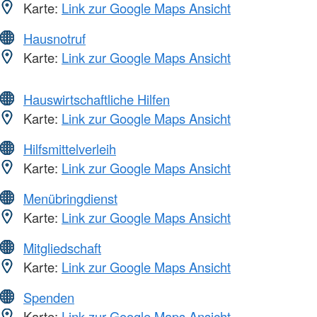
Karte:
Link zur Google Maps Ansicht
Hausnotruf
Karte:
Link zur Google Maps Ansicht
Hauswirtschaftliche Hilfen
Karte:
Link zur Google Maps Ansicht
Hilfsmittelverleih
Karte:
Link zur Google Maps Ansicht
Menübringdienst
Karte:
Link zur Google Maps Ansicht
Mitgliedschaft
Karte:
Link zur Google Maps Ansicht
Spenden
Karte:
Link zur Google Maps Ansicht