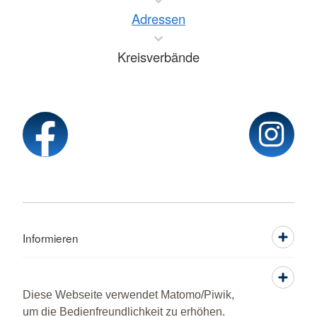
Adressen
Kreisverbände
Informieren
Service
Diese Webseite verwendet Matomo/Piwik,
um die Bedienfreundlichkeit zu erhöhen.