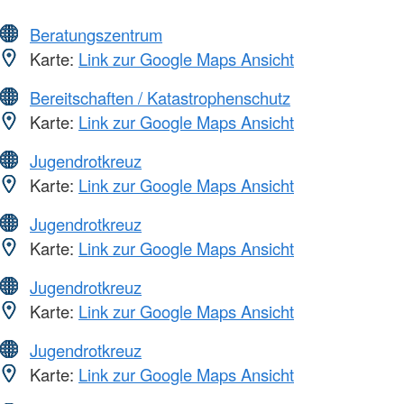
Beratungszentrum
Karte:
Link zur Google Maps Ansicht
Bereitschaften / Katastrophenschutz
Karte:
Link zur Google Maps Ansicht
Jugendrotkreuz
Karte:
Link zur Google Maps Ansicht
Jugendrotkreuz
Karte:
Link zur Google Maps Ansicht
Jugendrotkreuz
Karte:
Link zur Google Maps Ansicht
Jugendrotkreuz
Karte:
Link zur Google Maps Ansicht