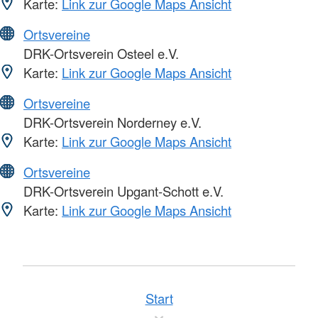
Karte:
Link zur Google Maps Ansicht
Ortsvereine
DRK-Ortsverein Osteel e.V.
Karte:
Link zur Google Maps Ansicht
Ortsvereine
DRK-Ortsverein Norderney e.V.
Karte:
Link zur Google Maps Ansicht
Ortsvereine
DRK-Ortsverein Upgant-Schott e.V.
Karte:
Link zur Google Maps Ansicht
Start