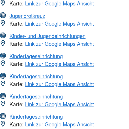
Karte:
Link zur Google Maps Ansicht
Jugendrotkreuz
Karte:
Link zur Google Maps Ansicht
Kinder- und Jugendeinrichtungen
Karte:
Link zur Google Maps Ansicht
Kindertageseinrichtung
Karte:
Link zur Google Maps Ansicht
Kindertageseinrichtung
Karte:
Link zur Google Maps Ansicht
Kindertageseinrichtung
Karte:
Link zur Google Maps Ansicht
Kindertageseinrichtung
Karte:
Link zur Google Maps Ansicht