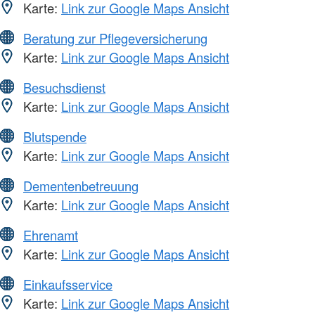
Karte:
Link zur Google Maps Ansicht
Beratung zur Pflegeversicherung
Karte:
Link zur Google Maps Ansicht
Besuchsdienst
Karte:
Link zur Google Maps Ansicht
Blutspende
Karte:
Link zur Google Maps Ansicht
Dementenbetreuung
Karte:
Link zur Google Maps Ansicht
Ehrenamt
Karte:
Link zur Google Maps Ansicht
Einkaufsservice
Karte:
Link zur Google Maps Ansicht