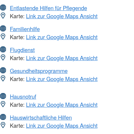
Entlastende Hilfen für Pflegende
Karte:
Link zur Google Maps Ansicht
Familienhilfe
Karte:
Link zur Google Maps Ansicht
Flugdienst
Karte:
Link zur Google Maps Ansicht
Gesundheitsprogramme
Karte:
Link zur Google Maps Ansicht
Hausnotruf
Karte:
Link zur Google Maps Ansicht
Hauswirtschaftliche Hilfen
Karte:
Link zur Google Maps Ansicht