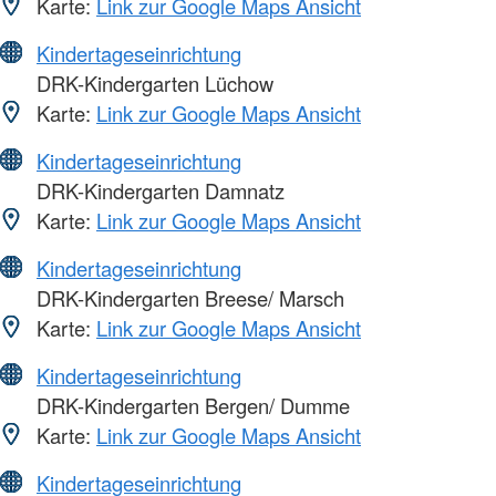
Karte:
Link zur Google Maps Ansicht
Kindertageseinrichtung
DRK-Kindergarten Lüchow
Karte:
Link zur Google Maps Ansicht
Kindertageseinrichtung
DRK-Kindergarten Damnatz
Karte:
Link zur Google Maps Ansicht
Kindertageseinrichtung
DRK-Kindergarten Breese/ Marsch
Karte:
Link zur Google Maps Ansicht
Kindertageseinrichtung
DRK-Kindergarten Bergen/ Dumme
Karte:
Link zur Google Maps Ansicht
Kindertageseinrichtung