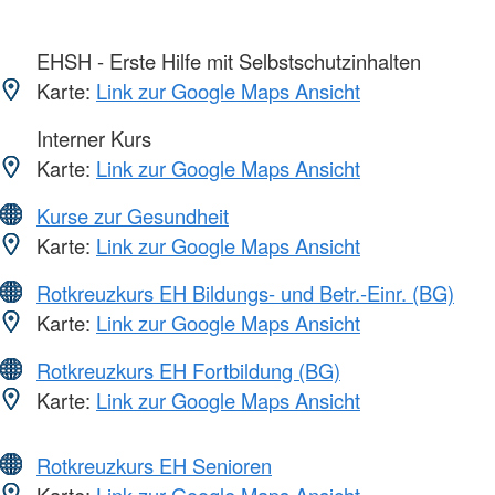
EHSH - Erste Hilfe mit Selbstschutzinhalten
Karte:
Link zur Google Maps Ansicht
Interner Kurs
Karte:
Link zur Google Maps Ansicht
Kurse zur Gesundheit
Karte:
Link zur Google Maps Ansicht
Rotkreuzkurs EH Bildungs- und Betr.-Einr. (BG)
Karte:
Link zur Google Maps Ansicht
Rotkreuzkurs EH Fortbildung (BG)
Karte:
Link zur Google Maps Ansicht
Rotkreuzkurs EH Senioren