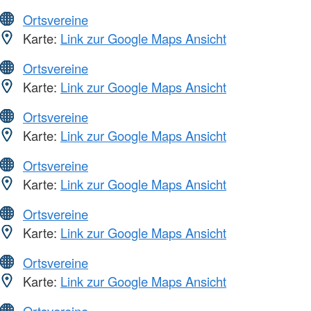
Ortsvereine
Karte:
Link zur Google Maps Ansicht
Ortsvereine
Karte:
Link zur Google Maps Ansicht
Ortsvereine
Karte:
Link zur Google Maps Ansicht
Ortsvereine
Karte:
Link zur Google Maps Ansicht
Ortsvereine
Karte:
Link zur Google Maps Ansicht
Ortsvereine
Karte:
Link zur Google Maps Ansicht
Ortsvereine