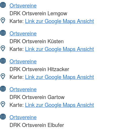
Ortsvereine
DRK Ortsverein Lemgow
Karte:
Link zur Google Maps Ansicht
Ortsvereine
DRK Ortsverein Küsten
Karte:
Link zur Google Maps Ansicht
Ortsvereine
DRK Ortsverein Hitzacker
Karte:
Link zur Google Maps Ansicht
Ortsvereine
DRK Ortsverein Gartow
Karte:
Link zur Google Maps Ansicht
Ortsvereine
DRK Ortsverein Elbufer