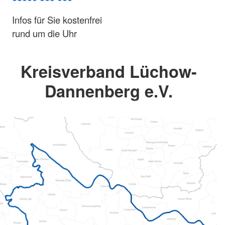
Infos für Sie kostenfrei
rund um die Uhr
Kreisverband Lüchow-
Dannenberg e.V.