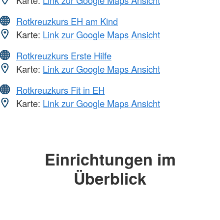
Karte:
Link zur Google Maps Ansicht
Rotkreuzkurs EH am Kind
Karte:
Link zur Google Maps Ansicht
Rotkreuzkurs Erste Hilfe
Karte:
Link zur Google Maps Ansicht
Rotkreuzkurs Fit in EH
Karte:
Link zur Google Maps Ansicht
Einrichtungen im
Überblick