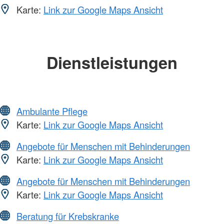
Karte:
Link zur Google Maps Ansicht
Dienstleistungen
Ambulante Pflege
Karte:
Link zur Google Maps Ansicht
Angebote für Menschen mit Behinderungen
Karte:
Link zur Google Maps Ansicht
Angebote für Menschen mit Behinderungen
Karte:
Link zur Google Maps Ansicht
Beratung für Krebskranke