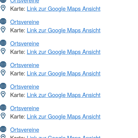
Karte:
Link zur Google Maps Ansicht
Ortsvereine
Karte:
Link zur Google Maps Ansicht
Ortsvereine
Karte:
Link zur Google Maps Ansicht
Ortsvereine
Karte:
Link zur Google Maps Ansicht
Ortsvereine
Karte:
Link zur Google Maps Ansicht
Ortsvereine
Karte:
Link zur Google Maps Ansicht
Ortsvereine
Karte:
Link zur Google Maps Ansicht