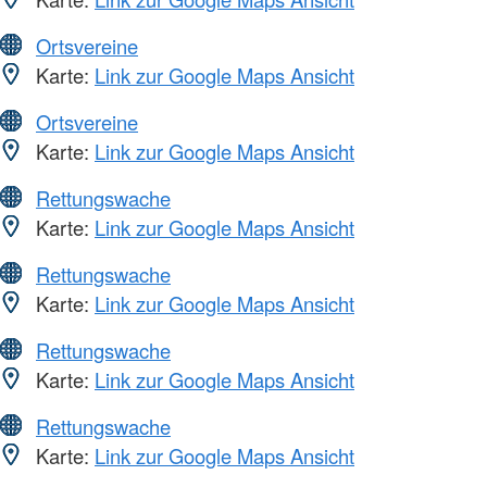
Ortsvereine
Karte:
Link zur Google Maps Ansicht
Ortsvereine
Karte:
Link zur Google Maps Ansicht
Rettungswache
Karte:
Link zur Google Maps Ansicht
Rettungswache
Karte:
Link zur Google Maps Ansicht
Rettungswache
Karte:
Link zur Google Maps Ansicht
Rettungswache
Karte:
Link zur Google Maps Ansicht