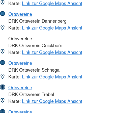
Karte:
Link zur Google Maps Ansicht
Ortsvereine
DRK Ortsverein Dannenberg
Karte:
Link zur Google Maps Ansicht
Ortsvereine
DRK Ortsverein Quickborn
Karte:
Link zur Google Maps Ansicht
Ortsvereine
DRK Ortsverein Schnega
Karte:
Link zur Google Maps Ansicht
Ortsvereine
DRK Ortsverein Trebel
Karte:
Link zur Google Maps Ansicht
Ortsvereine