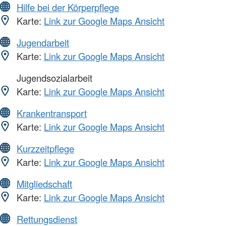
Hilfe bei der Körperpflege
Karte:
Link zur Google Maps Ansicht
Jugendarbeit
Karte:
Link zur Google Maps Ansicht
Jugendsozialarbeit
Karte:
Link zur Google Maps Ansicht
Krankentransport
Karte:
Link zur Google Maps Ansicht
Kurzzeitpflege
Karte:
Link zur Google Maps Ansicht
Mitgliedschaft
Karte:
Link zur Google Maps Ansicht
Rettungsdienst