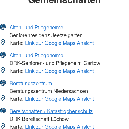
Alten- und Pflegeheime
Seniorenresidenz Jeetzelgarten
Karte:
Link zur Google Maps Ansicht
Alten- und Pflegeheime
DRK-Senioren- und Pflegeheim Gartow
Karte:
Link zur Google Maps Ansicht
Beratungszentrum
Beratungszentrum Niedersachsen
Karte:
Link zur Google Maps Ansicht
Bereitschaften / Katastrophenschutz
DRK Bereitschaft Lüchow
Karte:
Link zur Google Maps Ansicht