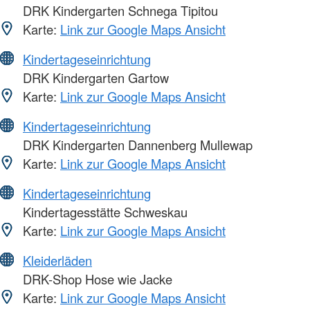
DRK Kindergarten Schnega Tipitou
Karte:
Link zur Google Maps Ansicht
Kindertageseinrichtung
DRK Kindergarten Gartow
Karte:
Link zur Google Maps Ansicht
Kindertageseinrichtung
DRK Kindergarten Dannenberg Mullewap
Karte:
Link zur Google Maps Ansicht
Kindertageseinrichtung
Kindertagesstätte Schweskau
Karte:
Link zur Google Maps Ansicht
Kleiderläden
DRK-Shop Hose wie Jacke
Karte:
Link zur Google Maps Ansicht