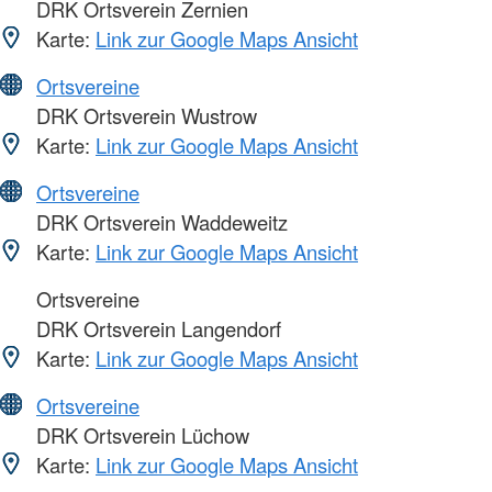
DRK Ortsverein Zernien
Karte:
Link zur Google Maps Ansicht
Ortsvereine
DRK Ortsverein Wustrow
Karte:
Link zur Google Maps Ansicht
Ortsvereine
DRK Ortsverein Waddeweitz
Karte:
Link zur Google Maps Ansicht
Ortsvereine
DRK Ortsverein Langendorf
Karte:
Link zur Google Maps Ansicht
Ortsvereine
DRK Ortsverein Lüchow
Karte:
Link zur Google Maps Ansicht