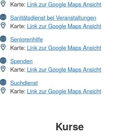
Karte:
Link zur Google Maps Ansicht
Sanitätsdienst bei Veranstaltungen
Karte:
Link zur Google Maps Ansicht
Seniorenhilfe
Karte:
Link zur Google Maps Ansicht
Spenden
Karte:
Link zur Google Maps Ansicht
Suchdienst
Karte:
Link zur Google Maps Ansicht
Kurse