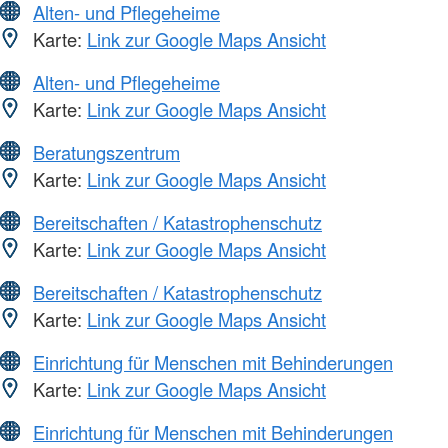
Alten- und Pflegeheime
Karte:
Link zur Google Maps Ansicht
Alten- und Pflegeheime
Karte:
Link zur Google Maps Ansicht
Beratungszentrum
Karte:
Link zur Google Maps Ansicht
Bereitschaften / Katastrophenschutz
Karte:
Link zur Google Maps Ansicht
Bereitschaften / Katastrophenschutz
Karte:
Link zur Google Maps Ansicht
Einrichtung für Menschen mit Behinderungen
Karte:
Link zur Google Maps Ansicht
Einrichtung für Menschen mit Behinderungen