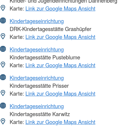
Kinder- und Jugendeinrichtungen Dannenberg
Karte:
Link zur Google Maps Ansicht
Kindertageseinrichtung
DRK-Kindertagesstätte Grashüpfer
Karte:
Link zur Google Maps Ansicht
Kindertageseinrichtung
Kindertagesstätte Pusteblume
Karte:
Link zur Google Maps Ansicht
Kindertageseinrichtung
Kindertagesstätte Prisser
Karte:
Link zur Google Maps Ansicht
Kindertageseinrichtung
Kindertagesstätte Karwitz
Karte:
Link zur Google Maps Ansicht