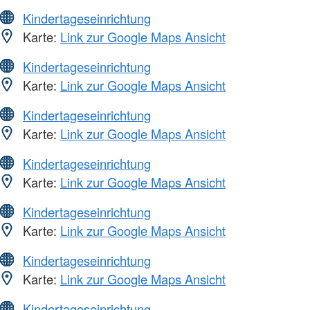
Kindertageseinrichtung
Karte:
Link zur Google Maps Ansicht
Kindertageseinrichtung
Karte:
Link zur Google Maps Ansicht
Kindertageseinrichtung
Karte:
Link zur Google Maps Ansicht
Kindertageseinrichtung
Karte:
Link zur Google Maps Ansicht
Kindertageseinrichtung
Karte:
Link zur Google Maps Ansicht
Kindertageseinrichtung
Karte:
Link zur Google Maps Ansicht
Kindertageseinrichtung