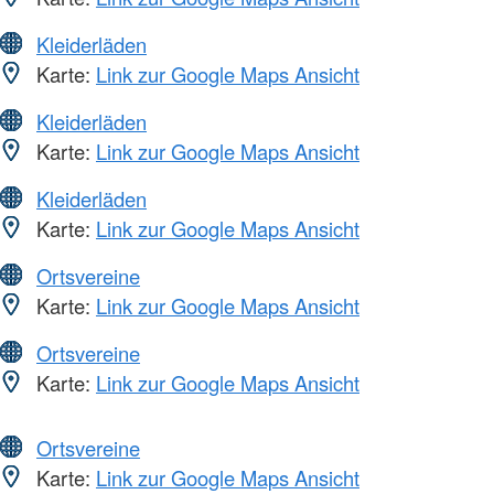
Kleiderläden
Karte:
Link zur Google Maps Ansicht
Kleiderläden
Karte:
Link zur Google Maps Ansicht
Kleiderläden
Karte:
Link zur Google Maps Ansicht
Ortsvereine
Karte:
Link zur Google Maps Ansicht
Ortsvereine
Karte:
Link zur Google Maps Ansicht
Ortsvereine
Karte:
Link zur Google Maps Ansicht