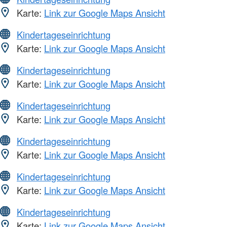
Karte:
Link zur Google Maps Ansicht
Kindertageseinrichtung
Karte:
Link zur Google Maps Ansicht
Kindertageseinrichtung
Karte:
Link zur Google Maps Ansicht
Kindertageseinrichtung
Karte:
Link zur Google Maps Ansicht
Kindertageseinrichtung
Karte:
Link zur Google Maps Ansicht
Kindertageseinrichtung
Karte:
Link zur Google Maps Ansicht
Kindertageseinrichtung
Karte:
Link zur Google Maps Ansicht