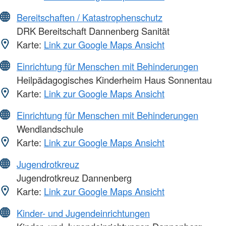
Bereitschaften / Katastrophenschutz
DRK Bereitschaft Dannenberg Sanität
Karte:
Link zur Google Maps Ansicht
Einrichtung für Menschen mit Behinderungen
Heilpädagogisches Kinderheim Haus Sonnentau
Karte:
Link zur Google Maps Ansicht
Einrichtung für Menschen mit Behinderungen
Wendlandschule
Karte:
Link zur Google Maps Ansicht
Jugendrotkreuz
Jugendrotkreuz Dannenberg
Karte:
Link zur Google Maps Ansicht
Kinder- und Jugendeinrichtungen