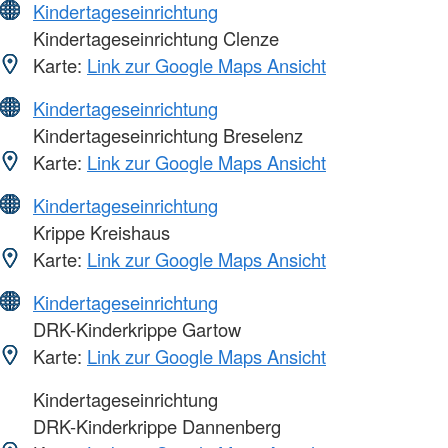
Kindertageseinrichtung
Kindertageseinrichtung Clenze
Karte:
Link zur Google Maps Ansicht
Kindertageseinrichtung
Kindertageseinrichtung Breselenz
Karte:
Link zur Google Maps Ansicht
Kindertageseinrichtung
Krippe Kreishaus
Karte:
Link zur Google Maps Ansicht
Kindertageseinrichtung
DRK-Kinderkrippe Gartow
Karte:
Link zur Google Maps Ansicht
Kindertageseinrichtung
DRK-Kinderkrippe Dannenberg