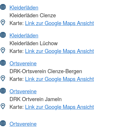
Kleiderläden
Kleiderläden Clenze
Karte:
Link zur Google Maps Ansicht
Kleiderläden
Kleiderläden Lüchow
Karte:
Link zur Google Maps Ansicht
Ortsvereine
DRK-Ortsverein Clenze-Bergen
Karte:
Link zur Google Maps Ansicht
Ortsvereine
DRK Ortverein Jameln
Karte:
Link zur Google Maps Ansicht
Ortsvereine