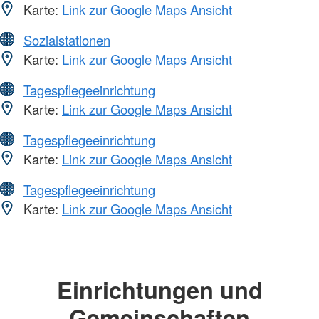
Karte:
Link zur Google Maps Ansicht
Sozialstationen
Karte:
Link zur Google Maps Ansicht
Tagespflegeeinrichtung
Karte:
Link zur Google Maps Ansicht
Tagespflegeeinrichtung
Karte:
Link zur Google Maps Ansicht
Tagespflegeeinrichtung
Karte:
Link zur Google Maps Ansicht
Einrichtungen und
Gemeinschaften