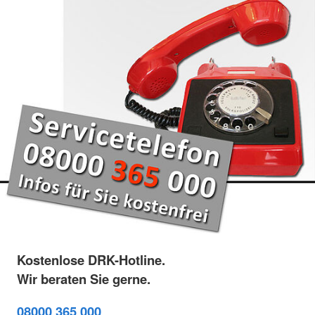
Kostenlose DRK-Hotline.
Wir beraten Sie gerne.
08000 365 000