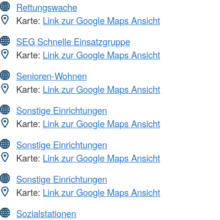
Rettungswache
Karte:
Link zur Google Maps Ansicht
SEG Schnelle Einsatzgruppe
Karte:
Link zur Google Maps Ansicht
Senioren-Wohnen
Karte:
Link zur Google Maps Ansicht
Sonstige Einrichtungen
Karte:
Link zur Google Maps Ansicht
Sonstige Einrichtungen
Karte:
Link zur Google Maps Ansicht
Sonstige Einrichtungen
Karte:
Link zur Google Maps Ansicht
Sozialstationen