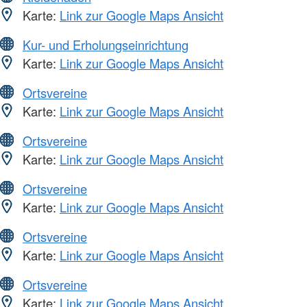
Karte:
Link zur Google Maps Ansicht
Kur- und Erholungseinrichtung
Karte:
Link zur Google Maps Ansicht
Ortsvereine
Karte:
Link zur Google Maps Ansicht
Ortsvereine
Karte:
Link zur Google Maps Ansicht
Ortsvereine
Karte:
Link zur Google Maps Ansicht
Ortsvereine
Karte:
Link zur Google Maps Ansicht
Ortsvereine
Karte:
Link zur Google Maps Ansicht