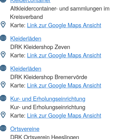
Altkleidercontainer- und sammlungen im
Kreisverband
Karte:
Link zur Google Maps Ansicht
Kleiderläden
DRK Kleidershop Zeven
Karte:
Link zur Google Maps Ansicht
Kleiderläden
DRK Kleidershop Bremervörde
Karte:
Link zur Google Maps Ansicht
Kur- und Erholungseinrichtung
Kur- und Erholungseinrichtung
Karte:
Link zur Google Maps Ansicht
Ortsvereine
DRK Ortsverein Heeslingen