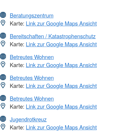
Beratungszentrum
Karte:
Link zur Google Maps Ansicht
Bereitschaften / Katastrophenschutz
Karte:
Link zur Google Maps Ansicht
Betreutes Wohnen
Karte:
Link zur Google Maps Ansicht
Betreutes Wohnen
Karte:
Link zur Google Maps Ansicht
Betreutes Wohnen
Karte:
Link zur Google Maps Ansicht
Jugendrotkreuz
Karte:
Link zur Google Maps Ansicht