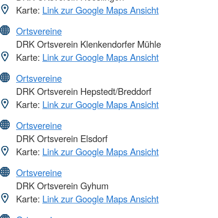
Karte:
Link zur Google Maps Ansicht
Ortsvereine
DRK Ortsverein Klenkendorfer Mühle
Karte:
Link zur Google Maps Ansicht
Ortsvereine
DRK Ortsverein Hepstedt/Breddorf
Karte:
Link zur Google Maps Ansicht
Ortsvereine
DRK Ortsverein Elsdorf
Karte:
Link zur Google Maps Ansicht
Ortsvereine
DRK Ortsverein Gyhum
Karte:
Link zur Google Maps Ansicht