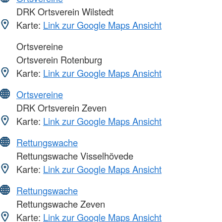
DRK Ortsverein Wilstedt
Karte:
Link zur Google Maps Ansicht
Ortsvereine
Ortsverein Rotenburg
Karte:
Link zur Google Maps Ansicht
Ortsvereine
DRK Ortsverein Zeven
Karte:
Link zur Google Maps Ansicht
Rettungswache
Rettungswache Visselhövede
Karte:
Link zur Google Maps Ansicht
Rettungswache
Rettungswache Zeven
Karte:
Link zur Google Maps Ansicht