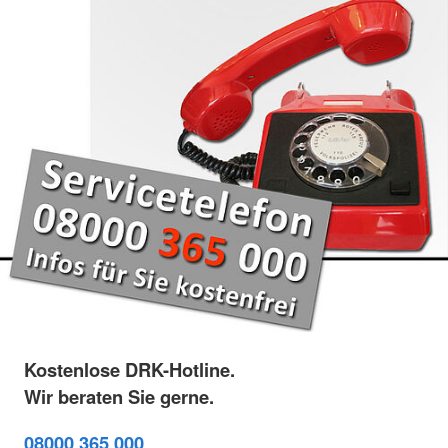
Kostenlose DRK-Hotline.
Wir beraten Sie gerne.
08000 365 000