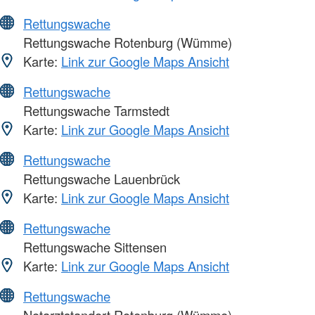
Rettungswache
Rettungswache Rotenburg (Wümme)
Karte:
Link zur Google Maps Ansicht
Rettungswache
Rettungswache Tarmstedt
Karte:
Link zur Google Maps Ansicht
Rettungswache
Rettungswache Lauenbrück
Karte:
Link zur Google Maps Ansicht
Rettungswache
Rettungswache Sittensen
Karte:
Link zur Google Maps Ansicht
Rettungswache