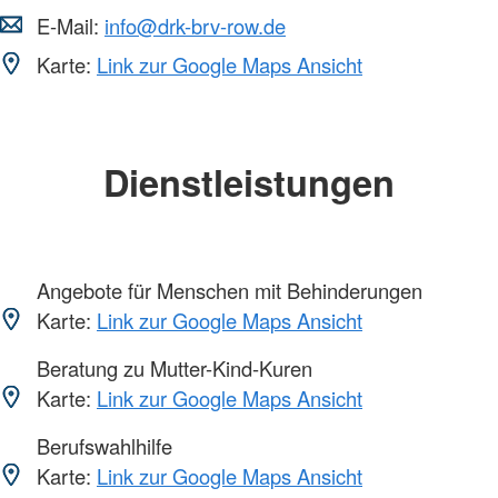
E-Mail:
info@drk-brv-row.de
Karte:
Link zur Google Maps Ansicht
Dienstleistungen
Angebote für Menschen mit Behinderungen
Karte:
Link zur Google Maps Ansicht
Beratung zu Mutter-Kind-Kuren
Karte:
Link zur Google Maps Ansicht
Berufswahlhilfe
Karte:
Link zur Google Maps Ansicht