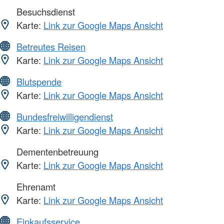
Besuchsdienst
Karte:
Link zur Google Maps Ansicht
Betreutes Reisen
Karte:
Link zur Google Maps Ansicht
Blutspende
Karte:
Link zur Google Maps Ansicht
Bundesfreiwilligendienst
Karte:
Link zur Google Maps Ansicht
Dementenbetreuung
Karte:
Link zur Google Maps Ansicht
Ehrenamt
Karte:
Link zur Google Maps Ansicht
Einkaufsservice