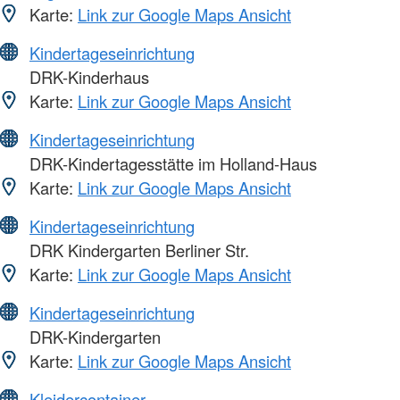
Karte:
Link zur Google Maps Ansicht
Kindertageseinrichtung
DRK-Kinderhaus
Karte:
Link zur Google Maps Ansicht
Kindertageseinrichtung
DRK-Kindertagesstätte im Holland-Haus
Karte:
Link zur Google Maps Ansicht
Kindertageseinrichtung
DRK Kindergarten Berliner Str.
Karte:
Link zur Google Maps Ansicht
Kindertageseinrichtung
DRK-Kindergarten
Karte:
Link zur Google Maps Ansicht
Kleidercontainer