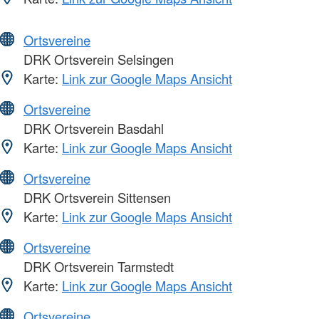
Ortsvereine
DRK Ortsverein Selsingen
Karte:
Link zur Google Maps Ansicht
Ortsvereine
DRK Ortsverein Basdahl
Karte:
Link zur Google Maps Ansicht
Ortsvereine
DRK Ortsverein Sittensen
Karte:
Link zur Google Maps Ansicht
Ortsvereine
DRK Ortsverein Tarmstedt
Karte:
Link zur Google Maps Ansicht
Ortsvereine