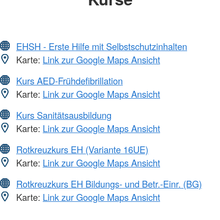
EHSH - Erste Hilfe mit Selbstschutzinhalten
Karte:
Link zur Google Maps Ansicht
Kurs AED-Frühdefibrillation
Karte:
Link zur Google Maps Ansicht
Kurs Sanitätsausbildung
Karte:
Link zur Google Maps Ansicht
Rotkreuzkurs EH (Variante 16UE)
Karte:
Link zur Google Maps Ansicht
Rotkreuzkurs EH Bildungs- und Betr.-Einr. (BG)
Karte:
Link zur Google Maps Ansicht