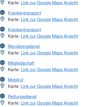
Karte:
Link zur Google Maps Ansicht
Krankentransport
Karte:
Link zur Google Maps Ansicht
Krankentransport
Karte:
Link zur Google Maps Ansicht
Menübringdienst
Karte:
Link zur Google Maps Ansicht
Mitgliedschaft
Karte:
Link zur Google Maps Ansicht
Mobilruf
Karte:
Link zur Google Maps Ansicht
Rettungsdienst
Karte:
Link zur Google Maps Ansicht