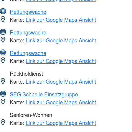
Rettungswache
Karte:
Link zur Google Maps Ansicht
Rettungswache
Karte:
Link zur Google Maps Ansicht
Rettungswache
Karte:
Link zur Google Maps Ansicht
Rückholdienst
Karte:
Link zur Google Maps Ansicht
SEG Schnelle Einsatzgruppe
Karte:
Link zur Google Maps Ansicht
Senioren-Wohnen
Karte:
Link zur Google Maps Ansicht