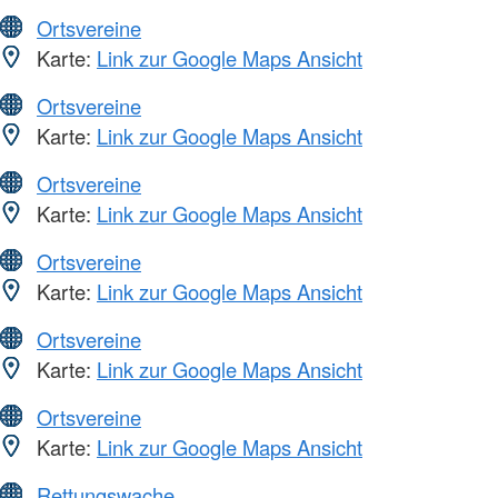
Ortsvereine
Karte:
Link zur Google Maps Ansicht
Ortsvereine
Karte:
Link zur Google Maps Ansicht
Ortsvereine
Karte:
Link zur Google Maps Ansicht
Ortsvereine
Karte:
Link zur Google Maps Ansicht
Ortsvereine
Karte:
Link zur Google Maps Ansicht
Ortsvereine
Karte:
Link zur Google Maps Ansicht
Rettungswache