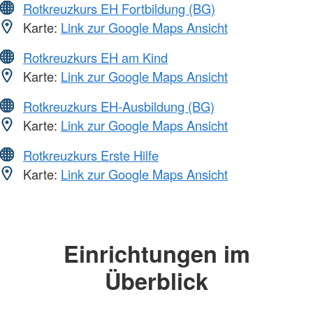
Rotkreuzkurs EH Fortbildung (BG)
Karte:
Link zur Google Maps Ansicht
Rotkreuzkurs EH am Kind
Karte:
Link zur Google Maps Ansicht
Rotkreuzkurs EH-Ausbildung (BG)
Karte:
Link zur Google Maps Ansicht
Rotkreuzkurs Erste Hilfe
Karte:
Link zur Google Maps Ansicht
Einrichtungen im
Überblick