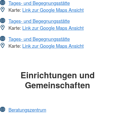
Tages- und Begegnungsstätte
Karte:
Link zur Google Maps Ansicht
Tages- und Begegnungsstätte
Karte:
Link zur Google Maps Ansicht
Tages- und Begegnungsstätte
Karte:
Link zur Google Maps Ansicht
Einrichtungen und
Gemeinschaften
Beratungszentrum