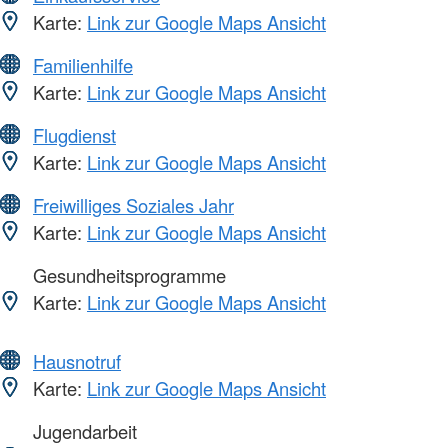
Karte:
Link zur Google Maps Ansicht
Familienhilfe
Karte:
Link zur Google Maps Ansicht
Flugdienst
Karte:
Link zur Google Maps Ansicht
Freiwilliges Soziales Jahr
Karte:
Link zur Google Maps Ansicht
Gesundheitsprogramme
Karte:
Link zur Google Maps Ansicht
Hausnotruf
Karte:
Link zur Google Maps Ansicht
Jugendarbeit