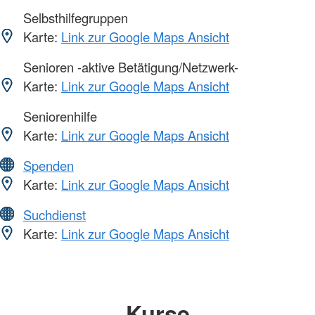
Selbsthilfegruppen
Karte:
Link zur Google Maps Ansicht
Senioren -aktive Betätigung/Netzwerk-
Karte:
Link zur Google Maps Ansicht
Seniorenhilfe
Karte:
Link zur Google Maps Ansicht
Spenden
Karte:
Link zur Google Maps Ansicht
Suchdienst
Karte:
Link zur Google Maps Ansicht
Kurse