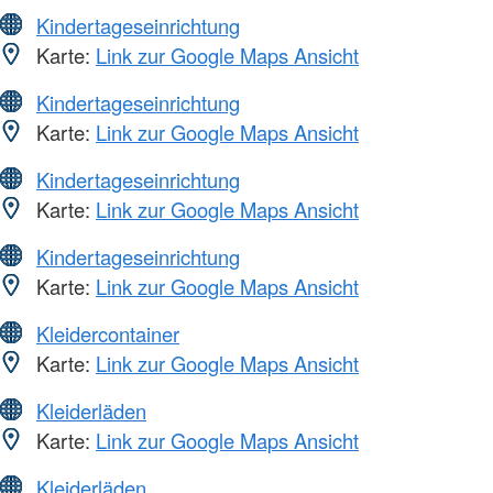
Kindertageseinrichtung
Karte:
Link zur Google Maps Ansicht
Kindertageseinrichtung
Karte:
Link zur Google Maps Ansicht
Kindertageseinrichtung
Karte:
Link zur Google Maps Ansicht
Kindertageseinrichtung
Karte:
Link zur Google Maps Ansicht
Kleidercontainer
Karte:
Link zur Google Maps Ansicht
Kleiderläden
Karte:
Link zur Google Maps Ansicht
Kleiderläden