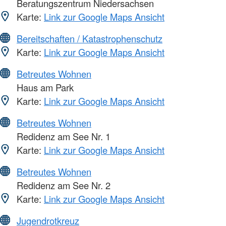
Beratungszentrum Niedersachsen
Karte:
Link zur Google Maps Ansicht
Bereitschaften / Katastrophenschutz
Karte:
Link zur Google Maps Ansicht
Betreutes Wohnen
Haus am Park
Karte:
Link zur Google Maps Ansicht
Betreutes Wohnen
Redidenz am See Nr. 1
Karte:
Link zur Google Maps Ansicht
Betreutes Wohnen
Redidenz am See Nr. 2
Karte:
Link zur Google Maps Ansicht
Jugendrotkreuz