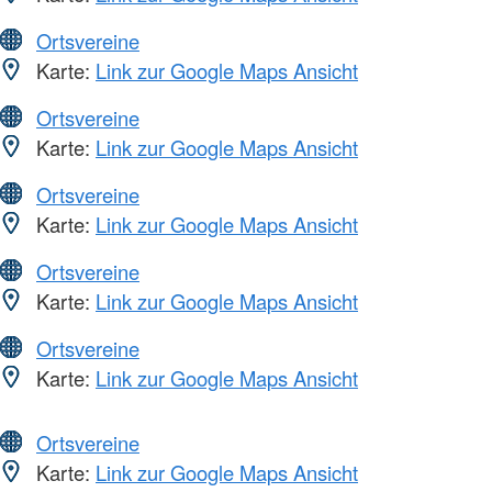
Ortsvereine
Karte:
Link zur Google Maps Ansicht
Ortsvereine
Karte:
Link zur Google Maps Ansicht
Ortsvereine
Karte:
Link zur Google Maps Ansicht
Ortsvereine
Karte:
Link zur Google Maps Ansicht
Ortsvereine
Karte:
Link zur Google Maps Ansicht
Ortsvereine
Karte:
Link zur Google Maps Ansicht