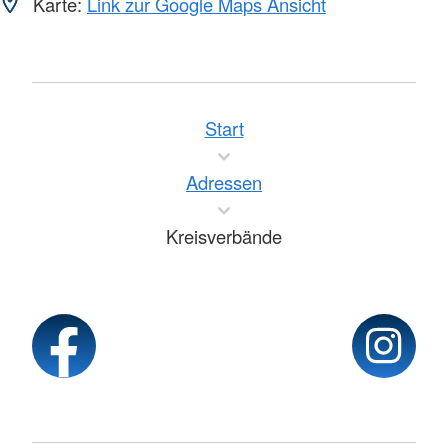
Karte:
Link zur Google Maps Ansicht
Start
Adressen
Kreisverbände