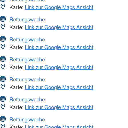
Karte:
Link zur Google Maps Ansicht
Rettungswache
Karte:
Link zur Google Maps Ansicht
Rettungswache
Karte:
Link zur Google Maps Ansicht
Rettungswache
Karte:
Link zur Google Maps Ansicht
Rettungswache
Karte:
Link zur Google Maps Ansicht
Rettungswache
Karte:
Link zur Google Maps Ansicht
Rettungswache
Karte:
Link zur Google Maps Ansicht