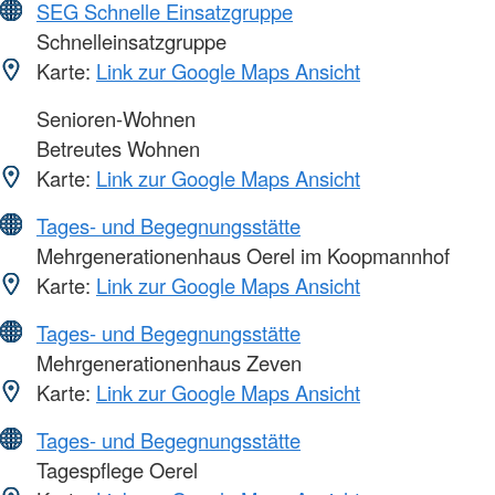
SEG Schnelle Einsatzgruppe
Schnelleinsatzgruppe
Karte:
Link zur Google Maps Ansicht
Senioren-Wohnen
Betreutes Wohnen
Karte:
Link zur Google Maps Ansicht
Tages- und Begegnungsstätte
Mehrgenerationenhaus Oerel im Koopmannhof
Karte:
Link zur Google Maps Ansicht
Tages- und Begegnungsstätte
Mehrgenerationenhaus Zeven
Karte:
Link zur Google Maps Ansicht
Tages- und Begegnungsstätte
Tagespflege Oerel