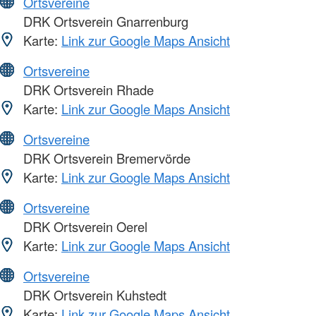
Ortsvereine
DRK Ortsverein Gnarrenburg
Karte:
Link zur Google Maps Ansicht
Ortsvereine
DRK Ortsverein Rhade
Karte:
Link zur Google Maps Ansicht
Ortsvereine
DRK Ortsverein Bremervörde
Karte:
Link zur Google Maps Ansicht
Ortsvereine
DRK Ortsverein Oerel
Karte:
Link zur Google Maps Ansicht
Ortsvereine
DRK Ortsverein Kuhstedt
Karte:
Link zur Google Maps Ansicht