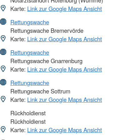
Notarztstandort Rotenburg (Wümme)
Karte:
Link zur Google Maps Ansicht
Rettungswache
Rettungswache Bremervörde
Karte:
Link zur Google Maps Ansicht
Rettungswache
Rettungswache Gnarrenburg
Karte:
Link zur Google Maps Ansicht
Rettungswache
Rettungswache Sottrum
Karte:
Link zur Google Maps Ansicht
Rückholdienst
Rückholdienst
Karte:
Link zur Google Maps Ansicht