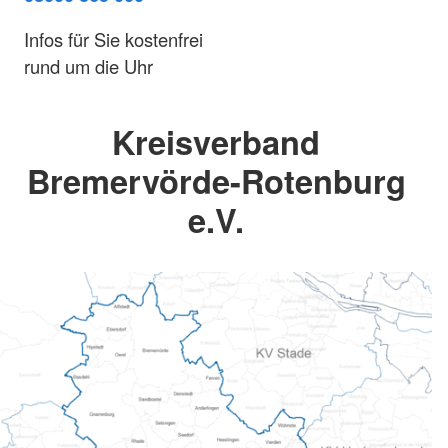
Infos für Sie kostenfrei
rund um die Uhr
Kreisverband
Bremervörde-Rotenburg
e.V.