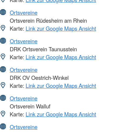
Ortsvereine
Ortsverein Rüdesheim am Rhein
Karte:
Link zur Google Maps Ansicht
Ortsvereine
DRK Ortsverein Taunusstein
Karte:
Link zur Google Maps Ansicht
Ortsvereine
DRK OV Oestrich-Winkel
Karte:
Link zur Google Maps Ansicht
Ortsvereine
Ortsverein Walluf
Karte:
Link zur Google Maps Ansicht
Ortsvereine