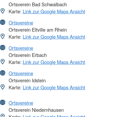
Ortsverein Bad Schwalbach
Karte:
Link zur Google Maps Ansicht
Ortsvereine
Ortsverein Eltville am Rhein
Karte:
Link zur Google Maps Ansicht
Ortsvereine
Ortsverein Erbach
Karte:
Link zur Google Maps Ansicht
Ortsvereine
Ortsverein Idstein
Karte:
Link zur Google Maps Ansicht
Ortsvereine
Ortsverein Niedernhausen
Karte:
Link zur Google Maps Ansicht