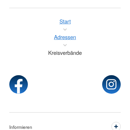
Start
Adressen
Kreisverbände
Informieren