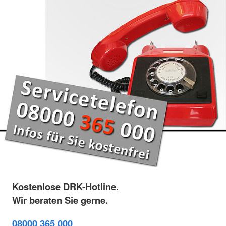
Kostenlose DRK-Hotline.
Wir beraten Sie gerne.
08000 365 000