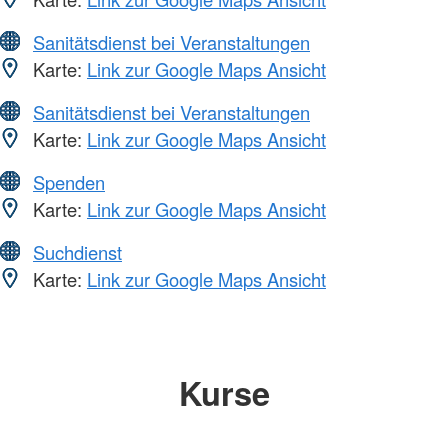
Sanitätsdienst bei Veranstaltungen
Karte:
Link zur Google Maps Ansicht
Sanitätsdienst bei Veranstaltungen
Karte:
Link zur Google Maps Ansicht
Spenden
Karte:
Link zur Google Maps Ansicht
Suchdienst
Karte:
Link zur Google Maps Ansicht
Kurse