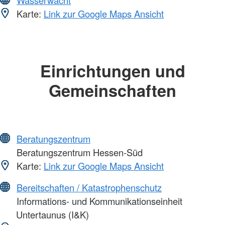
Karte:
Link zur Google Maps Ansicht
Einrichtungen und
Gemeinschaften
Beratungszentrum
Beratungszentrum Hessen-Süd
Karte:
Link zur Google Maps Ansicht
Bereitschaften / Katastrophenschutz
Informations- und Kommunikationseinheit
Untertaunus (I&K)