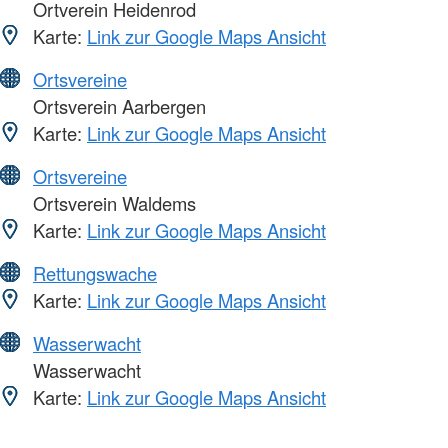
Ortverein Heidenrod
Karte:
Link zur Google Maps Ansicht
Ortsvereine
Ortsverein Aarbergen
Karte:
Link zur Google Maps Ansicht
Ortsvereine
Ortsverein Waldems
Karte:
Link zur Google Maps Ansicht
Rettungswache
Karte:
Link zur Google Maps Ansicht
Wasserwacht
Wasserwacht
Karte:
Link zur Google Maps Ansicht