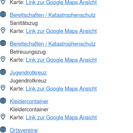
Karte:
Link zur Google Maps Ansicht
Bereitschaften / Katastrophenschutz
Sanitätszug
Karte:
Link zur Google Maps Ansicht
Bereitschaften / Katastrophenschutz
Betreuungszug
Karte:
Link zur Google Maps Ansicht
Jugendrotkreuz
Jugendrotkreuz
Karte:
Link zur Google Maps Ansicht
Kleidercontainer
Kleidercontainer
Karte:
Link zur Google Maps Ansicht
Ortsvereine