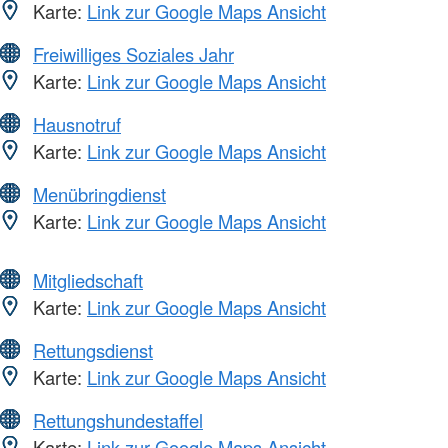
Karte:
Link zur Google Maps Ansicht
Freiwilliges Soziales Jahr
Karte:
Link zur Google Maps Ansicht
Hausnotruf
Karte:
Link zur Google Maps Ansicht
Menübringdienst
Karte:
Link zur Google Maps Ansicht
Mitgliedschaft
Karte:
Link zur Google Maps Ansicht
Rettungsdienst
Karte:
Link zur Google Maps Ansicht
Rettungshundestaffel
Karte:
Link zur Google Maps Ansicht