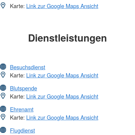
Karte:
Link zur Google Maps Ansicht
Dienstleistungen
Besuchsdienst
Karte:
Link zur Google Maps Ansicht
Blutspende
Karte:
Link zur Google Maps Ansicht
Ehrenamt
Karte:
Link zur Google Maps Ansicht
Flugdienst