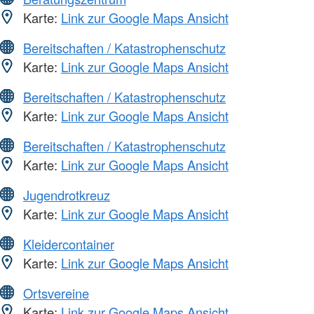
Karte:
Link zur Google Maps Ansicht
Bereitschaften / Katastrophenschutz
Karte:
Link zur Google Maps Ansicht
Bereitschaften / Katastrophenschutz
Karte:
Link zur Google Maps Ansicht
Bereitschaften / Katastrophenschutz
Karte:
Link zur Google Maps Ansicht
Jugendrotkreuz
Karte:
Link zur Google Maps Ansicht
Kleidercontainer
Karte:
Link zur Google Maps Ansicht
Ortsvereine
Karte:
Link zur Google Maps Ansicht