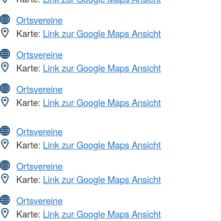
Ortsvereine
Karte:
Link zur Google Maps Ansicht
Ortsvereine
Karte:
Link zur Google Maps Ansicht
Ortsvereine
Karte:
Link zur Google Maps Ansicht
Ortsvereine
Karte:
Link zur Google Maps Ansicht
Ortsvereine
Karte:
Link zur Google Maps Ansicht
Ortsvereine
Karte:
Link zur Google Maps Ansicht