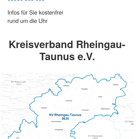
Infos für Sie kostenfrei
rund um die Uhr
Kreisverband Rheingau-
Taunus e.V.