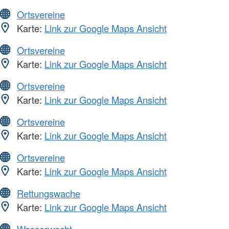
Ortsvereine
Karte:
Link zur Google Maps Ansicht
Ortsvereine
Karte:
Link zur Google Maps Ansicht
Ortsvereine
Karte:
Link zur Google Maps Ansicht
Ortsvereine
Karte:
Link zur Google Maps Ansicht
Ortsvereine
Karte:
Link zur Google Maps Ansicht
Rettungswache
Karte:
Link zur Google Maps Ansicht
Wasserwacht