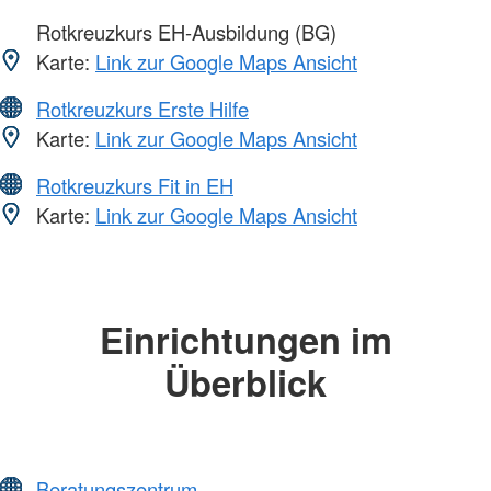
Rotkreuzkurs EH-Ausbildung (BG)
Karte:
Link zur Google Maps Ansicht
Rotkreuzkurs Erste Hilfe
Karte:
Link zur Google Maps Ansicht
Rotkreuzkurs Fit in EH
Karte:
Link zur Google Maps Ansicht
Einrichtungen im
Überblick
Beratungszentrum