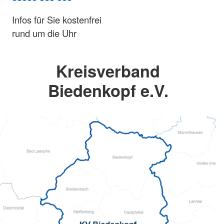
Infos für Sie kostenfrei
rund um die Uhr
Kreisverband
Biedenkopf e.V.