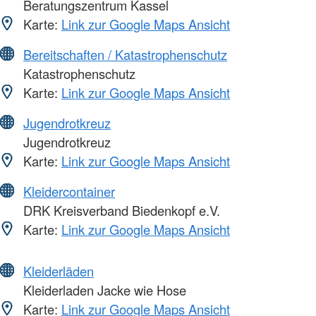
Beratungszentrum Kassel
Karte:
Link zur Google Maps Ansicht
Bereitschaften / Katastrophenschutz
Katastrophenschutz
Karte:
Link zur Google Maps Ansicht
Jugendrotkreuz
Jugendrotkreuz
Karte:
Link zur Google Maps Ansicht
Kleidercontainer
DRK Kreisverband Biedenkopf e.V.
Karte:
Link zur Google Maps Ansicht
Kleiderläden
Kleiderladen Jacke wie Hose
Karte:
Link zur Google Maps Ansicht