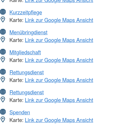
Kurzzeitpflege
Karte:
Link zur Google Maps Ansicht
Menübringdienst
Karte:
Link zur Google Maps Ansicht
Mitgliedschaft
Karte:
Link zur Google Maps Ansicht
Rettungsdienst
Karte:
Link zur Google Maps Ansicht
Rettungsdienst
Karte:
Link zur Google Maps Ansicht
Spenden
Karte:
Link zur Google Maps Ansicht