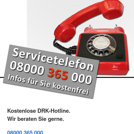
Kostenlose DRK-Hotline.
Wir beraten Sie gerne.
08000 365 000