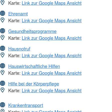
Karte:
Link zur Google Maps Ansicht
Ehrenamt
Karte:
Link zur Google Maps Ansicht
Gesundheitsprogramme
Karte:
Link zur Google Maps Ansicht
Hausnotruf
Karte:
Link zur Google Maps Ansicht
Hauswirtschaftliche Hilfen
Karte:
Link zur Google Maps Ansicht
Hilfe bei der Körperpflege
Karte:
Link zur Google Maps Ansicht
Krankentransport
Karte:
Link zur Google Maps Ansicht