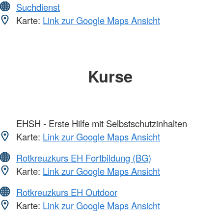
Suchdienst
Karte:
Link zur Google Maps Ansicht
Kurse
EHSH - Erste Hilfe mit Selbstschutzinhalten
Karte:
Link zur Google Maps Ansicht
Rotkreuzkurs EH Fortbildung (BG)
Karte:
Link zur Google Maps Ansicht
Rotkreuzkurs EH Outdoor
Karte:
Link zur Google Maps Ansicht