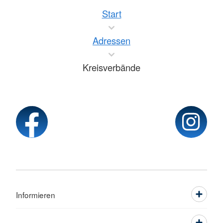
Start
Adressen
Kreisverbände
Informieren