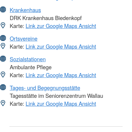
Krankenhaus
DRK Krankenhaus Biedenkopf
Karte:
Link zur Google Maps Ansicht
Ortsvereine
Karte:
Link zur Google Maps Ansicht
Sozialstationen
Ambulante Pflege
Karte:
Link zur Google Maps Ansicht
Tages- und Begegnungsstätte
Tagesstätte im Seniorenzentrum Wallau
Karte:
Link zur Google Maps Ansicht