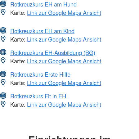
Rotkreuzkurs EH am Hund
Karte:
Link zur Google Maps Ansicht
Rotkreuzkurs EH am Kind
Karte:
Link zur Google Maps Ansicht
Rotkreuzkurs EH-Ausbildung (BG)
Karte:
Link zur Google Maps Ansicht
Rotkreuzkurs Erste Hilfe
Karte:
Link zur Google Maps Ansicht
Rotkreuzkurs Fit in EH
Karte:
Link zur Google Maps Ansicht