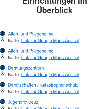
Einrichtungen im
Überblick
Alten- und Pflegeheime
Karte:
Link zur Google Maps Ansicht
Alten- und Pflegeheime
Karte:
Link zur Google Maps Ansicht
Beratungszentrum
Karte:
Link zur Google Maps Ansicht
Bereitschaften / Katastrophenschutz
Karte:
Link zur Google Maps Ansicht
Jugendrotkreuz
Karte:
Link zur Google Maps Ansicht