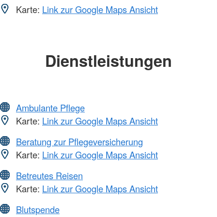
Karte:
Link zur Google Maps Ansicht
Dienstleistungen
Ambulante Pflege
Karte:
Link zur Google Maps Ansicht
Beratung zur Pflegeversicherung
Karte:
Link zur Google Maps Ansicht
Betreutes Reisen
Karte:
Link zur Google Maps Ansicht
Blutspende