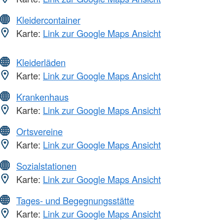
Kleidercontainer
Karte:
Link zur Google Maps Ansicht
Kleiderläden
Karte:
Link zur Google Maps Ansicht
Krankenhaus
Karte:
Link zur Google Maps Ansicht
Ortsvereine
Karte:
Link zur Google Maps Ansicht
Sozialstationen
Karte:
Link zur Google Maps Ansicht
Tages- und Begegnungsstätte
Karte:
Link zur Google Maps Ansicht