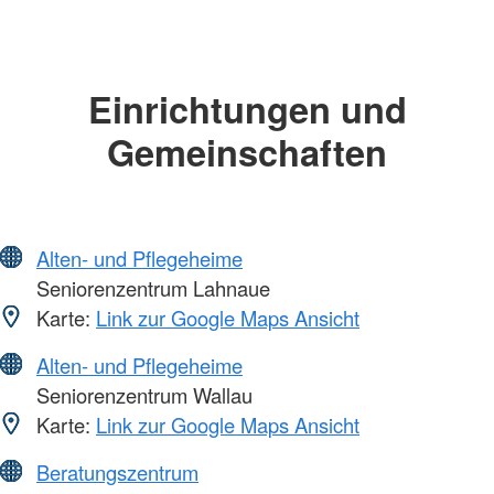
Einrichtungen und
Gemeinschaften
Alten- und Pflegeheime
Seniorenzentrum Lahnaue
Karte:
Link zur Google Maps Ansicht
Alten- und Pflegeheime
Seniorenzentrum Wallau
Karte:
Link zur Google Maps Ansicht
Beratungszentrum