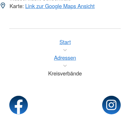
Karte:
Link zur Google Maps Ansicht
Start
Adressen
Kreisverbände