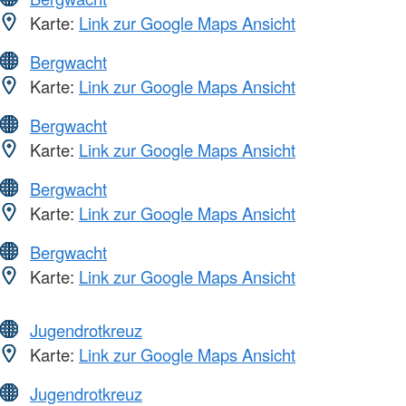
Karte:
Link zur Google Maps Ansicht
Bergwacht
Karte:
Link zur Google Maps Ansicht
Bergwacht
Karte:
Link zur Google Maps Ansicht
Bergwacht
Karte:
Link zur Google Maps Ansicht
Bergwacht
Karte:
Link zur Google Maps Ansicht
Jugendrotkreuz
Karte:
Link zur Google Maps Ansicht
Jugendrotkreuz