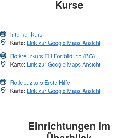
Kurse
Interner Kurs
Karte:
Link zur Google Maps Ansicht
Rotkreuzkurs EH Fortbildung (BG)
Karte:
Link zur Google Maps Ansicht
Rotkreuzkurs Erste Hilfe
Karte:
Link zur Google Maps Ansicht
Einrichtungen im
Überblick