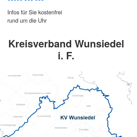
Infos für Sie kostenfrei
rund um die Uhr
Kreisverband Wunsiedel
i. F.