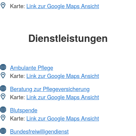
Karte:
Link zur Google Maps Ansicht
Dienstleistungen
Ambulante Pflege
Karte:
Link zur Google Maps Ansicht
Beratung zur Pflegeversicherung
Karte:
Link zur Google Maps Ansicht
Blutspende
Karte:
Link zur Google Maps Ansicht
Bundesfreiwilligendienst