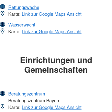
Rettungswache
Karte:
Link zur Google Maps Ansicht
Wasserwacht
Karte:
Link zur Google Maps Ansicht
Einrichtungen und
Gemeinschaften
Beratungszentrum
Beratungszentrum Bayern
Karte:
Link zur Google Maps Ansicht