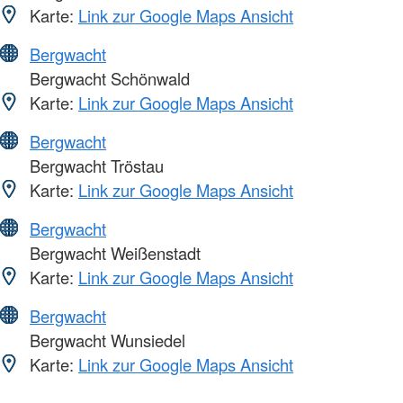
Karte:
Link zur Google Maps Ansicht
Bergwacht
Bergwacht Schönwald
Karte:
Link zur Google Maps Ansicht
Bergwacht
Bergwacht Tröstau
Karte:
Link zur Google Maps Ansicht
Bergwacht
Bergwacht Weißenstadt
Karte:
Link zur Google Maps Ansicht
Bergwacht
Bergwacht Wunsiedel
Karte:
Link zur Google Maps Ansicht