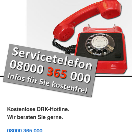
Kostenlose DRK-Hotline.
Wir beraten Sie gerne.
08000 365 000