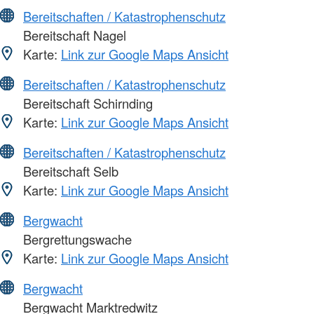
Bereitschaften / Katastrophenschutz
Bereitschaft Nagel
Karte:
Link zur Google Maps Ansicht
Bereitschaften / Katastrophenschutz
Bereitschaft Schirnding
Karte:
Link zur Google Maps Ansicht
Bereitschaften / Katastrophenschutz
Bereitschaft Selb
Karte:
Link zur Google Maps Ansicht
Bergwacht
Bergrettungswache
Karte:
Link zur Google Maps Ansicht
Bergwacht
Bergwacht Marktredwitz