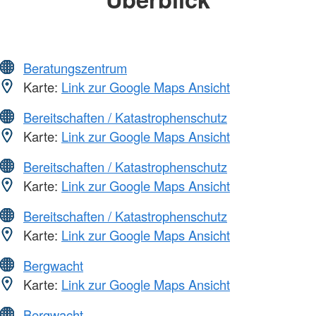
Beratungszentrum
Karte:
Link zur Google Maps Ansicht
Bereitschaften / Katastrophenschutz
Karte:
Link zur Google Maps Ansicht
Bereitschaften / Katastrophenschutz
Karte:
Link zur Google Maps Ansicht
Bereitschaften / Katastrophenschutz
Karte:
Link zur Google Maps Ansicht
Bergwacht
Karte:
Link zur Google Maps Ansicht
Bergwacht