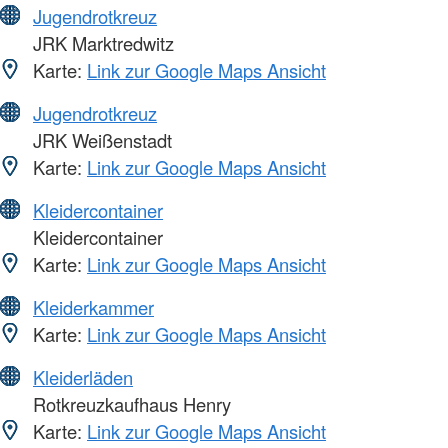
Jugendrotkreuz
JRK Marktredwitz
Karte:
Link zur Google Maps Ansicht
Jugendrotkreuz
JRK Weißenstadt
Karte:
Link zur Google Maps Ansicht
Kleidercontainer
Kleidercontainer
Karte:
Link zur Google Maps Ansicht
Kleiderkammer
Karte:
Link zur Google Maps Ansicht
Kleiderläden
Rotkreuzkaufhaus Henry
Karte:
Link zur Google Maps Ansicht