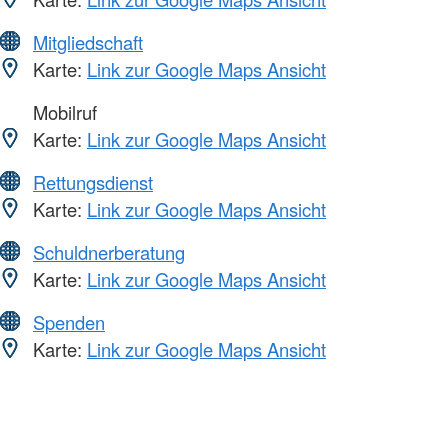
Mitgliedschaft
Karte:
Link zur Google Maps Ansicht
Mobilruf
Karte:
Link zur Google Maps Ansicht
Rettungsdienst
Karte:
Link zur Google Maps Ansicht
Schuldnerberatung
Karte:
Link zur Google Maps Ansicht
Spenden
Karte:
Link zur Google Maps Ansicht