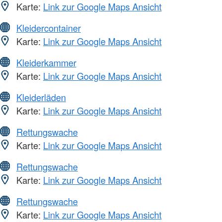
Karte:
Link zur Google Maps Ansicht
Kleidercontainer
Karte:
Link zur Google Maps Ansicht
Kleiderkammer
Karte:
Link zur Google Maps Ansicht
Kleiderläden
Karte:
Link zur Google Maps Ansicht
Rettungswache
Karte:
Link zur Google Maps Ansicht
Rettungswache
Karte:
Link zur Google Maps Ansicht
Rettungswache
Karte:
Link zur Google Maps Ansicht