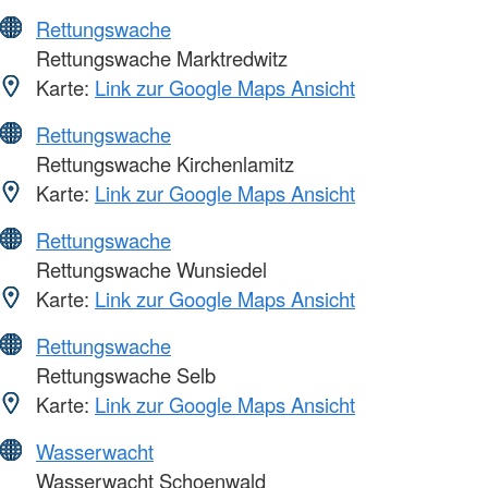
Rettungswache
Rettungswache Marktredwitz
Karte:
Link zur Google Maps Ansicht
Rettungswache
Rettungswache Kirchenlamitz
Karte:
Link zur Google Maps Ansicht
Rettungswache
Rettungswache Wunsiedel
Karte:
Link zur Google Maps Ansicht
Rettungswache
Rettungswache Selb
Karte:
Link zur Google Maps Ansicht
Wasserwacht
Wasserwacht Schoenwald