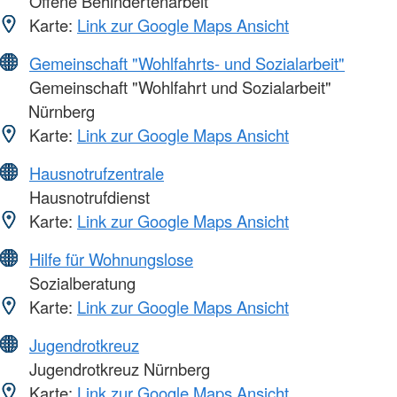
Offene Behindertenarbeit
Karte:
Link zur Google Maps Ansicht
Gemeinschaft "Wohlfahrts- und Sozialarbeit"
Gemeinschaft "Wohlfahrt und Sozialarbeit"
Nürnberg
Karte:
Link zur Google Maps Ansicht
Hausnotrufzentrale
Hausnotrufdienst
Karte:
Link zur Google Maps Ansicht
Hilfe für Wohnungslose
Sozialberatung
Karte:
Link zur Google Maps Ansicht
Jugendrotkreuz
Jugendrotkreuz Nürnberg
Karte:
Link zur Google Maps Ansicht