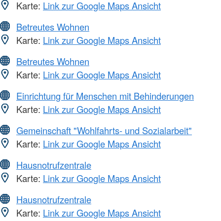
Karte:
Link zur Google Maps Ansicht
Betreutes Wohnen
Karte:
Link zur Google Maps Ansicht
Betreutes Wohnen
Karte:
Link zur Google Maps Ansicht
Einrichtung für Menschen mit Behinderungen
Karte:
Link zur Google Maps Ansicht
Gemeinschaft "Wohlfahrts- und Sozialarbeit"
Karte:
Link zur Google Maps Ansicht
Hausnotrufzentrale
Karte:
Link zur Google Maps Ansicht
Hausnotrufzentrale
Karte:
Link zur Google Maps Ansicht