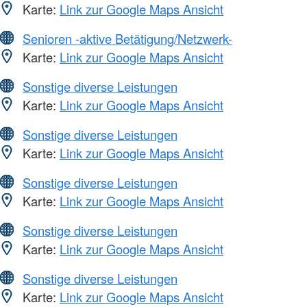
Karte:
Link zur Google Maps Ansicht
Senioren -aktive Betätigung/Netzwerk-
Karte:
Link zur Google Maps Ansicht
Sonstige diverse Leistungen
Karte:
Link zur Google Maps Ansicht
Sonstige diverse Leistungen
Karte:
Link zur Google Maps Ansicht
Sonstige diverse Leistungen
Karte:
Link zur Google Maps Ansicht
Sonstige diverse Leistungen
Karte:
Link zur Google Maps Ansicht
Sonstige diverse Leistungen
Karte:
Link zur Google Maps Ansicht