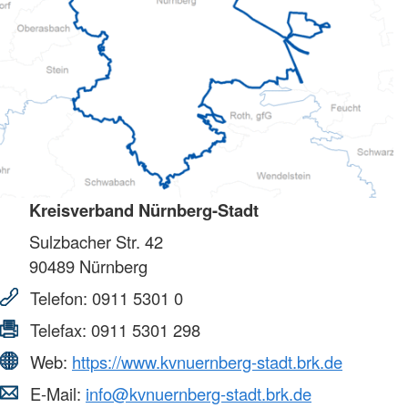
Kreisverband Nürnberg-Stadt
Sulzbacher Str. 42
90489
Nürnberg
Telefon:
0911 5301 0
Telefax:
0911 5301 298
Web:
https://www.kvnuernberg-stadt.brk.de
E-Mail:
info@kvnuernberg-stadt.brk.de