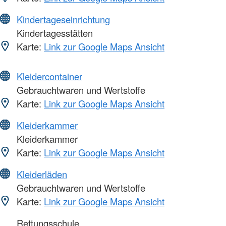
Kindertageseinrichtung
Kindertagesstätten
Karte:
Link zur Google Maps Ansicht
Kleidercontainer
Gebrauchtwaren und Wertstoffe
Karte:
Link zur Google Maps Ansicht
Kleiderkammer
Kleiderkammer
Karte:
Link zur Google Maps Ansicht
Kleiderläden
Gebrauchtwaren und Wertstoffe
Karte:
Link zur Google Maps Ansicht
Rettungsschule