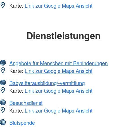
Karte:
Link zur Google Maps Ansicht
Dienstleistungen
Angebote für Menschen mit Behinderungen
Karte:
Link zur Google Maps Ansicht
Babysitterausbildung/-vermittlung
Karte:
Link zur Google Maps Ansicht
Besuchsdienst
Karte:
Link zur Google Maps Ansicht
Blutspende