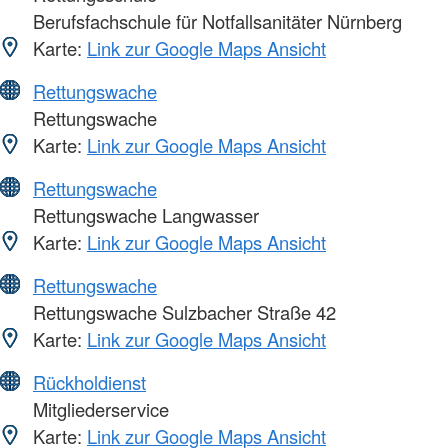
Berufsfachschule für Notfallsanitäter Nürnberg
Karte:
Link zur Google Maps Ansicht
Rettungswache
Rettungswache
Karte:
Link zur Google Maps Ansicht
Rettungswache
Rettungswache Langwasser
Karte:
Link zur Google Maps Ansicht
Rettungswache
Rettungswache Sulzbacher Straße 42
Karte:
Link zur Google Maps Ansicht
Rückholdienst
Mitgliederservice
Karte:
Link zur Google Maps Ansicht