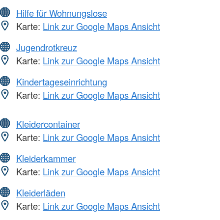
Hilfe für Wohnungslose
Karte:
Link zur Google Maps Ansicht
Jugendrotkreuz
Karte:
Link zur Google Maps Ansicht
Kindertageseinrichtung
Karte:
Link zur Google Maps Ansicht
Kleidercontainer
Karte:
Link zur Google Maps Ansicht
Kleiderkammer
Karte:
Link zur Google Maps Ansicht
Kleiderläden
Karte:
Link zur Google Maps Ansicht