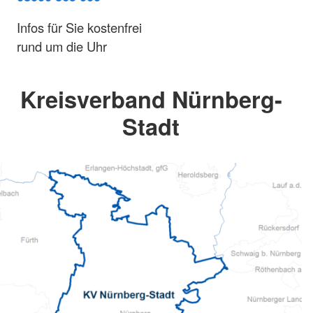
Infos für Sie kostenfrei
rund um die Uhr
Kreisverband Nürnberg-
Stadt