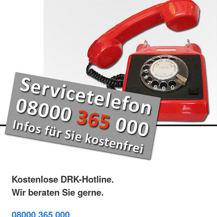
Kostenlose DRK-Hotline.
Wir beraten Sie gerne.
08000 365 000