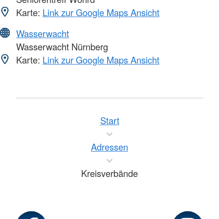
Karte:
Link zur Google Maps Ansicht
Wasserwacht
Wasserwacht Nürnberg
Karte:
Link zur Google Maps Ansicht
Start
Adressen
Kreisverbände