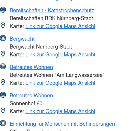
Bereitschaften / Katastrophenschutz
Bereitschaften BRK Nürnberg-Stadt
Karte:
Link zur Google Maps Ansicht
Bergwacht
Bergwacht Nürnberg-Stadt
Karte:
Link zur Google Maps Ansicht
Betreutes Wohnen
Betreutes Wohnen "Am Langwassersee"
Karte:
Link zur Google Maps Ansicht
Betreutes Wohnen
Sonnenhof 60+
Karte:
Link zur Google Maps Ansicht
Einrichtung für Menschen mit Behinderungen