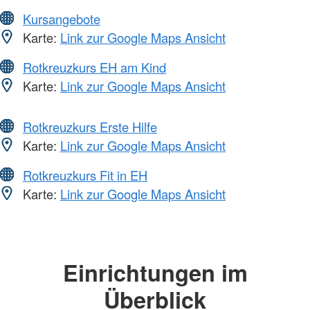
Kursangebote
Karte:
Link zur Google Maps Ansicht
Rotkreuzkurs EH am Kind
Karte:
Link zur Google Maps Ansicht
Rotkreuzkurs Erste Hilfe
Karte:
Link zur Google Maps Ansicht
Rotkreuzkurs Fit in EH
Karte:
Link zur Google Maps Ansicht
Einrichtungen im
Überblick