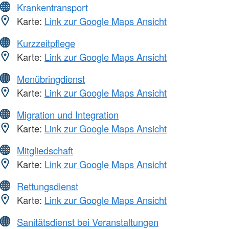
Krankentransport
Karte:
Link zur Google Maps Ansicht
Kurzzeitpflege
Karte:
Link zur Google Maps Ansicht
Menübringdienst
Karte:
Link zur Google Maps Ansicht
Migration und Integration
Karte:
Link zur Google Maps Ansicht
Mitgliedschaft
Karte:
Link zur Google Maps Ansicht
Rettungsdienst
Karte:
Link zur Google Maps Ansicht
Sanitätsdienst bei Veranstaltungen