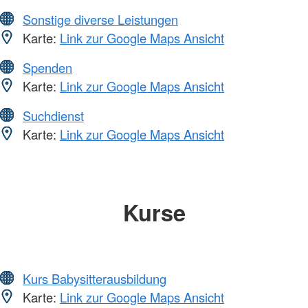
Sonstige diverse Leistungen
Karte:
Link zur Google Maps Ansicht
Spenden
Karte:
Link zur Google Maps Ansicht
Suchdienst
Karte:
Link zur Google Maps Ansicht
Kurse
Kurs Babysitterausbildung
Karte:
Link zur Google Maps Ansicht