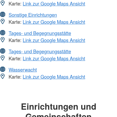
Karte:
Link zur Google Maps Ansicht
Sonstige Einrichtungen
Karte:
Link zur Google Maps Ansicht
Tages- und Begegnungsstätte
Karte:
Link zur Google Maps Ansicht
Tages- und Begegnungsstätte
Karte:
Link zur Google Maps Ansicht
Wasserwacht
Karte:
Link zur Google Maps Ansicht
Einrichtungen und
Gemeinschaften