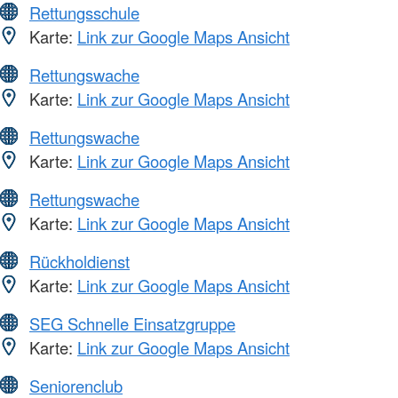
Rettungsschule
Karte:
Link zur Google Maps Ansicht
Rettungswache
Karte:
Link zur Google Maps Ansicht
Rettungswache
Karte:
Link zur Google Maps Ansicht
Rettungswache
Karte:
Link zur Google Maps Ansicht
Rückholdienst
Karte:
Link zur Google Maps Ansicht
SEG Schnelle Einsatzgruppe
Karte:
Link zur Google Maps Ansicht
Seniorenclub