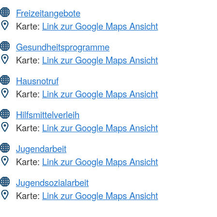
Freizeitangebote
Karte:
Link zur Google Maps Ansicht
Gesundheitsprogramme
Karte:
Link zur Google Maps Ansicht
Hausnotruf
Karte:
Link zur Google Maps Ansicht
Hilfsmittelverleih
Karte:
Link zur Google Maps Ansicht
Jugendarbeit
Karte:
Link zur Google Maps Ansicht
Jugendsozialarbeit
Karte:
Link zur Google Maps Ansicht