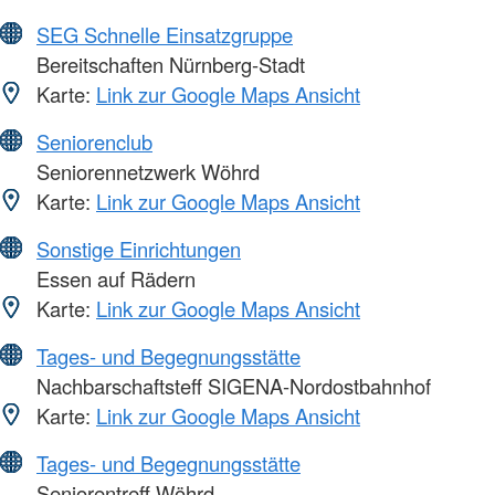
SEG Schnelle Einsatzgruppe
Bereitschaften Nürnberg-Stadt
Karte:
Link zur Google Maps Ansicht
Seniorenclub
Seniorennetzwerk Wöhrd
Karte:
Link zur Google Maps Ansicht
Sonstige Einrichtungen
Essen auf Rädern
Karte:
Link zur Google Maps Ansicht
Tages- und Begegnungsstätte
Nachbarschaftsteff SIGENA-Nordostbahnhof
Karte:
Link zur Google Maps Ansicht
Tages- und Begegnungsstätte
Seniorentreff Wöhrd