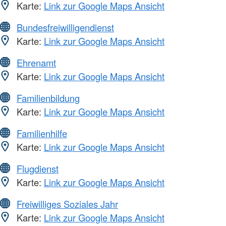
Karte:
Link zur Google Maps Ansicht
Bundesfreiwilligendienst
Karte:
Link zur Google Maps Ansicht
Ehrenamt
Karte:
Link zur Google Maps Ansicht
Familienbildung
Karte:
Link zur Google Maps Ansicht
Familienhilfe
Karte:
Link zur Google Maps Ansicht
Flugdienst
Karte:
Link zur Google Maps Ansicht
Freiwilliges Soziales Jahr
Karte:
Link zur Google Maps Ansicht