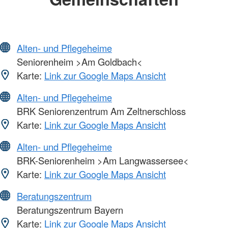
Alten- und Pflegeheime
Seniorenheim >Am Goldbach<
Karte:
Link zur Google Maps Ansicht
Alten- und Pflegeheime
BRK Seniorenzentrum Am Zeltnerschloss
Karte:
Link zur Google Maps Ansicht
Alten- und Pflegeheime
BRK-Seniorenheim >Am Langwassersee<
Karte:
Link zur Google Maps Ansicht
Beratungszentrum
Beratungszentrum Bayern
Karte:
Link zur Google Maps Ansicht