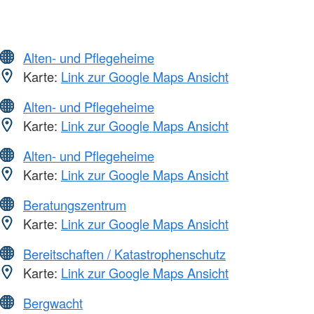
Alten- und Pflegeheime
Karte:
Link zur Google Maps Ansicht
Alten- und Pflegeheime
Karte:
Link zur Google Maps Ansicht
Alten- und Pflegeheime
Karte:
Link zur Google Maps Ansicht
Beratungszentrum
Karte:
Link zur Google Maps Ansicht
Bereitschaften / Katastrophenschutz
Karte:
Link zur Google Maps Ansicht
Bergwacht