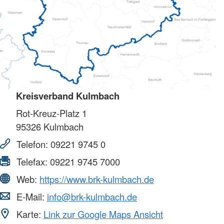
Kreisverband Kulmbach
Rot-Kreuz-Platz 1
95326
Kulmbach
Telefon:
09221 9745 0
Telefax:
09221 9745 7000
Web:
https://www.brk-kulmbach.de
E-Mail:
info@brk-kulmbach.de
Karte:
Link zur Google Maps Ansicht