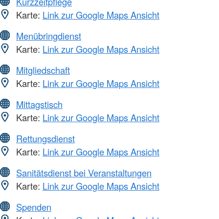
Kurzzeitpflege
Karte:
Link zur Google Maps Ansicht
Menübringdienst
Karte:
Link zur Google Maps Ansicht
Mitgliedschaft
Karte:
Link zur Google Maps Ansicht
Mittagstisch
Karte:
Link zur Google Maps Ansicht
Rettungsdienst
Karte:
Link zur Google Maps Ansicht
Sanitätsdienst bei Veranstaltungen
Karte:
Link zur Google Maps Ansicht
Spenden