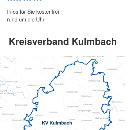
Infos für Sie kostenfrei
rund um die Uhr
Kreisverband Kulmbach