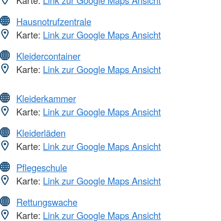
Hausnotrufzentrale
Karte:
Link zur Google Maps Ansicht
Kleidercontainer
Karte:
Link zur Google Maps Ansicht
Kleiderkammer
Karte:
Link zur Google Maps Ansicht
Kleiderläden
Karte:
Link zur Google Maps Ansicht
Pflegeschule
Karte:
Link zur Google Maps Ansicht
Rettungswache
Karte:
Link zur Google Maps Ansicht