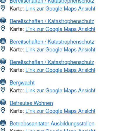
Bereitschaften / Katastrophenschutz
Karte:
Link zur Google Maps Ansicht
Bereitschaften / Katastrophenschutz
Karte:
Link zur Google Maps Ansicht
Bereitschaften / Katastrophenschutz
Karte:
Link zur Google Maps Ansicht
Bereitschaften / Katastrophenschutz
Karte:
Link zur Google Maps Ansicht
Bergwacht
Karte:
Link zur Google Maps Ansicht
Betreutes Wohnen
Karte:
Link zur Google Maps Ansicht
Betriebssanitäter Ausbildungsstellen
Karte:
Link zur Google Maps Ansicht