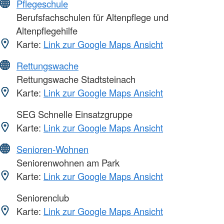
Pflegeschule
Berufsfachschulen für Altenpflege und
Altenpflegehilfe
Karte:
Link zur Google Maps Ansicht
Rettungswache
Rettungswache Stadtsteinach
Karte:
Link zur Google Maps Ansicht
SEG Schnelle Einsatzgruppe
Karte:
Link zur Google Maps Ansicht
Senioren-Wohnen
Seniorenwohnen am Park
Karte:
Link zur Google Maps Ansicht
Seniorenclub
Karte:
Link zur Google Maps Ansicht