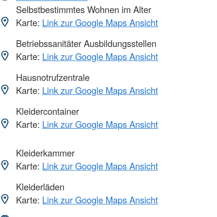
Selbstbestimmtes Wohnen im Alter
Karte:
Link zur Google Maps Ansicht
Betriebssanitäter Ausbildungsstellen
Karte:
Link zur Google Maps Ansicht
Hausnotrufzentrale
Karte:
Link zur Google Maps Ansicht
Kleidercontainer
Karte:
Link zur Google Maps Ansicht
Kleiderkammer
Karte:
Link zur Google Maps Ansicht
Kleiderläden
Karte:
Link zur Google Maps Ansicht