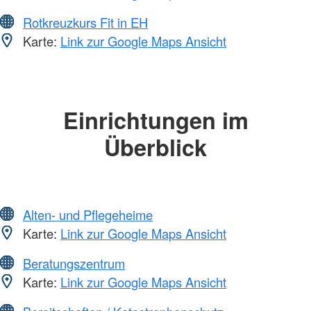
Rotkreuzkurs Fit in EH
Karte:
Link zur Google Maps Ansicht
Einrichtungen im
Überblick
Alten- und Pflegeheime
Karte:
Link zur Google Maps Ansicht
Beratungszentrum
Karte:
Link zur Google Maps Ansicht