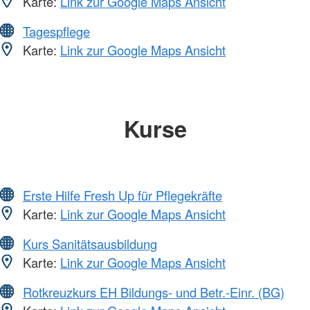
Karte:
Link zur Google Maps Ansicht
Tagespflege
Karte:
Link zur Google Maps Ansicht
Kurse
Erste Hilfe Fresh Up für Pflegekräfte
Karte:
Link zur Google Maps Ansicht
Kurs Sanitätsausbildung
Karte:
Link zur Google Maps Ansicht
Rotkreuzkurs EH Bildungs- und Betr.-Einr. (BG)