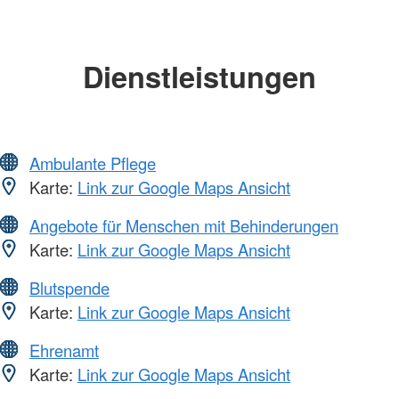
Dienstleistungen
Ambulante Pflege
Karte:
Link zur Google Maps Ansicht
Angebote für Menschen mit Behinderungen
Karte:
Link zur Google Maps Ansicht
Blutspende
Karte:
Link zur Google Maps Ansicht
Ehrenamt
Karte:
Link zur Google Maps Ansicht