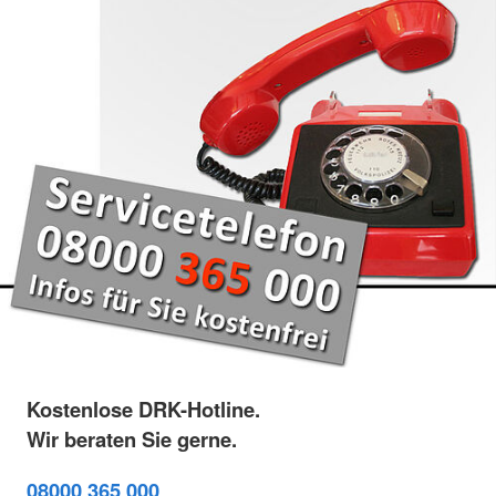
Kostenlose DRK-Hotline.
Wir beraten Sie gerne.
08000 365 000