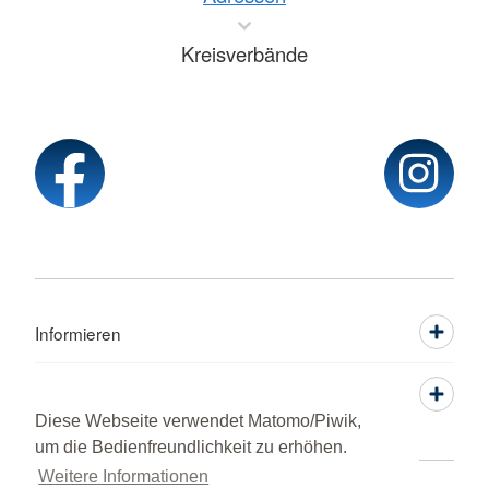
Kreisverbände
Informieren
Service
Diese Webseite verwendet Matomo/Piwik,
um die Bedienfreundlichkeit zu erhöhen.
Weitere Informationen