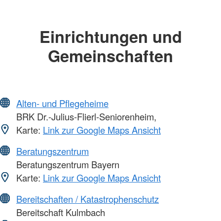
Einrichtungen und
Gemeinschaften
Alten- und Pflegeheime
BRK Dr.-Julius-Flierl-Seniorenheim,
Karte:
Link zur Google Maps Ansicht
Beratungszentrum
Beratungszentrum Bayern
Karte:
Link zur Google Maps Ansicht
Bereitschaften / Katastrophenschutz
Bereitschaft Kulmbach