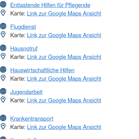
Entlastende Hilfen für Pflegende
Karte:
Link zur Google Maps Ansicht
Flugdienst
Karte:
Link zur Google Maps Ansicht
Hausnotruf
Karte:
Link zur Google Maps Ansicht
Hauswirtschaftliche Hilfen
Karte:
Link zur Google Maps Ansicht
Jugendarbeit
Karte:
Link zur Google Maps Ansicht
Krankentransport
Karte:
Link zur Google Maps Ansicht