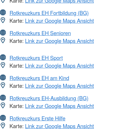
Karte:
Link zur Google Maps Ansicht
Rotkreuzkurs EH Fortbildung (BG)
Karte:
Link zur Google Maps Ansicht
Rotkreuzkurs EH Senioren
Karte:
Link zur Google Maps Ansicht
Rotkreuzkurs EH Sport
Karte:
Link zur Google Maps Ansicht
Rotkreuzkurs EH am Kind
Karte:
Link zur Google Maps Ansicht
Rotkreuzkurs EH-Ausbildung (BG)
Karte:
Link zur Google Maps Ansicht
Rotkreuzkurs Erste Hilfe
Karte:
Link zur Google Maps Ansicht