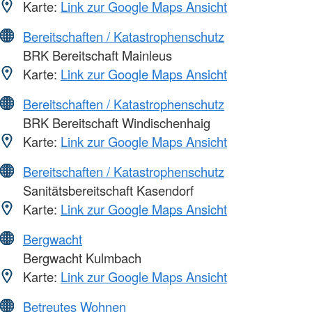
Karte:
Link zur Google Maps Ansicht
Bereitschaften / Katastrophenschutz
BRK Bereitschaft Mainleus
Karte:
Link zur Google Maps Ansicht
Bereitschaften / Katastrophenschutz
BRK Bereitschaft Windischenhaig
Karte:
Link zur Google Maps Ansicht
Bereitschaften / Katastrophenschutz
Sanitätsbereitschaft Kasendorf
Karte:
Link zur Google Maps Ansicht
Bergwacht
Bergwacht Kulmbach
Karte:
Link zur Google Maps Ansicht
Betreutes Wohnen