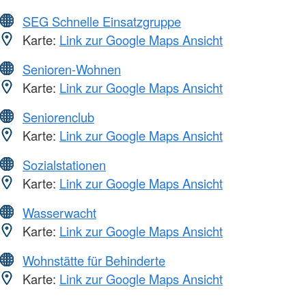
SEG Schnelle Einsatzgruppe
Karte:
Link zur Google Maps Ansicht
Senioren-Wohnen
Karte:
Link zur Google Maps Ansicht
Seniorenclub
Karte:
Link zur Google Maps Ansicht
Sozialstationen
Karte:
Link zur Google Maps Ansicht
Wasserwacht
Karte:
Link zur Google Maps Ansicht
Wohnstätte für Behinderte
Karte:
Link zur Google Maps Ansicht