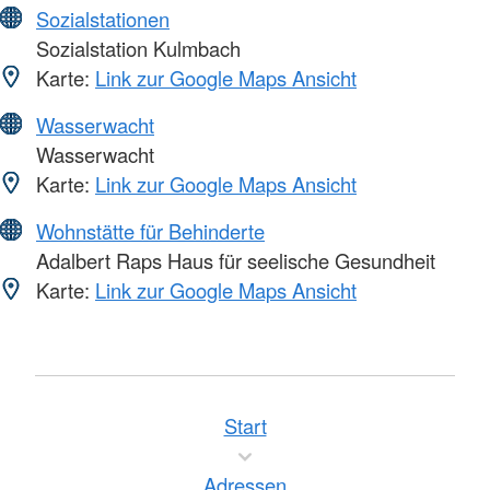
Sozialstationen
Sozialstation Kulmbach
Karte:
Link zur Google Maps Ansicht
Wasserwacht
Wasserwacht
Karte:
Link zur Google Maps Ansicht
Wohnstätte für Behinderte
Adalbert Raps Haus für seelische Gesundheit
Karte:
Link zur Google Maps Ansicht
Start
Adressen