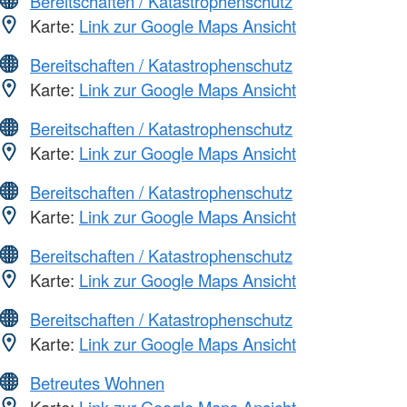
Bereitschaften / Katastrophenschutz
Karte:
Link zur Google Maps Ansicht
Bereitschaften / Katastrophenschutz
Karte:
Link zur Google Maps Ansicht
Bereitschaften / Katastrophenschutz
Karte:
Link zur Google Maps Ansicht
Bereitschaften / Katastrophenschutz
Karte:
Link zur Google Maps Ansicht
Bereitschaften / Katastrophenschutz
Karte:
Link zur Google Maps Ansicht
Bereitschaften / Katastrophenschutz
Karte:
Link zur Google Maps Ansicht
Betreutes Wohnen
Karte:
Link zur Google Maps Ansicht