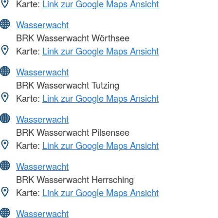
Karte:
Link zur Google Maps Ansicht
Wasserwacht
BRK Wasserwacht Wörthsee
Karte:
Link zur Google Maps Ansicht
Wasserwacht
BRK Wasserwacht Tutzing
Karte:
Link zur Google Maps Ansicht
Wasserwacht
BRK Wasserwacht Pilsensee
Karte:
Link zur Google Maps Ansicht
Wasserwacht
BRK Wasserwacht Herrsching
Karte:
Link zur Google Maps Ansicht
Wasserwacht