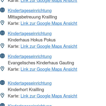
Karte:
Link zur Google Maps Ansicht
Kindertageseinrichtung
Mittagsbetreuung Krailling
Karte:
Link zur Google Maps Ansicht
Kindertageseinrichtung
Kinderhaus Hokus Pokus
Karte:
Link zur Google Maps Ansicht
Kindertageseinrichtung
Evangelisches Kinderhaus Gauting
Karte:
Link zur Google Maps Ansicht
Kindertageseinrichtung
Kinderhort Krailling
Karte:
Link zur Google Maps Ansicht
Kindertageseinrichtung