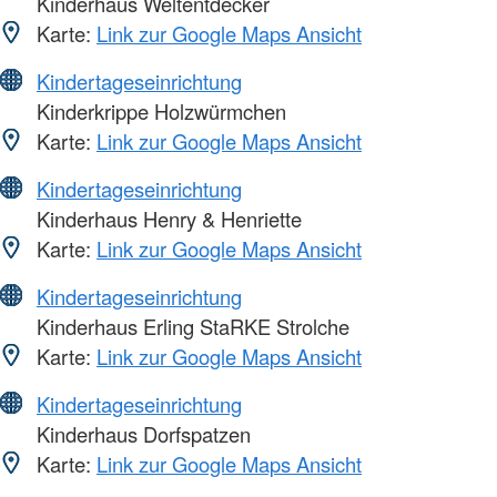
Kinderhaus Weltentdecker
Karte:
Link zur Google Maps Ansicht
Kindertageseinrichtung
Kinderkrippe Holzwürmchen
Karte:
Link zur Google Maps Ansicht
Kindertageseinrichtung
Kinderhaus Henry & Henriette
Karte:
Link zur Google Maps Ansicht
Kindertageseinrichtung
Kinderhaus Erling StaRKE Strolche
Karte:
Link zur Google Maps Ansicht
Kindertageseinrichtung
Kinderhaus Dorfspatzen
Karte:
Link zur Google Maps Ansicht