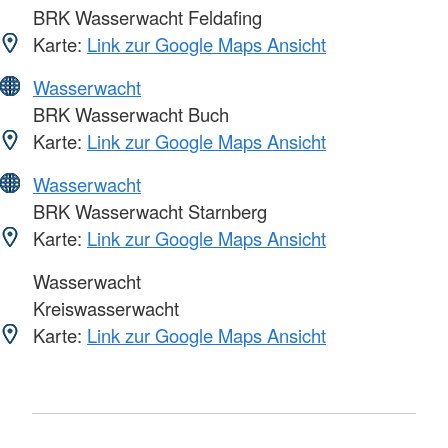
BRK Wasserwacht Feldafing
Karte:
Link zur Google Maps Ansicht
Wasserwacht
BRK Wasserwacht Buch
Karte:
Link zur Google Maps Ansicht
Wasserwacht
BRK Wasserwacht Starnberg
Karte:
Link zur Google Maps Ansicht
Wasserwacht
Kreiswasserwacht
Karte:
Link zur Google Maps Ansicht