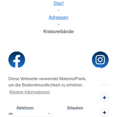
Start
Adressen
Kreisverbände
Diese Webseite verwendet Matomo/Piwik,
um die Bedienfreundlichkeit zu erhöhen.
Weitere Informationen
Informieren
Ablehnen
Erlauben
Cookie Einstellung
Service