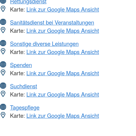
Rettungsdienst
Karte:
Link zur Google Maps Ansicht
Sanitätsdienst bei Veranstaltungen
Karte:
Link zur Google Maps Ansicht
Sonstige diverse Leistungen
Karte:
Link zur Google Maps Ansicht
Spenden
Karte:
Link zur Google Maps Ansicht
Suchdienst
Karte:
Link zur Google Maps Ansicht
Tagespflege
Karte:
Link zur Google Maps Ansicht