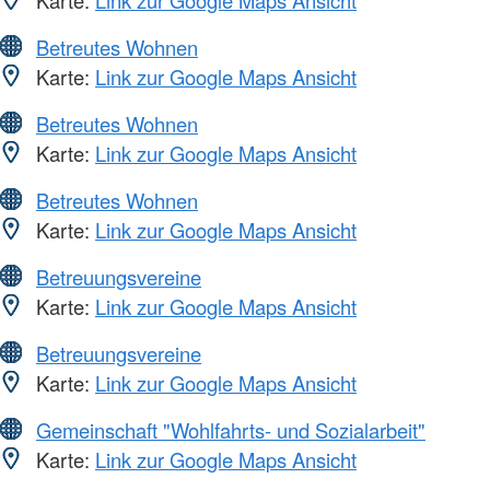
Betreutes Wohnen
Karte:
Link zur Google Maps Ansicht
Betreutes Wohnen
Karte:
Link zur Google Maps Ansicht
Betreutes Wohnen
Karte:
Link zur Google Maps Ansicht
Betreuungsvereine
Karte:
Link zur Google Maps Ansicht
Betreuungsvereine
Karte:
Link zur Google Maps Ansicht
Gemeinschaft "Wohlfahrts- und Sozialarbeit"
Karte:
Link zur Google Maps Ansicht