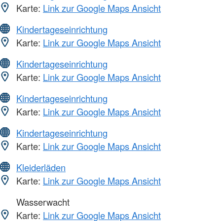
Karte:
Link zur Google Maps Ansicht
Kindertageseinrichtung
Karte:
Link zur Google Maps Ansicht
Kindertageseinrichtung
Karte:
Link zur Google Maps Ansicht
Kindertageseinrichtung
Karte:
Link zur Google Maps Ansicht
Kindertageseinrichtung
Karte:
Link zur Google Maps Ansicht
Kleiderläden
Karte:
Link zur Google Maps Ansicht
Wasserwacht
Karte:
Link zur Google Maps Ansicht