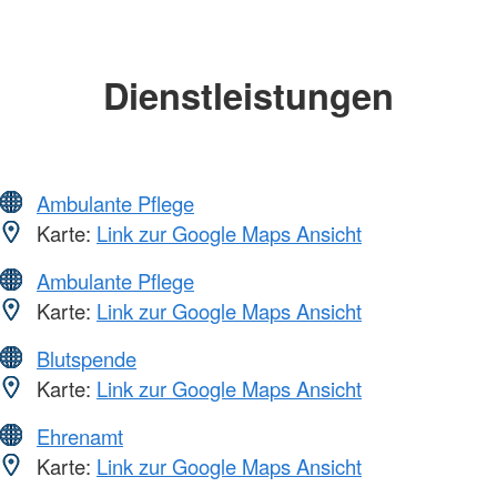
Dienstleistungen
Ambulante Pflege
Karte:
Link zur Google Maps Ansicht
Ambulante Pflege
Karte:
Link zur Google Maps Ansicht
Blutspende
Karte:
Link zur Google Maps Ansicht
Ehrenamt
Karte:
Link zur Google Maps Ansicht