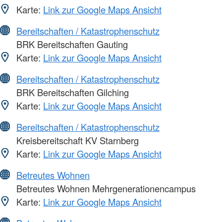
Karte:
Link zur Google Maps Ansicht
Bereitschaften / Katastrophenschutz
BRK Bereitschaften Gauting
Karte:
Link zur Google Maps Ansicht
Bereitschaften / Katastrophenschutz
BRK Bereitschaften Gilching
Karte:
Link zur Google Maps Ansicht
Bereitschaften / Katastrophenschutz
Kreisbereitschaft KV Starnberg
Karte:
Link zur Google Maps Ansicht
Betreutes Wohnen
Betreutes Wohnen Mehrgenerationencampus
Karte:
Link zur Google Maps Ansicht