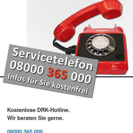
Kostenlose DRK-Hotline.
Wir beraten Sie gerne.
08000 365 000