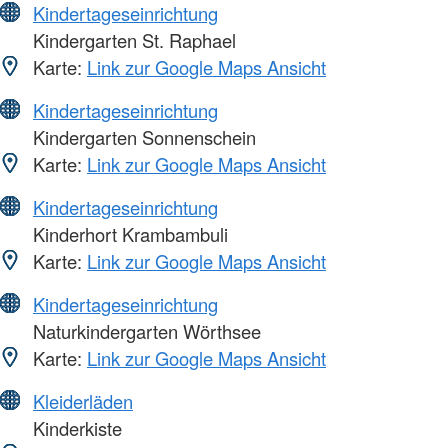
Kindertageseinrichtung
Kindergarten St. Raphael
Karte:
Link zur Google Maps Ansicht
Kindertageseinrichtung
Kindergarten Sonnenschein
Karte:
Link zur Google Maps Ansicht
Kindertageseinrichtung
Kinderhort Krambambuli
Karte:
Link zur Google Maps Ansicht
Kindertageseinrichtung
Naturkindergarten Wörthsee
Karte:
Link zur Google Maps Ansicht
Kleiderläden
Kinderkiste