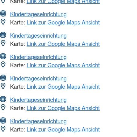
Karte:
Link zur Google Maps Ansicht
Kindertageseinrichtung
Karte:
Link zur Google Maps Ansicht
Kindertageseinrichtung
Karte:
Link zur Google Maps Ansicht
Kindertageseinrichtung
Karte:
Link zur Google Maps Ansicht
Kindertageseinrichtung
Karte:
Link zur Google Maps Ansicht
Kindertageseinrichtung
Karte:
Link zur Google Maps Ansicht
Kindertageseinrichtung
Karte:
Link zur Google Maps Ansicht