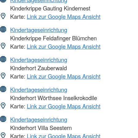
Kinderkrippe Gauting Kindernest
Karte:
Link zur Google Maps Ansicht
Kindertageseinrichtung
Kinderkrippe Feldafinger Blümchen
Karte:
Link zur Google Maps Ansicht
Kindertageseinrichtung
Kinderhort Zauberwald
Karte:
Link zur Google Maps Ansicht
Kindertageseinrichtung
Kinderhort Wörthsee Inselkrokodile
Karte:
Link zur Google Maps Ansicht
Kindertageseinrichtung
Kinderhort Villa Seestern
Karte:
Link zur Google Maps Ansicht