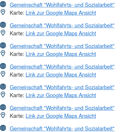
Gemeinschaft "Wohlfahrts- und Sozialarbeit"
Karte:
Link zur Google Maps Ansicht
Gemeinschaft "Wohlfahrts- und Sozialarbeit"
Karte:
Link zur Google Maps Ansicht
Gemeinschaft "Wohlfahrts- und Sozialarbeit"
Karte:
Link zur Google Maps Ansicht
Gemeinschaft "Wohlfahrts- und Sozialarbeit"
Karte:
Link zur Google Maps Ansicht
Gemeinschaft "Wohlfahrts- und Sozialarbeit"
Karte:
Link zur Google Maps Ansicht
Gemeinschaft "Wohlfahrts- und Sozialarbeit"
Karte:
Link zur Google Maps Ansicht
Gemeinschaft "Wohlfahrts- und Sozialarbeit"