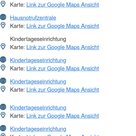
Karte:
Link zur Google Maps Ansicht
Hausnotrufzentrale
Karte:
Link zur Google Maps Ansicht
Kindertageseinrichtung
Karte:
Link zur Google Maps Ansicht
Kindertageseinrichtung
Karte:
Link zur Google Maps Ansicht
Kindertageseinrichtung
Karte:
Link zur Google Maps Ansicht
Kindertageseinrichtung
Karte:
Link zur Google Maps Ansicht
Kindertageseinrichtung