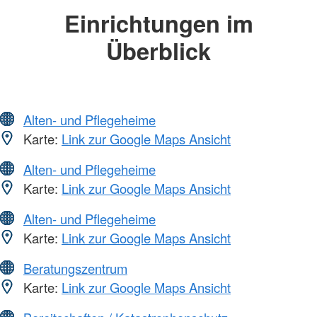
Einrichtungen im
Überblick
Alten- und Pflegeheime
Karte:
Link zur Google Maps Ansicht
Alten- und Pflegeheime
Karte:
Link zur Google Maps Ansicht
Alten- und Pflegeheime
Karte:
Link zur Google Maps Ansicht
Beratungszentrum
Karte:
Link zur Google Maps Ansicht