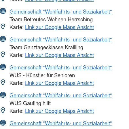
Gemeinschaft "Wohlfahrts- und Sozialarbeit"
Team Betreutes Wohnen Herrsching
Karte:
Link zur Google Maps Ansicht
Gemeinschaft "Wohlfahrts- und Sozialarbeit"
Team Ganztagesklasse Krailling
Karte:
Link zur Google Maps Ansicht
Gemeinschaft "Wohlfahrts- und Sozialarbeit"
WUS - Künstler für Senioren
Karte:
Link zur Google Maps Ansicht
Gemeinschaft "Wohlfahrts- und Sozialarbeit"
WUS Gauting hilft
Karte:
Link zur Google Maps Ansicht
Gemeinschaft "Wohlfahrts- und Sozialarbeit"