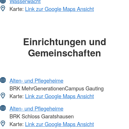
Wasserwacht
Karte:
Link zur Google Maps Ansicht
Einrichtungen und
Gemeinschaften
Alten- und Pflegeheime
BRK MehrGenerationenCampus Gauting
Karte:
Link zur Google Maps Ansicht
Alten- und Pflegeheime
BRK Schloss Garatshausen
Karte:
Link zur Google Maps Ansicht