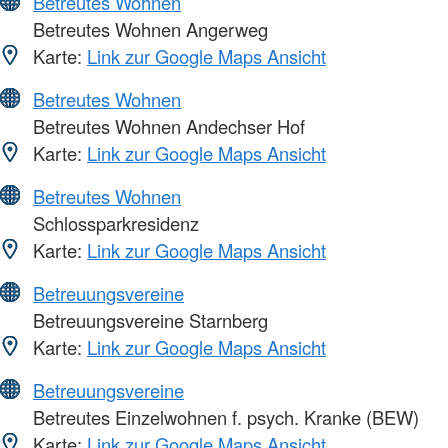
Betreutes Wohnen
Betreutes Wohnen Angerweg
Karte:
Link zur Google Maps Ansicht
Betreutes Wohnen
Betreutes Wohnen Andechser Hof
Karte:
Link zur Google Maps Ansicht
Betreutes Wohnen
Schlossparkresidenz
Karte:
Link zur Google Maps Ansicht
Betreuungsvereine
Betreuungsvereine Starnberg
Karte:
Link zur Google Maps Ansicht
Betreuungsvereine
Betreutes Einzelwohnen f. psych. Kranke (BEW)
Karte:
Link zur Google Maps Ansicht