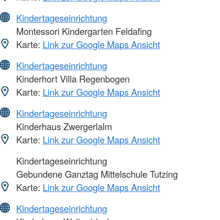
Kindertageseinrichtung
Montessori Kindergarten Feldafing
Karte:
Link zur Google Maps Ansicht
Kindertageseinrichtung
Kinderhort Villa Regenbogen
Karte:
Link zur Google Maps Ansicht
Kindertageseinrichtung
Kinderhaus Zwergerlalm
Karte:
Link zur Google Maps Ansicht
Kindertageseinrichtung
Gebundene Ganztag Mittelschule Tutzing
Karte:
Link zur Google Maps Ansicht
Kindertageseinrichtung