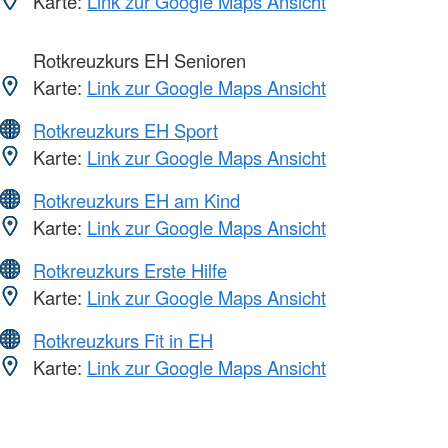
Karte:
Link zur Google Maps Ansicht
Rotkreuzkurs EH Senioren
Karte:
Link zur Google Maps Ansicht
Rotkreuzkurs EH Sport
Karte:
Link zur Google Maps Ansicht
Rotkreuzkurs EH am Kind
Karte:
Link zur Google Maps Ansicht
Rotkreuzkurs Erste Hilfe
Karte:
Link zur Google Maps Ansicht
Rotkreuzkurs Fit in EH
Karte:
Link zur Google Maps Ansicht