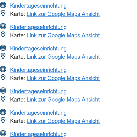
Kindertageseinrichtung
Karte:
Link zur Google Maps Ansicht
Kindertageseinrichtung
Karte:
Link zur Google Maps Ansicht
Kindertageseinrichtung
Karte:
Link zur Google Maps Ansicht
Kindertageseinrichtung
Karte:
Link zur Google Maps Ansicht
Kindertageseinrichtung
Karte:
Link zur Google Maps Ansicht
Kindertageseinrichtung
Karte:
Link zur Google Maps Ansicht
Kindertageseinrichtung