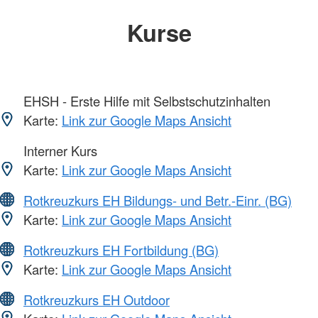
Kurse
EHSH - Erste Hilfe mit Selbstschutzinhalten
Karte:
Link zur Google Maps Ansicht
Interner Kurs
Karte:
Link zur Google Maps Ansicht
Rotkreuzkurs EH Bildungs- und Betr.-Einr. (BG)
Karte:
Link zur Google Maps Ansicht
Rotkreuzkurs EH Fortbildung (BG)
Karte:
Link zur Google Maps Ansicht
Rotkreuzkurs EH Outdoor