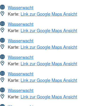
Wasserwacht
Karte:
Link zur Google Maps Ansicht
Wasserwacht
Karte:
Link zur Google Maps Ansicht
Wasserwacht
Karte:
Link zur Google Maps Ansicht
Wasserwacht
Karte:
Link zur Google Maps Ansicht
Wasserwacht
Karte:
Link zur Google Maps Ansicht
Wasserwacht
Karte:
Link zur Google Maps Ansicht