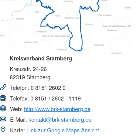
Kreisverband Starnberg
Kreuzstr. 24-26
82319
Starnberg
Telefon:
0 8151 2602 0
Telefax:
0 8151 / 2602 - 1119
Web:
http://www.brk-starnberg.de
E-Mail:
kontakt@brk-starnberg.de
Karte:
Link zur Google Maps Ansicht