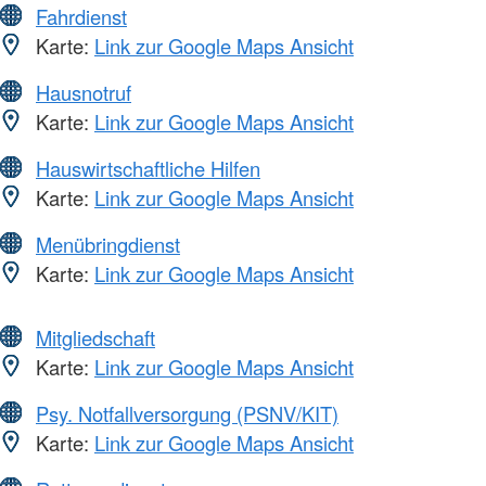
Fahrdienst
Karte:
Link zur Google Maps Ansicht
Hausnotruf
Karte:
Link zur Google Maps Ansicht
Hauswirtschaftliche Hilfen
Karte:
Link zur Google Maps Ansicht
Menübringdienst
Karte:
Link zur Google Maps Ansicht
Mitgliedschaft
Karte:
Link zur Google Maps Ansicht
Psy. Notfallversorgung (PSNV/KIT)
Karte:
Link zur Google Maps Ansicht