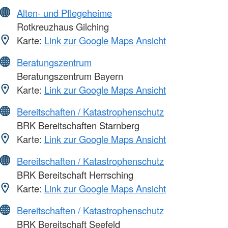
Alten- und Pflegeheime
Rotkreuzhaus Gilching
Karte:
Link zur Google Maps Ansicht
Beratungszentrum
Beratungszentrum Bayern
Karte:
Link zur Google Maps Ansicht
Bereitschaften / Katastrophenschutz
BRK Bereitschaften Starnberg
Karte:
Link zur Google Maps Ansicht
Bereitschaften / Katastrophenschutz
BRK Bereitschaft Herrsching
Karte:
Link zur Google Maps Ansicht
Bereitschaften / Katastrophenschutz
BRK Bereitschaft Seefeld