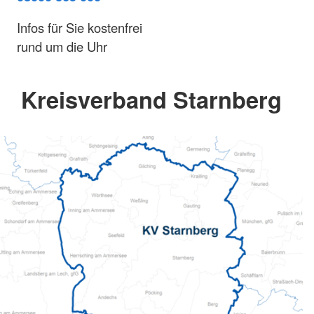
Infos für Sie kostenfrei
rund um die Uhr
Kreisverband Starnberg