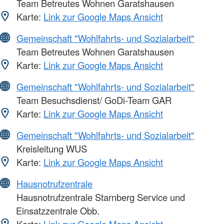
Team Betreutes Wohnen Garatshausen
Karte:
Link zur Google Maps Ansicht
Gemeinschaft "Wohlfahrts- und Sozialarbeit"
Team Betreutes Wohnen Garatshausen
Karte:
Link zur Google Maps Ansicht
Gemeinschaft "Wohlfahrts- und Sozialarbeit"
Team Besuchsdienst/ GoDi-Team GAR
Karte:
Link zur Google Maps Ansicht
Gemeinschaft "Wohlfahrts- und Sozialarbeit"
Kreisleitung WUS
Karte:
Link zur Google Maps Ansicht
Hausnotrufzentrale
Hausnotrufzentrale Starnberg Service und
Einsatzzentrale Obb.