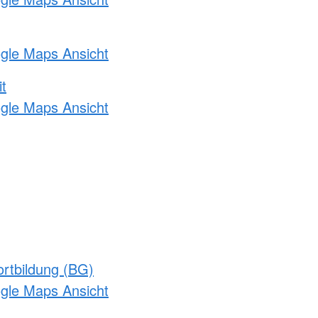
ogle Maps Ansicht
t
ogle Maps Ansicht
rtbildung (BG)
ogle Maps Ansicht