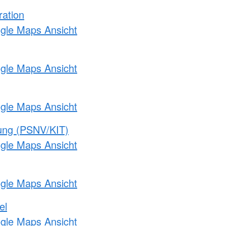
ration
ogle Maps Ansicht
ogle Maps Ansicht
ogle Maps Ansicht
gung (PSNV/KIT)
ogle Maps Ansicht
ogle Maps Ansicht
el
ogle Maps Ansicht