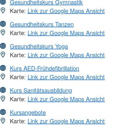
Gesundheitskurs Gymnastik
Karte:
Link zur Google Maps Ansicht
Gesundheitskurs Tanzen
Karte:
Link zur Google Maps Ansicht
Gesundheitskurs Yoga
Karte:
Link zur Google Maps Ansicht
Kurs AED-Frühdefibrillation
Karte:
Link zur Google Maps Ansicht
Kurs Sanitätsausbildung
Karte:
Link zur Google Maps Ansicht
Kursangebote
Karte:
Link zur Google Maps Ansicht