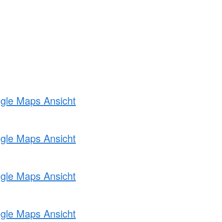
ogle Maps Ansicht
ogle Maps Ansicht
ogle Maps Ansicht
ogle Maps Ansicht