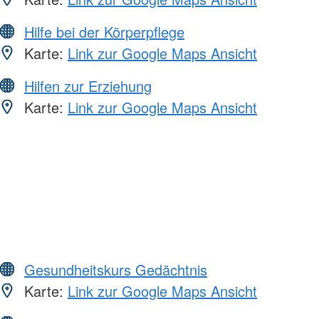
Hilfe bei der Körperpflege
Karte:
Link zur Google Maps Ansicht
Hilfen zur Erziehung
Karte:
Link zur Google Maps Ansicht
Gesundheitskurs Gedächtnis
Karte:
Link zur Google Maps Ansicht