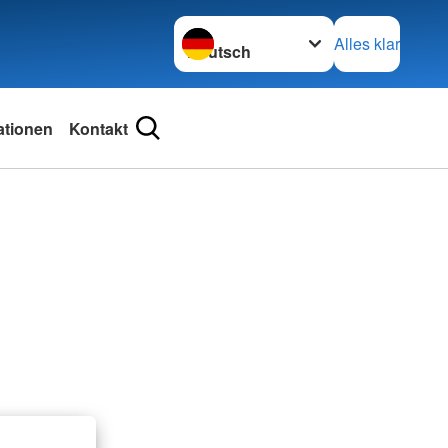
Sprache wechseln zu
Alles klar
ationen
Kontakt