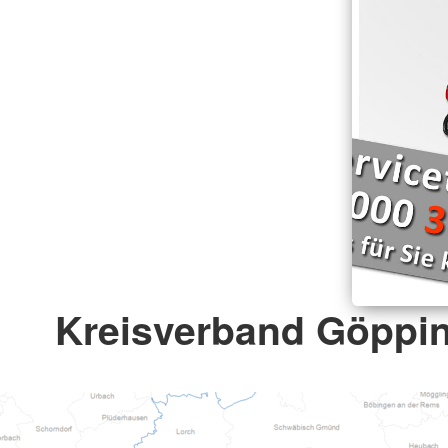
Kreisverband Göppin