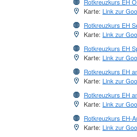
Rotkreuzkurs EH O
Karte:
Link zur Go
Rotkreuzkurs EH S
Karte:
Link zur Go
Rotkreuzkurs EH S
Karte:
Link zur Go
Rotkreuzkurs EH 
Karte:
Link zur Go
Rotkreuzkurs EH a
Karte:
Link zur Go
Rotkreuzkurs EH-A
Karte:
Link zur Go