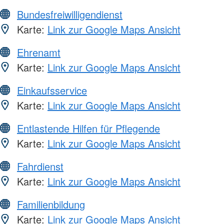
Bundesfreiwilligendienst
Karte:
Link zur Google Maps Ansicht
Ehrenamt
Karte:
Link zur Google Maps Ansicht
Einkaufsservice
Karte:
Link zur Google Maps Ansicht
Entlastende Hilfen für Pflegende
Karte:
Link zur Google Maps Ansicht
Fahrdienst
Karte:
Link zur Google Maps Ansicht
Familienbildung
Karte:
Link zur Google Maps Ansicht