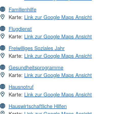
Familienhilfe
Karte:
Link zur Google Maps Ansicht
Flugdienst
Karte:
Link zur Google Maps Ansicht
Freiwilliges Soziales Jahr
Karte:
Link zur Google Maps Ansicht
Gesundheitsprogramme
Karte:
Link zur Google Maps Ansicht
Hausnotruf
Karte:
Link zur Google Maps Ansicht
Hauswirtschaftliche Hilfen
Karte:
Link zur Google Maps Ansicht