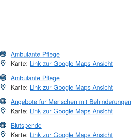
Ambulante Pflege
Karte:
Link zur Google Maps Ansicht
Ambulante Pflege
Karte:
Link zur Google Maps Ansicht
Angebote für Menschen mit Behinderungen
Karte:
Link zur Google Maps Ansicht
Blutspende
Karte:
Link zur Google Maps Ansicht