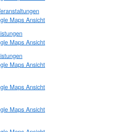
Veranstaltungen
ogle Maps Ansicht
eistungen
ogle Maps Ansicht
eistungen
ogle Maps Ansicht
ogle Maps Ansicht
ogle Maps Ansicht
ogle Maps Ansicht